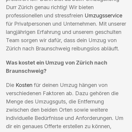
Durr Zürich genau richtig! Wir bieten
professionellen und stressfreien
Umzugsservice
für Privatpersonen und Unternehmen. Mit unserer
langjährigen Erfahrung und unserem geschulten
Team sorgen wir dafür, dass dein Umzug von
Zürich nach Braunschweig reibungslos abläuft.
Was kostet ein Umzug von Zürich nach
Braunschweig?
Die
Kosten
für deinen Umzug hängen von
verschiedenen Faktoren ab. Dazu gehören die
Menge des Umzugsguts, die Entfernung
zwischen den beiden Orten sowie weitere
individuelle Bedürfnisse und Anforderungen. Um
dir ein genaues Offerte erstellen zu können,