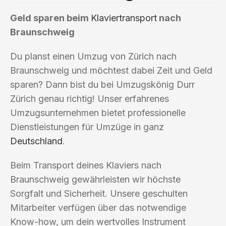
Geld sparen beim
Klaviertransport
nach
Braunschweig
Du planst einen Umzug von Zürich nach
Braunschweig und möchtest dabei Zeit und Geld
sparen? Dann bist du bei Umzugskönig Durr
Zürich genau richtig! Unser erfahrenes
Umzugsunternehmen bietet professionelle
Dienstleistungen für Umzüge in ganz
Deutschland
.
Beim Transport deines Klaviers nach
Braunschweig gewährleisten wir höchste
Sorgfalt und Sicherheit. Unsere geschulten
Mitarbeiter verfügen über das notwendige
Know-how, um dein wertvolles Instrument