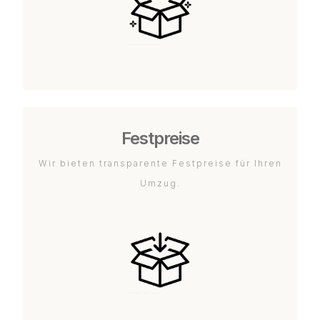
Festpreise
Wir bieten transparente Festpreise für Ihren
Umzug.