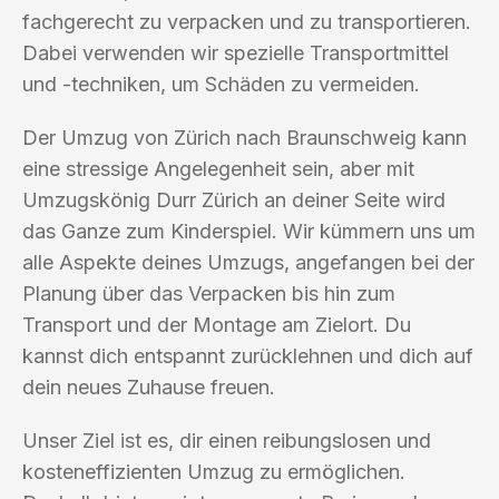
fachgerecht zu verpacken und zu transportieren.
Dabei verwenden wir spezielle Transportmittel
und -techniken, um Schäden zu vermeiden.
Der Umzug von Zürich nach Braunschweig kann
eine stressige Angelegenheit sein, aber mit
Umzugskönig Durr Zürich an deiner Seite wird
das Ganze zum Kinderspiel. Wir kümmern uns um
alle Aspekte deines Umzugs, angefangen bei der
Planung über das Verpacken bis hin zum
Transport und der Montage am Zielort. Du
kannst dich entspannt zurücklehnen und dich auf
dein neues Zuhause freuen.
Unser Ziel ist es, dir einen reibungslosen und
kosteneffizienten Umzug zu ermöglichen.