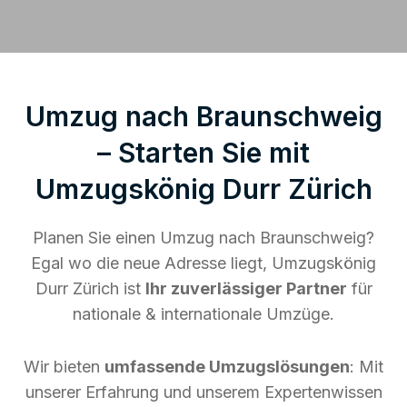
Umzug nach Braunschweig
– Starten Sie mit
Umzugskönig Durr Zürich
Planen Sie einen Umzug nach Braunschweig?
Egal wo die neue Adresse liegt, Umzugskönig
Durr Zürich ist
Ihr zuverlässiger Partner
für
nationale & internationale Umzüge.
Wir bieten
umfassende Umzugslösungen
: Mit
unserer Erfahrung und unserem Expertenwissen