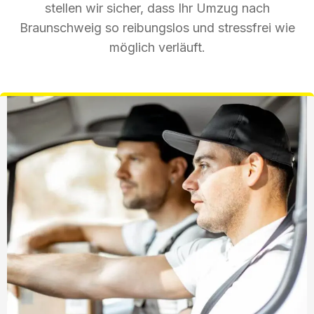
stellen wir sicher, dass Ihr Umzug nach
Braunschweig so reibungslos und stressfrei wie
möglich verläuft.