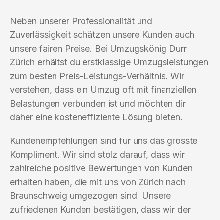
Neben unserer Professionalität und
Zuverlässigkeit schätzen unsere Kunden auch
unsere fairen Preise. Bei Umzugskönig Durr
Zürich erhältst du erstklassige Umzugsleistungen
zum besten Preis-Leistungs-Verhältnis. Wir
verstehen, dass ein Umzug oft mit finanziellen
Belastungen verbunden ist und möchten dir
daher eine kosteneffiziente Lösung bieten.
Kundenempfehlungen sind für uns das grösste
Kompliment. Wir sind stolz darauf, dass wir
zahlreiche positive Bewertungen von Kunden
erhalten haben, die mit uns von Zürich nach
Braunschweig umgezogen sind. Unsere
zufriedenen Kunden bestätigen, dass wir der