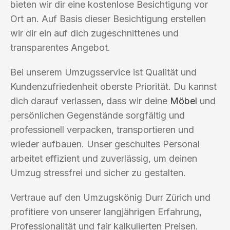
bieten wir dir eine kostenlose Besichtigung vor
Ort an. Auf Basis dieser Besichtigung erstellen
wir dir ein auf dich zugeschnittenes und
transparentes Angebot.
Bei unserem Umzugsservice ist Qualität und
Kundenzufriedenheit oberste Priorität. Du kannst
dich darauf verlassen, dass wir deine
Möbel
und
persönlichen Gegenstände sorgfältig und
professionell verpacken, transportieren und
wieder aufbauen. Unser geschultes Personal
arbeitet effizient und zuverlässig, um deinen
Umzug stressfrei und sicher zu gestalten.
Vertraue auf den Umzugskönig Durr Zürich und
profitiere von unserer langjährigen Erfahrung,
Professionalität und fair kalkulierten Preisen.