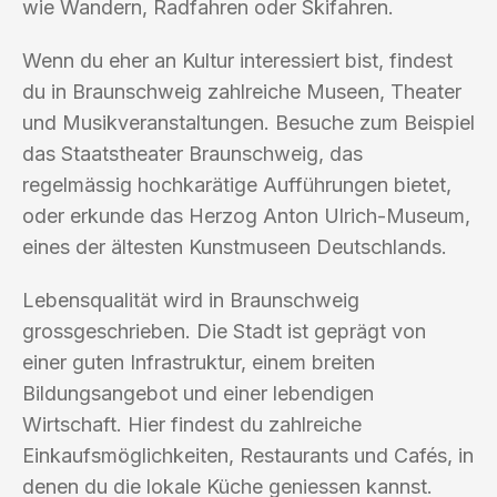
wie Wandern, Radfahren oder Skifahren.
Wenn du eher an Kultur interessiert bist, findest
du in Braunschweig zahlreiche Museen, Theater
und Musikveranstaltungen. Besuche zum Beispiel
das Staatstheater Braunschweig, das
regelmässig hochkarätige Aufführungen bietet,
oder erkunde das Herzog Anton Ulrich-Museum,
eines der ältesten Kunstmuseen Deutschlands.
Lebensqualität wird in Braunschweig
grossgeschrieben. Die Stadt ist geprägt von
einer guten Infrastruktur, einem breiten
Bildungsangebot und einer lebendigen
Wirtschaft. Hier findest du zahlreiche
Einkaufsmöglichkeiten, Restaurants und Cafés, in
denen du die lokale Küche geniessen kannst.