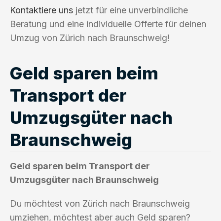
Kontaktiere uns
jetzt für eine unverbindliche
Beratung und eine individuelle Offerte für deinen
Umzug von Zürich nach Braunschweig!
Geld sparen beim
Transport der
Umzugsgüter nach
Braunschweig
Geld sparen beim Transport der
Umzugsgüter nach Braunschweig
Du möchtest von Zürich nach Braunschweig
umziehen, möchtest aber auch Geld sparen?