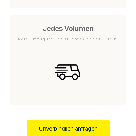
Jedes Volumen
Kein Umzug ist uns zu gross oder zu klein.
Unverbindlich anfragen