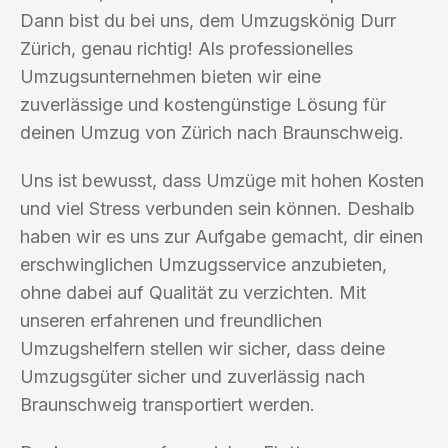
Dann bist du bei uns, dem Umzugskönig Durr
Zürich, genau richtig! Als professionelles
Umzugsunternehmen bieten wir eine
zuverlässige und kostengünstige Lösung für
deinen Umzug von Zürich nach Braunschweig.
Uns ist bewusst, dass Umzüge mit hohen Kosten
und viel Stress verbunden sein können. Deshalb
haben wir es uns zur Aufgabe gemacht, dir einen
erschwinglichen Umzugsservice anzubieten,
ohne dabei auf Qualität zu verzichten. Mit
unseren erfahrenen und freundlichen
Umzugshelfern stellen wir sicher, dass deine
Umzugsgüter sicher und zuverlässig nach
Braunschweig transportiert werden.