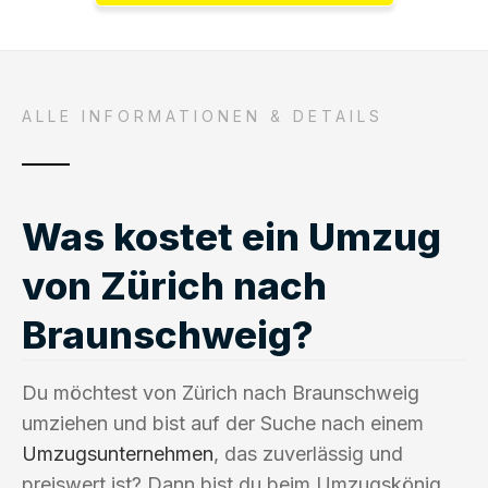
ALLE INFORMATIONEN & DETAILS
Was kostet ein Umzug
von Zürich nach
Braunschweig?
Du möchtest von Zürich nach Braunschweig
umziehen und bist auf der Suche nach einem
Umzugsunternehmen
, das zuverlässig und
preiswert ist? Dann bist du beim Umzugskönig