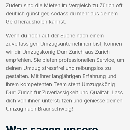
Zudem sind die Mieten im Vergleich zu Zürich oft
deutlich günstiger, sodass du mehr aus deinem
Geld herausholen kannst.
Wenn du noch auf der Suche nach einem
zuverlässigen Umzugsunternehmen bist, können
wir dir Umzugskönig Durr Zürich aus Zürich
empfehlen. Sie bieten professionellen Service, um
deinen Umzug stressfrei und reibungslos zu
gestalten. Mit ihrer langjährigen Erfahrung und
ihrem kompetenten Team steht Umzugskönig
Durr Zürich für Zuverlässigkeit und Qualität. Lass
dich von ihnen unterstützen und geniesse deinen
Umzug nach Braunschweig!
Was sagen unsere