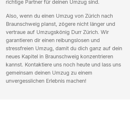
richtige Partner für deinen Umzug sind.
Also, wenn du einen Umzug von Zürich nach
Braunschweig planst, zögere nicht länger und
vertraue auf Umzugskönig Durr Zürich. Wir
garantieren dir einen reibungslosen und
stressfreien Umzug, damit du dich ganz auf dein
neues Kapitel in Braunschweig konzentrieren
kannst. Kontaktiere uns noch heute und lass uns
gemeinsam deinen Umzug zu einem
unvergesslichen Erlebnis machen!
UMZUGSKÖNIG DURR ZÜRICH