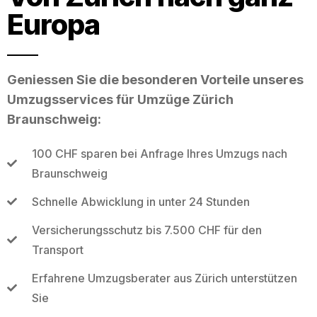
Europa
Geniessen Sie die besonderen Vorteile unseres
Umzugsservices für Umzüge Zürich
Braunschweig:
100 CHF sparen bei Anfrage Ihres Umzugs nach
Braunschweig
Schnelle Abwicklung in unter 24 Stunden
Versicherungsschutz bis 7.500 CHF für den
Transport
Erfahrene Umzugsberater aus Zürich unterstützen
Sie