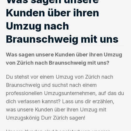
Kunden über ihren
Umzug nach
Braunschweig mit uns
Was sagen unsere Kunden über ihren Umzug
von Zürich nach Braunschweig mit uns?
Du stehst vor einem Umzug von Zürich nach
Braunschweig und suchst nach einem
professionellen Umzugsunternehmen, auf das du
dich verlassen kannst? Lass uns dir erzählen,
was unsere Kunden über ihren Umzug mit
Umzugskönig Durr Zürich sagen!