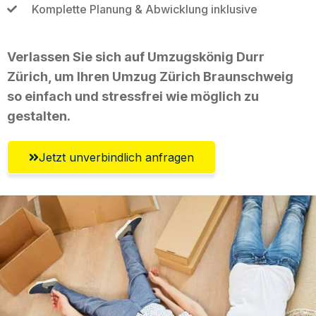
Komplette Planung & Abwicklung inklusive
Verlassen Sie sich auf Umzugskönig Durr
Zürich, um Ihren Umzug Zürich Braunschweig
so einfach und stressfrei wie möglich zu
gestalten.
Jetzt unverbindlich anfragen