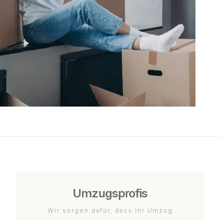
Umzugsprofis
Wir sorgen dafür, dass Ihr Umzug