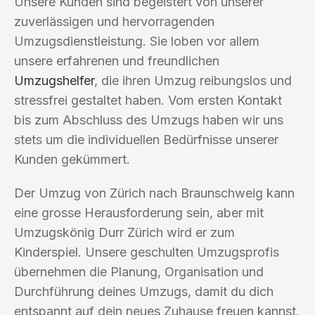
Unsere Kunden sind begeistert von unserer
zuverlässigen und hervorragenden
Umzugsdienstleistung. Sie loben vor allem
unsere erfahrenen und freundlichen
Umzugshelfer
, die ihren Umzug reibungslos und
stressfrei gestaltet haben. Vom ersten Kontakt
bis zum Abschluss des Umzugs haben wir uns
stets um die individuellen Bedürfnisse unserer
Kunden gekümmert.
Der Umzug von Zürich nach Braunschweig kann
eine grosse Herausforderung sein, aber mit
Umzugskönig Durr Zürich wird er zum
Kinderspiel. Unsere geschulten Umzugsprofis
übernehmen die Planung, Organisation und
Durchführung deines Umzugs, damit du dich
entspannt auf dein neues Zuhause freuen kannst.