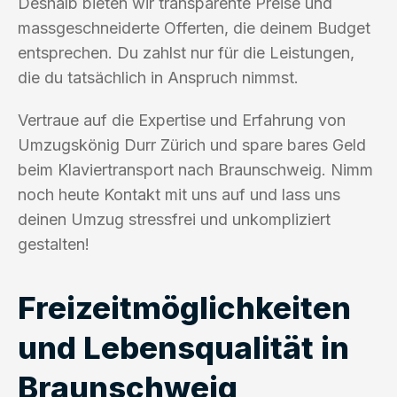
Deshalb bieten wir transparente Preise und
massgeschneiderte Offerten, die deinem Budget
entsprechen. Du zahlst nur für die Leistungen,
die du tatsächlich in Anspruch nimmst.
Vertraue auf die Expertise und Erfahrung von
Umzugskönig Durr Zürich und spare bares Geld
beim Klaviertransport nach Braunschweig. Nimm
noch heute Kontakt mit uns auf und lass uns
deinen Umzug stressfrei und unkompliziert
gestalten!
Freizeitmöglichkeiten
und Lebensqualität in
Braunschweig