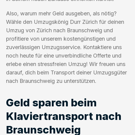
Also, warum mehr Geld ausgeben, als nötig?
Wähle den Umzugskönig Durr Zürich für deinen
Umzug von Zürich nach Braunschweig und
profitiere von unserem kostengünstigen und
zuverlässigen Umzugsservice. Kontaktiere uns
noch heute für eine unverbindliche Offerte und
erlebe einen stressfreien Umzug! Wir freuen uns
darauf, dich beim Transport deiner Umzugsgüter
nach Braunschweig zu unterstützen.
Geld sparen beim
Klaviertransport nach
Braunschweig