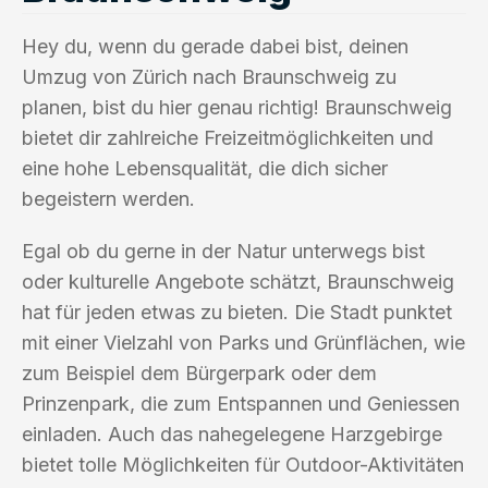
Hey du, wenn du gerade dabei bist, deinen
Umzug von Zürich nach Braunschweig zu
planen, bist du hier genau richtig! Braunschweig
bietet dir zahlreiche Freizeitmöglichkeiten und
eine hohe Lebensqualität, die dich sicher
begeistern werden.
Egal ob du gerne in der Natur unterwegs bist
oder kulturelle Angebote schätzt, Braunschweig
hat für jeden etwas zu bieten. Die Stadt punktet
mit einer Vielzahl von Parks und Grünflächen, wie
zum Beispiel dem Bürgerpark oder dem
Prinzenpark, die zum Entspannen und Geniessen
einladen. Auch das nahegelegene Harzgebirge
bietet tolle Möglichkeiten für Outdoor-Aktivitäten