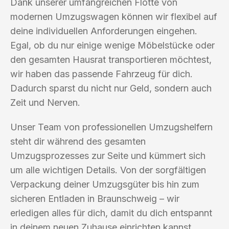
Dank unserer umfangreichen Flotte von
modernen Umzugswagen können wir flexibel auf
deine individuellen Anforderungen eingehen.
Egal, ob du nur einige wenige Möbelstücke oder
den gesamten Hausrat transportieren möchtest,
wir haben das passende Fahrzeug für dich.
Dadurch sparst du nicht nur Geld, sondern auch
Zeit und Nerven.
Unser Team von professionellen Umzugshelfern
steht dir während des gesamten
Umzugsprozesses zur Seite und kümmert sich
um alle wichtigen Details. Von der sorgfältigen
Verpackung deiner Umzugsgüter bis hin zum
sicheren Entladen in Braunschweig – wir
erledigen alles für dich, damit du dich entspannt
in deinem neuen Zuhause einrichten kannst.