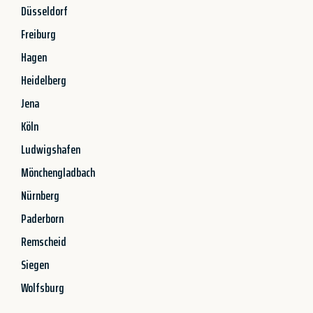
Düsseldorf
Freiburg
Hagen
Heidelberg
Jena
Köln
Ludwigshafen
Mönchengladbach
Nürnberg
Paderborn
Remscheid
Siegen
Wolfsburg