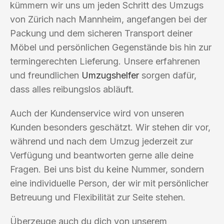
kümmern wir uns um jeden Schritt des Umzugs
von Zürich nach Mannheim, angefangen bei der
Packung und dem sicheren Transport deiner
Möbel und persönlichen Gegenstände bis hin zur
termingerechten Lieferung. Unsere erfahrenen
und freundlichen
Umzugshelfer
sorgen dafür,
dass alles reibungslos abläuft.
Auch der Kundenservice wird von unseren
Kunden besonders geschätzt. Wir stehen dir vor,
während und nach dem Umzug jederzeit zur
Verfügung und beantworten gerne alle deine
Fragen. Bei uns bist du keine Nummer, sondern
eine individuelle Person, der wir mit persönlicher
Betreuung und Flexibilität zur Seite stehen.
Überzeuge auch du dich von unserem