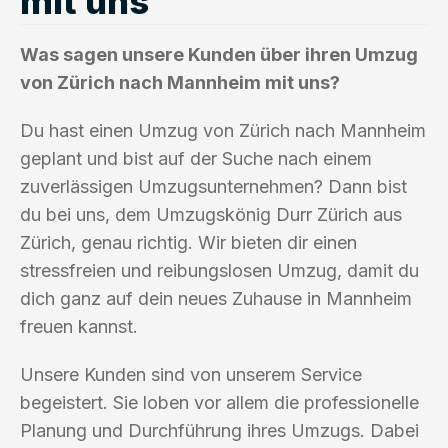
mit uns
Was sagen unsere Kunden über ihren Umzug
von Zürich nach Mannheim mit uns?
Du hast einen Umzug von Zürich nach Mannheim
geplant und bist auf der Suche nach einem
zuverlässigen Umzugsunternehmen? Dann bist
du bei uns, dem Umzugskönig Durr Zürich aus
Zürich, genau richtig. Wir bieten dir einen
stressfreien und reibungslosen Umzug, damit du
dich ganz auf dein neues Zuhause in Mannheim
freuen kannst.
Unsere Kunden sind von unserem Service
begeistert. Sie loben vor allem die professionelle
Planung und Durchführung ihres Umzugs. Dabei