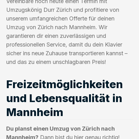
Vereinbare noch heute einen Termin mit
Umzugskönig Durr Zürich und profitiere von
unserem umfangreichen Offerte für deinen
Umzug von Zürich nach Mannheim. Wir
garantieren dir einen zuverlässigen und
professionellen Service, damit du dein Klavier
sicher ins neue Zuhause transportieren kannst –
und das zu einem unschlagbaren Preis!
Freizeitmöglichkeiten
und Lebensqualität in
Mannheim
Du planst einen Umzug von Zürich nach
Mannheim?
Dann bist du hier genau richtig!