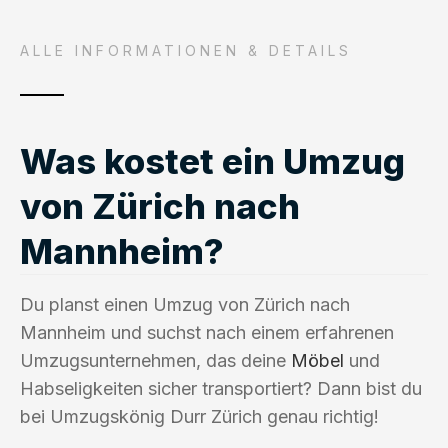
ALLE INFORMATIONEN & DETAILS
Was kostet ein Umzug
von Zürich nach
Mannheim?
Du planst einen Umzug von Zürich nach
Mannheim und suchst nach einem erfahrenen
Umzugsunternehmen, das deine
Möbel
und
Habseligkeiten sicher transportiert? Dann bist du
bei Umzugskönig Durr Zürich genau richtig!