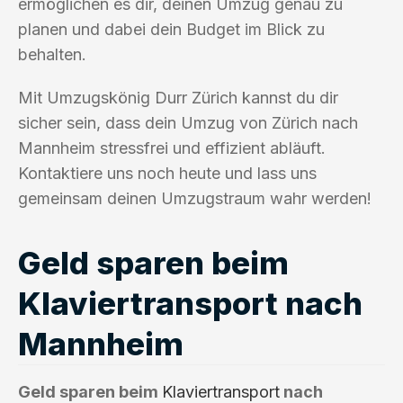
ermöglichen es dir, deinen Umzug genau zu
planen und dabei dein Budget im Blick zu
behalten.
Mit Umzugskönig Durr Zürich kannst du dir
sicher sein, dass dein Umzug von Zürich nach
Mannheim stressfrei und effizient abläuft.
Kontaktiere uns noch heute und lass uns
gemeinsam deinen Umzugstraum wahr werden!
Geld sparen beim
Klaviertransport nach
Mannheim
Geld sparen beim
Klaviertransport
nach