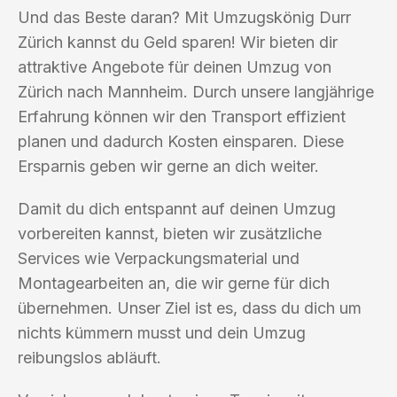
Und das Beste daran? Mit Umzugskönig Durr
Zürich kannst du Geld sparen! Wir bieten dir
attraktive Angebote für deinen Umzug von
Zürich nach Mannheim. Durch unsere langjährige
Erfahrung können wir den Transport effizient
planen und dadurch Kosten einsparen. Diese
Ersparnis geben wir gerne an dich weiter.
Damit du dich entspannt auf deinen Umzug
vorbereiten kannst, bieten wir zusätzliche
Services wie Verpackungsmaterial und
Montagearbeiten an, die wir gerne für dich
übernehmen. Unser Ziel ist es, dass du dich um
nichts kümmern musst und dein Umzug
reibungslos abläuft.