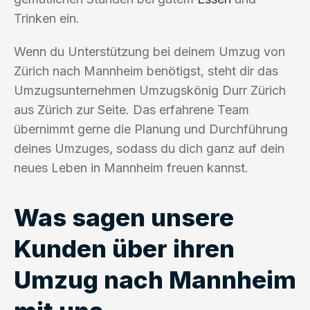
Trinken ein.
Wenn du Unterstützung bei deinem Umzug von
Zürich nach Mannheim benötigst, steht dir das
Umzugsunternehmen Umzugskönig Durr Zürich
aus Zürich zur Seite. Das erfahrene Team
übernimmt gerne die Planung und Durchführung
deines Umzuges, sodass du dich ganz auf dein
neues Leben in Mannheim freuen kannst.
Was sagen unsere
Kunden über ihren
Umzug nach Mannheim