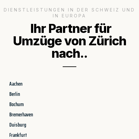
DIENSTLEISTUNGEN IN DER SCHWEIZ UND
IN EUROPA
Ihr Partner für
Umzüge von Zürich
nach..
Aachen
Berlin
Bochum
Bremerhaven
Duisburg
Frankfurt