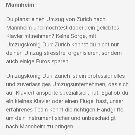
Mannheim
Du planst einen Umzug von Zürich nach
Mannheim und möchtest dabei dein geliebtes
Klavier mitnehmen? Keine Sorge, mit
Umzugskönig Durr Zürich kannst du nicht nur
deinen Umzug stressfrei organisieren, sondern
auch einige Euros sparen!
Umzugskönig Durr Zürich ist ein professionelles
und zuverlässiges Umzugsunternehmen, das sich
auf Klaviertransporte spezialisiert hat. Egal ob du
ein kleines Klavier oder einen Flügel hast, unser
erfahrenes Team kennt die richtigen Handgriffe,
um dein Instrument sicher und unbeschädigt
nach Mannheim zu bringen.