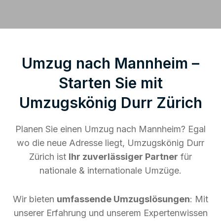
Umzug nach Mannheim –
Starten Sie mit
Umzugskönig Durr Zürich
Planen Sie einen Umzug nach Mannheim? Egal
wo die neue Adresse liegt, Umzugskönig Durr
Zürich ist
Ihr zuverlässiger Partner
für
nationale & internationale Umzüge.
Wir bieten
umfassende Umzugslösungen
: Mit
unserer Erfahrung und unserem Expertenwissen