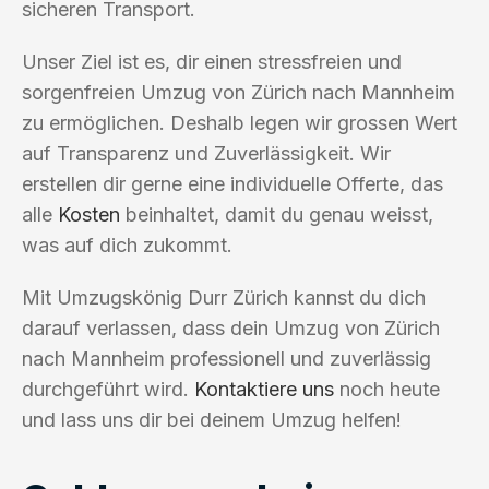
sicheren Transport.
Unser Ziel ist es, dir einen stressfreien und
sorgenfreien Umzug von Zürich nach Mannheim
zu ermöglichen. Deshalb legen wir grossen Wert
auf Transparenz und Zuverlässigkeit. Wir
erstellen dir gerne eine individuelle Offerte, das
alle
Kosten
beinhaltet, damit du genau weisst,
was auf dich zukommt.
Mit Umzugskönig Durr Zürich kannst du dich
darauf verlassen, dass dein Umzug von Zürich
nach Mannheim professionell und zuverlässig
durchgeführt wird.
Kontaktiere uns
noch heute
und lass uns dir bei deinem Umzug helfen!