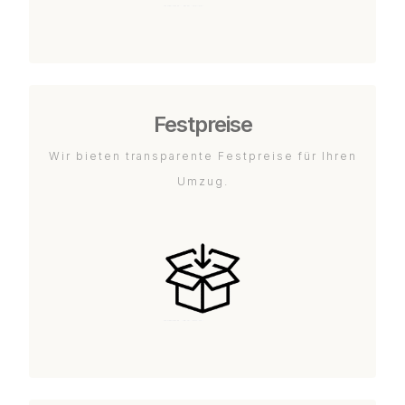
Festpreise
Wir bieten transparente Festpreise für Ihren
Umzug.