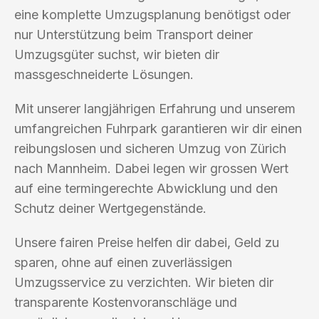
eine komplette Umzugsplanung benötigst oder
nur Unterstützung beim Transport deiner
Umzugsgüter suchst, wir bieten dir
massgeschneiderte Lösungen.
Mit unserer langjährigen Erfahrung und unserem
umfangreichen Fuhrpark garantieren wir dir einen
reibungslosen und sicheren Umzug von Zürich
nach Mannheim. Dabei legen wir grossen Wert
auf eine termingerechte Abwicklung und den
Schutz deiner Wertgegenstände.
Unsere fairen Preise helfen dir dabei, Geld zu
sparen, ohne auf einen zuverlässigen
Umzugsservice zu verzichten. Wir bieten dir
transparente Kostenvoranschläge und