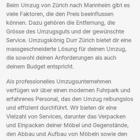
Beim Umzug von Zürich nach Mannheim gibt es
viele Faktoren, die den Preis beeinflussen
können. Dazu gehören die Entfernung, die
Grösse des Umzugsguts und der gewünschte
Service. Umzugskönig Durr Zürich bietet dir eine
massgeschneiderte Lösung für deinen Umzug,
die sowohl deinen Anforderungen als auch
deinem Budget entspricht.
Als professionelles Umzugsunternehmen
verfügen wir über einen modernen Fuhrpark und
erfahrenes Personal, das den Umzug reibungslos
und effizient durchführt. Wir bieten dir eine
Vielzahl von Services, darunter das Verpacken
und Einpacken deiner Möbel und Gegenstände,
den Abbau und Aufbau von Möbeln sowie den