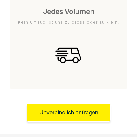
Jedes Volumen
Kein Umzug ist uns zu gross oder zu klein.
Unverbindlich anfragen