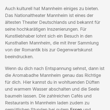
Auch kulturell hat Mannheim einiges zu bieten.
Das Nationaltheater Mannheim ist eines der
ältesten Theater Deutschlands und bekannt für
seine hochkarätigen Inszenierungen. Für
Kunstliebhaber lohnt sich ein Besuch in den
Kunsthallen Mannheim, die mit ihrer Sammlung
von der Romantik bis zur Gegenwartskunst
beeindrucken.
Wenn du dich nach Entspannung sehnst, dann ist
die Aromabadhe Mannheim genau das Richtige
für dich. Hier kannst du in wohltuenden Düften
und warmem Wasser abschalten und die Seele
baumeln lassen. Die zahlreichen Cafés und
Restaurants in Mannheim laden zudem zu
gemütlichen Stunden bei gutem
Essen
und