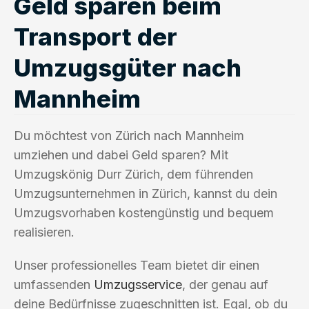
Geld sparen beim
Transport der
Umzugsgüter nach
Mannheim
Du möchtest von Zürich nach Mannheim
umziehen und dabei Geld sparen? Mit
Umzugskönig Durr Zürich, dem führenden
Umzugsunternehmen in Zürich, kannst du dein
Umzugsvorhaben kostengünstig und bequem
realisieren.
Unser professionelles Team bietet dir einen
umfassenden
Umzugsservice
, der genau auf
deine Bedürfnisse zugeschnitten ist. Egal, ob du