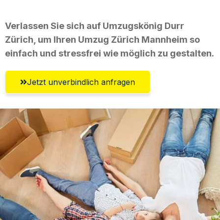
Verlassen Sie sich auf Umzugskönig Durr
Zürich, um Ihren Umzug Zürich Mannheim so
einfach und stressfrei wie möglich zu gestalten.
Jetzt unverbindlich anfragen