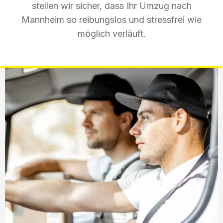
stellen wir sicher, dass Ihr Umzug nach
Mannheim so reibungslos und stressfrei wie
möglich verläuft.