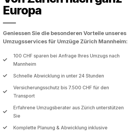
Europa
Geniessen Sie die besonderen Vorteile unseres
Umzugsservices für Umzüge Zürich Mannheim:
100 CHF sparen bei Anfrage Ihres Umzugs nach
Mannheim
Schnelle Abwicklung in unter 24 Stunden
Versicherungsschutz bis 7.500 CHF für den
Transport
Erfahrene Umzugsberater aus Zürich unterstützen
Sie
Komplette Planung & Abwicklung inklusive