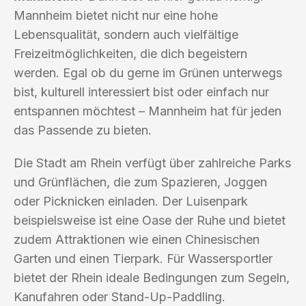
Mannheim bietet nicht nur eine hohe
Lebensqualität, sondern auch vielfältige
Freizeitmöglichkeiten, die dich begeistern
werden. Egal ob du gerne im Grünen unterwegs
bist, kulturell interessiert bist oder einfach nur
entspannen möchtest – Mannheim hat für jeden
das Passende zu bieten.
Die Stadt am Rhein verfügt über zahlreiche Parks
und Grünflächen, die zum Spazieren, Joggen
oder Picknicken einladen. Der Luisenpark
beispielsweise ist eine Oase der Ruhe und bietet
zudem Attraktionen wie einen Chinesischen
Garten und einen Tierpark. Für Wassersportler
bietet der Rhein ideale Bedingungen zum Segeln,
Kanufahren oder Stand-Up-Paddling.