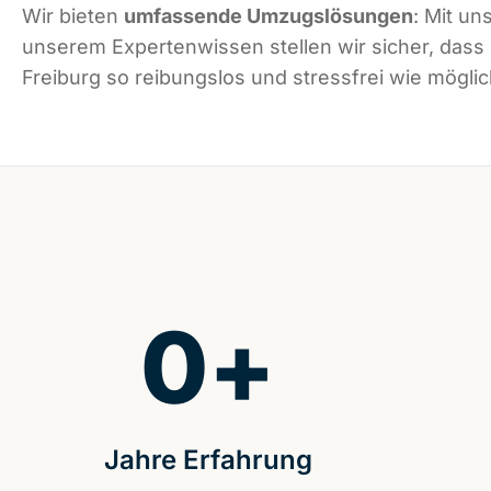
Wir bieten
umfassende Umzugslösungen
: Mit un
unserem Expertenwissen stellen wir sicher, dass
Freiburg so reibungslos und stressfrei wie möglich
0
+
Jahre Erfahrung