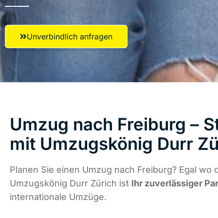
Unverbindlich anfragen
Umzug nach Freiburg – St
mit Umzugskönig Durr Zü
Planen Sie einen Umzug nach Freiburg? Egal wo d
Umzugskönig Durr Zürich ist
Ihr zuverlässiger Pa
internationale Umzüge.