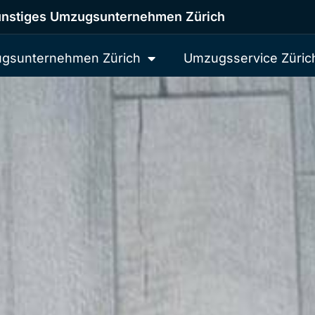
nstiges Umzugsunternehmen Zürich
gsunternehmen Zürich
Umzugsservice Züric