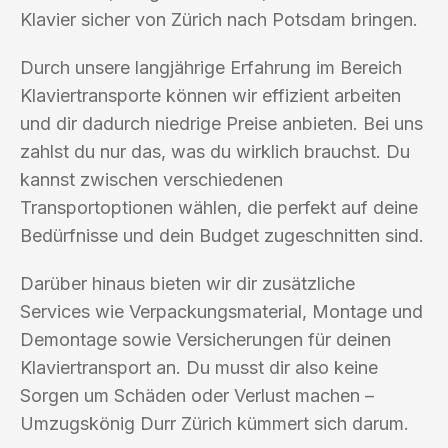
Klavier sicher von Zürich nach Potsdam bringen.
Durch unsere langjährige Erfahrung im Bereich
Klaviertransporte können wir effizient arbeiten
und dir dadurch niedrige Preise anbieten. Bei uns
zahlst du nur das, was du wirklich brauchst. Du
kannst zwischen verschiedenen
Transportoptionen wählen, die perfekt auf deine
Bedürfnisse und dein Budget zugeschnitten sind.
Darüber hinaus bieten wir dir zusätzliche
Services wie Verpackungsmaterial, Montage und
Demontage sowie Versicherungen für deinen
Klaviertransport an. Du musst dir also keine
Sorgen um Schäden oder Verlust machen –
Umzugskönig Durr Zürich kümmert sich darum.