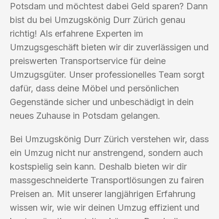
Potsdam und möchtest dabei Geld sparen? Dann
bist du bei Umzugskönig Durr Zürich genau
richtig! Als erfahrene Experten im
Umzugsgeschäft bieten wir dir zuverlässigen und
preiswerten Transportservice für deine
Umzugsgüter. Unser professionelles Team sorgt
dafür, dass deine Möbel und persönlichen
Gegenstände sicher und unbeschädigt in dein
neues Zuhause in Potsdam gelangen.
Bei Umzugskönig Durr Zürich verstehen wir, dass
ein Umzug nicht nur anstrengend, sondern auch
kostspielig sein kann. Deshalb bieten wir dir
massgeschneiderte Transportlösungen zu fairen
Preisen an. Mit unserer langjährigen Erfahrung
wissen wir, wie wir deinen Umzug effizient und