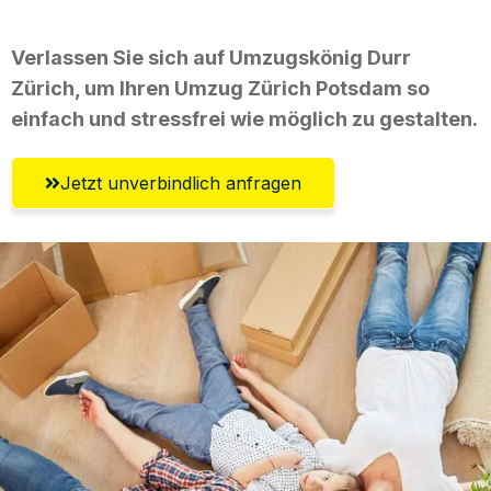
Verlassen Sie sich auf Umzugskönig Durr
Zürich, um Ihren Umzug Zürich Potsdam so
einfach und stressfrei wie möglich zu gestalten.
Jetzt unverbindlich anfragen