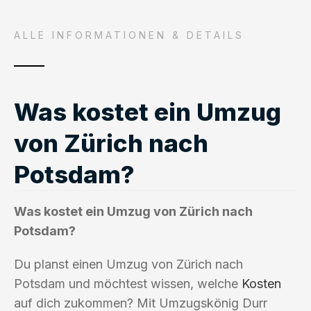
ALLE INFORMATIONEN & DETAILS
Was kostet ein Umzug
von Zürich nach
Potsdam?
Was kostet ein Umzug von Zürich nach
Potsdam?
Du planst einen Umzug von Zürich nach
Potsdam und möchtest wissen, welche
Kosten
auf dich zukommen? Mit Umzugskönig Durr