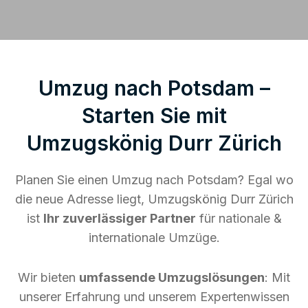
Umzug nach Potsdam –
Starten Sie mit
Umzugskönig Durr Zürich
Planen Sie einen Umzug nach Potsdam? Egal wo
die neue Adresse liegt, Umzugskönig Durr Zürich
ist
Ihr zuverlässiger Partner
für nationale &
internationale Umzüge.
Wir bieten
umfassende Umzugslösungen
: Mit
unserer Erfahrung und unserem Expertenwissen