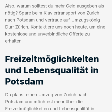
Also, warum solltest du mehr Geld ausgeben als
nötig? Spare beim Klaviertransport von Zürich
nach Potsdam und vertraue auf Umzugskönig
Durr Zürich. Kontaktiere uns noch heute, um eine
kostenlose und unverbindliche Offerte zu
erhalten!
Freizeitmöglichkeiten
und Lebensqualität in
Potsdam
Du planst einen Umzug von Zürich nach
Potsdam und möchtest mehr über die
Freizeitmöglichkeiten und Lebensqualität in