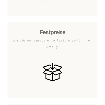
Festpreise
Wir bieten transparente Festpreise für Ihren
Umzug.