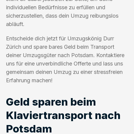
individuellen Bedürfnisse zu erfüllen und
sicherzustellen, dass dein Umzug reibungslos
abläuft.
Entscheide dich jetzt für Umzugskönig Durr
Zürich und spare bares Geld beim Transport
deiner Umzugsgüter nach Potsdam. Kontaktiere
uns für eine unverbindliche Offerte und lass uns
gemeinsam deinen Umzug zu einer stressfreien
Erfahrung machen!
Geld sparen beim
Klaviertransport nach
Potsdam