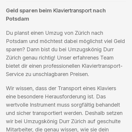
Geld sparen beim
Klaviertransport
nach
Potsdam
Du planst einen Umzug von Zürich nach
Potsdam und möchtest dabei möglichst viel Geld
sparen? Dann bist du bei Umzugskönig Durr
Zürich genau richtig! Unser erfahrenes Team
bietet dir einen professionellen Klaviertransport-
Service zu unschlagbaren Preisen.
Wir wissen, dass der Transport eines Klaviers
eine besondere Herausforderung ist. Das
wertvolle Instrument muss sorgfältig behandelt
und sicher transportiert werden. Deshalb setzen
wir bei Umzugskönig Durr Zürich auf geschulte
Mitarbeiter, die genau wissen, wie sie dein