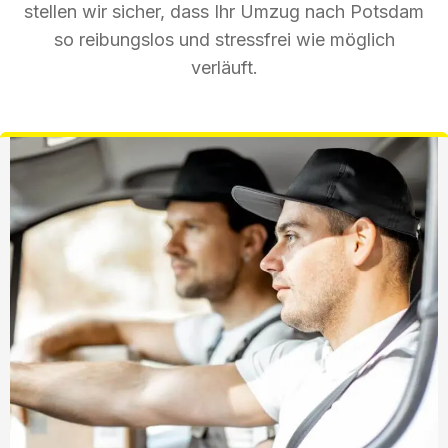
stellen wir sicher, dass Ihr Umzug nach Potsdam
so reibungslos und stressfrei wie möglich
verläuft.