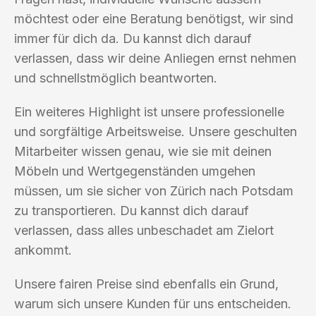
möchtest oder eine Beratung benötigst, wir sind
immer für dich da. Du kannst dich darauf
verlassen, dass wir deine Anliegen ernst nehmen
und schnellstmöglich beantworten.
Ein weiteres Highlight ist unsere professionelle
und sorgfältige Arbeitsweise. Unsere geschulten
Mitarbeiter wissen genau, wie sie mit deinen
Möbeln und Wertgegenständen umgehen
müssen, um sie sicher von Zürich nach Potsdam
zu transportieren. Du kannst dich darauf
verlassen, dass alles unbeschadet am Zielort
ankommt.
Unsere fairen Preise sind ebenfalls ein Grund,
warum sich unsere Kunden für uns entscheiden.