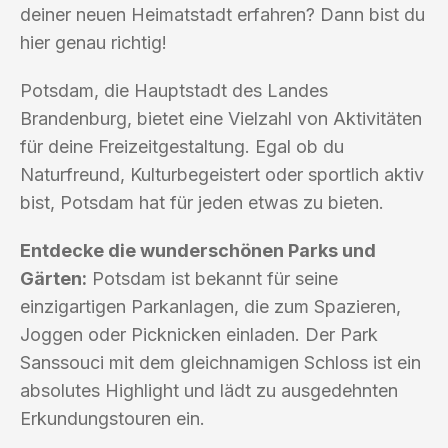
deiner neuen Heimatstadt erfahren? Dann bist du
hier genau richtig!
Potsdam, die Hauptstadt des Landes
Brandenburg, bietet eine Vielzahl von Aktivitäten
für deine Freizeitgestaltung. Egal ob du
Naturfreund, Kulturbegeistert oder sportlich aktiv
bist, Potsdam hat für jeden etwas zu bieten.
Entdecke die wunderschönen Parks und
Gärten:
Potsdam ist bekannt für seine
einzigartigen Parkanlagen, die zum Spazieren,
Joggen oder Picknicken einladen. Der Park
Sanssouci mit dem gleichnamigen Schloss ist ein
absolutes Highlight und lädt zu ausgedehnten
Erkundungstouren ein.