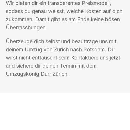
Wir bieten dir ein transparentes Preismodell,
sodass du genau weisst, welche Kosten auf dich
zukommen. Damit gibt es am Ende keine bösen
Überraschungen.
Überzeuge dich selbst und beauftrage uns mit
deinem Umzug von Zürich nach Potsdam. Du
wirst nicht enttäuscht sein! Kontaktiere uns jetzt
und sichere dir deinen Termin mit dem
Umzugskönig Durr Zürich.
UMZUGSKÖNIG DURR ZÜRICH