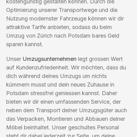
kostengünstig gestalten können. Durch die
Optimierung unserer Transportwege und die
Nutzung modernster Fahrzeuge können wir dir
attraktive Tarife anbieten, sodass du beim
Umzug von Zürich nach Potsdam bares Geld
sparen kannst.
Unser
Umzugsunternehmen
legt grossen Wert
auf Kundenzufriedenheit. Wir möchten, dass du
dich während deines Umzugs um nichts
kümmern musst und dein neues Zuhause in
Potsdam stressfrei geniessen kannst. Daher
bieten wir dir einen umfassenden Service, der
neben dem Transport deiner Umzugsgüter auch
das Verpacken, Montieren und Abbauen deiner
Möbel beinhaltet. Unser geschultes Personal
steht dir dabei jederzeit zur Seite, um deine