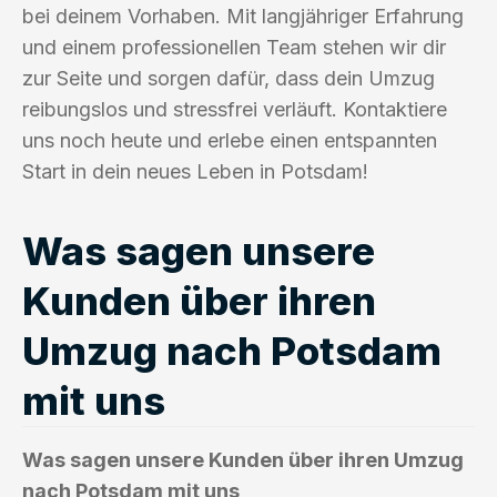
bei deinem Vorhaben. Mit langjähriger Erfahrung
und einem professionellen Team stehen wir dir
zur Seite und sorgen dafür, dass dein Umzug
reibungslos und stressfrei verläuft. Kontaktiere
uns noch heute und erlebe einen entspannten
Start in dein neues Leben in Potsdam!
Was sagen unsere
Kunden über ihren
Umzug nach Potsdam
mit uns
Was sagen unsere Kunden über ihren Umzug
nach Potsdam mit uns