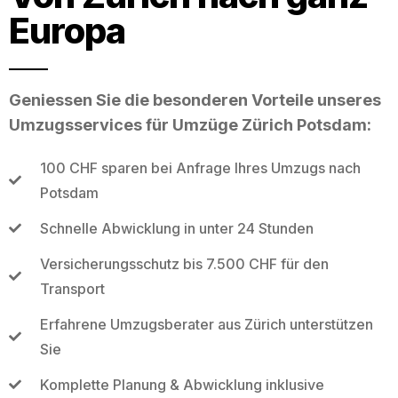
Europa
Geniessen Sie die besonderen Vorteile unseres
Umzugsservices für Umzüge Zürich Potsdam:
100 CHF sparen bei Anfrage Ihres Umzugs nach
Potsdam
Schnelle Abwicklung in unter 24 Stunden
Versicherungsschutz bis 7.500 CHF für den
Transport
Erfahrene Umzugsberater aus Zürich unterstützen
Sie
Komplette Planung & Abwicklung inklusive