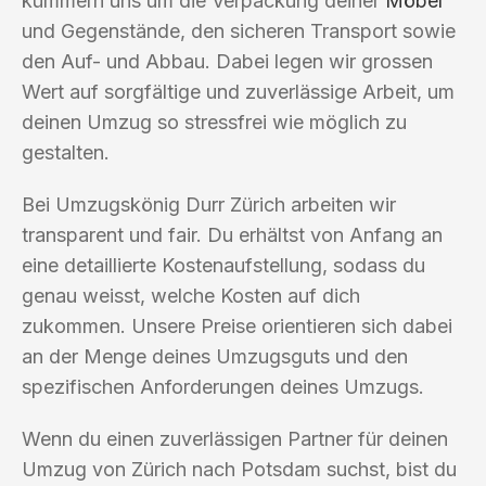
kümmern uns um die Verpackung deiner
Möbel
und Gegenstände, den sicheren Transport sowie
den Auf- und Abbau. Dabei legen wir grossen
Wert auf sorgfältige und zuverlässige Arbeit, um
deinen Umzug so stressfrei wie möglich zu
gestalten.
Bei Umzugskönig Durr Zürich arbeiten wir
transparent und fair. Du erhältst von Anfang an
eine detaillierte Kostenaufstellung, sodass du
genau weisst, welche Kosten auf dich
zukommen. Unsere Preise orientieren sich dabei
an der Menge deines Umzugsguts und den
spezifischen Anforderungen deines Umzugs.
Wenn du einen zuverlässigen Partner für deinen
Umzug von Zürich nach Potsdam suchst, bist du