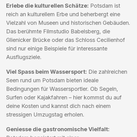
Erlebe die kulturellen Schätze:
Potsdam ist
reich an kulturellem Erbe und beherbergt eine
Vielzahl von Museen und historischen Gebäuden.
Das berühmte Filmstudio Babelsberg, die
Glienicker Brücke oder das Schloss Cecilienhof
sind nur einige Beispiele für interessante
Ausflugsziele.
Viel Spass beim Wassersport:
Die zahlreichen
Seen rund um Potsdam bieten ideale
Bedingungen für Wassersportler. Ob Segeln,
Surfen oder Kajakfahren – hier kommst du auf
deine Kosten und kannst dich nach einem
stressigen Umzugstag erholen.
Geniesse die gastronomische Vielfalt: