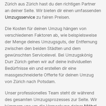
Zürich aus Zürich hast du den richtigen Partner
an deiner Seite. Wir bieten dir einen umfassenden
Umzugsservice
zu fairen Preisen.
Die Kosten für deinen Umzug hängen von
verschiedenen Faktoren ab, wie beispielsweise
der Menge deines Umzugsguts, der Entfernung
zwischen den beiden Städten und dem
gewünschten Servicelevel. Bei Umzugskönig
Durr Zürich gehen wir auf deine individuellen
Bedürfnisse ein und erstellen dir eine
massgeschneiderte Offerte für deinen Umzug
von Zürich nach Potsdam.
Unser professionelles Team steht dir während
des gesamten Umzugsprozesses zur Seite. Wir