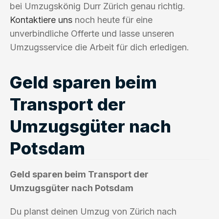
bei Umzugskönig Durr Zürich genau richtig.
Kontaktiere uns
noch heute für eine
unverbindliche Offerte und lasse unseren
Umzugsservice die Arbeit für dich erledigen.
Geld sparen beim
Transport der
Umzugsgüter nach
Potsdam
Geld sparen beim Transport der
Umzugsgüter nach Potsdam
Du planst deinen Umzug von Zürich nach