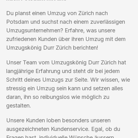
Du planst einen Umzug von Zürich nach
Potsdam und suchst nach einem zuverlässigen
Umzugsunternehmen? Erfahre, was unsere
zufriedenen Kunden über ihren Umzug mit dem
Umzugskönig Durr Zürich berichten!
Unser Team vom Umzugskönig Durr Zürich hat
langjährige Erfahrung und steht dir bei jedem
Schritt deines Umzugs zur Seite. Wir wissen, wie
stressig ein Umzug sein kann und setzen alles
daran, ihn so reibungslos wie möglich zu
gestalten.
Unsere Kunden loben besonders unseren
ausgezeichneten Kundenservice. Egal, ob du
Fragen hast, individuelle Wünsche äussern