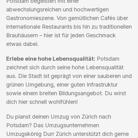
Potsdam begeistert mit einer
abwechslungsreichen und hochwertigen
Gastronomieszene. Von gemütlichen Cafés über
internationale Restaurants bis hin zu traditionellen
Brauhäusern – hier ist für jeden Geschmack
etwas dabei.
Erlebe eine hohe Lebensqualität:
Potsdam
zeichnet sich durch seine hohe Lebensqualität
aus. Die Stadt ist geprägt von einer sauberen und
grünen Umgebung, einer guten Infrastruktur
sowie einem breiten Bildungsangebot. Du wirst
dich hier schnell wohlfühlen!
Du planst deinen Umzug von Zürich nach
Potsdam? Das Umzugsunternehmen
Umzugskönig Durr Zürich unterstützt dich gerne