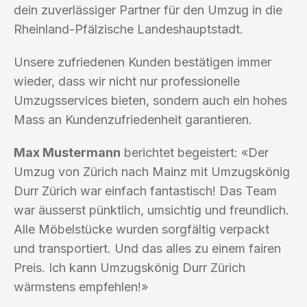
dein zuverlässiger Partner für den Umzug in die
Rheinland-Pfälzische Landeshauptstadt.
Unsere zufriedenen Kunden bestätigen immer
wieder, dass wir nicht nur professionelle
Umzugsservices bieten, sondern auch ein hohes
Mass an Kundenzufriedenheit garantieren.
Max Mustermann
berichtet begeistert: «Der
Umzug von Zürich nach Mainz mit Umzugskönig
Durr Zürich war einfach fantastisch! Das Team
war äusserst pünktlich, umsichtig und freundlich.
Alle Möbelstücke wurden sorgfältig verpackt
und transportiert. Und das alles zu einem fairen
Preis. Ich kann Umzugskönig Durr Zürich
wärmstens empfehlen!»