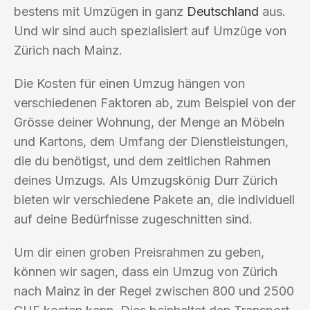
bestens mit Umzügen in ganz
Deutschland
aus.
Und wir sind auch spezialisiert auf Umzüge von
Zürich nach Mainz.
Die Kosten für einen Umzug hängen von
verschiedenen Faktoren ab, zum Beispiel von der
Grösse deiner Wohnung, der Menge an Möbeln
und Kartons, dem Umfang der Dienstleistungen,
die du benötigst, und dem zeitlichen Rahmen
deines Umzugs. Als Umzugskönig Durr Zürich
bieten wir verschiedene Pakete an, die individuell
auf deine Bedürfnisse zugeschnitten sind.
Um dir einen groben Preisrahmen zu geben,
können wir sagen, dass ein Umzug von Zürich
nach Mainz in der Regel zwischen 800 und 2500