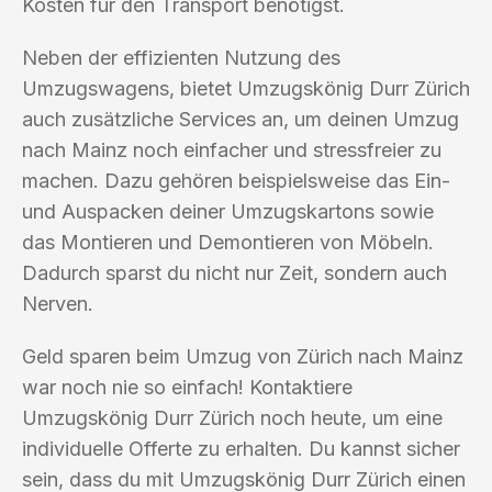
Kosten für den Transport benötigst.
Neben der effizienten Nutzung des
Umzugswagens, bietet Umzugskönig Durr Zürich
auch zusätzliche Services an, um deinen Umzug
nach Mainz noch einfacher und stressfreier zu
machen. Dazu gehören beispielsweise das Ein-
und Auspacken deiner Umzugskartons sowie
das Montieren und Demontieren von Möbeln.
Dadurch sparst du nicht nur Zeit, sondern auch
Nerven.
Geld sparen beim Umzug von Zürich nach Mainz
war noch nie so einfach! Kontaktiere
Umzugskönig Durr Zürich noch heute, um eine
individuelle Offerte zu erhalten. Du kannst sicher
sein, dass du mit Umzugskönig Durr Zürich einen