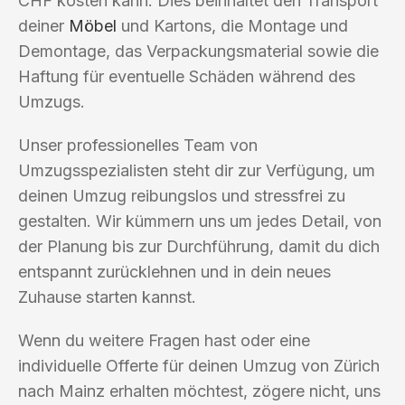
CHF kosten kann. Dies beinhaltet den Transport
deiner
Möbel
und Kartons, die Montage und
Demontage, das Verpackungsmaterial sowie die
Haftung für eventuelle Schäden während des
Umzugs.
Unser professionelles Team von
Umzugsspezialisten steht dir zur Verfügung, um
deinen Umzug reibungslos und stressfrei zu
gestalten. Wir kümmern uns um jedes Detail, von
der Planung bis zur Durchführung, damit du dich
entspannt zurücklehnen und in dein neues
Zuhause starten kannst.
Wenn du weitere Fragen hast oder eine
individuelle Offerte für deinen Umzug von Zürich
nach Mainz erhalten möchtest, zögere nicht, uns