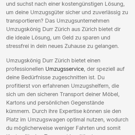
und suchst nach einer kostengünstigen Lösung,
um deine Umzugsgüter sicher und zuverlässig zu
transportieren? Das Umzugsunternehmen
Umzugskönig Durr Zürich aus Zürich bietet dir
die ideale Lösung, um Geld zu sparen und
stressfrei in dein neues Zuhause zu gelangen.
Umzugskönig Durr Zürich bietet einen
professionellen
Umzugsservice
, der speziell auf
deine Bedürfnisse zugeschnitten ist. Du
profitierst von erfahrenen Umzugshelfern, die
sich um den sicheren Transport deiner Möbel,
Kartons und persönlichen Gegenstände
kümmern. Durch ihre Expertise können sie den
Platz im Umzugswagen optimal nutzen, wodurch
du möglicherweise weniger Fahrten und somit