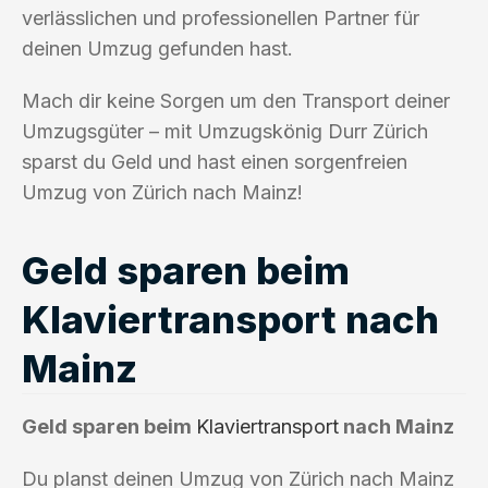
verlässlichen und professionellen Partner für
deinen Umzug gefunden hast.
Mach dir keine Sorgen um den Transport deiner
Umzugsgüter – mit Umzugskönig Durr Zürich
sparst du Geld und hast einen sorgenfreien
Umzug von Zürich nach Mainz!
Geld sparen beim
Klaviertransport nach
Mainz
Geld sparen beim
Klaviertransport
nach Mainz
Du planst deinen Umzug von Zürich nach Mainz