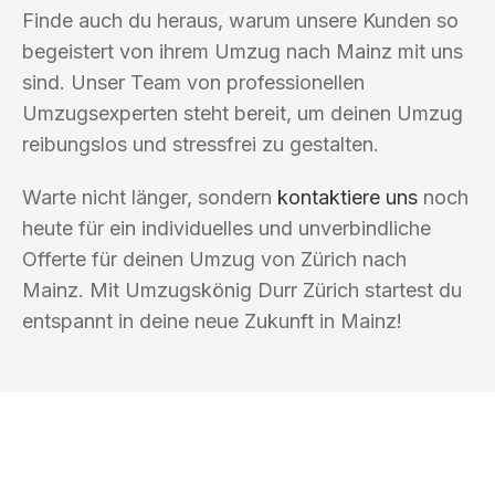
Finde auch du heraus, warum unsere Kunden so
begeistert von ihrem Umzug nach Mainz mit uns
sind. Unser Team von professionellen
Umzugsexperten steht bereit, um deinen Umzug
reibungslos und stressfrei zu gestalten.
Warte nicht länger, sondern
kontaktiere uns
noch
heute für ein individuelles und unverbindliche
Offerte für deinen Umzug von Zürich nach
Mainz. Mit Umzugskönig Durr Zürich startest du
entspannt in deine neue Zukunft in Mainz!