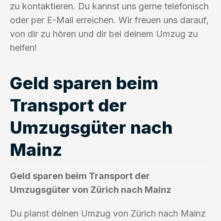
zu kontaktieren. Du kannst uns gerne telefonisch
oder per E-Mail erreichen. Wir freuen uns darauf,
von dir zu hören und dir bei deinem Umzug zu
helfen!
Geld sparen beim
Transport der
Umzugsgüter nach
Mainz
Geld sparen beim Transport der
Umzugsgüter von Zürich nach Mainz
Du planst deinen Umzug von Zürich nach Mainz