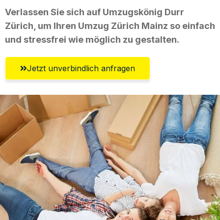
Verlassen Sie sich auf Umzugskönig Durr
Zürich, um Ihren Umzug Zürich Mainz so einfach
und stressfrei wie möglich zu gestalten.
Jetzt unverbindlich anfragen