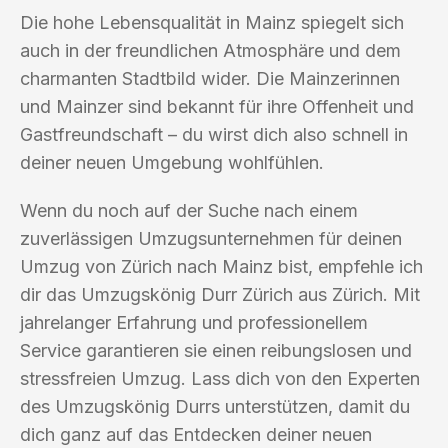
Die hohe Lebensqualität in Mainz spiegelt sich
auch in der freundlichen Atmosphäre und dem
charmanten Stadtbild wider. Die Mainzerinnen
und Mainzer sind bekannt für ihre Offenheit und
Gastfreundschaft – du wirst dich also schnell in
deiner neuen Umgebung wohlfühlen.
Wenn du noch auf der Suche nach einem
zuverlässigen Umzugsunternehmen für deinen
Umzug von Zürich nach Mainz bist, empfehle ich
dir das Umzugskönig Durr Zürich aus Zürich. Mit
jahrelanger Erfahrung und professionellem
Service garantieren sie einen reibungslosen und
stressfreien Umzug. Lass dich von den Experten
des Umzugskönig Durrs unterstützen, damit du
dich ganz auf das Entdecken deiner neuen