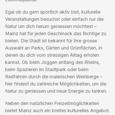
Egal ob du gern sportlich aktiv bist, kulturelle
Veranstaltungen besuchst oder einfach nur die
Natur um dich herum geniessen möchtest –
Mainz hat für jeden Geschmack das Richtige zu
bieten. Die Stadt ist bekannt für ihre grosse
Auswahl an Parks, Gärten und Grünflächen, in
denen du dich vom stressigen Alltag erholen
kannst. Ob beim Joggen entlang des Rheins,
beim Spazieren im Stadtpark oder beim
Radfahren durch die malerischen Weinberge –
hier findest du zahlreiche Möglichkeiten, um die
Natur zu geniessen und neue Energie zu tanken.
Neben den natürlichen Freizeitmöglichkeiten
bietet Mainz auch ein breites kulturelles Angebot.