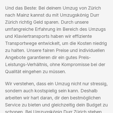
Und das Beste: Bei deinem Umzug von Zürich
nach Mainz kannst du mit Umzugskönig Durr
Zürich richtig Geld sparen. Durch unsere
umfangreiche Erfahrung im Bereich des Umzugs
und Klaviertransports haben wir effiziente
Transportwege entwickelt, um die Kosten niedrig
zu halten. Unsere fairen Preise und individuellen
Angebote garantieren dir ein gutes Preis-
Leistungs-Verhältnis, ohne Kompromisse bei der
Qualität eingehen zu müssen.
Wir verstehen, dass ein Umzug nicht nur stressig,
sondern auch kostspielig sein kann. Deshalb
arbeiten wir hart daran, dir den bestmöglichen
Service zu bieten und gleichzeitig dein Budget zu
schonen. Bei Umzugskönig Durr Zürich stehen