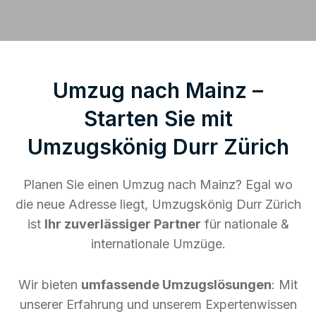
Umzug nach Mainz –
Starten Sie mit
Umzugskönig Durr Zürich
Planen Sie einen Umzug nach Mainz? Egal wo
die neue Adresse liegt, Umzugskönig Durr Zürich
ist
Ihr zuverlässiger Partner
für nationale &
internationale Umzüge.
Wir bieten
umfassende Umzugslösungen
: Mit
unserer Erfahrung und unserem Expertenwissen