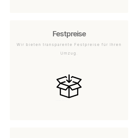
Festpreise
Wir bieten transparente Festpreise für Ihren
Umzug.