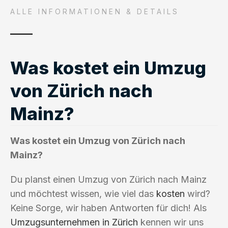
ALLE INFORMATIONEN & DETAILS
Was kostet ein Umzug
von Zürich nach
Mainz?
Was kostet ein Umzug von Zürich nach
Mainz?
Du planst einen Umzug von Zürich nach Mainz
und möchtest wissen, wie viel das
kosten
wird?
Keine Sorge, wir haben Antworten für dich! Als
Umzugsunternehmen in Zürich
kennen wir uns