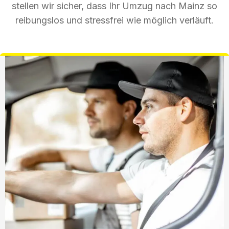
stellen wir sicher, dass Ihr Umzug nach Mainz so
reibungslos und stressfrei wie möglich verläuft.