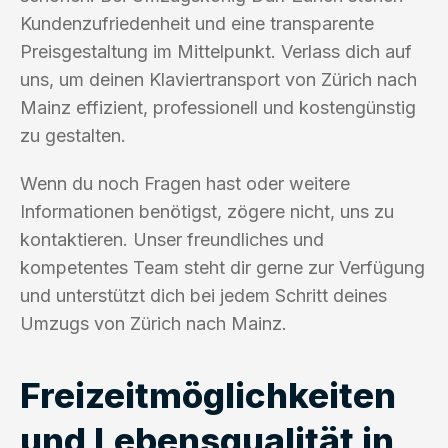
Kundenzufriedenheit und eine transparente
Preisgestaltung im Mittelpunkt. Verlass dich auf
uns, um deinen Klaviertransport von Zürich nach
Mainz effizient, professionell und kostengünstig
zu gestalten.
Wenn du noch Fragen hast oder weitere
Informationen benötigst, zögere nicht, uns zu
kontaktieren. Unser freundliches und
kompetentes Team steht dir gerne zur Verfügung
und unterstützt dich bei jedem Schritt deines
Umzugs von Zürich nach Mainz.
Freizeitmöglichkeiten
und Lebensqualität in