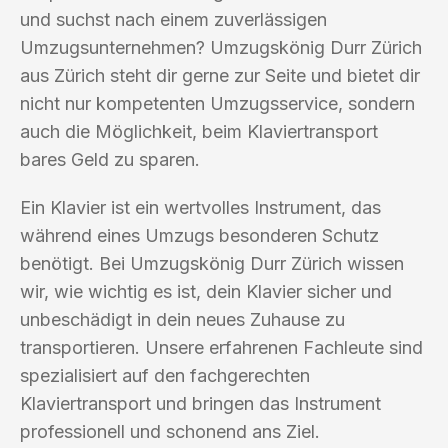
und suchst nach einem zuverlässigen
Umzugsunternehmen? Umzugskönig Durr Zürich
aus Zürich steht dir gerne zur Seite und bietet dir
nicht nur kompetenten Umzugsservice, sondern
auch die Möglichkeit, beim Klaviertransport
bares Geld zu sparen.
Ein Klavier ist ein wertvolles Instrument, das
während eines Umzugs besonderen Schutz
benötigt. Bei Umzugskönig Durr Zürich wissen
wir, wie wichtig es ist, dein Klavier sicher und
unbeschädigt in dein neues Zuhause zu
transportieren. Unsere erfahrenen Fachleute sind
spezialisiert auf den fachgerechten
Klaviertransport und bringen das Instrument
professionell und schonend ans Ziel.