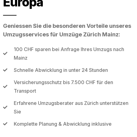
Europa
Geniessen Sie die besonderen Vorteile unseres
Umzugsservices für Umzüge Zürich Mainz:
100 CHF sparen bei Anfrage Ihres Umzugs nach
Mainz
Schnelle Abwicklung in unter 24 Stunden
Versicherungsschutz bis 7.500 CHF für den
Transport
Erfahrene Umzugsberater aus Zürich unterstützen
Sie
Komplette Planung & Abwicklung inklusive