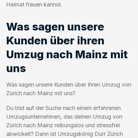
Heimat freuen kannst.
Was sagen unsere
Kunden über ihren
Umzug nach Mainz mit
uns
Was sagen unsere Kunden über ihren Umzug von
Zürich nach Mainz mit uns?
Du bist auf der Suche nach einem erfahrenen
Umzugsunternehmen, das deinen Umzug von
Zürich nach Mainz reibungslos und stressfrei
abwickelt? Dann ist Umzugskönig Durr Zürich