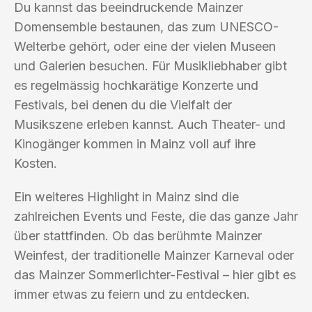
Du kannst das beeindruckende Mainzer
Domensemble bestaunen, das zum UNESCO-
Welterbe gehört, oder eine der vielen Museen
und Galerien besuchen. Für Musikliebhaber gibt
es regelmässig hochkarätige Konzerte und
Festivals, bei denen du die Vielfalt der
Musikszene erleben kannst. Auch Theater- und
Kinogänger kommen in Mainz voll auf ihre
Kosten.
Ein weiteres Highlight in Mainz sind die
zahlreichen Events und Feste, die das ganze Jahr
über stattfinden. Ob das berühmte Mainzer
Weinfest, der traditionelle Mainzer Karneval oder
das Mainzer Sommerlichter-Festival – hier gibt es
immer etwas zu feiern und zu entdecken.