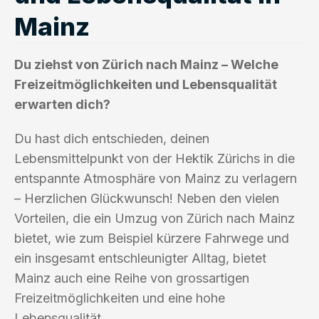
Mainz
Du ziehst von Zürich nach Mainz – Welche
Freizeitmöglichkeiten und Lebensqualität
erwarten dich?
Du hast dich entschieden, deinen
Lebensmittelpunkt von der Hektik Zürichs in die
entspannte Atmosphäre von Mainz zu verlagern
– Herzlichen Glückwunsch! Neben den vielen
Vorteilen, die ein Umzug von Zürich nach Mainz
bietet, wie zum Beispiel kürzere Fahrwege und
ein insgesamt entschleunigter Alltag, bietet
Mainz auch eine Reihe von grossartigen
Freizeitmöglichkeiten und eine hohe
Lebensqualität.