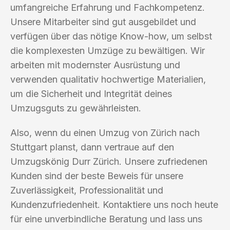
umfangreiche Erfahrung und Fachkompetenz.
Unsere Mitarbeiter sind gut ausgebildet und
verfügen über das nötige Know-how, um selbst
die komplexesten Umzüge zu bewältigen. Wir
arbeiten mit modernster Ausrüstung und
verwenden qualitativ hochwertige Materialien,
um die Sicherheit und Integrität deines
Umzugsguts zu gewährleisten.
Also, wenn du einen Umzug von Zürich nach
Stuttgart planst, dann vertraue auf den
Umzugskönig Durr Zürich. Unsere zufriedenen
Kunden sind der beste Beweis für unsere
Zuverlässigkeit, Professionalität und
Kundenzufriedenheit. Kontaktiere uns noch heute
für eine unverbindliche Beratung und lass uns