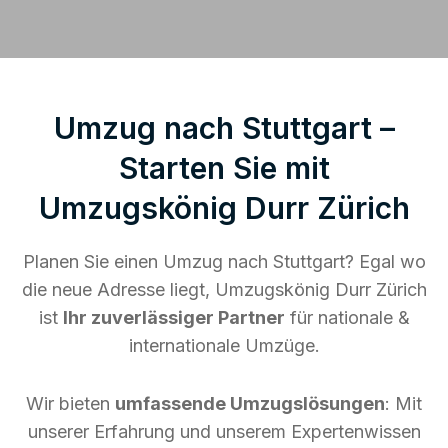
Umzug nach Stuttgart –
Starten Sie mit
Umzugskönig Durr Zürich
Planen Sie einen Umzug nach Stuttgart? Egal wo
die neue Adresse liegt, Umzugskönig Durr Zürich
ist
Ihr zuverlässiger Partner
für nationale &
internationale Umzüge.
Wir bieten
umfassende Umzugslösungen
: Mit
unserer Erfahrung und unserem Expertenwissen