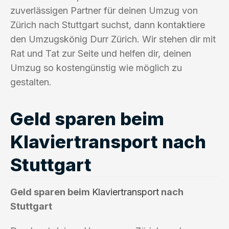
zuverlässigen Partner für deinen Umzug von
Zürich nach Stuttgart suchst, dann kontaktiere
den Umzugskönig Durr Zürich. Wir stehen dir mit
Rat und Tat zur Seite und helfen dir, deinen
Umzug so kostengünstig wie möglich zu
gestalten.
Geld sparen beim
Klaviertransport nach
Stuttgart
Geld sparen beim
Klaviertransport
nach
Stuttgart