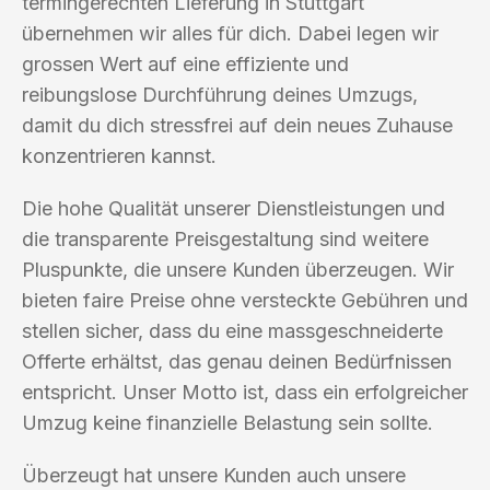
termingerechten Lieferung in Stuttgart
übernehmen wir alles für dich. Dabei legen wir
grossen Wert auf eine effiziente und
reibungslose Durchführung deines Umzugs,
damit du dich stressfrei auf dein neues Zuhause
konzentrieren kannst.
Die hohe Qualität unserer Dienstleistungen und
die transparente Preisgestaltung sind weitere
Pluspunkte, die unsere Kunden überzeugen. Wir
bieten faire Preise ohne versteckte Gebühren und
stellen sicher, dass du eine massgeschneiderte
Offerte erhältst, das genau deinen Bedürfnissen
entspricht. Unser Motto ist, dass ein erfolgreicher
Umzug keine finanzielle Belastung sein sollte.
Überzeugt hat unsere Kunden auch unsere