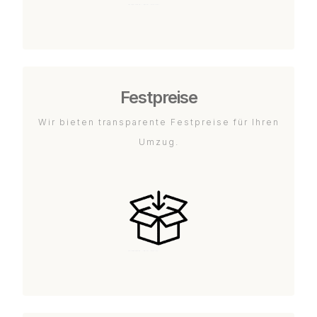
Festpreise
Wir bieten transparente Festpreise für Ihren
Umzug.