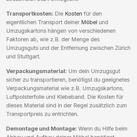
Transportkosten:
Die
Kosten
für den
eigentlichen Transport deiner
Möbel
und
Umzugskartons hängen von verschiedenen
Faktoren ab, wie z.B. der Menge des
Umzugsguts und der Entfernung zwischen Zürich
und Stuttgart.
Verpackungsmaterial:
Um dein Umzugsgut
sicher zu transportieren, benötigst du geeignetes
Verpackungsmaterial wie z.B. Umzugskartons,
Luftpolsterfolie und Klebeband. Die Kosten für
dieses Material sind in der Regel zusätzlich zum
Transportpreis zu entrichten.
Demontage und Montage:
Wenn du Hilfe beim