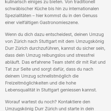
kulinarisch einiges zu bieten. Von traditionell
schwäbischer Küche bis hin zu internationalen
Spezialitäten – hier kommst du in den Genuss
einer vielfältigen Gastronomieszene.
Wenn du dich dazu entscheidest, deinen Umzug
von Zürich nach Stuttgart mit dem Umzugskönig
Durr Zürich durchzuführen, kannst du sicher sein,
dass dein Umzug reibungslos und stressfrei
abläuft. Das erfahrene Team steht dir mit Rat und
Tat zur Seite und sorgt dafür, dass du nach
deinem Umzug schnellstmöglich die
Freizeitmöglichkeiten und die hohe
Lebensqualität in Stuttgart geniessen kannst.
Worauf wartest du noch? Kontaktiere den
Umzugskönig Durr Zürich und starte in dein