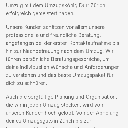
Umzug mit dem Umzugskönig Durr Zürich
erfolgreich gemeistert haben.
Unsere Kunden schätzen vor allem unsere
professionelle und freundliche Beratung,
angefangen bei der ersten Kontaktaufnahme bis
hin zur Nachbetreuung nach dem Umzug. Wir
führen persönliche Beratungsgespräche, um
deine individuellen Wünsche und Anforderungen
zu verstehen und das beste Umzugspaket für
dich zu schnüren.
Auch die sorgfältige Planung und Organisation,
die wir in jeden Umzug stecken, wird von
unseren Kunden hoch gelobt. Von der Abholung
deines Umzugsguts in Zürich bis zur