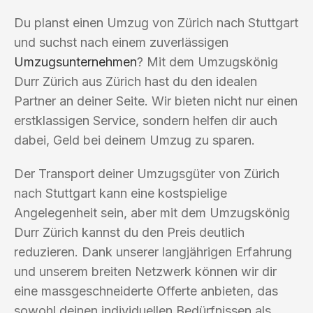
Du planst einen Umzug von Zürich nach Stuttgart
und suchst nach einem zuverlässigen
Umzugsunternehmen
? Mit dem Umzugskönig
Durr Zürich aus Zürich hast du den idealen
Partner an deiner Seite. Wir bieten nicht nur einen
erstklassigen Service, sondern helfen dir auch
dabei, Geld bei deinem Umzug zu sparen.
Der Transport deiner Umzugsgüter von Zürich
nach Stuttgart kann eine kostspielige
Angelegenheit sein, aber mit dem Umzugskönig
Durr Zürich kannst du den Preis deutlich
reduzieren. Dank unserer langjährigen Erfahrung
und unserem breiten Netzwerk können wir dir
eine massgeschneiderte Offerte anbieten, das
sowohl deinen individuellen Bedürfnissen als