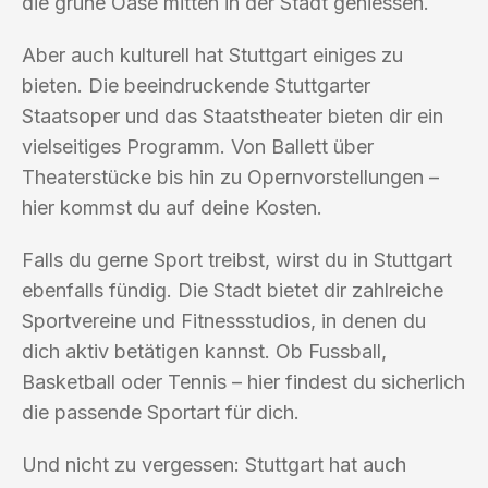
die grüne Oase mitten in der Stadt geniessen.
Aber auch kulturell hat Stuttgart einiges zu
bieten. Die beeindruckende Stuttgarter
Staatsoper und das Staatstheater bieten dir ein
vielseitiges Programm. Von Ballett über
Theaterstücke bis hin zu Opernvorstellungen –
hier kommst du auf deine Kosten.
Falls du gerne Sport treibst, wirst du in Stuttgart
ebenfalls fündig. Die Stadt bietet dir zahlreiche
Sportvereine und Fitnessstudios, in denen du
dich aktiv betätigen kannst. Ob Fussball,
Basketball oder Tennis – hier findest du sicherlich
die passende Sportart für dich.
Und nicht zu vergessen: Stuttgart hat auch