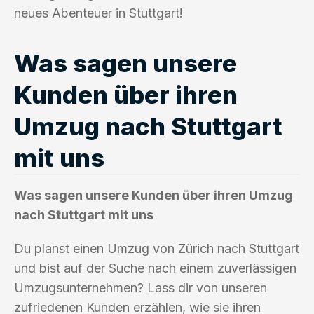
neues Abenteuer in Stuttgart!
Was sagen unsere
Kunden über ihren
Umzug nach Stuttgart
mit uns
Was sagen unsere Kunden über ihren Umzug
nach Stuttgart mit uns
Du planst einen Umzug von Zürich nach Stuttgart
und bist auf der Suche nach einem zuverlässigen
Umzugsunternehmen? Lass dir von unseren
zufriedenen Kunden erzählen, wie sie ihren