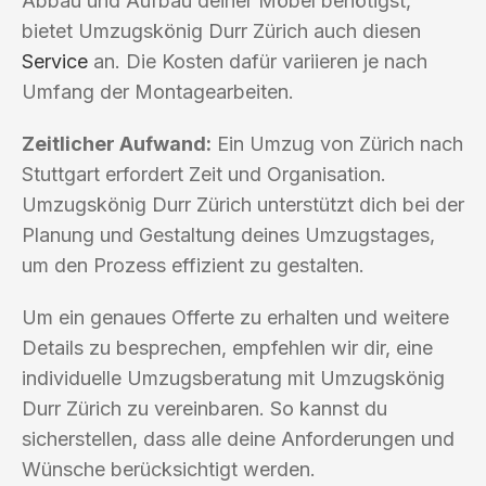
Abbau und Aufbau deiner Möbel benötigst,
bietet Umzugskönig Durr Zürich auch diesen
Service
an. Die Kosten dafür variieren je nach
Umfang der Montagearbeiten.
Zeitlicher Aufwand:
Ein Umzug von Zürich nach
Stuttgart erfordert Zeit und Organisation.
Umzugskönig Durr Zürich unterstützt dich bei der
Planung und Gestaltung deines Umzugstages,
um den Prozess effizient zu gestalten.
Um ein genaues Offerte zu erhalten und weitere
Details zu besprechen, empfehlen wir dir, eine
individuelle Umzugsberatung mit Umzugskönig
Durr Zürich zu vereinbaren. So kannst du
sicherstellen, dass alle deine Anforderungen und
Wünsche berücksichtigt werden.