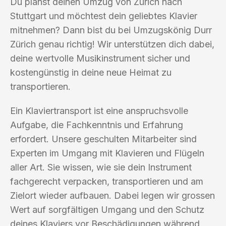
Du planst deinen Umzug von Zürich nach
Stuttgart und möchtest dein geliebtes Klavier
mitnehmen? Dann bist du bei Umzugskönig Durr
Zürich genau richtig! Wir unterstützen dich dabei,
deine wertvolle Musikinstrument sicher und
kostengünstig in deine neue Heimat zu
transportieren.
Ein Klaviertransport ist eine anspruchsvolle
Aufgabe, die Fachkenntnis und Erfahrung
erfordert. Unsere geschulten Mitarbeiter sind
Experten im Umgang mit Klavieren und Flügeln
aller Art. Sie wissen, wie sie dein Instrument
fachgerecht verpacken, transportieren und am
Zielort wieder aufbauen. Dabei legen wir grossen
Wert auf sorgfältigen Umgang und den Schutz
deines Klaviers vor Beschädigungen während