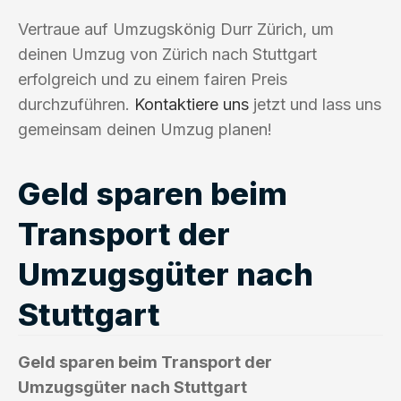
Vertraue auf Umzugskönig Durr Zürich, um
deinen Umzug von Zürich nach Stuttgart
erfolgreich und zu einem fairen Preis
durchzuführen.
Kontaktiere uns
jetzt und lass uns
gemeinsam deinen Umzug planen!
Geld sparen beim
Transport der
Umzugsgüter nach
Stuttgart
Geld sparen beim Transport der
Umzugsgüter nach Stuttgart