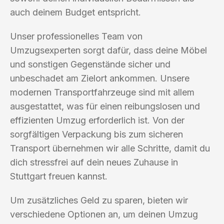
auch deinem Budget entspricht.
Unser professionelles Team von
Umzugsexperten sorgt dafür, dass deine Möbel
und sonstigen Gegenstände sicher und
unbeschadet am Zielort ankommen. Unsere
modernen Transportfahrzeuge sind mit allem
ausgestattet, was für einen reibungslosen und
effizienten Umzug erforderlich ist. Von der
sorgfältigen Verpackung bis zum sicheren
Transport übernehmen wir alle Schritte, damit du
dich stressfrei auf dein neues Zuhause in
Stuttgart freuen kannst.
Um zusätzliches Geld zu sparen, bieten wir
verschiedene Optionen an, um deinen Umzug