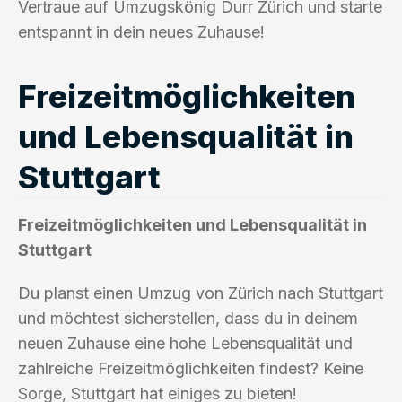
Vertraue auf Umzugskönig Durr Zürich und starte
entspannt in dein neues Zuhause!
Freizeitmöglichkeiten
und Lebensqualität in
Stuttgart
Freizeitmöglichkeiten und Lebensqualität in
Stuttgart
Du planst einen Umzug von Zürich nach Stuttgart
und möchtest sicherstellen, dass du in deinem
neuen Zuhause eine hohe Lebensqualität und
zahlreiche Freizeitmöglichkeiten findest? Keine
Sorge, Stuttgart hat einiges zu bieten!