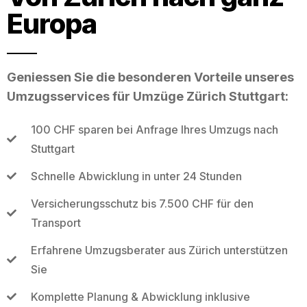
Europa
Geniessen Sie die besonderen Vorteile unseres
Umzugsservices für Umzüge Zürich Stuttgart:
100 CHF sparen bei Anfrage Ihres Umzugs nach
Stuttgart
Schnelle Abwicklung in unter 24 Stunden
Versicherungsschutz bis 7.500 CHF für den
Transport
Erfahrene Umzugsberater aus Zürich unterstützen
Sie
Komplette Planung & Abwicklung inklusive