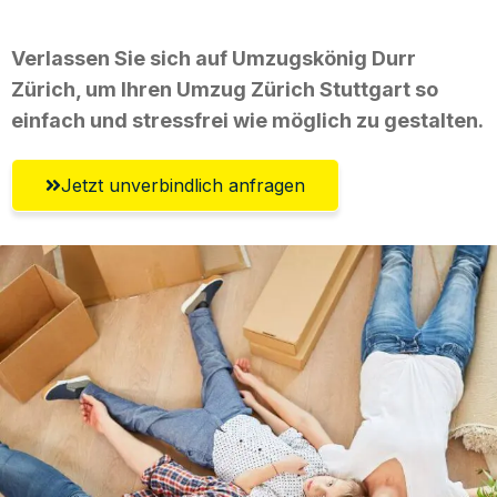
Verlassen Sie sich auf Umzugskönig Durr
Zürich, um Ihren Umzug Zürich Stuttgart so
einfach und stressfrei wie möglich zu gestalten.
Jetzt unverbindlich anfragen