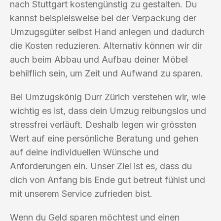
nach Stuttgart kostengünstig zu gestalten. Du
kannst beispielsweise bei der Verpackung der
Umzugsgüter selbst Hand anlegen und dadurch
die Kosten reduzieren. Alternativ können wir dir
auch beim Abbau und Aufbau deiner Möbel
behilflich sein, um Zeit und Aufwand zu sparen.
Bei Umzugskönig Durr Zürich verstehen wir, wie
wichtig es ist, dass dein Umzug reibungslos und
stressfrei verläuft. Deshalb legen wir grössten
Wert auf eine persönliche Beratung und gehen
auf deine individuellen Wünsche und
Anforderungen ein. Unser Ziel ist es, dass du
dich von Anfang bis Ende gut betreut fühlst und
mit unserem Service zufrieden bist.
Wenn du Geld sparen möchtest und einen