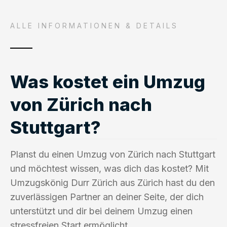
ALLE INFORMATIONEN & DETAILS
Was kostet ein Umzug
von Zürich nach
Stuttgart?
Planst du einen Umzug von Zürich nach Stuttgart
und möchtest wissen, was dich das kostet? Mit
Umzugskönig Durr Zürich aus Zürich hast du den
zuverlässigen Partner an deiner Seite, der dich
unterstützt und dir bei deinem Umzug einen
stressfreien Start ermöglicht.