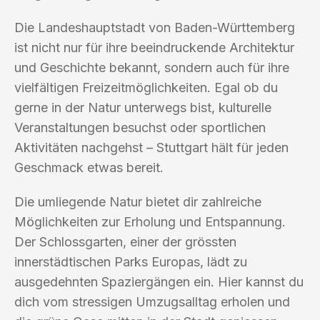
Die Landeshauptstadt von Baden-Württemberg
ist nicht nur für ihre beeindruckende Architektur
und Geschichte bekannt, sondern auch für ihre
vielfältigen Freizeitmöglichkeiten. Egal ob du
gerne in der Natur unterwegs bist, kulturelle
Veranstaltungen besuchst oder sportlichen
Aktivitäten nachgehst – Stuttgart hält für jeden
Geschmack etwas bereit.
Die umliegende Natur bietet dir zahlreiche
Möglichkeiten zur Erholung und Entspannung.
Der Schlossgarten, einer der grössten
innerstädtischen Parks Europas, lädt zu
ausgedehnten Spaziergängen ein. Hier kannst du
dich vom stressigen Umzugsalltag erholen und