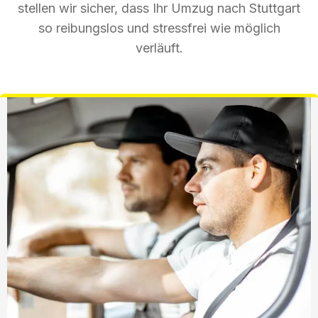
stellen wir sicher, dass Ihr Umzug nach Stuttgart
so reibungslos und stressfrei wie möglich
verläuft.