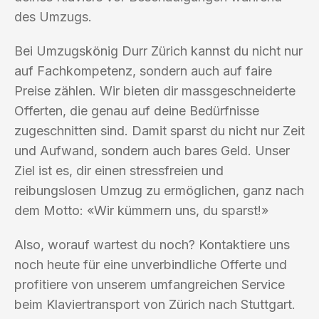
des Umzugs.
Bei Umzugskönig Durr Zürich kannst du nicht nur
auf Fachkompetenz, sondern auch auf faire
Preise zählen. Wir bieten dir massgeschneiderte
Offerten, die genau auf deine Bedürfnisse
zugeschnitten sind. Damit sparst du nicht nur Zeit
und Aufwand, sondern auch bares Geld. Unser
Ziel ist es, dir einen stressfreien und
reibungslosen Umzug zu ermöglichen, ganz nach
dem Motto: «Wir kümmern uns, du sparst!»
Also, worauf wartest du noch? Kontaktiere uns
noch heute für eine unverbindliche Offerte und
profitiere von unserem umfangreichen Service
beim Klaviertransport von Zürich nach Stuttgart.