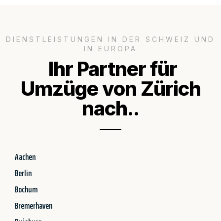
DIENSTLEISTUNGEN IN DER SCHWEIZ UND
IN EUROPA
Ihr Partner für
Umzüge von Zürich
nach..
Aachen
Berlin
Bochum
Bremerhaven