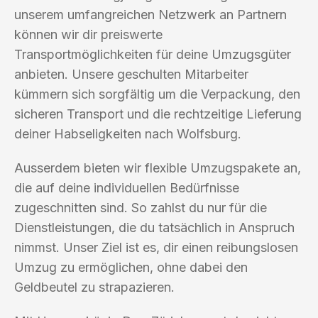
unserem umfangreichen Netzwerk an Partnern
können wir dir preiswerte
Transportmöglichkeiten für deine Umzugsgüter
anbieten. Unsere geschulten Mitarbeiter
kümmern sich sorgfältig um die Verpackung, den
sicheren Transport und die rechtzeitige Lieferung
deiner Habseligkeiten nach Wolfsburg.
Ausserdem bieten wir flexible Umzugspakete an,
die auf deine individuellen Bedürfnisse
zugeschnitten sind. So zahlst du nur für die
Dienstleistungen, die du tatsächlich in Anspruch
nimmst. Unser Ziel ist es, dir einen reibungslosen
Umzug zu ermöglichen, ohne dabei den
Geldbeutel zu strapazieren.