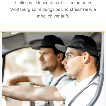
stellen wir sicher, dass Ihr Umzug nach
Wolfsburg so reibungslos und stressfrei wie
möglich verläuft.