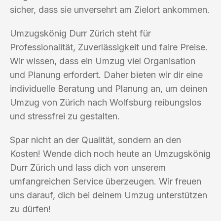
sicher, dass sie unversehrt am Zielort ankommen.
Umzugskönig Durr Zürich steht für
Professionalität, Zuverlässigkeit und faire Preise.
Wir wissen, dass ein Umzug viel Organisation
und Planung erfordert. Daher bieten wir dir eine
individuelle Beratung und Planung an, um deinen
Umzug von Zürich nach Wolfsburg reibungslos
und stressfrei zu gestalten.
Spar nicht an der Qualität, sondern an den
Kosten! Wende dich noch heute an Umzugskönig
Durr Zürich und lass dich von unserem
umfangreichen Service überzeugen. Wir freuen
uns darauf, dich bei deinem Umzug unterstützen
zu dürfen!