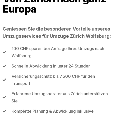
Europa
Geniessen Sie die besonderen Vorteile unseres
Umzugsservices für Umzüge Zürich Wolfsburg:
100 CHF sparen bei Anfrage Ihres Umzugs nach
Wolfsburg
Schnelle Abwicklung in unter 24 Stunden
Versicherungsschutz bis 7.500 CHF für den
Transport
Erfahrene Umzugsberater aus Zürich unterstützen
Sie
Komplette Planung & Abwicklung inklusive