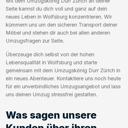
Mit dem Umzugskönig Durr Zürich an deiner
Seite kannst du dich voll und ganz auf dein
neues Leben in Wolfsburg konzentrieren. Wir
kümmern uns um den sicheren Transport deiner
Möbel und stehen dir auch bei allen anderen
Umzugsfragen zur Seite.
Überzeuge dich selbst von der hohen
Lebensqualität in Wolfsburg und starte
gemeinsam mit dem Umzugskönig Durr Zürich in
ein neues Abenteuer. Kontaktiere uns noch heute
für ein unverbindliches Umzugsangebot und lass
uns deinen Umzug stressfrei gestalten.
Was sagen unsere
Kunden über ihren