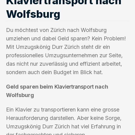
Klaviertransport nach
Wolfsburg
Du möchtest von Zürich nach Wolfsburg
umziehen und dabei Geld sparen? Kein Problem!
Mit Umzugskönig Durr Zürich steht dir ein
professionelles Umzugsunternehmen zur Seite,
das nicht nur zuverlässig und effizient arbeitet,
sondern auch dein Budget im Blick hat.
Geld sparen beim
Klaviertransport
nach
Wolfsburg
Ein Klavier zu transportieren kann eine grosse
Herausforderung darstellen. Aber keine Sorge,
Umzugskönig Durr Zürich hat viel Erfahrung in
der fachgerechten und sicheren