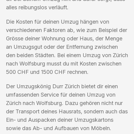
alles reibungslos verläuft.
Die Kosten für deinen Umzug hängen von
verschiedenen Faktoren ab, wie zum Beispiel der
Grösse deiner Wohnung oder Haus, der Menge
an Umzugsgut oder der Entfernung zwischen
den beiden Städten. Bei einem Umzug von Zürich
nach Wolfsburg musst du mit Kosten zwischen
500 CHF und 1500 CHF rechnen.
Der Umzugskönig Durr Zürich bietet dir einen
umfassenden Service für deinen Umzug von
Zürich nach Wolfsburg. Dazu gehören nicht nur
der Transport deines Hausrats, sondern auch das
Ein- und Auspacken deiner Umzugskartons
sowie das Ab- und Aufbauen von Möbeln.