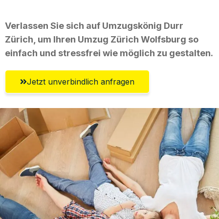
Verlassen Sie sich auf Umzugskönig Durr
Zürich, um Ihren Umzug Zürich Wolfsburg so
einfach und stressfrei wie möglich zu gestalten.
Jetzt unverbindlich anfragen