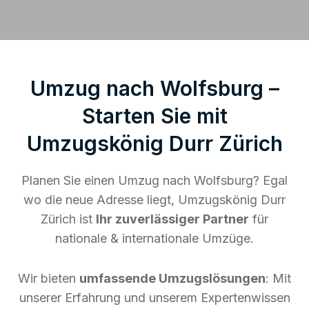
Umzug nach Wolfsburg –
Starten Sie mit
Umzugskönig Durr Zürich
Planen Sie einen Umzug nach Wolfsburg? Egal
wo die neue Adresse liegt, Umzugskönig Durr
Zürich ist
Ihr zuverlässiger Partner
für
nationale & internationale Umzüge.
Wir bieten
umfassende Umzugslösungen
: Mit
unserer Erfahrung und unserem Expertenwissen