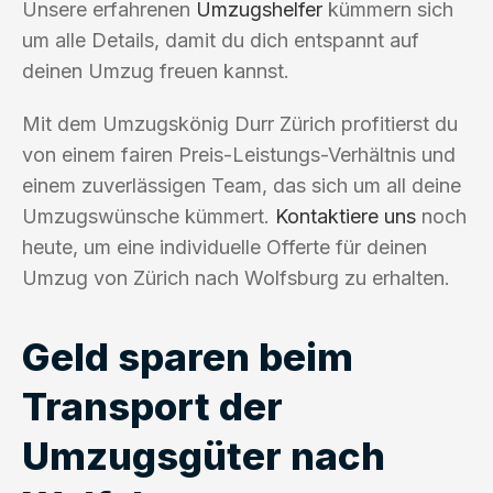
Unsere erfahrenen
Umzugshelfer
kümmern sich
um alle Details, damit du dich entspannt auf
deinen Umzug freuen kannst.
Mit dem Umzugskönig Durr Zürich profitierst du
von einem fairen Preis-Leistungs-Verhältnis und
einem zuverlässigen Team, das sich um all deine
Umzugswünsche kümmert.
Kontaktiere uns
noch
heute, um eine individuelle Offerte für deinen
Umzug von Zürich nach Wolfsburg zu erhalten.
Geld sparen beim
Transport der
Umzugsgüter nach