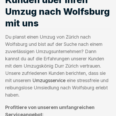
Umzug nach Wolfsburg
mit uns
Du planst einen Umzug von Zürich nach
Wolfsburg und bist auf der Suche nach einem
zuverlässigen Umzugsunternehmen? Dann
kannst du auf die Erfahrungen unserer Kunden
mit dem Umzugskönig Durr Zürich vertrauen.
Unsere zufriedenen Kunden berichten, dass sie
mit unserem
Umzugsservice
eine stressfreie und
reibungslose Umsiedlung nach Wolfsburg erlebt
haben.
Profitiere von unserem umfangreichen
Serviceangebot: