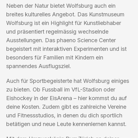
Neben der Natur bietet Wolfsburg auch ein
breites kulturelles Angebot. Das Kunstmuseum
Wolfsburg ist ein Highlight für Kunstliebhaber
und präsentiert regelmässig wechselnde
Ausstellungen. Das phaeno Science Center
begeistert mit interaktiven Experimenten und ist
besonders für Familien mit Kindern ein
spannendes Ausflugsziel.
Auch für Sportbegeisterte hat Wolfsburg einiges
zu bieten. Ob Fussball im VfL-Stadion oder
Eishockey in der EisArena – hier kommst du auf
deine Kosten. Zudem gibt es zahlreiche Vereine
und Fitnessstudios, in denen du dich sportlich
betätigen und neue Leute kennenlernen kannst.