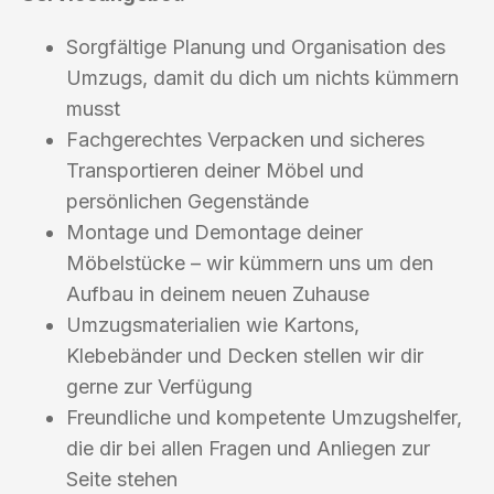
Sorgfältige Planung und Organisation des
Umzugs, damit du dich um nichts kümmern
musst
Fachgerechtes Verpacken und sicheres
Transportieren deiner Möbel und
persönlichen Gegenstände
Montage und Demontage deiner
Möbelstücke – wir kümmern uns um den
Aufbau in deinem neuen Zuhause
Umzugsmaterialien wie Kartons,
Klebebänder und Decken stellen wir dir
gerne zur Verfügung
Freundliche und kompetente Umzugshelfer,
die dir bei allen Fragen und Anliegen zur
Seite stehen