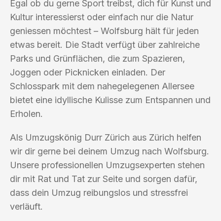
Egal ob du gerne Sport treibst, dich für Kunst und
Kultur interessierst oder einfach nur die Natur
geniessen möchtest – Wolfsburg hält für jeden
etwas bereit. Die Stadt verfügt über zahlreiche
Parks und Grünflächen, die zum Spazieren,
Joggen oder Picknicken einladen. Der
Schlosspark mit dem nahegelegenen Allersee
bietet eine idyllische Kulisse zum Entspannen und
Erholen.
Als Umzugskönig Durr Zürich aus Zürich helfen
wir dir gerne bei deinem Umzug nach Wolfsburg.
Unsere professionellen Umzugsexperten stehen
dir mit Rat und Tat zur Seite und sorgen dafür,
dass dein Umzug reibungslos und stressfrei
verläuft.