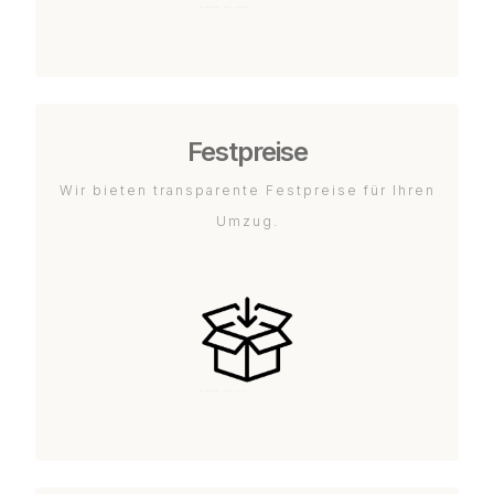
Festpreise
Wir bieten transparente Festpreise für Ihren
Umzug.