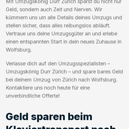
Mit Umzugskönig Durr Zürich sparst du nicht nur
Geld, sondern auch Zeit und Nerven. Wir
kümmern uns um alle Details deines Umzugs und
stellen sicher, dass alles reibungslos abläuft.
Vertraue uns deine Umzugsgüter an und erlebe
einen entspannten Start in dein neues Zuhause in
Wolfsburg.
Verlasse dich auf den Umzugsspezialisten –
Umzugskönig Durr Zürich – und spare bares Geld
bei deinem Umzug von Zürich nach Wolfsburg.
Kontaktiere uns noch heute für eine
unverbindliche Offerte!
Geld sparen beim