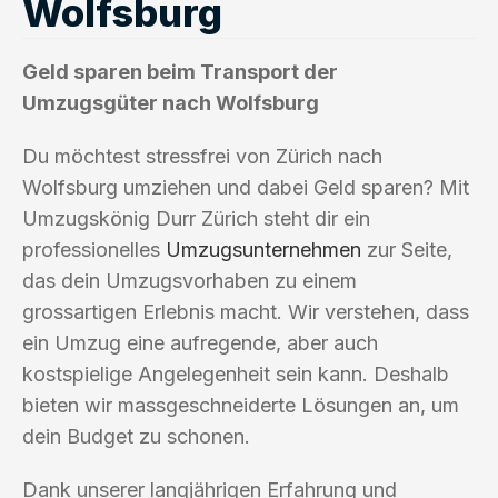
Wolfsburg
Geld sparen beim Transport der
Umzugsgüter nach Wolfsburg
Du möchtest stressfrei von Zürich nach
Wolfsburg umziehen und dabei Geld sparen? Mit
Umzugskönig Durr Zürich steht dir ein
professionelles
Umzugsunternehmen
zur Seite,
das dein Umzugsvorhaben zu einem
grossartigen Erlebnis macht. Wir verstehen, dass
ein Umzug eine aufregende, aber auch
kostspielige Angelegenheit sein kann. Deshalb
bieten wir massgeschneiderte Lösungen an, um
dein Budget zu schonen.
Dank unserer langjährigen Erfahrung und