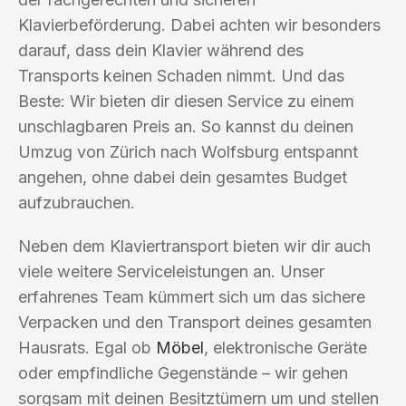
Klavierbeförderung. Dabei achten wir besonders
darauf, dass dein Klavier während des
Transports keinen Schaden nimmt. Und das
Beste: Wir bieten dir diesen Service zu einem
unschlagbaren Preis an. So kannst du deinen
Umzug von Zürich nach Wolfsburg entspannt
angehen, ohne dabei dein gesamtes Budget
aufzubrauchen.
Neben dem Klaviertransport bieten wir dir auch
viele weitere Serviceleistungen an. Unser
erfahrenes Team kümmert sich um das sichere
Verpacken und den Transport deines gesamten
Hausrats. Egal ob
Möbel
, elektronische Geräte
oder empfindliche Gegenstände – wir gehen
sorgsam mit deinen Besitztümern um und stellen