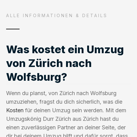
ALLE INFORMATIONEN & DETAILS
Was kostet ein Umzug
von Zürich nach
Wolfsburg?
Wenn du planst, von Zürich nach Wolfsburg
umzuziehen, fragst du dich sicherlich, was die
Kosten
für deinen Umzug sein werden. Mit dem
Umzugskönig Durr Zürich aus Zürich hast du
einen zuverlässigen Partner an deiner Seite, der
dir bei deinem Umzug hilft und dafür sorgt, dass