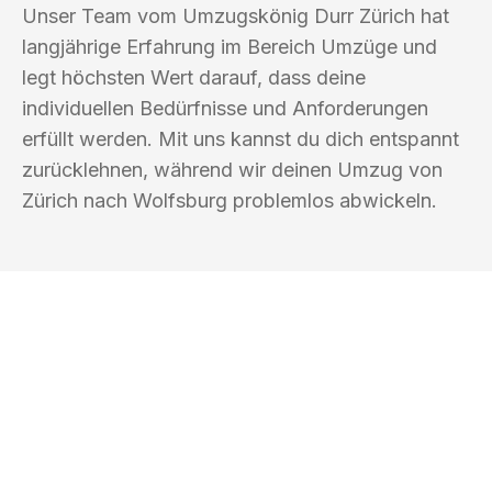
Unser Team vom Umzugskönig Durr Zürich hat
langjährige Erfahrung im Bereich Umzüge und
legt höchsten Wert darauf, dass deine
individuellen Bedürfnisse und Anforderungen
erfüllt werden. Mit uns kannst du dich entspannt
zurücklehnen, während wir deinen Umzug von
Zürich nach Wolfsburg problemlos abwickeln.
UMZUGSKÖNIG DURR ZÜRICH
Ihr Umzug oder
Transport