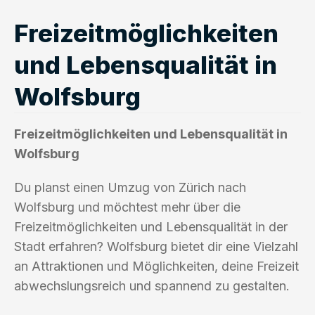
Freizeitmöglichkeiten
und Lebensqualität in
Wolfsburg
Freizeitmöglichkeiten und Lebensqualität in
Wolfsburg
Du planst einen Umzug von Zürich nach
Wolfsburg und möchtest mehr über die
Freizeitmöglichkeiten und Lebensqualität in der
Stadt erfahren? Wolfsburg bietet dir eine Vielzahl
an Attraktionen und Möglichkeiten, deine Freizeit
abwechslungsreich und spannend zu gestalten.