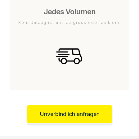
Jedes Volumen
Kein Umzug ist uns zu gross oder zu klein.
Unverbindlich anfragen