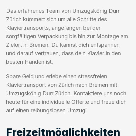
Das erfahrenes Team von Umzugskönig Durr
Zürich kümmert sich um alle Schritte des
Klaviertransports, angefangen bei der
sorgfältigen Verpackung bis hin zur Montage am
Zielort in Bremen. Du kannst dich entspannen
und darauf vertrauen, dass dein Klavier in den
besten Händen ist.
Spare Geld und erlebe einen stressfreien
Klaviertransport von Zürich nach Bremen mit
Umzugskönig Durr Zürich. Kontaktiere uns noch
heute für eine individuelle Offerte und freue dich
auf einen reibungslosen Umzug!
Freizeitmöglichkeiten