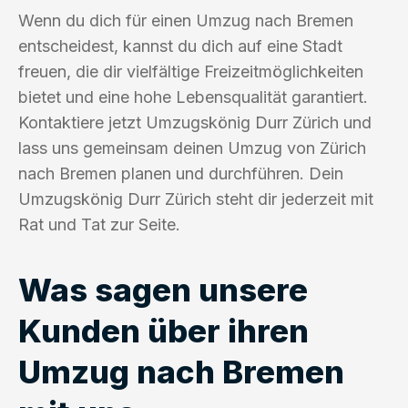
Wenn du dich für einen Umzug nach Bremen
entscheidest, kannst du dich auf eine Stadt
freuen, die dir vielfältige Freizeitmöglichkeiten
bietet und eine hohe Lebensqualität garantiert.
Kontaktiere jetzt Umzugskönig Durr Zürich und
lass uns gemeinsam deinen Umzug von Zürich
nach Bremen planen und durchführen. Dein
Umzugskönig Durr Zürich steht dir jederzeit mit
Rat und Tat zur Seite.
Was sagen unsere
Kunden über ihren
Umzug nach Bremen