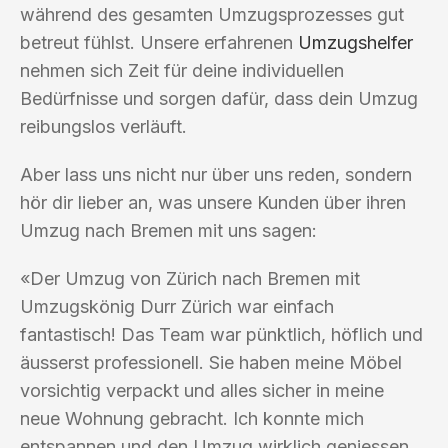
während des gesamten Umzugsprozesses gut
betreut fühlst. Unsere erfahrenen
Umzugshelfer
nehmen sich Zeit für deine individuellen
Bedürfnisse und sorgen dafür, dass dein Umzug
reibungslos verläuft.
Aber lass uns nicht nur über uns reden, sondern
hör dir lieber an, was unsere Kunden über ihren
Umzug nach Bremen mit uns sagen:
«Der Umzug von Zürich nach Bremen mit
Umzugskönig Durr Zürich war einfach
fantastisch! Das Team war pünktlich, höflich und
äusserst professionell. Sie haben meine Möbel
vorsichtig verpackt und alles sicher in meine
neue Wohnung gebracht. Ich konnte mich
entspannen und den Umzug wirklich geniessen.