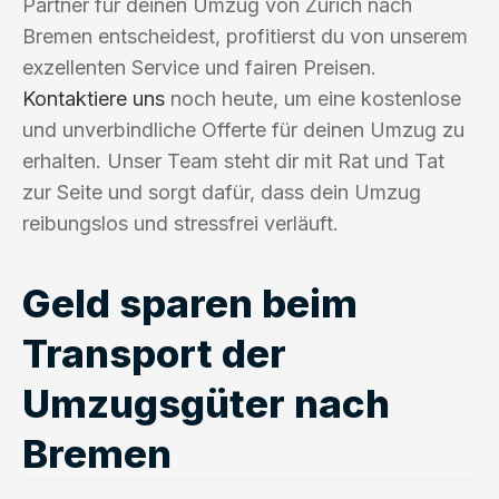
Partner für deinen Umzug von Zürich nach
Bremen entscheidest, profitierst du von unserem
exzellenten Service und fairen Preisen.
Kontaktiere uns
noch heute, um eine kostenlose
und unverbindliche Offerte für deinen Umzug zu
erhalten. Unser Team steht dir mit Rat und Tat
zur Seite und sorgt dafür, dass dein Umzug
reibungslos und stressfrei verläuft.
Geld sparen beim
Transport der
Umzugsgüter nach
Bremen