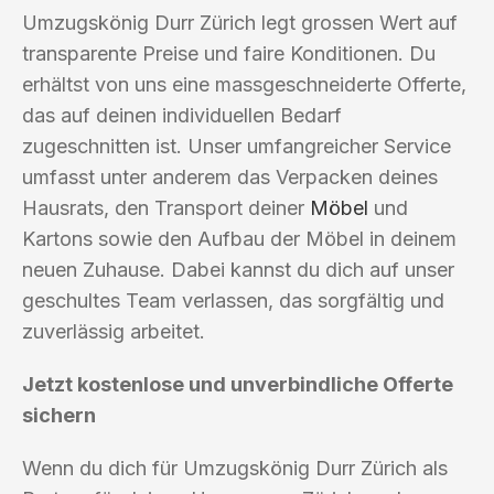
Umzugskönig Durr Zürich legt grossen Wert auf
transparente Preise und faire Konditionen. Du
erhältst von uns eine massgeschneiderte Offerte,
das auf deinen individuellen Bedarf
zugeschnitten ist. Unser umfangreicher Service
umfasst unter anderem das Verpacken deines
Hausrats, den Transport deiner
Möbel
und
Kartons sowie den Aufbau der Möbel in deinem
neuen Zuhause. Dabei kannst du dich auf unser
geschultes Team verlassen, das sorgfältig und
zuverlässig arbeitet.
Jetzt kostenlose und unverbindliche Offerte
sichern
Wenn du dich für Umzugskönig Durr Zürich als