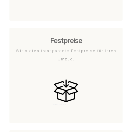
Festpreise
Wir bieten transparente Festpreise für Ihren
Umzug.