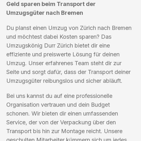
Geld sparen beim Transport der
Umzugsgüter nach Bremen
Du planst einen Umzug von Zürich nach Bremen
und möchtest dabei Kosten sparen? Das
Umzugskönig Durr Zürich bietet dir eine
effiziente und preiswerte Lösung für deinen
Umzug. Unser erfahrenes Team steht dir zur
Seite und sorgt dafür, dass der Transport deiner
Umzugsgüter reibungslos und sicher abläuft.
Bei uns kannst du auf eine professionelle
Organisation vertrauen und dein Budget
schonen. Wir bieten dir einen umfassenden
Service, der von der Verpackung über den
Transport bis hin zur Montage reicht. Unsere
geschulten Mitarbeiter kümmern sich um jedes