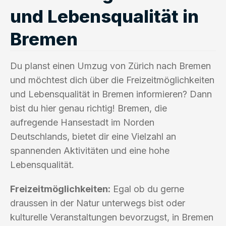
und Lebensqualität in
Bremen
Du planst einen Umzug von Zürich nach Bremen
und möchtest dich über die Freizeitmöglichkeiten
und Lebensqualität in Bremen informieren? Dann
bist du hier genau richtig! Bremen, die
aufregende Hansestadt im Norden
Deutschlands, bietet dir eine Vielzahl an
spannenden Aktivitäten und eine hohe
Lebensqualität.
Freizeitmöglichkeiten:
Egal ob du gerne
draussen in der Natur unterwegs bist oder
kulturelle Veranstaltungen bevorzugst, in Bremen