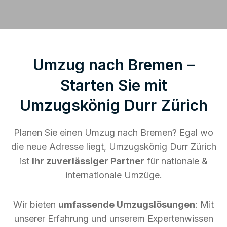
Umzug nach Bremen –
Starten Sie mit
Umzugskönig Durr Zürich
Planen Sie einen Umzug nach Bremen? Egal wo
die neue Adresse liegt, Umzugskönig Durr Zürich
ist
Ihr zuverlässiger Partner
für nationale &
internationale Umzüge.
Wir bieten
umfassende Umzugslösungen
: Mit
unserer Erfahrung und unserem Expertenwissen