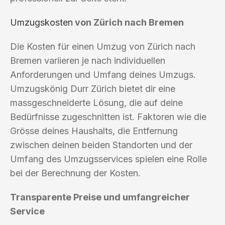
Umzugskosten
von Zürich nach Bremen
Die Kosten für einen Umzug von Zürich nach
Bremen variieren je nach individuellen
Anforderungen und Umfang deines Umzugs.
Umzugskönig Durr Zürich bietet dir eine
massgeschneiderte Lösung, die auf deine
Bedürfnisse zugeschnitten ist. Faktoren wie die
Grösse deines Haushalts, die Entfernung
zwischen deinen beiden Standorten und der
Umfang des Umzugsservices spielen eine Rolle
bei der Berechnung der Kosten.
Transparente Preise und umfangreicher
Service