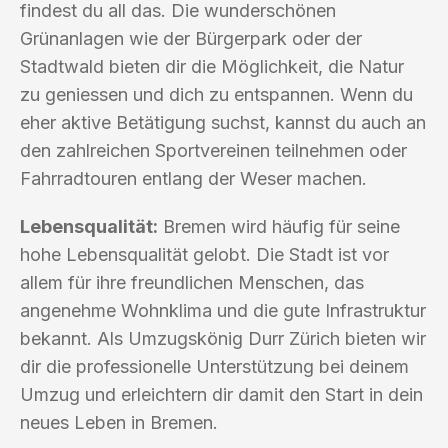
findest du all das. Die wunderschönen
Grünanlagen wie der Bürgerpark oder der
Stadtwald bieten dir die Möglichkeit, die Natur
zu geniessen und dich zu entspannen. Wenn du
eher aktive Betätigung suchst, kannst du auch an
den zahlreichen Sportvereinen teilnehmen oder
Fahrradtouren entlang der Weser machen.
Lebensqualität:
Bremen wird häufig für seine
hohe Lebensqualität gelobt. Die Stadt ist vor
allem für ihre freundlichen Menschen, das
angenehme Wohnklima und die gute Infrastruktur
bekannt. Als Umzugskönig Durr Zürich bieten wir
dir die professionelle Unterstützung bei deinem
Umzug und erleichtern dir damit den Start in dein
neues Leben in Bremen.