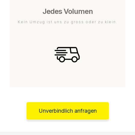
Jedes Volumen
Kein Umzug ist uns zu gross oder zu klein.
Unverbindlich anfragen