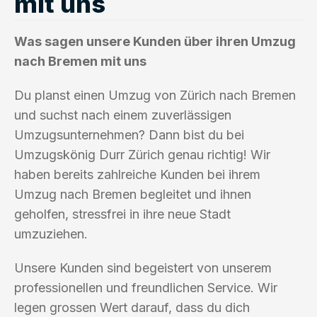
mit uns
Was sagen unsere Kunden über ihren Umzug
nach Bremen mit uns
Du planst einen Umzug von Zürich nach Bremen
und suchst nach einem zuverlässigen
Umzugsunternehmen? Dann bist du bei
Umzugskönig Durr Zürich genau richtig! Wir
haben bereits zahlreiche Kunden bei ihrem
Umzug nach Bremen begleitet und ihnen
geholfen, stressfrei in ihre neue Stadt
umzuziehen.
Unsere Kunden sind begeistert von unserem
professionellen und freundlichen Service. Wir
legen grossen Wert darauf, dass du dich