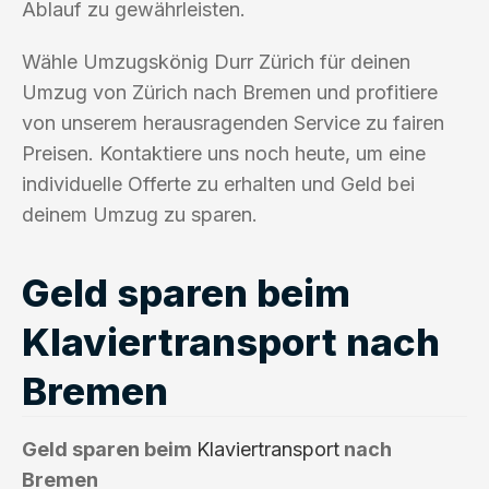
Ablauf zu gewährleisten.
Wähle Umzugskönig Durr Zürich für deinen
Umzug von Zürich nach Bremen und profitiere
von unserem herausragenden Service zu fairen
Preisen. Kontaktiere uns noch heute, um eine
individuelle Offerte zu erhalten und Geld bei
deinem Umzug zu sparen.
Geld sparen beim
Klaviertransport nach
Bremen
Geld sparen beim
Klaviertransport
nach
Bremen