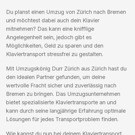
Du planst einen Umzug von Zürich nach Bremen
und möchtest dabei auch dein Klavier
mitnehmen? Das kann eine knifflige
Angelegenheit sein, jedoch gibt es
Möglichkeiten, Geld zu sparen und den
Klaviertransport stressfrei zu gestalten.
Mit Umzugskönig Durr Zürich aus Zürich hast du
den idealen Partner gefunden, um deine
wertvolle Fracht sicher und zuverlässig nach
Bremen zu bringen. Das Umzugsunternehmen
bietet spezialisierte Klaviertransporte an und
kann durch seine langjährige Erfahrung optimale
Lösungen für jedes Transportproblem finden.
Wie kannst du nun bei deinem Klaviertransport