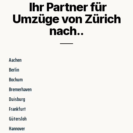
Ihr Partner für
Umzüge von Zürich
nach..
Aachen
Berlin
Bochum
Bremerhaven
Duisburg
Frankfurt
Gütersloh
Hannover