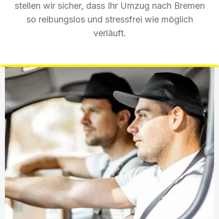
stellen wir sicher, dass Ihr Umzug nach Bremen
so reibungslos und stressfrei wie möglich
verläuft.