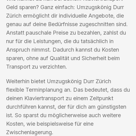
Geld sparen? Ganz einfach: Umzugskönig Durr
Zürich ermöglicht dir individuelle Angebote, die
genau auf deine Bedürfnisse zugeschnitten sind.
Anstatt pauschale Preise zu bezahlen, zahlst du
nur für die Leistungen, die du tatsächlich in
Anspruch nimmst. Dadurch kannst du Kosten
sparen, ohne auf Qualität und Sicherheit beim
Transport zu verzichten.
Weiterhin bietet Umzugskönig Durr Zürich
flexible Terminplanung an. Das bedeutet, dass du
deinen Klaviertransport zu einem Zeitpunkt
durchführen kannst, der für dich am günstigsten
ist. So sparst du möglicherweise auch weitere
Kosten, wie beispielsweise für eine
Zwischenlagerung.