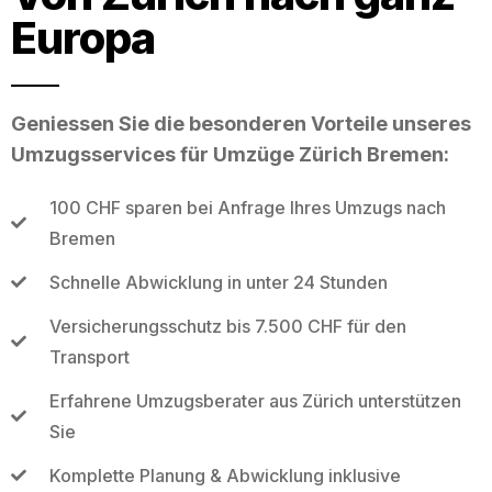
Europa
Geniessen Sie die besonderen Vorteile unseres
Umzugsservices für Umzüge Zürich Bremen:
100 CHF sparen bei Anfrage Ihres Umzugs nach
Bremen
Schnelle Abwicklung in unter 24 Stunden
Versicherungsschutz bis 7.500 CHF für den
Transport
Erfahrene Umzugsberater aus Zürich unterstützen
Sie
Komplette Planung & Abwicklung inklusive