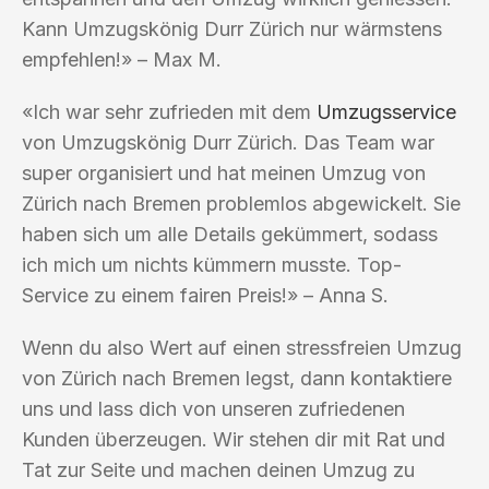
Kann Umzugskönig Durr Zürich nur wärmstens
empfehlen!» – Max M.
«Ich war sehr zufrieden mit dem
Umzugsservice
von Umzugskönig Durr Zürich. Das Team war
super organisiert und hat meinen Umzug von
Zürich nach Bremen problemlos abgewickelt. Sie
haben sich um alle Details gekümmert, sodass
ich mich um nichts kümmern musste. Top-
Service zu einem fairen Preis!» – Anna S.
Wenn du also Wert auf einen stressfreien Umzug
von Zürich nach Bremen legst, dann kontaktiere
uns und lass dich von unseren zufriedenen
Kunden überzeugen. Wir stehen dir mit Rat und
Tat zur Seite und machen deinen Umzug zu