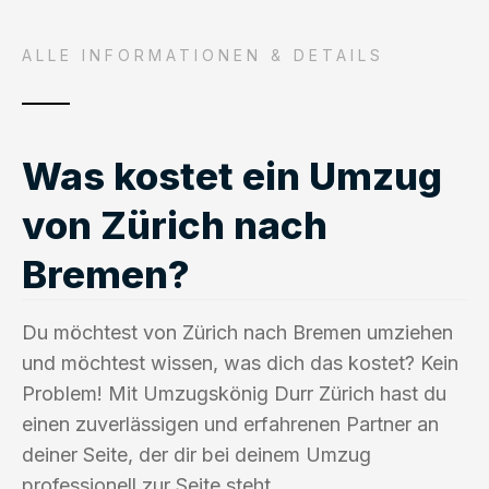
ALLE INFORMATIONEN & DETAILS
Was kostet ein Umzug
von Zürich nach
Bremen?
Du möchtest von Zürich nach Bremen umziehen
und möchtest wissen, was dich das kostet? Kein
Problem! Mit Umzugskönig Durr Zürich hast du
einen zuverlässigen und erfahrenen Partner an
deiner Seite, der dir bei deinem Umzug
professionell zur Seite steht.