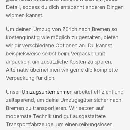
Detail, sodass du dich entspannt anderen Dingen
widmen kannst.
Um deinen Umzug von Zürich nach Bremen so
kostengünstig wie möglich zu gestalten, bieten
wir dir verschiedene Optionen an. Du kannst
beispielsweise selbst beim Verpacken mit
anpacken, um zusätzliche Kosten zu sparen.
Alternativ übernehmen wir gerne die komplette
Verpackung für dich.
Unser
Umzugsunternehmen
arbeitet effizient und
zeitsparend, um deine Umzugsgüter sicher nach
Bremen zu transportieren. Wir setzen auf
modernste Technik und gut ausgestattete
Transportfahrzeuge, um einen reibungslosen