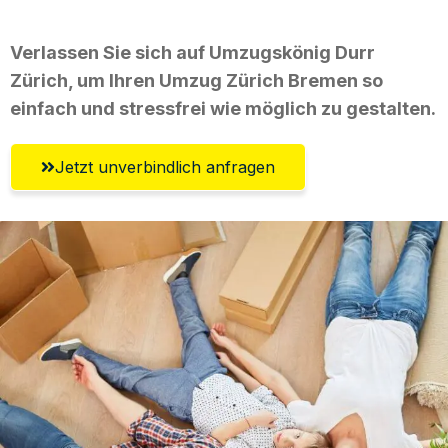
Verlassen Sie sich auf Umzugskönig Durr
Zürich, um Ihren Umzug Zürich Bremen so
einfach und stressfrei wie möglich zu gestalten.
Jetzt unverbindlich anfragen