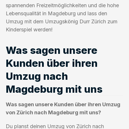
spannenden Freizeitmöglichkeiten und die hohe
Lebensqualität in Magdeburg und lass den
Umzug mit dem Umzugskönig Durr Zürich zum
Kinderspiel werden!
Was sagen unsere
Kunden über ihren
Umzug nach
Magdeburg mit uns
Was sagen unsere Kunden über ihren Umzug
von Zürich nach Magdeburg mit uns?
Du planst deinen Umzug von Zürich nach