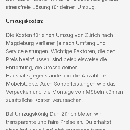
stressfreie Lösung für deinen Umzug.
Umzugskosten
:
Die Kosten für einen Umzug von Zürich nach
Magdeburg variieren je nach Umfang und
Serviceleistungen. Wichtige Faktoren, die den
Preis beeinflussen, sind beispielsweise die
Entfernung, die Grösse deiner
Haushaltsgegenstände und die Anzahl der
Möbelstücke. Auch Sonderleistungen wie das
Verpacken und die Montage von Möbeln können
zusätzliche Kosten verursachen.
Bei Umzugskönig Durr Zürich bieten wir
transparente und faire Preise an. Du erhältst