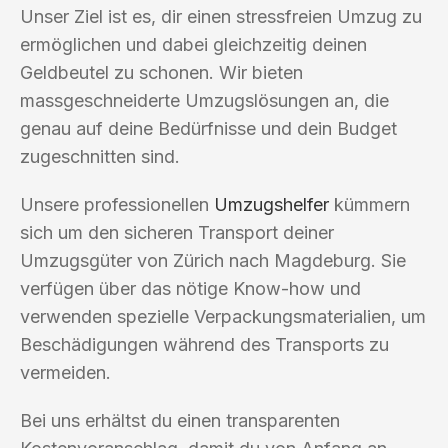
Unser Ziel ist es, dir einen stressfreien Umzug zu
ermöglichen und dabei gleichzeitig deinen
Geldbeutel zu schonen. Wir bieten
massgeschneiderte Umzugslösungen an, die
genau auf deine Bedürfnisse und dein Budget
zugeschnitten sind.
Unsere professionellen
Umzugshelfer
kümmern
sich um den sicheren Transport deiner
Umzugsgüter von Zürich nach Magdeburg. Sie
verfügen über das nötige Know-how und
verwenden spezielle Verpackungsmaterialien, um
Beschädigungen während des Transports zu
vermeiden.
Bei uns erhältst du einen transparenten