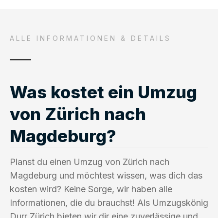
ALLE INFORMATIONEN & DETAILS
Was kostet ein Umzug
von Zürich nach
Magdeburg?
Planst du einen Umzug von Zürich nach
Magdeburg und möchtest wissen, was dich das
kosten wird? Keine Sorge, wir haben alle
Informationen, die du brauchst! Als Umzugskönig
Durr Zürich bieten wir dir eine zuverlässige und