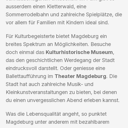
ausserdem einen Kletterwald, eine
Sommerrodelbahn und zahlreiche Spielplätze, die
vor allem für Familien mit Kindern ideal sind.
Für Kulturbegeisterte bietet Magdeburg ein
breites Spektrum an Möglichkeiten. Besuche
doch einmal das
Kulturhistorische Museum
,
das den geschichtlichen Werdegang der Stadt
eindrucksvoll darstellt. Oder geniesse eine
Ballettaufführung im
Theater Magdeburg
. Die
Stadt hat auch zahlreiche Musik- und
Kleinkunstveranstaltungen zu bieten, bei denen
du einen unvergesslichen Abend erleben kannst.
Was die Lebensqualität angeht, so punktet
Magdeburg unter anderem mit bezahlbarem