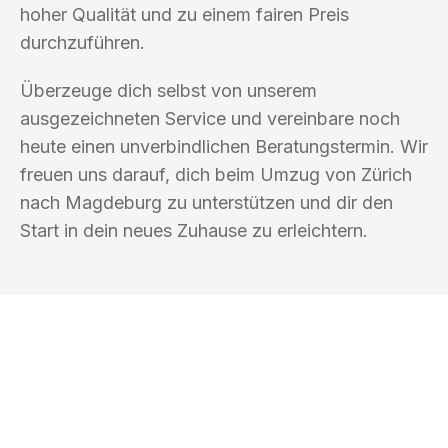
hoher Qualität und zu einem fairen Preis
durchzuführen.
Überzeuge dich selbst von unserem
ausgezeichneten Service und vereinbare noch
heute einen unverbindlichen Beratungstermin. Wir
freuen uns darauf, dich beim Umzug von Zürich
nach Magdeburg zu unterstützen und dir den
Start in dein neues Zuhause zu erleichtern.
UMZUGSKÖNIG DURR ZÜRICH
Ihr Umzug oder