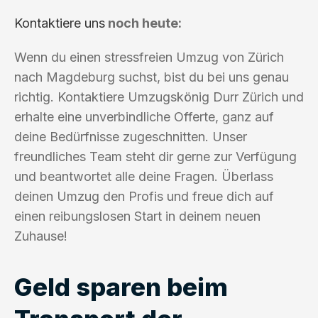
Kontaktiere uns
noch heute:
Wenn du einen stressfreien Umzug von Zürich
nach Magdeburg suchst, bist du bei uns genau
richtig. Kontaktiere Umzugskönig Durr Zürich und
erhalte eine unverbindliche Offerte, ganz auf
deine Bedürfnisse zugeschnitten. Unser
freundliches Team steht dir gerne zur Verfügung
und beantwortet alle deine Fragen. Überlass
deinen Umzug den Profis und freue dich auf
einen reibungslosen Start in deinem neuen
Zuhause!
Geld sparen beim