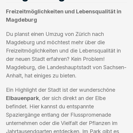
Freizeitmöglichkeiten und Lebensqualität in
Magdeburg
Du planst einen Umzug von Zürich nach
Magdeburg und möchtest mehr über die
Freizeitmöglichkeiten und die Lebensqualität in
der neuen Stadt erfahren? Kein Problem!
Magdeburg, die Landeshauptstadt von Sachsen-
Anhalt, hat einiges zu bieten.
Ein Highlight der Stadt ist der wunderschöne
Elbauenpark
, der sich direkt an der Elbe
befindet. Hier kannst du entspannte
Spaziergänge entlang der Flusspromenade
unternehmen oder die Vielfalt der Pflanzen im
Jahrtausendgarten entdecken. Im Park gibt es