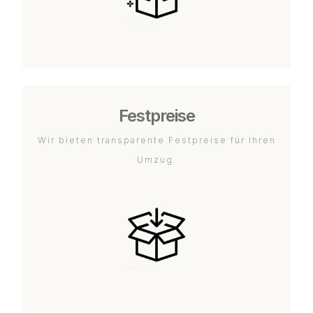
Festpreise
Wir bieten transparente Festpreise für Ihren
Umzug.