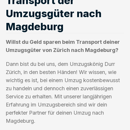
Transport der
Umzugsgüter nach
Magdeburg
Willst du Geld sparen beim Transport deiner
Umzugsgüter von Zürich nach Magdeburg?
Dann bist du bei uns, dem Umzugskönig Durr
Zürich, in den besten Händen! Wir wissen, wie
wichtig es ist, bei einem Umzug kostenbewusst
zu handeln und dennoch einen zuverlässigen
Service zu erhalten. Mit unserer langjährigen
Erfahrung im Umzugsbereich sind wir dein
perfekter Partner für deinen Umzug nach
Magdeburg.