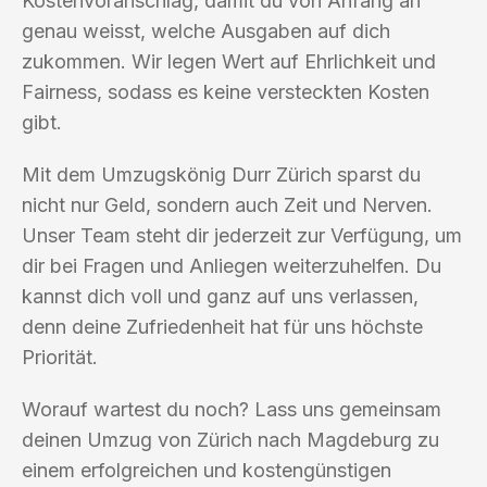
Kostenvoranschlag, damit du von Anfang an
genau weisst, welche Ausgaben auf dich
zukommen. Wir legen Wert auf Ehrlichkeit und
Fairness, sodass es keine versteckten Kosten
gibt.
Mit dem Umzugskönig Durr Zürich sparst du
nicht nur Geld, sondern auch Zeit und Nerven.
Unser Team steht dir jederzeit zur Verfügung, um
dir bei Fragen und Anliegen weiterzuhelfen. Du
kannst dich voll und ganz auf uns verlassen,
denn deine Zufriedenheit hat für uns höchste
Priorität.
Worauf wartest du noch? Lass uns gemeinsam
deinen Umzug von Zürich nach Magdeburg zu
einem erfolgreichen und kostengünstigen