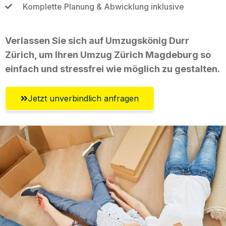
Komplette Planung & Abwicklung inklusive
Verlassen Sie sich auf Umzugskönig Durr
Zürich, um Ihren Umzug Zürich Magdeburg so
einfach und stressfrei wie möglich zu gestalten.
Jetzt unverbindlich anfragen