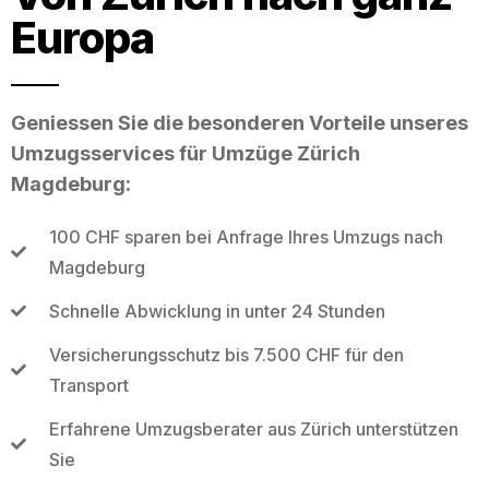
Europa
Geniessen Sie die besonderen Vorteile unseres
Umzugsservices für Umzüge Zürich
Magdeburg:
100 CHF sparen bei Anfrage Ihres Umzugs nach
Magdeburg
Schnelle Abwicklung in unter 24 Stunden
Versicherungsschutz bis 7.500 CHF für den
Transport
Erfahrene Umzugsberater aus Zürich unterstützen
Sie