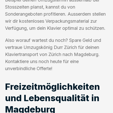
Stosszeiten planst, kannst du von
Sonderangeboten profitieren. Ausserdem stellen
wir dir kostenloses Verpackungsmaterial zur
Verfügung, um dein Klavier optimal zu schützen.
Also worauf wartest du noch? Spare Geld und
vertraue Umzugskönig Durr Zürich für deinen
Klaviertransport von Zürich nach Magdeburg.
Kontaktiere uns noch heute für eine
unverbindliche Offerte!
Freizeitmöglichkeiten
und Lebensqualität in
Magdeburg