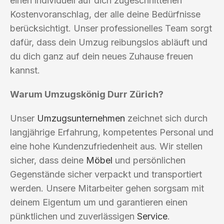
einen individuell auf dich zugeschnittenen
Kostenvoranschlag, der alle deine Bedürfnisse
berücksichtigt. Unser professionelles Team sorgt
dafür, dass dein Umzug reibungslos abläuft und
du dich ganz auf dein neues Zuhause freuen
kannst.
Warum Umzugskönig Durr Zürich?
Unser
Umzugsunternehmen
zeichnet sich durch
langjährige Erfahrung, kompetentes Personal und
eine hohe Kundenzufriedenheit aus. Wir stellen
sicher, dass deine
Möbel
und persönlichen
Gegenstände sicher verpackt und transportiert
werden. Unsere Mitarbeiter gehen sorgsam mit
deinem Eigentum um und garantieren einen
pünktlichen und zuverlässigen
Service
.