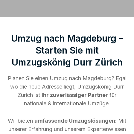
Umzug nach Magdeburg –
Starten Sie mit
Umzugskönig Durr Zürich
Planen Sie einen Umzug nach Magdeburg? Egal
wo die neue Adresse liegt, Umzugskönig Durr
Zürich ist
Ihr zuverlässiger Partner
für
nationale & internationale Umzüge.
Wir bieten
umfassende Umzugslösungen
: Mit
unserer Erfahrung und unserem Expertenwissen