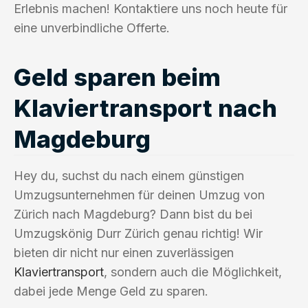
Erlebnis machen! Kontaktiere uns noch heute für
eine unverbindliche Offerte.
Geld sparen beim
Klaviertransport nach
Magdeburg
Hey du, suchst du nach einem günstigen
Umzugsunternehmen für deinen Umzug von
Zürich nach Magdeburg? Dann bist du bei
Umzugskönig Durr Zürich genau richtig! Wir
bieten dir nicht nur einen zuverlässigen
Klaviertransport
, sondern auch die Möglichkeit,
dabei jede Menge Geld zu sparen.