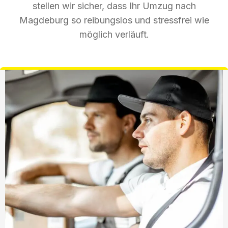
stellen wir sicher, dass Ihr Umzug nach
Magdeburg so reibungslos und stressfrei wie
möglich verläuft.