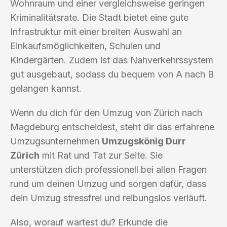
Wohnraum und einer vergleichsweise geringen
Kriminalitätsrate. Die Stadt bietet eine gute
Infrastruktur mit einer breiten Auswahl an
Einkaufsmöglichkeiten, Schulen und
Kindergärten. Zudem ist das Nahverkehrssystem
gut ausgebaut, sodass du bequem von A nach B
gelangen kannst.
Wenn du dich für den Umzug von Zürich nach
Magdeburg entscheidest, steht dir das erfahrene
Umzugsunternehmen
Umzugskönig Durr
Zürich
mit Rat und Tat zur Seite. Sie
unterstützen dich professionell bei allen Fragen
rund um deinen Umzug und sorgen dafür, dass
dein Umzug stressfrei und reibungslos verläuft.
Also, worauf wartest du? Erkunde die