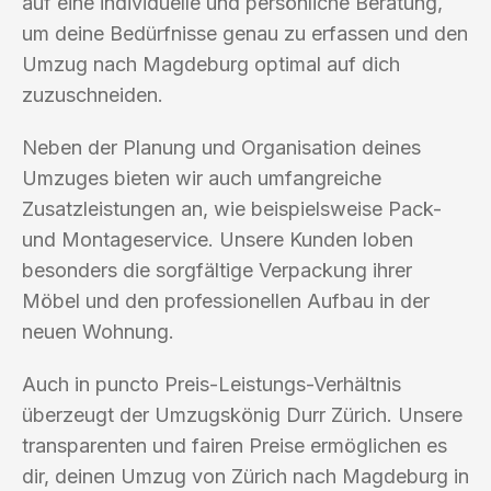
auf eine individuelle und persönliche Beratung,
um deine Bedürfnisse genau zu erfassen und den
Umzug nach Magdeburg optimal auf dich
zuzuschneiden.
Neben der Planung und Organisation deines
Umzuges bieten wir auch umfangreiche
Zusatzleistungen an, wie beispielsweise Pack-
und Montageservice. Unsere Kunden loben
besonders die sorgfältige Verpackung ihrer
Möbel und den professionellen Aufbau in der
neuen Wohnung.
Auch in puncto Preis-Leistungs-Verhältnis
überzeugt der Umzugskönig Durr Zürich. Unsere
transparenten und fairen Preise ermöglichen es
dir, deinen Umzug von Zürich nach Magdeburg in