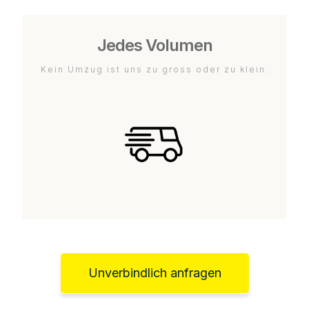
Jedes Volumen
Kein Umzug ist uns zu gross oder zu klein.
Unverbindlich anfragen