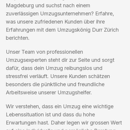
Magdeburg und suchst nach einem
zuverlässigen Umzugsunternehmen? Erfahre,
was unsere zufriedenen Kunden über ihre
Erfahrungen mit dem Umzugskönig Durr Zürich
berichten.
Unser Team von professionellen
Umzugsexperten steht dir zur Seite und sorgt
dafür, dass dein Umzug reibungslos und
stressfrei verläuft. Unsere Kunden schätzen
besonders die pünktliche und freundliche
Arbeitsweise unserer Umzugshelfer.
Wir verstehen, dass ein Umzug eine wichtige
Lebenssituation ist und dass du hohe
Erwartungen hast. Daher legen wir grossen Wert