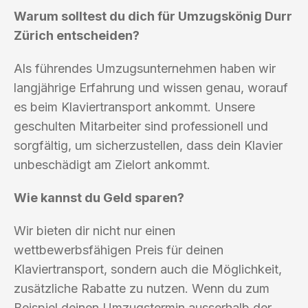
Warum solltest du dich für Umzugskönig Durr
Zürich entscheiden?
Als führendes Umzugsunternehmen haben wir
langjährige Erfahrung und wissen genau, worauf
es beim Klaviertransport ankommt. Unsere
geschulten Mitarbeiter sind professionell und
sorgfältig, um sicherzustellen, dass dein Klavier
unbeschädigt am Zielort ankommt.
Wie kannst du Geld sparen?
Wir bieten dir nicht nur einen
wettbewerbsfähigen Preis für deinen
Klaviertransport, sondern auch die Möglichkeit,
zusätzliche Rabatte zu nutzen. Wenn du zum
Beispiel deinen Umzugstermin ausserhalb der