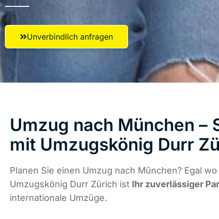
Unverbindlich anfragen
Umzug nach München – S
mit Umzugskönig Durr Zü
Planen Sie einen Umzug nach München? Egal wo d
Umzugskönig Durr Zürich ist
Ihr zuverlässiger Pa
internationale Umzüge.