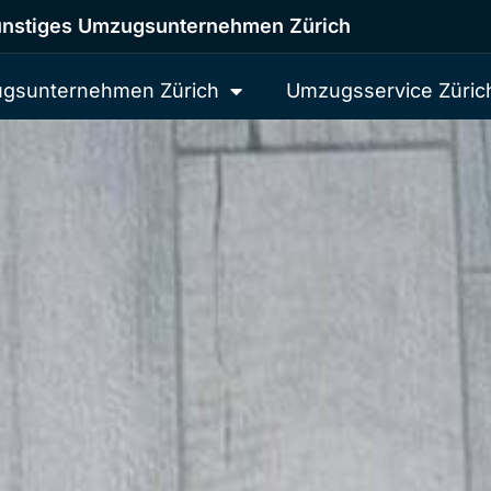
nstiges Umzugsunternehmen Zürich
gsunternehmen Zürich
Umzugsservice Züric