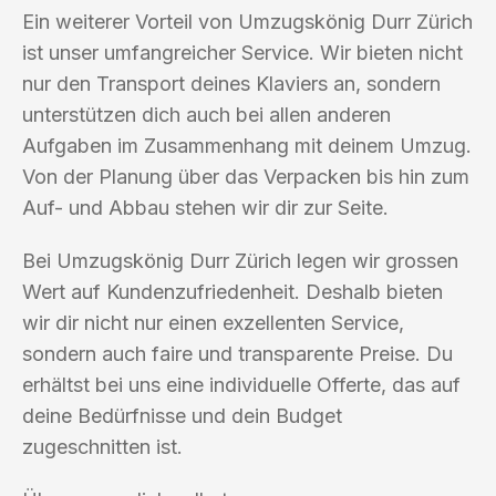
Ein weiterer Vorteil von Umzugskönig Durr Zürich
ist unser umfangreicher Service. Wir bieten nicht
nur den Transport deines Klaviers an, sondern
unterstützen dich auch bei allen anderen
Aufgaben im Zusammenhang mit deinem Umzug.
Von der Planung über das Verpacken bis hin zum
Auf- und Abbau stehen wir dir zur Seite.
Bei Umzugskönig Durr Zürich legen wir grossen
Wert auf Kundenzufriedenheit. Deshalb bieten
wir dir nicht nur einen exzellenten Service,
sondern auch faire und transparente Preise. Du
erhältst bei uns eine individuelle Offerte, das auf
deine Bedürfnisse und dein Budget
zugeschnitten ist.