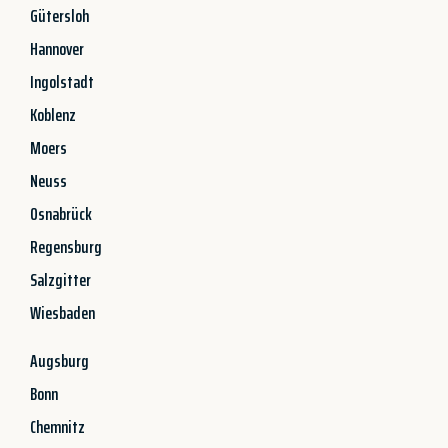
Gütersloh
Hannover
Ingolstadt
Koblenz
Moers
Neuss
Osnabrück
Regensburg
Salzgitter
Wiesbaden
Augsburg
Bonn
Chemnitz