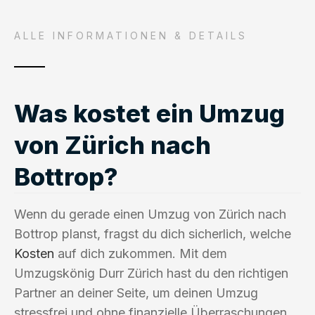
ALLE INFORMATIONEN & DETAILS
Was kostet ein Umzug
von Zürich nach
Bottrop?
Wenn du gerade einen Umzug von Zürich nach
Bottrop planst, fragst du dich sicherlich, welche
Kosten
auf dich zukommen. Mit dem
Umzugskönig Durr Zürich hast du den richtigen
Partner an deiner Seite, um deinen Umzug
stressfrei und ohne finanzielle Überraschungen