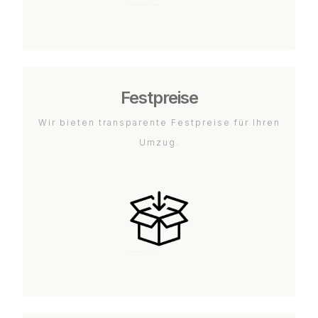
Festpreise
Wir bieten transparente Festpreise für Ihren
Umzug.