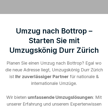
Umzug nach Bottrop –
Starten Sie mit
Umzugskönig Durr Zürich
Planen Sie einen Umzug nach Bottrop? Egal wo
die neue Adresse liegt, Umzugskönig Durr Zürich
ist
Ihr zuverlässiger Partner
für nationale &
internationale Umzüge.
Wir bieten
umfassende Umzugslösungen
: Mit
unserer Erfahrung und unserem Expertenwissen