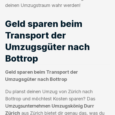
deinen Umzugstraum wahr werden!
Geld sparen beim
Transport der
Umzugsgüter nach
Bottrop
Geld sparen beim Transport der
Umzugsgüter nach Bottrop
Du planst deinen Umzug von Zürich nach
Bottrop und möchtest Kosten sparen? Das
Umzugsunternehmen
Umzugskönig Durr
Zürich
aus Zürich bietet dir genau das, was du