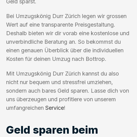
Geld sparst.
Bei Umzugskönig Durr Zürich legen wir grossen
Wert auf eine transparente Preisgestaltung.
Deshalb bieten wir dir vorab eine kostenlose und
unverbindliche Beratung an. So bekommst du
einen genauen Überblick über die individuellen
Kosten für deinen Umzug nach Bottrop.
Mit Umzugskönig Durr Zürich kannst du also
nicht nur bequem und stressfrei umziehen,
sondern auch bares Geld sparen. Lasse dich von
uns überzeugen und profitiere von unserem
umfangreichen
Service
!
Geld sparen beim