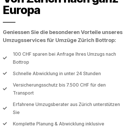
Europa
Geniessen Sie die besonderen Vorteile unseres
Umzugsservices für Umzüge Zürich Bottrop:
100 CHF sparen bei Anfrage Ihres Umzugs nach
Bottrop
Schnelle Abwicklung in unter 24 Stunden
Versicherungsschutz bis 7.500 CHF für den
Transport
Erfahrene Umzugsberater aus Zürich unterstützen
Sie
Komplette Planung & Abwicklung inklusive