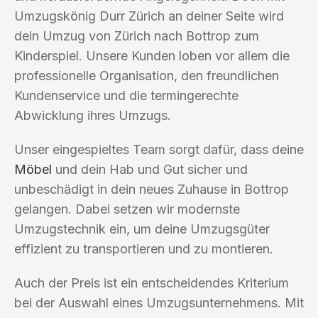
Umzugskönig Durr Zürich an deiner Seite wird
dein Umzug von Zürich nach Bottrop zum
Kinderspiel. Unsere Kunden loben vor allem die
professionelle Organisation, den freundlichen
Kundenservice und die termingerechte
Abwicklung ihres Umzugs.
Unser eingespieltes Team sorgt dafür, dass deine
Möbel
und dein Hab und Gut sicher und
unbeschädigt in dein neues Zuhause in Bottrop
gelangen. Dabei setzen wir modernste
Umzugstechnik ein, um deine Umzugsgüter
effizient zu transportieren und zu montieren.
Auch der Preis ist ein entscheidendes Kriterium
bei der Auswahl eines Umzugsunternehmens. Mit