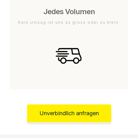
Jedes Volumen
Kein Umzug ist uns zu gross oder zu klein.
Unverbindlich anfragen