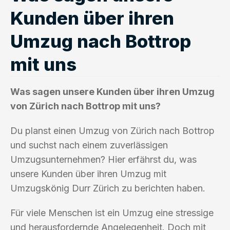
Kunden über ihren
Umzug nach Bottrop
mit uns
Was sagen unsere Kunden über ihren Umzug
von Zürich nach Bottrop mit uns?
Du planst einen Umzug von Zürich nach Bottrop
und suchst nach einem zuverlässigen
Umzugsunternehmen? Hier erfährst du, was
unsere Kunden über ihren Umzug mit
Umzugskönig Durr Zürich zu berichten haben.
Für viele Menschen ist ein Umzug eine stressige
und herausfordernde Angelegenheit. Doch mit