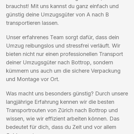
brauchst! Mit uns kannst du ganz einfach und
günstig deine Umzugsgüter von A nach B
transportieren lassen.
Unser erfahrenes Team sorgt dafür, dass dein
Umzug reibungslos und stressfrei verläuft. Wir
bieten nicht nur einen professionellen Transport
deiner Umzugsgüter nach Bottrop, sondern
kümmern uns auch um die sichere Verpackung
und Montage vor Ort.
Was macht uns besonders günstig? Durch unsere
langjährige Erfahrung kennen wir die besten
Transportrouten von Zürich nach Bottrop und
wissen, wie wir effizient arbeiten können. Das
bedeutet für dich, dass du Zeit und vor allem