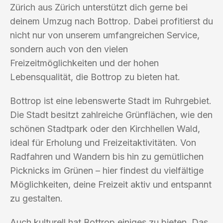
Zürich aus Zürich unterstützt dich gerne bei
deinem Umzug nach Bottrop. Dabei profitierst du
nicht nur von unserem umfangreichen Service,
sondern auch von den vielen
Freizeitmöglichkeiten und der hohen
Lebensqualität, die Bottrop zu bieten hat.
Bottrop ist eine lebenswerte Stadt im Ruhrgebiet.
Die Stadt besitzt zahlreiche Grünflächen, wie den
schönen Stadtpark oder den Kirchhellen Wald,
ideal für Erholung und Freizeitaktivitäten. Von
Radfahren und Wandern bis hin zu gemütlichen
Picknicks im Grünen – hier findest du vielfältige
Möglichkeiten, deine Freizeit aktiv und entspannt
zu gestalten.
Auch kulturell hat Bottrop einiges zu bieten. Das