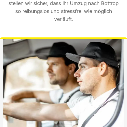
stellen wir sicher, dass Ihr Umzug nach Bottrop
so reibungslos und stressfrei wie möglich
verläuft.