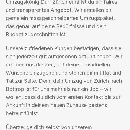
Umzugskönig Durr Zürich erhältst du ein faires
und transparentes Angebot. Wir erstellen dir
gerne ein massgeschneidertes Umzugspaket,
das genau auf deine Bedürfnisse und dein
Budget zugeschnitten ist.
Unsere zufriedenen Kunden bestätigen, dass sie
sich jederzeit gut aufgehoben gefühlt haben. Wir
nehmen uns die Zeit, auf deine individuellen
Wünsche einzugehen und stehen dir mit Rat und
Tat zur Seite. Denn dein Umzug von Zürich nach
Bottrop ist für uns mehr als nur ein Job – wir
wollen, dass du dich vom ersten Kontakt bis zur
Ankunft in deinem neuen Zuhause bestens
betreut fühlst.
Überzeuge dich selbst von unserem