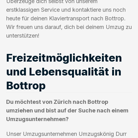
Überzeuge dich selbst von unserem
erstklassigen Service und kontaktiere uns noch
heute für deinen Klaviertransport nach Bottrop.
Wir freuen uns darauf, dich bei deinem Umzug zu
unterstützen!
Freizeitmöglichkeiten
und Lebensqualität in
Bottrop
Du möchtest von Zürich nach Bottrop
umziehen und bist auf der Suche nach einem
Umzugsunternehmen?
Unser Umzugsunternehmen Umzugskönig Durr