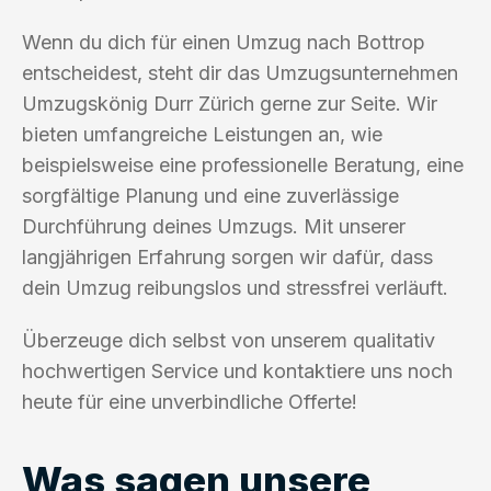
Wenn du dich für einen Umzug nach Bottrop
entscheidest, steht dir das Umzugsunternehmen
Umzugskönig Durr Zürich gerne zur Seite. Wir
bieten umfangreiche Leistungen an, wie
beispielsweise eine professionelle Beratung, eine
sorgfältige Planung und eine zuverlässige
Durchführung deines Umzugs. Mit unserer
langjährigen Erfahrung sorgen wir dafür, dass
dein Umzug reibungslos und stressfrei verläuft.
Überzeuge dich selbst von unserem qualitativ
hochwertigen Service und kontaktiere uns noch
heute für eine unverbindliche Offerte!
Was sagen unsere