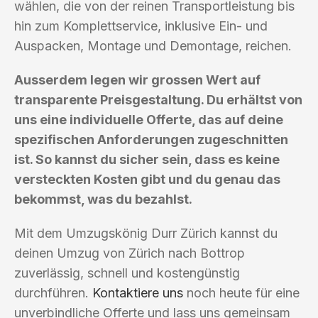
wählen, die von der reinen Transportleistung bis
hin zum Komplettservice, inklusive Ein- und
Auspacken, Montage und Demontage, reichen.
Ausserdem legen wir grossen Wert auf
transparente Preisgestaltung. Du erhältst von
uns eine individuelle Offerte, das auf deine
spezifischen Anforderungen zugeschnitten
ist. So kannst du sicher sein, dass es keine
versteckten Kosten gibt und du genau das
bekommst, was du bezahlst.
Mit dem Umzugskönig Durr Zürich kannst du
deinen Umzug von Zürich nach Bottrop
zuverlässig, schnell und kostengünstig
durchführen.
Kontaktiere uns
noch heute für eine
unverbindliche Offerte und lass uns gemeinsam