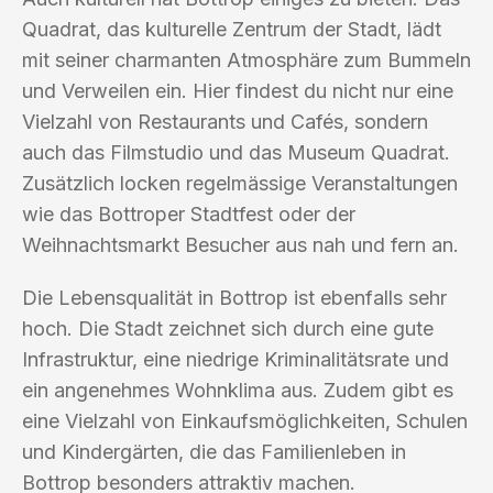
Quadrat, das kulturelle Zentrum der Stadt, lädt
mit seiner charmanten Atmosphäre zum Bummeln
und Verweilen ein. Hier findest du nicht nur eine
Vielzahl von Restaurants und Cafés, sondern
auch das Filmstudio und das Museum Quadrat.
Zusätzlich locken regelmässige Veranstaltungen
wie das Bottroper Stadtfest oder der
Weihnachtsmarkt Besucher aus nah und fern an.
Die Lebensqualität in Bottrop ist ebenfalls sehr
hoch. Die Stadt zeichnet sich durch eine gute
Infrastruktur, eine niedrige Kriminalitätsrate und
ein angenehmes Wohnklima aus. Zudem gibt es
eine Vielzahl von Einkaufsmöglichkeiten, Schulen
und Kindergärten, die das Familienleben in
Bottrop besonders attraktiv machen.