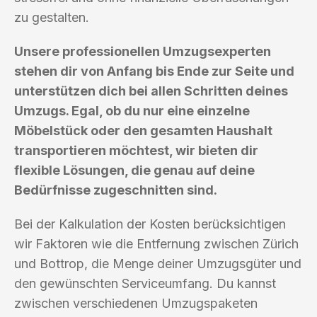
zu gestalten.
Unsere professionellen Umzugsexperten
stehen dir von Anfang bis Ende zur Seite und
unterstützen dich bei allen Schritten deines
Umzugs. Egal, ob du nur eine einzelne
Möbelstück oder den gesamten Haushalt
transportieren möchtest, wir bieten dir
flexible Lösungen, die genau auf deine
Bedürfnisse zugeschnitten sind.
Bei der Kalkulation der Kosten berücksichtigen
wir Faktoren wie die Entfernung zwischen Zürich
und Bottrop, die Menge deiner Umzugsgüter und
den gewünschten Serviceumfang. Du kannst
zwischen verschiedenen Umzugspaketen