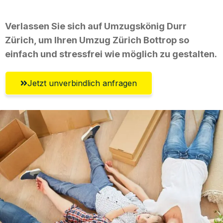
Verlassen Sie sich auf Umzugskönig Durr
Zürich, um Ihren Umzug Zürich Bottrop so
einfach und stressfrei wie möglich zu gestalten.
Jetzt unverbindlich anfragen