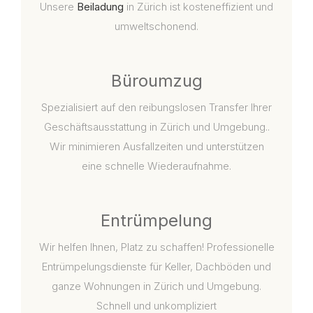
Unsere
Beiladung
in Zürich ist kosteneffizient und
umweltschonend.
Büroumzug
Spezialisiert auf den reibungslosen Transfer Ihrer
Geschäftsausstattung in Zürich und Umgebung..
Wir minimieren Ausfallzeiten und unterstützen
eine schnelle Wiederaufnahme.
Entrümpelung
Wir helfen Ihnen, Platz zu schaffen! Professionelle
Entrümpelungsdienste für Keller, Dachböden und
ganze Wohnungen in Zürich und Umgebung.
Schnell und unkompliziert