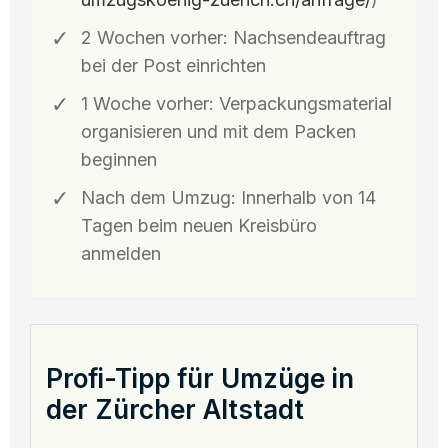
2 Wochen vorher: Nachsendeauftrag
bei der Post einrichten
1 Woche vorher: Verpackungsmaterial
organisieren und mit dem Packen
beginnen
Nach dem Umzug: Innerhalb von 14
Tagen beim neuen Kreisbüro
anmelden
Profi-Tipp für Umzüge in
der Zürcher Altstadt