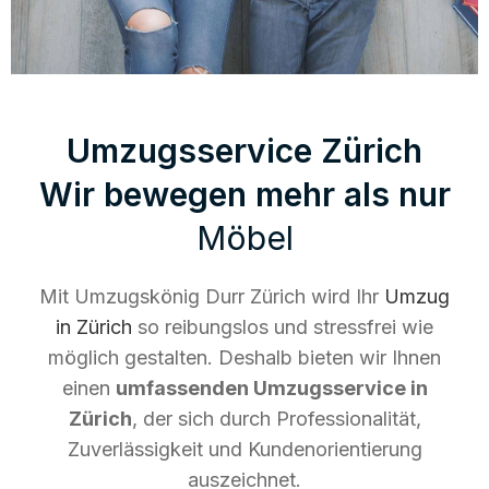
Umzugsservice Zürich
Wir bewegen mehr als nur
Möbel
Mit Umzugskönig Durr Zürich wird Ihr
Umzug
in Zürich
so reibungslos und stressfrei wie
möglich gestalten. Deshalb bieten wir Ihnen
einen
umfassenden Umzugsservice in
Zürich
, der sich durch Professionalität,
Zuverlässigkeit und Kundenorientierung
auszeichnet.