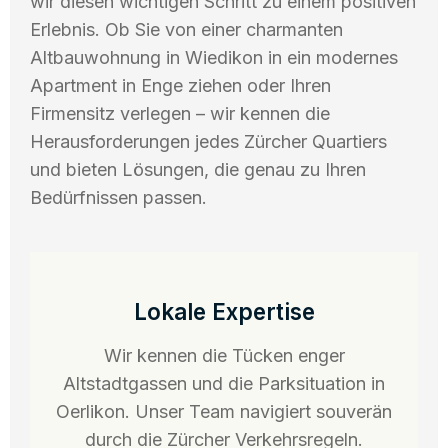
wir diesen wichtigen Schritt zu einem positiven
Erlebnis. Ob Sie von einer charmanten
Altbauwohnung in Wiedikon in ein modernes
Apartment in Enge ziehen oder Ihren
Firmensitz verlegen – wir kennen die
Herausforderungen jedes Zürcher Quartiers
und bieten Lösungen, die genau zu Ihren
Bedürfnissen passen.
Lokale Expertise
Wir kennen die Tücken enger
Altstadtgassen und die Parksituation in
Oerlikon. Unser Team navigiert souverän
durch die Zürcher Verkehrsregeln.