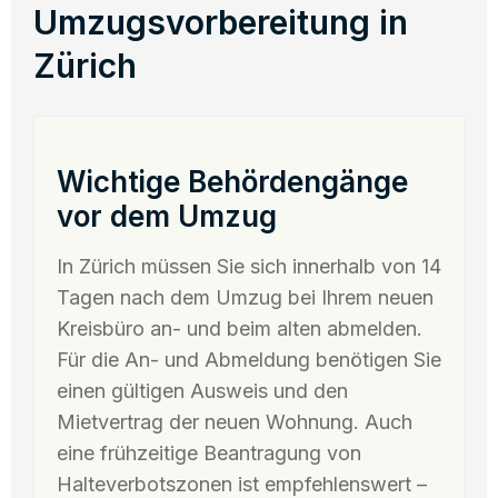
Umzugsvorbereitung in
Zürich
Wichtige Behördengänge
vor dem Umzug
In Zürich müssen Sie sich innerhalb von 14
Tagen nach dem Umzug bei Ihrem neuen
Kreisbüro an- und beim alten abmelden.
Für die An- und Abmeldung benötigen Sie
einen gültigen Ausweis und den
Mietvertrag der neuen Wohnung. Auch
eine frühzeitige Beantragung von
Halteverbotszonen ist empfehlenswert –