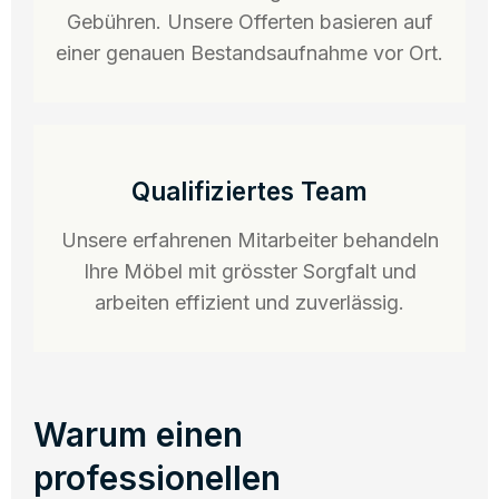
Gebühren. Unsere Offerten basieren auf
einer genauen Bestandsaufnahme vor Ort.
Qualifiziertes Team
Unsere erfahrenen Mitarbeiter behandeln
Ihre Möbel mit grösster Sorgfalt und
arbeiten effizient und zuverlässig.
Warum einen
professionellen