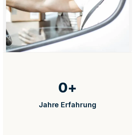
0
+
Jahre Erfahrung