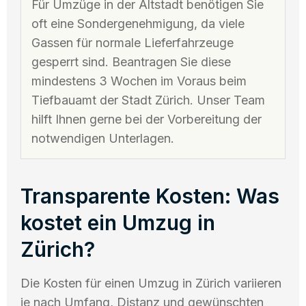
Für Umzüge in der Altstadt benötigen Sie
oft eine Sondergenehmigung, da viele
Gassen für normale Lieferfahrzeuge
gesperrt sind. Beantragen Sie diese
mindestens 3 Wochen im Voraus beim
Tiefbauamt der Stadt Zürich. Unser Team
hilft Ihnen gerne bei der Vorbereitung der
notwendigen Unterlagen.
Transparente Kosten: Was
kostet ein Umzug in
Zürich?
Die Kosten für einen Umzug in Zürich variieren
je nach Umfang, Distanz und gewünschten