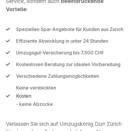
Service, sondern auch
beeindruckende
Vorteile
:
Speziellen Spar-Angebote für Kunden aus Zürich
Effiziente Abwicklung in unter 24 Stunden
Umzugsgut-Versicherung bis 7.500 CHF
Kostenlosen Beratung zur idealen Vorbereitung
Verschiedene Zahlungsmöglichkeiten
Keine versteckten
Kosten
- keine Abzocke
Verlassen Sie sich auf Umzugskönig Durr Zürich