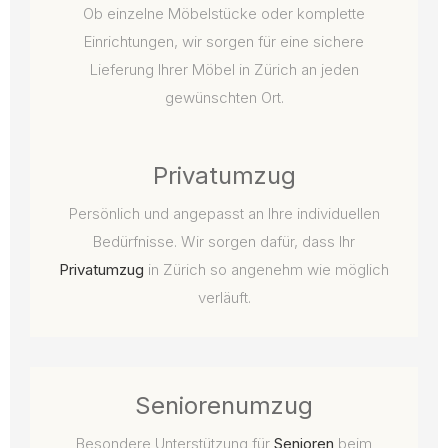
Ob einzelne Möbelstücke oder komplette
Einrichtungen, wir sorgen für eine sichere
Lieferung Ihrer Möbel in Zürich an jeden
gewünschten Ort.
Privatumzug
Persönlich und angepasst an Ihre individuellen
Bedürfnisse. Wir sorgen dafür, dass Ihr
Privatumzug
in Zürich so angenehm wie möglich
verläuft.
Seniorenumzug
Besondere Unterstützung für
Senioren
beim