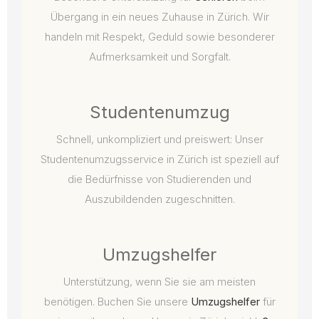
Übergang in ein neues Zuhause in Zürich. Wir
handeln mit Respekt, Geduld sowie besonderer
Aufmerksamkeit und Sorgfalt.
Studentenumzug
Schnell, unkompliziert und preiswert: Unser
Studentenumzugsservice in Zürich ist speziell auf
die Bedürfnisse von Studierenden und
Auszubildenden zugeschnitten.
Umzugshelfer
Unterstützung, wenn Sie sie am meisten
benötigen. Buchen Sie unsere
Umzugshelfer
für