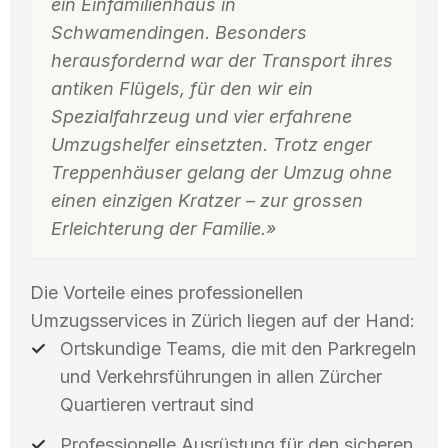
ein Einfamilienhaus in
Schwamendingen. Besonders
herausfordernd war der Transport ihres
antiken Flügels, für den wir ein
Spezialfahrzeug und vier erfahrene
Umzugshelfer einsetzten. Trotz enger
Treppenhäuser gelang der Umzug ohne
einen einzigen Kratzer – zur grossen
Erleichterung der Familie.»
Die Vorteile eines professionellen
Umzugsservices in Zürich liegen auf der Hand:
Ortskundige Teams, die mit den Parkregeln
und Verkehrsführungen in allen Zürcher
Quartieren vertraut sind
Professionelle Ausrüstung für den sicheren