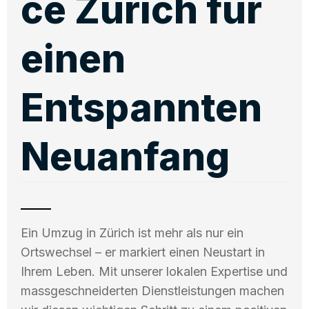
ce Zürich für
einen
Entspannten
Neuanfang
Ein Umzug in Zürich ist mehr als nur ein
Ortswechsel – er markiert einen Neustart in
Ihrem Leben. Mit unserer lokalen Expertise und
massgeschneiderten Dienstleistungen machen