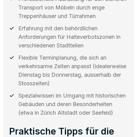
Transport von Möbeln durch enge
Treppenhäuser und Türrahmen
Erfahrung mit den behördlichen
Anforderungen für Halteverbotszonen in
verschiedenen Stadtteilen
Flexible Terminplanung, die sich an
verkehrsarme Zeiten anpasst (idealerweise
Dienstag bis Donnerstag, ausserhalb der
Stosszeiten)
Spezialwissen im Umgang mit historischen
Gebäuden und deren Besonderheiten
(etwa in Zürich Altstadt oder Seefeld)
Praktische Tipps für die