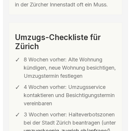
in der Zürcher Innenstadt oft ein Muss.
Umzugs-Checkliste für
Zürich
8 Wochen vorher: Alte Wohnung
kündigen, neue Wohnung besichtigen,
Umzugstermin festlegen
4 Wochen vorher: Umzugsservice
kontaktieren und Besichtigungstermin
vereinbaren
3 Wochen vorher: Halteverbotszonen
bei der Stadt Zürich beantragen (unter
umzugskoenig-zuerich.ch/anfrage/
)