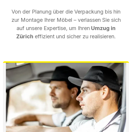
Von der Planung über die Verpackung bis hin
zur Montage Ihrer Möbel – verlassen Sie sich
auf unsere Expertise, um Ihren
Umzug in
Zürich
effizient und sicher zu realisieren.