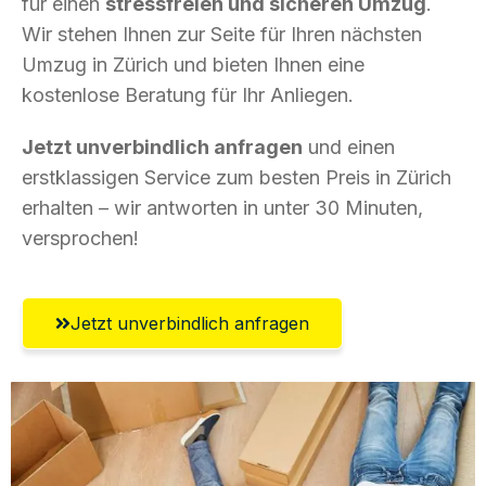
für einen
stressfreien und sicheren Umzug
.
Wir stehen Ihnen zur Seite für Ihren nächsten
Umzug in Zürich und bieten Ihnen eine
kostenlose Beratung für Ihr Anliegen.
Jetzt unverbindlich anfragen
und einen
erstklassigen Service zum besten Preis in Zürich
erhalten – wir antworten in unter 30 Minuten,
versprochen!
Jetzt unverbindlich anfragen