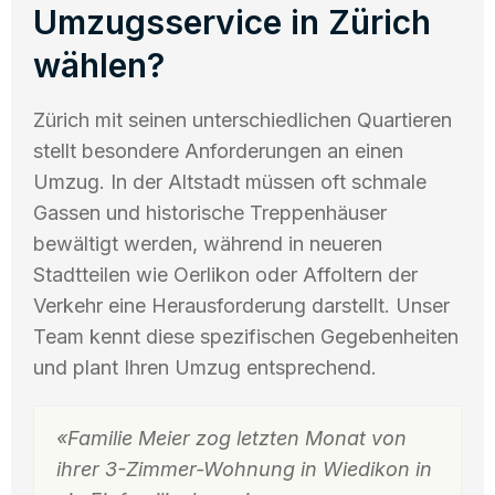
Umzugsservice in Zürich
wählen?
Zürich mit seinen unterschiedlichen Quartieren
stellt besondere Anforderungen an einen
Umzug. In der Altstadt müssen oft schmale
Gassen und historische Treppenhäuser
bewältigt werden, während in neueren
Stadtteilen wie Oerlikon oder Affoltern der
Verkehr eine Herausforderung darstellt. Unser
Team kennt diese spezifischen Gegebenheiten
und plant Ihren Umzug entsprechend.
«Familie Meier zog letzten Monat von
ihrer 3-Zimmer-Wohnung in Wiedikon in