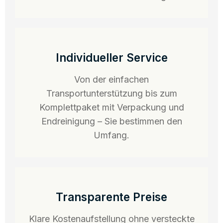
Individueller Service
Von der einfachen
Transportunterstützung bis zum
Komplettpaket mit Verpackung und
Endreinigung – Sie bestimmen den
Umfang.
Transparente Preise
Klare Kostenaufstellung ohne versteckte