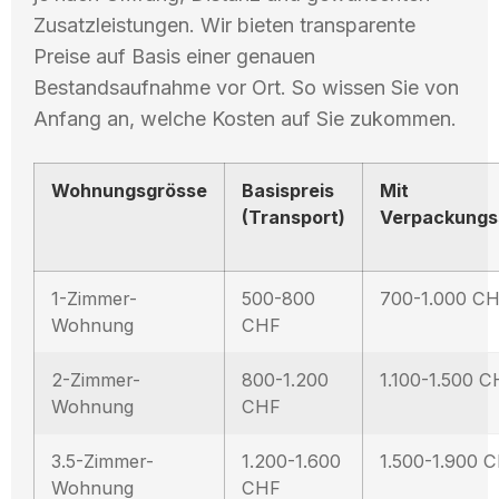
Zusatzleistungen. Wir bieten transparente
Preise auf Basis einer genauen
Bestandsaufnahme vor Ort. So wissen Sie von
Anfang an, welche Kosten auf Sie zukommen.
Wohnungsgrösse
Basispreis
Mit
(Transport)
Verpackungs
1-Zimmer-
500-800
700-1.000 C
Wohnung
CHF
2-Zimmer-
800-1.200
1.100-1.500 
Wohnung
CHF
3.5-Zimmer-
1.200-1.600
1.500-1.900 
Wohnung
CHF