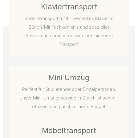
Klaviertransport
Spezialtransport für Ihr wertvolles Klavier in
Zürich. Mit Fachkenntnis und spezieller
Ausrüstung garantieren wir einen sicheren
Transport.
Mini Umzug
Perfekt für Studierende oder Einzelpersonen.
Unser Mini-Umzugsservice in Zürich ist schnell,
effizient und passt zu Ihrem Budget.
Möbeltransport