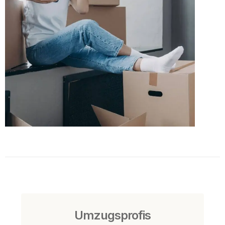
Umzugsprofis