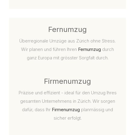
Fernumzug
Überregionale Umzüge aus Zürich ohne Stress.
Wir planen und führen Ihren
Fernumzug
durch
ganz Europa mit grösster Sorgfalt durch.
Firmenumzug
Präzise und effizient - ideal für den Umzug Ihres
gesamten Unternehmens in Zürich. Wir sorgen
dafür, dass Ihr
Firmenumzug
planmässig und
sicher erfolgt.