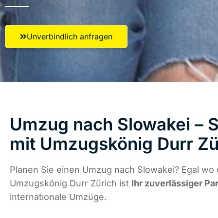
Unverbindlich anfragen
Umzug nach Slowakei – S
mit Umzugskönig Durr Zü
Planen Sie einen Umzug nach Slowakei? Egal wo d
Umzugskönig Durr Zürich ist
Ihr zuverlässiger Pa
internationale Umzüge.