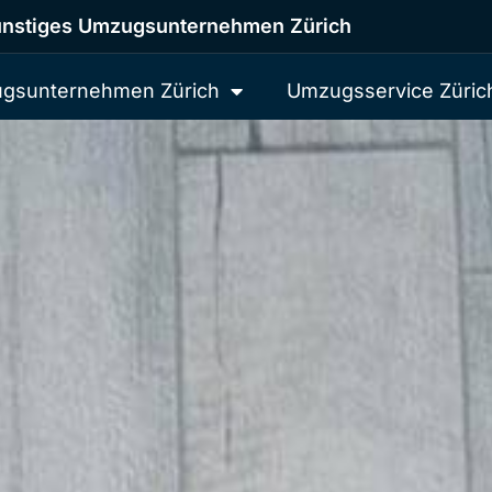
nstiges Umzugsunternehmen Zürich
gsunternehmen Zürich
Umzugsservice Züric