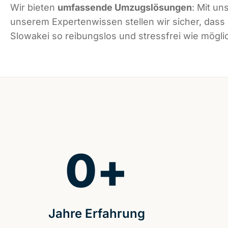
Wir bieten
umfassende Umzugslösungen
: Mit un
unserem Expertenwissen stellen wir sicher, dass
Slowakei so reibungslos und stressfrei wie möglic
0
+
Jahre Erfahrung