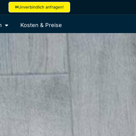
Unverbindlich anfragen!
h
Kosten & Preise