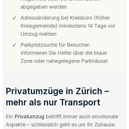
abgegeben werden
Adressänderung bei Kreisbüro (früher
Kreisgemeinde) mindestens 14 Tage vor
Umzug melden
Parkplatzsuche für Besucher:
Informieren Sie Helfer über die blaue
Zone oder nahegelegene Parkhäuser
Privatumzüge in Zürich –
mehr als nur Transport
Ein
Privatumzug
betrifft immer auch emotionale
Aspekte – schliesslich geht es um Ihr Zuhause.