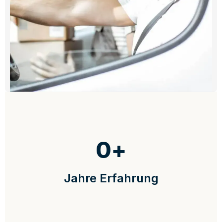
0
+
Jahre Erfahrung