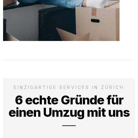
EINZIGARTIGE SERVICES IN ZÜRICH
6 echte Gründe für
einen Umzug mit uns