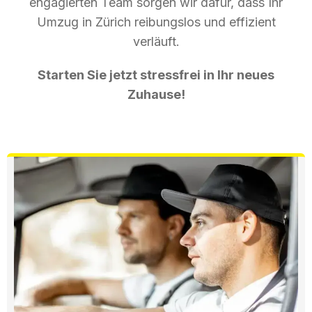
engagierten Team sorgen wir dafür, dass Ihr
Umzug in Zürich reibungslos und effizient
verläuft.
Starten Sie jetzt stressfrei in Ihr neues
Zuhause!