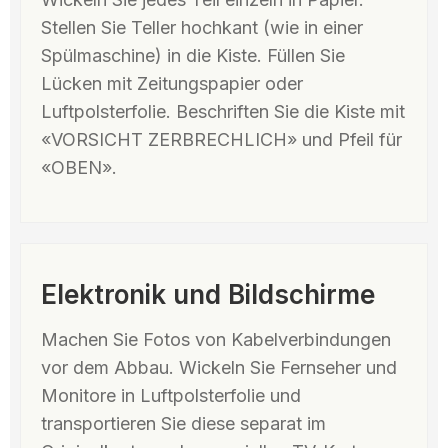
Stellen Sie Teller hochkant (wie in einer
Spülmaschine) in die Kiste. Füllen Sie
Lücken mit Zeitungspapier oder
Luftpolsterfolie. Beschriften Sie die Kiste mit
«VORSICHT ZERBRECHLICH» und Pfeil für
«OBEN».
Elektronik und Bildschirme
Machen Sie Fotos von Kabelverbindungen
vor dem Abbau. Wickeln Sie Fernseher und
Monitore in Luftpolsterfolie und
transportieren Sie diese separat im