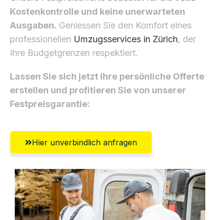
Kostenkontrolle und keine unerwarteten
Ausgaben.
Geniessen Sie den Komfort eines
professionellen
Umzugsservices in Zürich
, der
Ihre Budgetgrenzen respektiert.
Lassen Sie sich jetzt Ihre persönliche Offerte
erstellen und profitieren Sie von unserer
Festpreisgarantie:
Hier unverbindlich anfragen