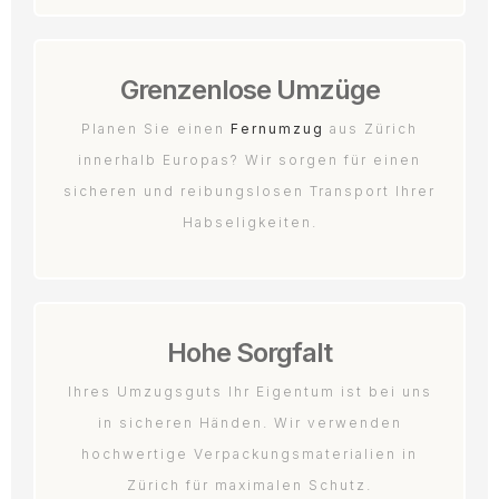
Grenzenlose Umzüge
Planen Sie einen
Fernumzug
aus Zürich
innerhalb Europas? Wir sorgen für einen
sicheren und reibungslosen Transport Ihrer
Habseligkeiten.
Hohe Sorgfalt
Ihres Umzugsguts Ihr Eigentum ist bei uns
in sicheren Händen. Wir verwenden
hochwertige Verpackungsmaterialien in
Zürich für maximalen Schutz.