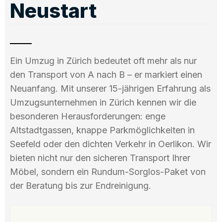
Neustart
Ein Umzug in Zürich bedeutet oft mehr als nur
den Transport von A nach B – er markiert einen
Neuanfang. Mit unserer 15-jährigen Erfahrung als
Umzugsunternehmen in Zürich kennen wir die
besonderen Herausforderungen: enge
Altstadtgassen, knappe Parkmöglichkeiten in
Seefeld oder den dichten Verkehr in Oerlikon. Wir
bieten nicht nur den sicheren Transport Ihrer
Möbel, sondern ein Rundum-Sorglos-Paket von
der Beratung bis zur Endreinigung.