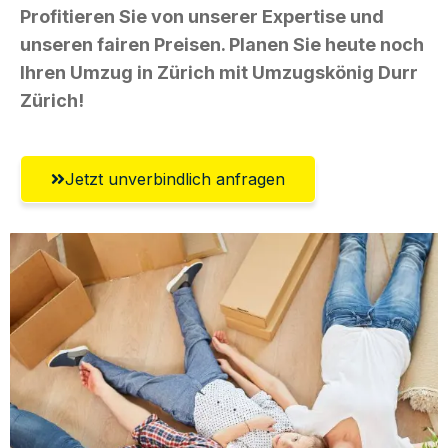
Profitieren Sie von unserer Expertise und
unseren fairen Preisen. Planen Sie heute noch
Ihren Umzug in Zürich mit Umzugskönig Durr
Zürich!
Jetzt unverbindlich anfragen