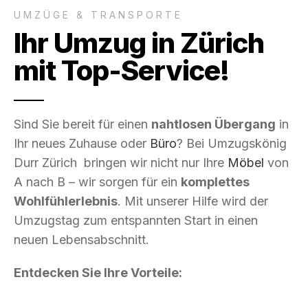
UMZÜGE & TRANSPORTE
Ihr Umzug in Zürich
mit Top-Service!
Sind Sie bereit für einen
nahtlosen Übergang
in
Ihr neues Zuhause oder
Büro
? Bei Umzugskönig
Durr Zürich bringen wir nicht nur Ihre
Möbel
von
A nach B – wir sorgen für ein
komplettes
Wohlfühlerlebnis
. Mit unserer Hilfe wird der
Umzugstag zum entspannten Start in einen
neuen Lebensabschnitt.
Entdecken Sie Ihre Vorteile: