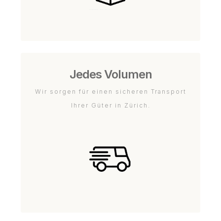
Jedes Volumen
Wir sorgen für einen sicheren Transport
Ihrer Güter in Zürich.