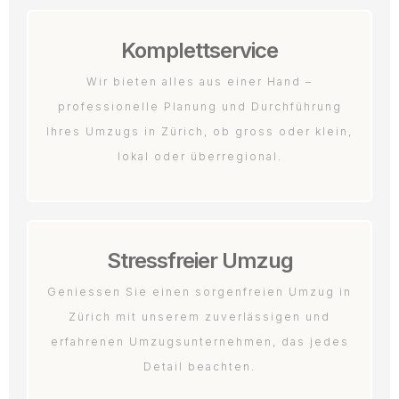
Komplettservice
Wir bieten alles aus einer Hand –
professionelle Planung und Durchführung
Ihres Umzugs in Zürich, ob gross oder klein,
lokal oder überregional.
Stressfreier Umzug
Geniessen Sie einen sorgenfreien Umzug in
Zürich mit unserem zuverlässigen und
erfahrenen Umzugsunternehmen, das jedes
Detail beachten.