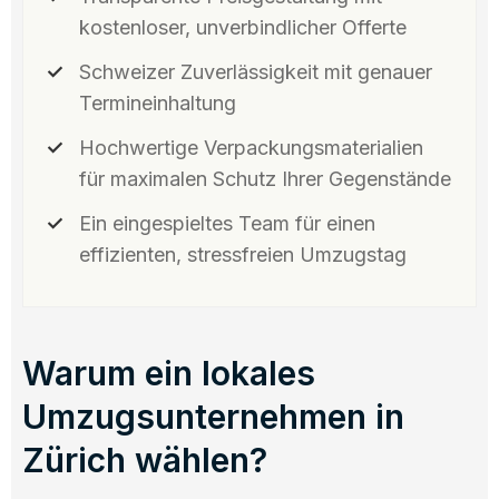
kostenloser, unverbindlicher Offerte
Schweizer Zuverlässigkeit mit genauer
Termineinhaltung
Hochwertige Verpackungsmaterialien
für maximalen Schutz Ihrer Gegenstände
Ein eingespieltes Team für einen
effizienten, stressfreien Umzugstag
Warum ein lokales
Umzugsunternehmen in
Zürich wählen?