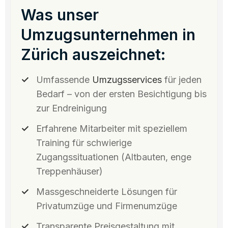
Was unser
Umzugsunternehmen in
Zürich auszeichnet:
Umfassende
Umzugsservices
für jeden
Bedarf – von der ersten Besichtigung bis
zur Endreinigung
Erfahrene Mitarbeiter mit speziellem
Training für schwierige
Zugangssituationen (Altbauten, enge
Treppenhäuser)
Massgeschneiderte Lösungen für
Privatumzüge und Firmenumzüge
Transparente Preisgestaltung mit