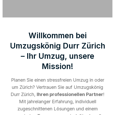
Willkommen bei
Umzugskönig Durr Zürich
– Ihr Umzug, unsere
Mission!
Planen Sie einen stressfreien Umzug in oder
um Zürich? Vertrauen Sie auf Umzugskönig
Durr Zürich,
Ihren professionellen Partner
!
Mit jahrelanger Erfahrung, individuell
zugeschnittenen Lösungen und einem