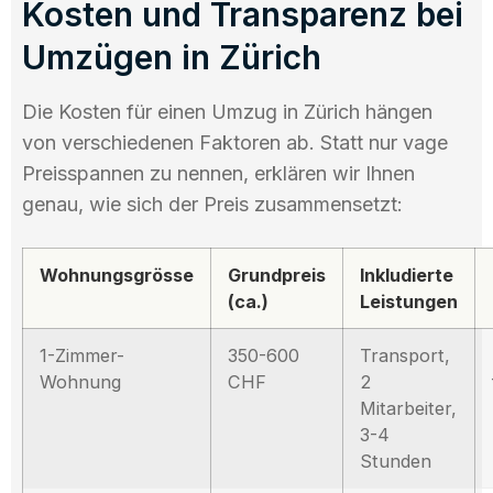
Kosten und Transparenz bei
Umzügen in Zürich
Die Kosten für einen Umzug in Zürich hängen
von verschiedenen Faktoren ab. Statt nur vage
Preisspannen zu nennen, erklären wir Ihnen
genau, wie sich der Preis zusammensetzt:
Wohnungsgrösse
Grundpreis
Inkludierte
(ca.)
Leistungen
1-Zimmer-
350-600
Transport,
Wohnung
CHF
2
Mitarbeiter,
3-4
Stunden