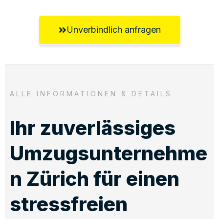
Unverbindlich anfragen
ALLE INFORMATIONEN & DETAILS
Ihr zuverlässiges
Umzugsunternehme
n Zürich für einen
stressfreien