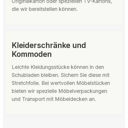
Originalkarton oder speziellen TV-Kartons,
die wir bereitstellen können.
Kleiderschränke und
Kommoden
Leichte Kleidungsstücke können in den
Schubladen bleiben. Sichern Sie diese mit
Stretchfolie. Bei wertvollen Möbelstücken
bieten wir spezielle Möbelverpackungen
und Transport mit Möbeldecken an.