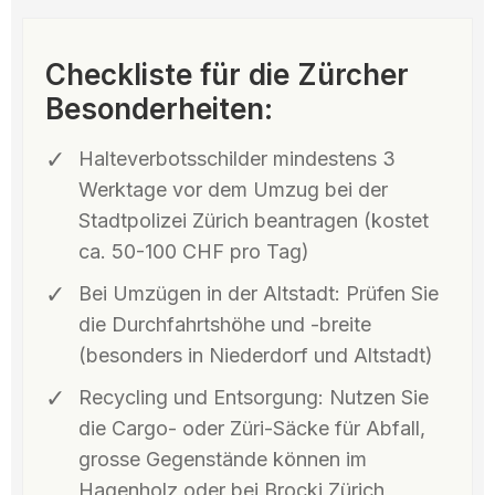
Checkliste für die Zürcher
Besonderheiten:
Halteverbotsschilder mindestens 3
Werktage vor dem Umzug bei der
Stadtpolizei Zürich beantragen (kostet
ca. 50-100 CHF pro Tag)
Bei Umzügen in der Altstadt: Prüfen Sie
die Durchfahrtshöhe und -breite
(besonders in Niederdorf und Altstadt)
Recycling und Entsorgung: Nutzen Sie
die Cargo- oder Züri-Säcke für Abfall,
grosse Gegenstände können im
Hagenholz oder bei Brocki Zürich