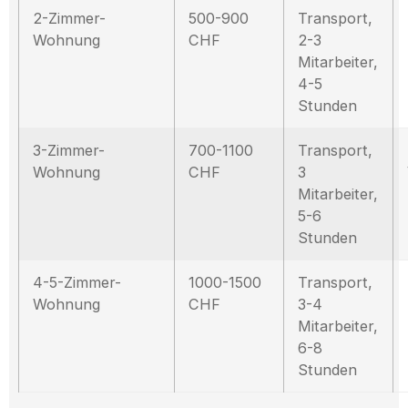
2-Zimmer-
500-900
Transport,
Wohnung
CHF
2-3
Mitarbeiter,
4-5
Stunden
3-Zimmer-
700-1100
Transport,
Wohnung
CHF
3
Mitarbeiter,
5-6
Stunden
4-5-Zimmer-
1000-1500
Transport,
Wohnung
CHF
3-4
Mitarbeiter,
6-8
Stunden