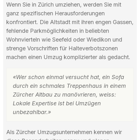
Wenn Sie in Zürich umziehen, werden Sie mit
ganz spezifischen Herausforderungen
konfrontiert. Die Altstadt mit ihren engen Gassen,
fehlende Parkmöglichkeiten in beliebten
Wohnvierteln wie Seefeld oder Wiedikon und
strenge Vorschriften für Halteverbotszonen
machen einen Umzug komplizierter als gedacht.
«Wer schon einmal versucht hat, ein Sofa
durch ein schmales Treppenhaus in einem
Zürcher Altbau zu manövrieren, weiss:
Lokale Expertise ist bei Umzügen
unbezahlbar.»
Als Zürcher Umzugsunternehmen kennen wir