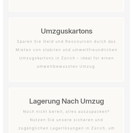
Umzguskartons
Sparen Sie Geld und Ressourcen durch das
Mieten von stabilen und umweltfreundlichen
Umzugskartons in Zürich – ideal für einen
umweltbewussten Umzug.
Lagerung Nach Umzug
Noch nicht bereit, alles auszupacken?
Nutzen Sie unsere sicheren und
zugänglichen Lagerlösungen in Zürich, um