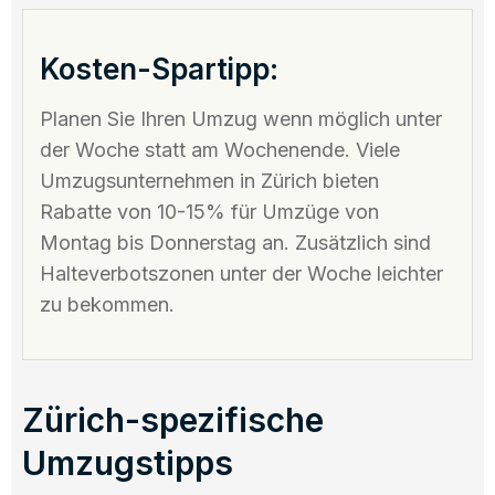
Kosten-Spartipp:
Planen Sie Ihren Umzug wenn möglich unter
der Woche statt am Wochenende. Viele
Umzugsunternehmen in Zürich bieten
Rabatte von 10-15% für Umzüge von
Montag bis Donnerstag an. Zusätzlich sind
Halteverbotszonen unter der Woche leichter
zu bekommen.
Zürich-spezifische
Umzugstipps