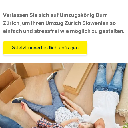
Verlassen Sie sich auf Umzugskönig Durr
Zürich, um Ihren Umzug Zürich Slowenien so
einfach und stressfrei wie möglich zu gestalten.
Jetzt unverbindlich anfragen