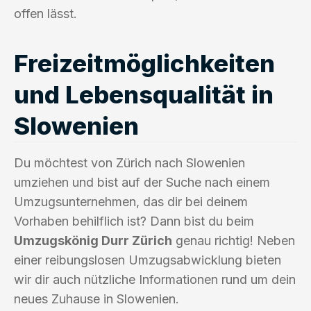
offen lässt.
Freizeitmöglichkeiten
und Lebensqualität in
Slowenien
Du möchtest von Zürich nach Slowenien
umziehen und bist auf der Suche nach einem
Umzugsunternehmen, das dir bei deinem
Vorhaben behilflich ist? Dann bist du beim
Umzugskönig Durr Zürich
genau richtig! Neben
einer reibungslosen Umzugsabwicklung bieten
wir dir auch nützliche Informationen rund um dein
neues Zuhause in Slowenien.