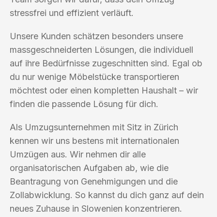
stressfrei und effizient verläuft.
Unsere Kunden schätzen besonders unsere
massgeschneiderten Lösungen, die individuell
auf ihre Bedürfnisse zugeschnitten sind. Egal ob
du nur wenige Möbelstücke transportieren
möchtest oder einen kompletten Haushalt – wir
finden die passende Lösung für dich.
Als Umzugsunternehmen mit Sitz in Zürich
kennen wir uns bestens mit internationalen
Umzügen aus. Wir nehmen dir alle
organisatorischen Aufgaben ab, wie die
Beantragung von Genehmigungen und die
Zollabwicklung. So kannst du dich ganz auf dein
neues Zuhause in Slowenien konzentrieren.