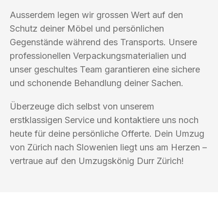
Ausserdem legen wir grossen Wert auf den
Schutz deiner Möbel und persönlichen
Gegenstände während des Transports. Unsere
professionellen Verpackungsmaterialien und
unser geschultes Team garantieren eine sichere
und schonende Behandlung deiner Sachen.
Überzeuge dich selbst von unserem
erstklassigen Service und kontaktiere uns noch
heute für deine persönliche Offerte. Dein Umzug
von Zürich nach Slowenien liegt uns am Herzen –
vertraue auf den Umzugskönig Durr Zürich!