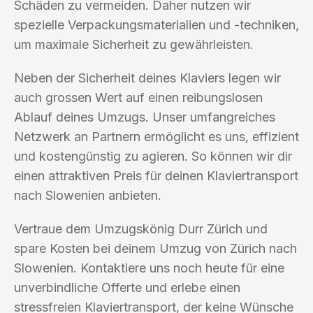
Schäden zu vermeiden. Daher nutzen wir
spezielle Verpackungsmaterialien und -techniken,
um maximale Sicherheit zu gewährleisten.
Neben der Sicherheit deines Klaviers legen wir
auch grossen Wert auf einen reibungslosen
Ablauf deines Umzugs. Unser umfangreiches
Netzwerk an Partnern ermöglicht es uns, effizient
und kostengünstig zu agieren. So können wir dir
einen attraktiven Preis für deinen Klaviertransport
nach Slowenien anbieten.
Vertraue dem Umzugskönig Durr Zürich und
spare Kosten bei deinem Umzug von Zürich nach
Slowenien. Kontaktiere uns noch heute für eine
unverbindliche Offerte und erlebe einen
stressfreien Klaviertransport, der keine Wünsche