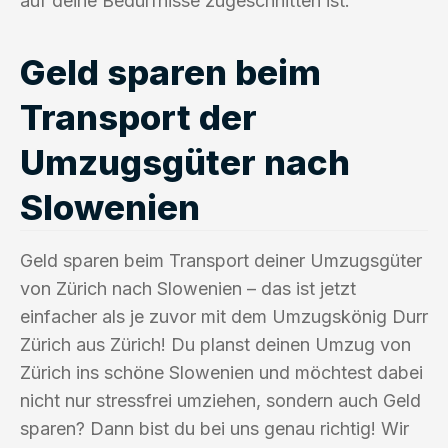
auf deine Bedürfnisse zugeschnitten ist.
Geld sparen beim
Transport der
Umzugsgüter nach
Slowenien
Geld sparen beim Transport deiner Umzugsgüter
von Zürich nach Slowenien – das ist jetzt
einfacher als je zuvor mit dem Umzugskönig Durr
Zürich aus Zürich! Du planst deinen Umzug von
Zürich ins schöne Slowenien und möchtest dabei
nicht nur stressfrei umziehen, sondern auch Geld
sparen? Dann bist du bei uns genau richtig! Wir