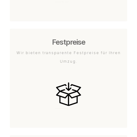
Festpreise
Wir bieten transparente Festpreise für Ihren
Umzug.