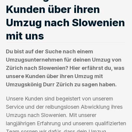
Kunden über ihren
Umzug nach Slowenien
mit uns
Du bist auf der Suche nach einem
Umzugsunternehmen für deinen Umzug von
Zürich nach Slowenien? Hier erfährst du, was
unsere Kunden über ihren Umzug mit
Umzugskönig Durr Zürich zu sagen haben.
Unsere Kunden sind begeistert von unserem
Service und der reibungslosen Abwicklung ihres
Umzugs nach Slowenien. Mit unserer
langjährigen Erfahrung und unserem qualifizierten
Team sorgen wir dafür, dass dein Umzug