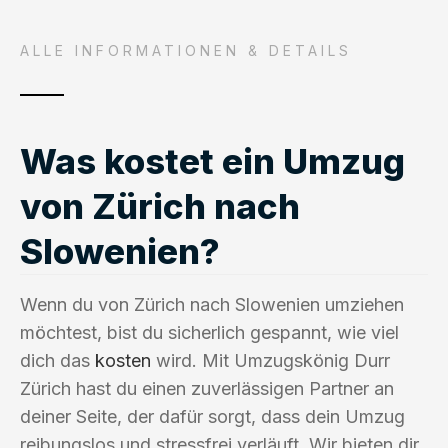
ALLE INFORMATIONEN & DETAILS
Was kostet ein Umzug
von Zürich nach
Slowenien?
Wenn du von Zürich nach Slowenien umziehen
möchtest, bist du sicherlich gespannt, wie viel
dich das
kosten
wird. Mit Umzugskönig Durr
Zürich hast du einen zuverlässigen Partner an
deiner Seite, der dafür sorgt, dass dein Umzug
reibungslos und stressfrei verläuft. Wir bieten dir