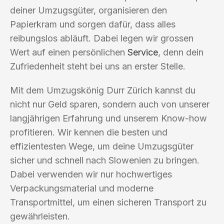
deiner Umzugsgüter, organisieren den
Papierkram und sorgen dafür, dass alles
reibungslos abläuft. Dabei legen wir grossen
Wert auf einen persönlichen
Service
, denn dein
Zufriedenheit steht bei uns an erster Stelle.
Mit dem Umzugskönig Durr Zürich kannst du
nicht nur Geld sparen, sondern auch von unserer
langjährigen Erfahrung und unserem Know-how
profitieren. Wir kennen die besten und
effizientesten Wege, um deine Umzugsgüter
sicher und schnell nach Slowenien zu bringen.
Dabei verwenden wir nur hochwertiges
Verpackungsmaterial und moderne
Transportmittel, um einen sicheren Transport zu
gewährleisten.