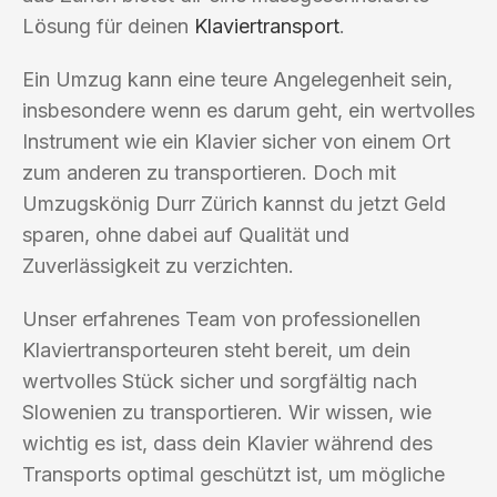
Lösung für deinen
Klaviertransport
.
Ein Umzug kann eine teure Angelegenheit sein,
insbesondere wenn es darum geht, ein wertvolles
Instrument wie ein Klavier sicher von einem Ort
zum anderen zu transportieren. Doch mit
Umzugskönig Durr Zürich kannst du jetzt Geld
sparen, ohne dabei auf Qualität und
Zuverlässigkeit zu verzichten.
Unser erfahrenes Team von professionellen
Klaviertransporteuren steht bereit, um dein
wertvolles Stück sicher und sorgfältig nach
Slowenien zu transportieren. Wir wissen, wie
wichtig es ist, dass dein Klavier während des
Transports optimal geschützt ist, um mögliche