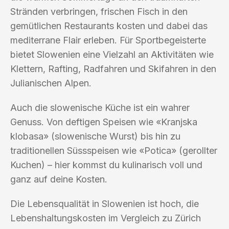
Stränden verbringen, frischen Fisch in den
gemütlichen Restaurants kosten und dabei das
mediterrane Flair erleben. Für Sportbegeisterte
bietet Slowenien eine Vielzahl an Aktivitäten wie
Klettern, Rafting, Radfahren und Skifahren in den
Julianischen Alpen.
Auch die slowenische Küche ist ein wahrer
Genuss. Von deftigen Speisen wie «Kranjska
klobasa» (slowenische Wurst) bis hin zu
traditionellen Süssspeisen wie «Potica» (gerollter
Kuchen) – hier kommst du kulinarisch voll und
ganz auf deine Kosten.
Die Lebensqualität in Slowenien ist hoch, die
Lebenshaltungskosten im Vergleich zu Zürich