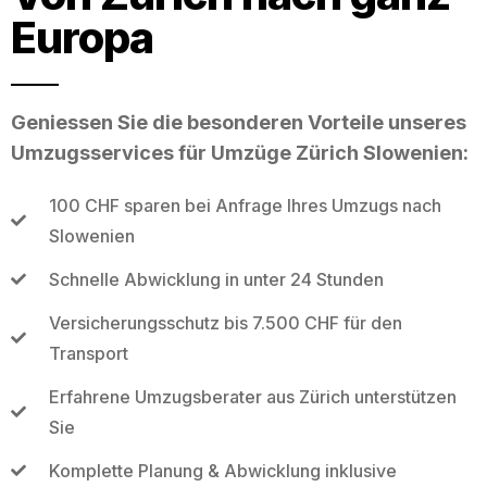
Europa
Geniessen Sie die besonderen Vorteile unseres
Umzugsservices für Umzüge Zürich Slowenien:
100 CHF sparen bei Anfrage Ihres Umzugs nach
Slowenien
Schnelle Abwicklung in unter 24 Stunden
Versicherungsschutz bis 7.500 CHF für den
Transport
Erfahrene Umzugsberater aus Zürich unterstützen
Sie
Komplette Planung & Abwicklung inklusive