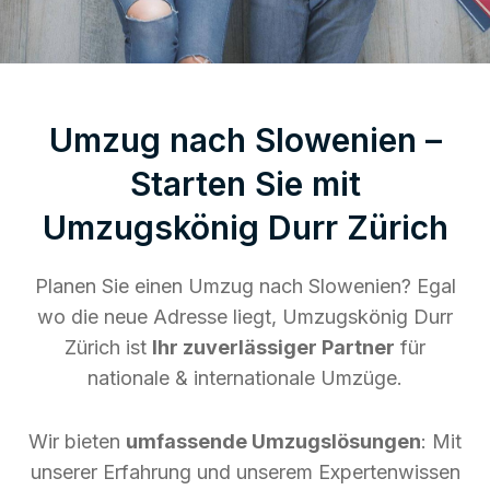
Umzug nach Slowenien –
Starten Sie mit
Umzugskönig Durr Zürich
Planen Sie einen Umzug nach Slowenien? Egal
wo die neue Adresse liegt, Umzugskönig Durr
Zürich ist
Ihr zuverlässiger Partner
für
nationale & internationale Umzüge.
Wir bieten
umfassende Umzugslösungen
: Mit
unserer Erfahrung und unserem Expertenwissen