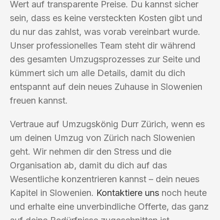
Wert auf transparente Preise. Du kannst sicher
sein, dass es keine versteckten Kosten gibt und
du nur das zahlst, was vorab vereinbart wurde.
Unser professionelles Team steht dir während
des gesamten Umzugsprozesses zur Seite und
kümmert sich um alle Details, damit du dich
entspannt auf dein neues Zuhause in Slowenien
freuen kannst.
Vertraue auf Umzugskönig Durr Zürich, wenn es
um deinen Umzug von Zürich nach Slowenien
geht. Wir nehmen dir den Stress und die
Organisation ab, damit du dich auf das
Wesentliche konzentrieren kannst – dein neues
Kapitel in Slowenien.
Kontaktiere uns
noch heute
und erhalte eine unverbindliche Offerte, das ganz