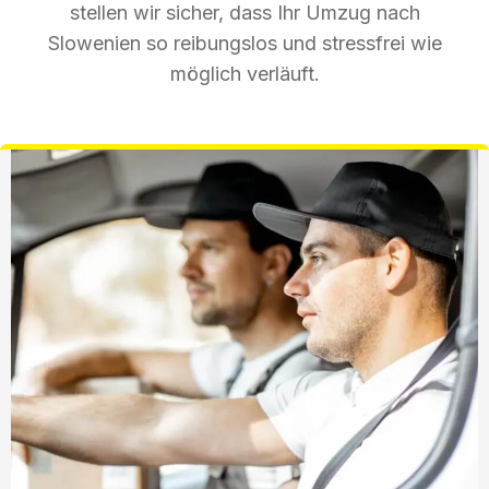
stellen wir sicher, dass Ihr Umzug nach
Slowenien so reibungslos und stressfrei wie
möglich verläuft.