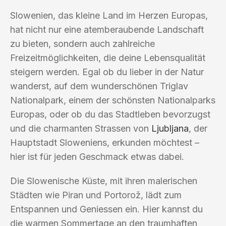
Slowenien, das kleine Land im Herzen Europas,
hat nicht nur eine atemberaubende Landschaft
zu bieten, sondern auch zahlreiche
Freizeitmöglichkeiten, die deine Lebensqualität
steigern werden. Egal ob du lieber in der Natur
wanderst, auf dem wunderschönen Triglav
Nationalpark, einem der schönsten Nationalparks
Europas, oder ob du das Stadtleben bevorzugst
und die charmanten Strassen von
Ljubljana
, der
Hauptstadt Sloweniens, erkunden möchtest –
hier ist für jeden Geschmack etwas dabei.
Die Slowenische Küste, mit ihren malerischen
Städten wie Piran und Portorož, lädt zum
Entspannen und Geniessen ein. Hier kannst du
die warmen Sommertage an den traumhaften