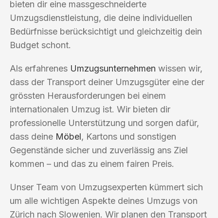
bieten dir eine massgeschneiderte
Umzugsdienstleistung, die deine individuellen
Bedürfnisse berücksichtigt und gleichzeitig dein
Budget schont.
Als erfahrenes
Umzugsunternehmen
wissen wir,
dass der Transport deiner Umzugsgüter eine der
grössten Herausforderungen bei einem
internationalen Umzug ist. Wir bieten dir
professionelle Unterstützung und sorgen dafür,
dass deine
Möbel
, Kartons und sonstigen
Gegenstände sicher und zuverlässig ans Ziel
kommen – und das zu einem fairen Preis.
Unser Team von Umzugsexperten kümmert sich
um alle wichtigen Aspekte deines Umzugs von
Zürich nach Slowenien. Wir planen den Transport