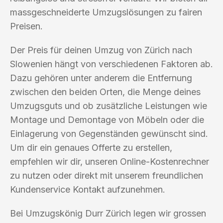
massgeschneiderte Umzugslösungen zu fairen
Preisen.
Der Preis für deinen Umzug von Zürich nach
Slowenien hängt von verschiedenen Faktoren ab.
Dazu gehören unter anderem die Entfernung
zwischen den beiden Orten, die Menge deines
Umzugsguts und ob zusätzliche Leistungen wie
Montage und Demontage von Möbeln oder die
Einlagerung von Gegenständen gewünscht sind.
Um dir ein genaues Offerte zu erstellen,
empfehlen wir dir, unseren Online-Kostenrechner
zu nutzen oder direkt mit unserem freundlichen
Kundenservice Kontakt aufzunehmen.
Bei Umzugskönig Durr Zürich legen wir grossen