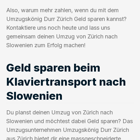
Also, warum mehr zahlen, wenn du mit dem
Umzugskönig Durr Zürich Geld sparen kannst?
Kontaktiere uns noch heute und lass uns
gemeinsam deinen Umzug von Zürich nach
Slowenien zum Erfolg machen!
Geld sparen beim
Klaviertransport nach
Slowenien
Du planst deinen Umzug von Zürich nach
Slowenien und möchtest dabei Geld sparen? Das
Umzugsunternehmen Umzugskönig Durr Zürich
aus Zürich bietet dir eine massgeschneiderte