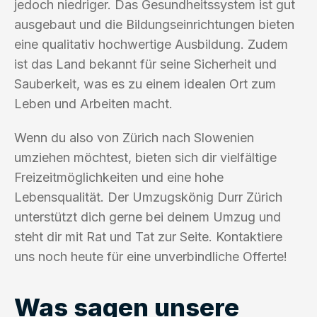
jedoch niedriger. Das Gesundheitssystem ist gut
ausgebaut und die Bildungseinrichtungen bieten
eine qualitativ hochwertige Ausbildung. Zudem
ist das Land bekannt für seine Sicherheit und
Sauberkeit, was es zu einem idealen Ort zum
Leben und Arbeiten macht.
Wenn du also von Zürich nach Slowenien
umziehen möchtest, bieten sich dir vielfältige
Freizeitmöglichkeiten und eine hohe
Lebensqualität. Der Umzugskönig Durr Zürich
unterstützt dich gerne bei deinem Umzug und
steht dir mit Rat und Tat zur Seite. Kontaktiere
uns noch heute für eine unverbindliche Offerte!
Was sagen unsere