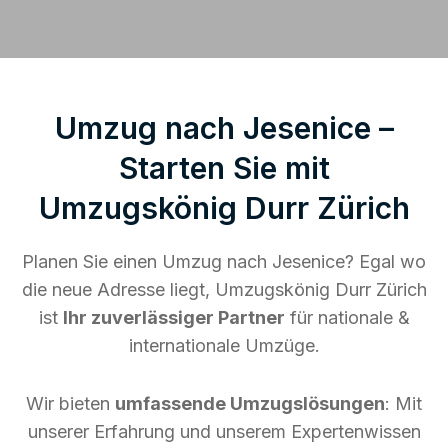
Umzug nach Jesenice –
Starten Sie mit
Umzugskönig Durr Zürich
Planen Sie einen Umzug nach Jesenice? Egal wo
die neue Adresse liegt, Umzugskönig Durr Zürich
ist
Ihr zuverlässiger Partner
für nationale &
internationale Umzüge.
Wir bieten
umfassende Umzugslösungen
: Mit
unserer Erfahrung und unserem Expertenwissen