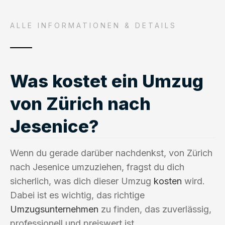
ALLE INFORMATIONEN & DETAILS
Was kostet ein Umzug
von Zürich nach
Jesenice?
Wenn du gerade darüber nachdenkst, von Zürich
nach Jesenice umzuziehen, fragst du dich
sicherlich, was dich dieser Umzug
kosten
wird.
Dabei ist es wichtig, das richtige
Umzugsunternehmen
zu finden, das zuverlässig,
professionell und preiswert ist.