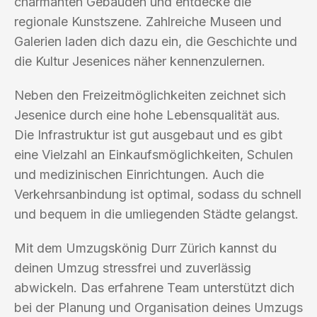
charmanten Gebäuden und entdecke die
regionale Kunstszene. Zahlreiche Museen und
Galerien laden dich dazu ein, die Geschichte und
die Kultur Jesenices näher kennenzulernen.
Neben den Freizeitmöglichkeiten zeichnet sich
Jesenice durch eine hohe Lebensqualität aus.
Die Infrastruktur ist gut ausgebaut und es gibt
eine Vielzahl an Einkaufsmöglichkeiten, Schulen
und medizinischen Einrichtungen. Auch die
Verkehrsanbindung ist optimal, sodass du schnell
und bequem in die umliegenden Städte gelangst.
Mit dem Umzugskönig Durr Zürich kannst du
deinen Umzug stressfrei und zuverlässig
abwickeln. Das erfahrene Team unterstützt dich
bei der Planung und Organisation deines Umzugs