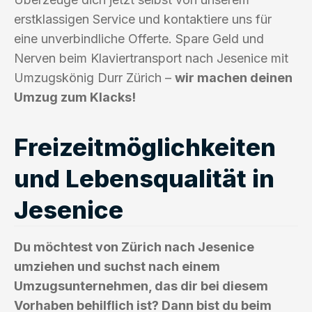
erstklassigen Service und kontaktiere uns für
eine unverbindliche Offerte. Spare Geld und
Nerven beim Klaviertransport nach Jesenice mit
Umzugskönig Durr Zürich –
wir machen deinen
Umzug zum Klacks!
Freizeitmöglichkeiten
und Lebensqualität in
Jesenice
Du möchtest von Zürich nach Jesenice
umziehen und suchst nach einem
Umzugsunternehmen, das dir bei diesem
Vorhaben behilflich ist? Dann bist du beim