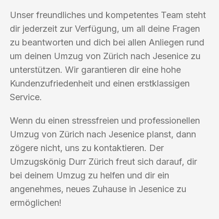
Unser freundliches und kompetentes Team steht
dir jederzeit zur Verfügung, um all deine Fragen
zu beantworten und dich bei allen Anliegen rund
um deinen Umzug von Zürich nach Jesenice zu
unterstützen. Wir garantieren dir eine hohe
Kundenzufriedenheit und einen erstklassigen
Service.
Wenn du einen stressfreien und professionellen
Umzug von Zürich nach Jesenice planst, dann
zögere nicht, uns zu kontaktieren. Der
Umzugskönig Durr Zürich freut sich darauf, dir
bei deinem Umzug zu helfen und dir ein
angenehmes, neues Zuhause in Jesenice zu
ermöglichen!