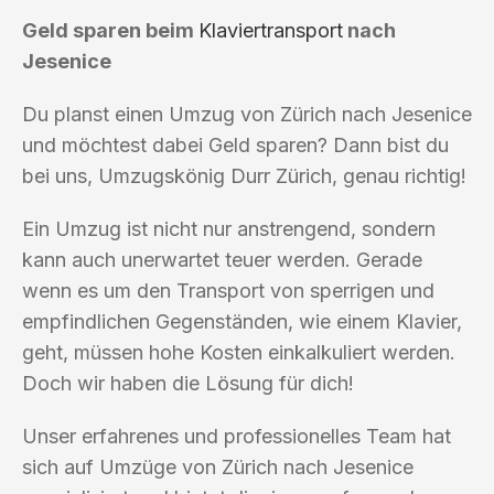
Geld sparen beim
Klaviertransport
nach
Jesenice
Du planst einen Umzug von Zürich nach Jesenice
und möchtest dabei Geld sparen? Dann bist du
bei uns, Umzugskönig Durr Zürich, genau richtig!
Ein Umzug ist nicht nur anstrengend, sondern
kann auch unerwartet teuer werden. Gerade
wenn es um den Transport von sperrigen und
empfindlichen Gegenständen, wie einem Klavier,
geht, müssen hohe Kosten einkalkuliert werden.
Doch wir haben die Lösung für dich!
Unser erfahrenes und professionelles Team hat
sich auf Umzüge von Zürich nach Jesenice