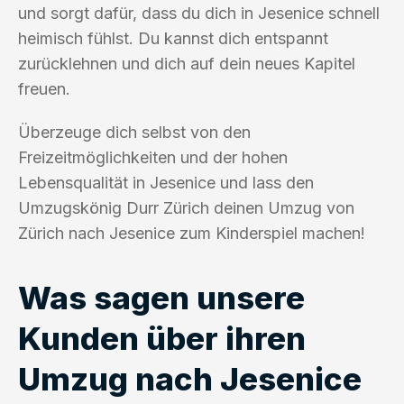
und sorgt dafür, dass du dich in Jesenice schnell
heimisch fühlst. Du kannst dich entspannt
zurücklehnen und dich auf dein neues Kapitel
freuen.
Überzeuge dich selbst von den
Freizeitmöglichkeiten und der hohen
Lebensqualität in Jesenice und lass den
Umzugskönig Durr Zürich deinen Umzug von
Zürich nach Jesenice zum Kinderspiel machen!
Was sagen unsere
Kunden über ihren
Umzug nach Jesenice