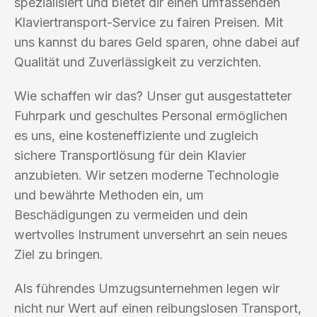
spezialisiert und bietet dir einen umfassenden
Klaviertransport-Service zu fairen Preisen. Mit
uns kannst du bares Geld sparen, ohne dabei auf
Qualität und Zuverlässigkeit zu verzichten.
Wie schaffen wir das? Unser gut ausgestatteter
Fuhrpark und geschultes Personal ermöglichen
es uns, eine kosteneffiziente und zugleich
sichere Transportlösung für dein Klavier
anzubieten. Wir setzen moderne Technologie
und bewährte Methoden ein, um
Beschädigungen zu vermeiden und dein
wertvolles Instrument unversehrt an sein neues
Ziel zu bringen.
Als führendes Umzugsunternehmen legen wir
nicht nur Wert auf einen reibungslosen Transport,