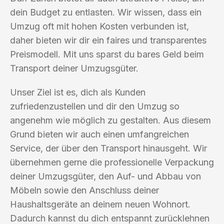
dein Budget zu entlasten. Wir wissen, dass ein
Umzug oft mit hohen Kosten verbunden ist,
daher bieten wir dir ein faires und transparentes
Preismodell. Mit uns sparst du bares Geld beim
Transport deiner Umzugsgüter.
Unser Ziel ist es, dich als Kunden
zufriedenzustellen und dir den Umzug so
angenehm wie möglich zu gestalten. Aus diesem
Grund bieten wir auch einen umfangreichen
Service, der über den Transport hinausgeht. Wir
übernehmen gerne die professionelle Verpackung
deiner Umzugsgüter, den Auf- und Abbau von
Möbeln sowie den Anschluss deiner
Haushaltsgeräte an deinem neuen Wohnort.
Dadurch kannst du dich entspannt zurücklehnen