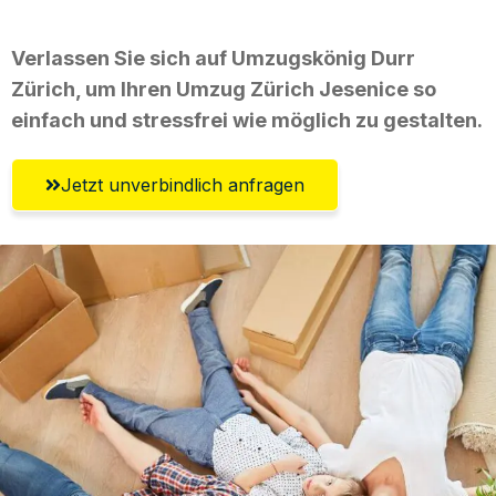
Verlassen Sie sich auf Umzugskönig Durr
Zürich, um Ihren Umzug Zürich Jesenice so
einfach und stressfrei wie möglich zu gestalten.
Jetzt unverbindlich anfragen