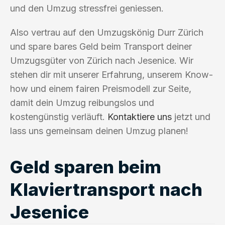
und den Umzug stressfrei geniessen.
Also vertrau auf den Umzugskönig Durr Zürich
und spare bares Geld beim Transport deiner
Umzugsgüter von Zürich nach Jesenice. Wir
stehen dir mit unserer Erfahrung, unserem Know-
how und einem fairen Preismodell zur Seite,
damit dein Umzug reibungslos und
kostengünstig verläuft.
Kontaktiere uns
jetzt und
lass uns gemeinsam deinen Umzug planen!
Geld sparen beim
Klaviertransport nach
Jesenice