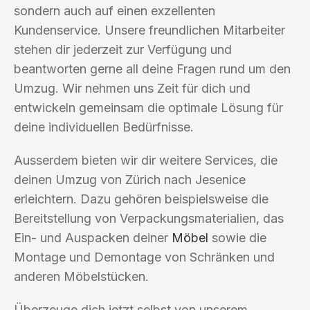
sondern auch auf einen exzellenten
Kundenservice. Unsere freundlichen Mitarbeiter
stehen dir jederzeit zur Verfügung und
beantworten gerne all deine Fragen rund um den
Umzug. Wir nehmen uns Zeit für dich und
entwickeln gemeinsam die optimale Lösung für
deine individuellen Bedürfnisse.
Ausserdem bieten wir dir weitere Services, die
deinen Umzug von Zürich nach Jesenice
erleichtern. Dazu gehören beispielsweise die
Bereitstellung von Verpackungsmaterialien, das
Ein- und Auspacken deiner
Möbel
sowie die
Montage und Demontage von Schränken und
anderen Möbelstücken.
Überzeuge dich jetzt selbst von unserem