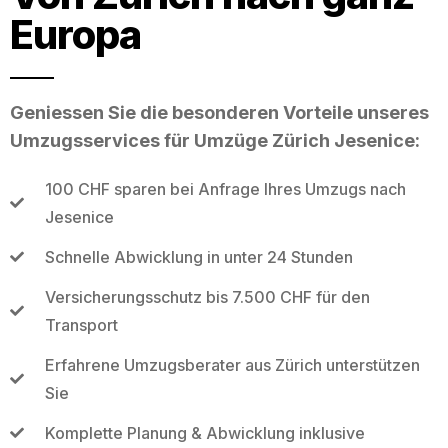
Europa
Geniessen Sie die besonderen Vorteile unseres
Umzugsservices für Umzüge Zürich Jesenice:
100 CHF sparen bei Anfrage Ihres Umzugs nach
Jesenice
Schnelle Abwicklung in unter 24 Stunden
Versicherungsschutz bis 7.500 CHF für den
Transport
Erfahrene Umzugsberater aus Zürich unterstützen
Sie
Komplette Planung & Abwicklung inklusive