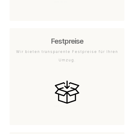
Festpreise
Wir bieten transparente Festpreise für Ihren
Umzug.