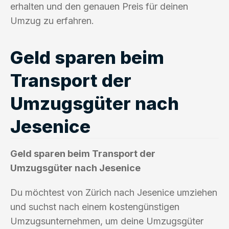
erhalten und den genauen Preis für deinen
Umzug zu erfahren.
Geld sparen beim
Transport der
Umzugsgüter nach
Jesenice
Geld sparen beim Transport der
Umzugsgüter nach Jesenice
Du möchtest von Zürich nach Jesenice umziehen
und suchst nach einem kostengünstigen
Umzugsunternehmen, um deine Umzugsgüter