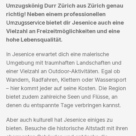
Umzugskönig Durr Zürich aus Zürich genau
richtig! Neben einem professionellen
Umzugsservice
bietet dir Jesenice auch eine
Vielzahl an Freizeitmöglichkeiten und eine
hohe Lebensqualität.
In Jesenice erwartet dich eine malerische
Umgebung mit traumhaften Landschaften und
einer Vielzahl an Outdoor-Aktivitäten. Egal ob
Wandern, Radfahren, Klettern oder Wassersport
– hier kommt jeder auf seine Kosten. Die Region
bietet zudem zahlreiche Seen und Flüsse, an
denen du entspannte Tage verbringen kannst.
Aber auch kulturell hat Jesenice einiges zu
bieten. Besuche die historische Altstadt mit ihren