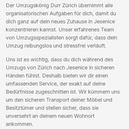
Der Umzugskönig Durr Zürich übernimmt alle
organisatorischen Aufgaben für dich, damit du
dich ganz auf dein neues Zuhause in Jesenice
konzentrieren kannst. Unser erfahrenes Team
von Umzugsspezialisten sorgt dafür, dass dein
Umzug reibungslos und stressfrei verläuft.
Uns ist es wichtig, dass du dich während des
Umzugs von Zürich nach Jesenice in sicheren
Händen fühlst. Deshalb bieten wir dir einen
umfassenden Service, der exakt auf deine
Bedürfnisse zugeschnitten ist. Wir kümmern uns
um den sicheren Transport deiner Möbel und
Besitztümer und stellen sicher, dass sie
unversehrt an deinem neuen Wohnort
ankommen.