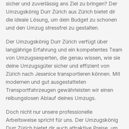
sicher und zuverlässig ans Ziel zu bringen? Der
Umzugskönig Durr Zürich aus Zürich bietet dir
die ideale Lösung, um dein Budget zu schonen
und den Umzug stressfrei zu gestalten.
Der Umzugskönig Durr Zürich verfügt über
langjährige Erfahrung und ein kompetentes Team
von Umzugsexperten, die genau wissen, wie sie
deine Umzugsgüter sicher und effizient von
Zürich nach Jesenice transportieren können. Mit
modernen und gut ausgestatteten
Transportfahrzeugen gewährleisten wir einen
reibungslosen Ablauf deines Umzugs.
Doch nicht nur unsere professionelle
Arbeitsweise spricht für uns. Der Umzugskönig
Durr Zürich bietet dir auch attraktive Preise, um