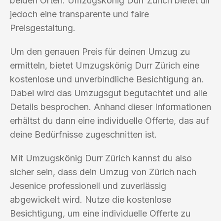
beiden Orten. Umzugskönig Durr Zürich bietet dir
jedoch eine transparente und faire
Preisgestaltung.
Um den genauen Preis für deinen Umzug zu
ermitteln, bietet Umzugskönig Durr Zürich eine
kostenlose und unverbindliche Besichtigung an.
Dabei wird das Umzugsgut begutachtet und alle
Details besprochen. Anhand dieser Informationen
erhältst du dann eine individuelle Offerte, das auf
deine Bedürfnisse zugeschnitten ist.
Mit Umzugskönig Durr Zürich kannst du also
sicher sein, dass dein Umzug von Zürich nach
Jesenice professionell und zuverlässig
abgewickelt wird. Nutze die kostenlose
Besichtigung, um eine individuelle Offerte zu