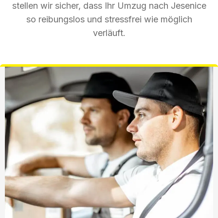
stellen wir sicher, dass Ihr Umzug nach Jesenice
so reibungslos und stressfrei wie möglich
verläuft.