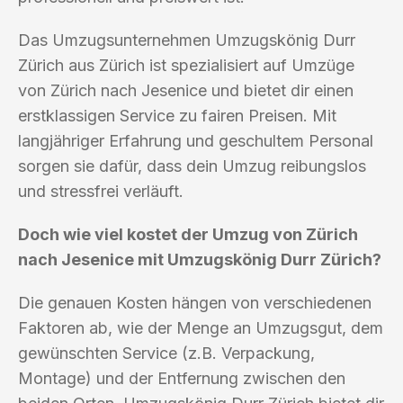
Das Umzugsunternehmen Umzugskönig Durr
Zürich aus Zürich ist spezialisiert auf Umzüge
von Zürich nach Jesenice und bietet dir einen
erstklassigen Service zu fairen Preisen. Mit
langjähriger Erfahrung und geschultem Personal
sorgen sie dafür, dass dein Umzug reibungslos
und stressfrei verläuft.
Doch wie viel kostet der Umzug von Zürich
nach Jesenice mit Umzugskönig Durr Zürich?
Die genauen Kosten hängen von verschiedenen
Faktoren ab, wie der Menge an Umzugsgut, dem
gewünschten Service (z.B. Verpackung,
Montage) und der Entfernung zwischen den