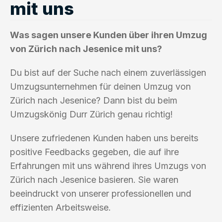
mit uns
Was sagen unsere Kunden über ihren Umzug
von Zürich nach Jesenice mit uns?
Du bist auf der Suche nach einem zuverlässigen
Umzugsunternehmen für deinen Umzug von
Zürich nach Jesenice? Dann bist du beim
Umzugskönig Durr Zürich genau richtig!
Unsere zufriedenen Kunden haben uns bereits
positive Feedbacks gegeben, die auf ihre
Erfahrungen mit uns während ihres Umzugs von
Zürich nach Jesenice basieren. Sie waren
beeindruckt von unserer professionellen und
effizienten Arbeitsweise.