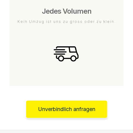
Jedes Volumen
Kein Umzug ist uns zu gross oder zu klein.
Unverbindlich anfragen