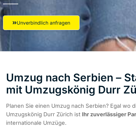
Unverbindlich anfragen
Umzug nach Serbien – St
mit Umzugskönig Durr Zü
Planen Sie einen Umzug nach Serbien? Egal wo di
Umzugskönig Durr Zürich ist
Ihr zuverlässiger Pa
internationale Umzüge.