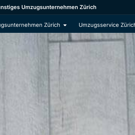
nstiges Umzugsunternehmen Zürich
gsunternehmen Zürich
Umzugsservice Züric