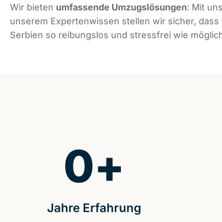
Wir bieten
umfassende Umzugslösungen
: Mit un
unserem Expertenwissen stellen wir sicher, dass
Serbien so reibungslos und stressfrei wie möglich
0
+
Jahre Erfahrung