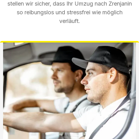
stellen wir sicher, dass Ihr Umzug nach Zrenjanin
so reibungslos und stressfrei wie möglich
verläuft.