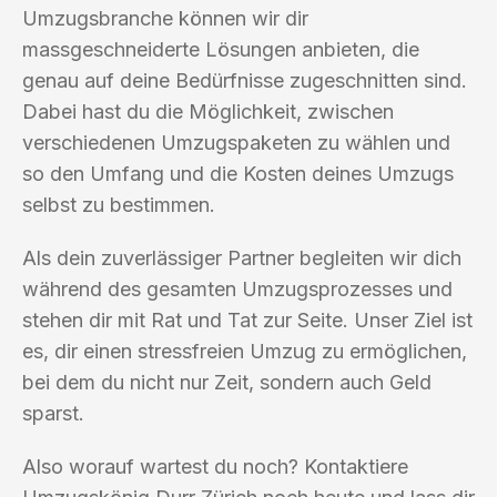
Umzugsbranche können wir dir
massgeschneiderte Lösungen anbieten, die
genau auf deine Bedürfnisse zugeschnitten sind.
Dabei hast du die Möglichkeit, zwischen
verschiedenen Umzugspaketen zu wählen und
so den Umfang und die Kosten deines Umzugs
selbst zu bestimmen.
Als dein zuverlässiger Partner begleiten wir dich
während des gesamten Umzugsprozesses und
stehen dir mit Rat und Tat zur Seite. Unser Ziel ist
es, dir einen stressfreien Umzug zu ermöglichen,
bei dem du nicht nur Zeit, sondern auch Geld
sparst.
Also worauf wartest du noch? Kontaktiere