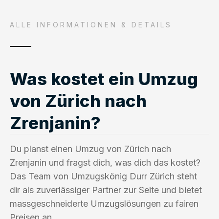
ALLE INFORMATIONEN & DETAILS
Was kostet ein Umzug
von Zürich nach
Zrenjanin?
Du planst einen Umzug von Zürich nach
Zrenjanin und fragst dich, was dich das kostet?
Das Team von Umzugskönig Durr Zürich steht
dir als zuverlässiger Partner zur Seite und bietet
massgeschneiderte Umzugslösungen zu fairen
Preisen an.