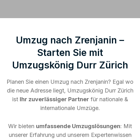
Umzug nach Zrenjanin –
Starten Sie mit
Umzugskönig Durr Zürich
Planen Sie einen Umzug nach Zrenjanin? Egal wo
die neue Adresse liegt, Umzugskönig Durr Zürich
ist
Ihr zuverlässiger Partner
für nationale &
internationale Umzüge.
Wir bieten
umfassende Umzugslösungen
: Mit
unserer Erfahrung und unserem Expertenwissen