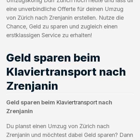
Umzugskönig Durr Zürich noch heute und lass dir
eine unverbindliche Offerte für deinen Umzug
von Zürich nach Zrenjanin erstellen. Nutze die
Chance, Geld zu sparen und zugleich einen
erstklassigen Service zu erhalten!
Geld sparen beim
Klaviertransport nach
Zrenjanin
Geld sparen beim
Klaviertransport
nach
Zrenjanin
Du planst einen Umzug von Zürich nach
Zrenjanin und möchtest dabei Geld sparen? Dann