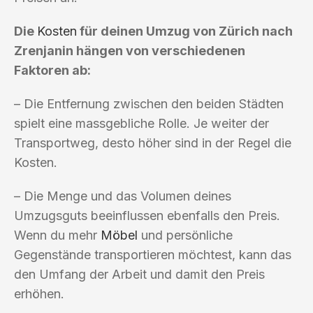
Die
Kosten
für deinen Umzug von Zürich nach
Zrenjanin hängen von verschiedenen
Faktoren ab:
– Die Entfernung zwischen den beiden Städten
spielt eine massgebliche Rolle. Je weiter der
Transportweg, desto höher sind in der Regel die
Kosten.
– Die Menge und das Volumen deines
Umzugsguts beeinflussen ebenfalls den Preis.
Wenn du mehr
Möbel
und persönliche
Gegenstände transportieren möchtest, kann das
den Umfang der Arbeit und damit den Preis
erhöhen.