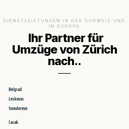
DIENSTLEISTUNGEN IN DER SCHWEIZ UND
IN EUROPA
Ihr Partner für
Umzüge von Zürich
nach..
Belgrad
Leskovac
Smederevo
Cacak