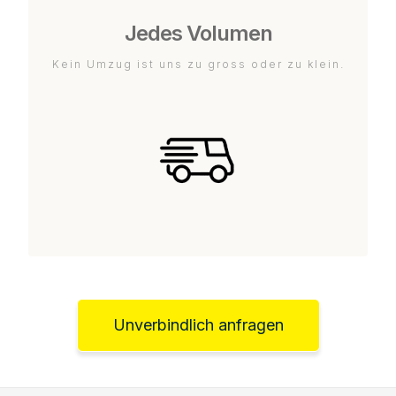
Jedes Volumen
Kein Umzug ist uns zu gross oder zu klein.
Unverbindlich anfragen