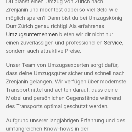
Du planst einen Umzug von Zürich nach
Zrenjanin und möchtest dabei so viel Geld wie
möglich sparen? Dann bist du bei Umzugskönig
Durr Zürich genau richtig! Als erfahrenes
Umzugsunternehmen
bieten wir dir nicht nur
einen zuverlässigen und professionellen
Service
,
sondern auch attraktive Preise.
Unser Team von Umzugsexperten sorgt dafür,
dass deine Umzugsgüter sicher und schnell nach
Zrenjanin gelangen. Wir verfügen über modernste
Transportmittel und achten darauf, dass deine
Möbel und persönlichen Gegenstände während
des Transports optimal geschützt werden.
Aufgrund unserer langjährigen Erfahrung und des
umfangreichen Know-hows in der