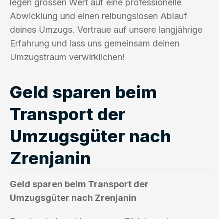
legen grossen Wert auf eine professionelle
Abwicklung und einen reibungslosen Ablauf
deines Umzugs. Vertraue auf unsere langjährige
Erfahrung und lass uns gemeinsam deinen
Umzugstraum verwirklichen!
Geld sparen beim
Transport der
Umzugsgüter nach
Zrenjanin
Geld sparen beim Transport der
Umzugsgüter nach Zrenjanin