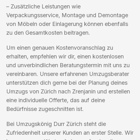
– Zusätzliche Leistungen wie
Verpackungsservice, Montage und Demontage
von Möbeln oder Einlagerung können ebenfalls
zu den Gesamtkosten beitragen.
Um einen genauen Kostenvoranschlag zu
erhalten, empfehlen wir dir, einen kostenlosen
und unverbindlichen Beratungstermin mit uns zu
vereinbaren. Unsere erfahrenen Umzugsberater
unterstützen dich gerne bei der Planung deines
Umzugs von Zürich nach Zrenjanin und erstellen
eine individuelle Offerte, das auf deine
Bedürfnisse zugeschnitten ist.
Bei Umzugskönig Durr Zürich steht die
Zufriedenheit unserer Kunden an erster Stelle. Wir