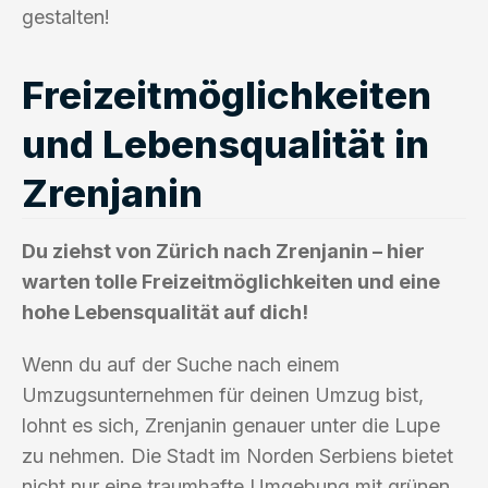
gestalten!
Freizeitmöglichkeiten
und Lebensqualität in
Zrenjanin
Du ziehst von Zürich nach Zrenjanin – hier
warten tolle Freizeitmöglichkeiten und eine
hohe Lebensqualität auf dich!
Wenn du auf der Suche nach einem
Umzugsunternehmen für deinen Umzug bist,
lohnt es sich, Zrenjanin genauer unter die Lupe
zu nehmen. Die Stadt im Norden Serbiens bietet
nicht nur eine traumhafte Umgebung mit grünen