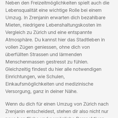
Neben den Freizeitmöglichkeiten spielt auch die
Lebensqualität eine wichtige Rolle bei einem
Umzug. In Zrenjanin erwarten dich bezahlbare
Mieten, niedrigere Lebenshaltungskosten im
Vergleich zu Zürich und eine entspannte
Atmosphäre. Du kannst hier das Stadtleben in
vollen Zügen geniessen, ohne dich von
überfüllten Strassen und lärmenden
Menschenmassen gestresst zu fühlen.
Gleichzeitig findest du hier alle notwendigen
Einrichtungen, wie Schulen,
Einkaufsmöglichkeiten und medizinische
Versorgung, ganz in deiner Nähe.
Wenn du dich für einen Umzug von Zürich nach
Zrenjanin entscheidest, stehen dir also nicht nur