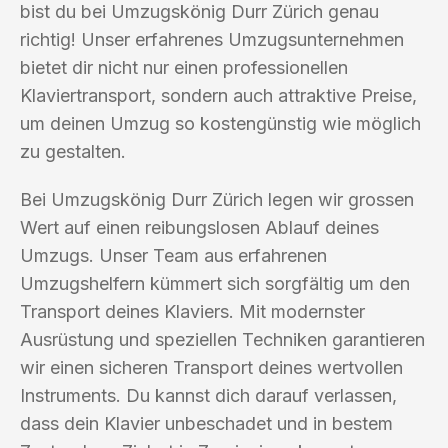
bist du bei Umzugskönig Durr Zürich genau
richtig! Unser erfahrenes Umzugsunternehmen
bietet dir nicht nur einen professionellen
Klaviertransport, sondern auch attraktive Preise,
um deinen Umzug so kostengünstig wie möglich
zu gestalten.
Bei Umzugskönig Durr Zürich legen wir grossen
Wert auf einen reibungslosen Ablauf deines
Umzugs. Unser Team aus erfahrenen
Umzugshelfern kümmert sich sorgfältig um den
Transport deines Klaviers. Mit modernster
Ausrüstung und speziellen Techniken garantieren
wir einen sicheren Transport deines wertvollen
Instruments. Du kannst dich darauf verlassen,
dass dein Klavier unbeschadet und in bestem