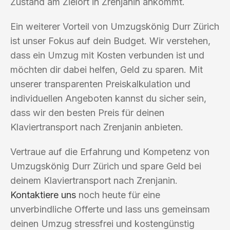
Zustand am Zielort in Zrenjanin ankommt.
Ein weiterer Vorteil von Umzugskönig Durr Zürich
ist unser Fokus auf dein Budget. Wir verstehen,
dass ein Umzug mit Kosten verbunden ist und
möchten dir dabei helfen, Geld zu sparen. Mit
unserer transparenten Preiskalkulation und
individuellen Angeboten kannst du sicher sein,
dass wir den besten Preis für deinen
Klaviertransport nach Zrenjanin anbieten.
Vertraue auf die Erfahrung und Kompetenz von
Umzugskönig Durr Zürich und spare Geld bei
deinem Klaviertransport nach Zrenjanin.
Kontaktiere uns
noch heute für eine
unverbindliche Offerte und lass uns gemeinsam
deinen Umzug stressfrei und kostengünstig