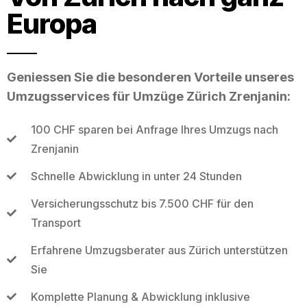
Europa
Geniessen Sie die besonderen Vorteile unseres
Umzugsservices für Umzüge Zürich Zrenjanin:
100 CHF sparen bei Anfrage Ihres Umzugs nach
Zrenjanin
Schnelle Abwicklung in unter 24 Stunden
Versicherungsschutz bis 7.500 CHF für den
Transport
Erfahrene Umzugsberater aus Zürich unterstützen
Sie
Komplette Planung & Abwicklung inklusive