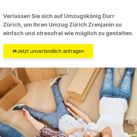
Verlassen Sie sich auf Umzugskönig Durr
Zürich, um Ihren Umzug Zürich Zrenjanin so
einfach und stressfrei wie möglich zu gestalten.
Jetzt unverbindlich anfragen