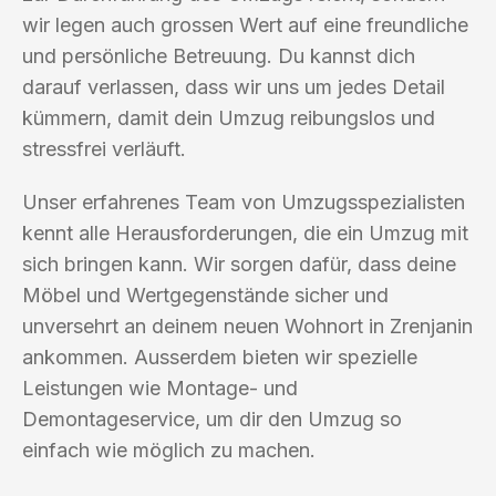
wir legen auch grossen Wert auf eine freundliche
und persönliche Betreuung. Du kannst dich
darauf verlassen, dass wir uns um jedes Detail
kümmern, damit dein Umzug reibungslos und
stressfrei verläuft.
Unser erfahrenes Team von Umzugsspezialisten
kennt alle Herausforderungen, die ein Umzug mit
sich bringen kann. Wir sorgen dafür, dass deine
Möbel und Wertgegenstände sicher und
unversehrt an deinem neuen Wohnort in Zrenjanin
ankommen. Ausserdem bieten wir spezielle
Leistungen wie Montage- und
Demontageservice, um dir den Umzug so
einfach wie möglich zu machen.