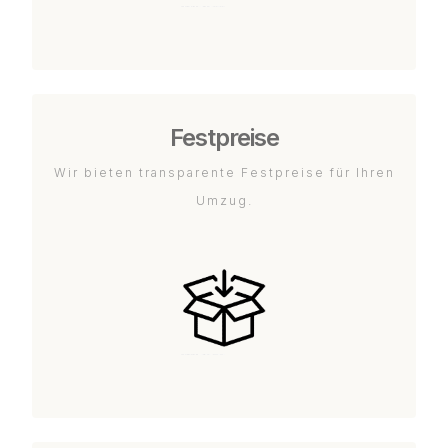
Festpreise
Wir bieten transparente Festpreise für Ihren
Umzug.