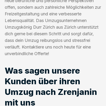
neue berufliche und persönliche Perspektiven
offen, sondern auch zahlreiche Möglichkeiten zur
Freizeitgestaltung und eine verbesserte
Lebensqualität. Das Umzugsunternehmen
Umzugskönig Durr Zürich aus Zürich unterstützt
dich gerne bei diesem Schritt und sorgt dafür,
dass dein Umzug reibungslos und stressfrei
verläuft. Kontaktiere uns noch heute für eine
unverbindliche Offerte!
Was sagen unsere
Kunden über ihren
Umzug nach Zrenjanin
mit uns