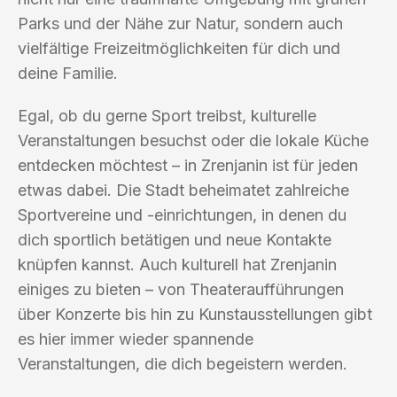
Parks und der Nähe zur Natur, sondern auch
vielfältige Freizeitmöglichkeiten für dich und
deine Familie.
Egal, ob du gerne Sport treibst, kulturelle
Veranstaltungen besuchst oder die lokale Küche
entdecken möchtest – in Zrenjanin ist für jeden
etwas dabei. Die Stadt beheimatet zahlreiche
Sportvereine und -einrichtungen, in denen du
dich sportlich betätigen und neue Kontakte
knüpfen kannst. Auch kulturell hat Zrenjanin
einiges zu bieten – von Theateraufführungen
über Konzerte bis hin zu Kunstausstellungen gibt
es hier immer wieder spannende
Veranstaltungen, die dich begeistern werden.