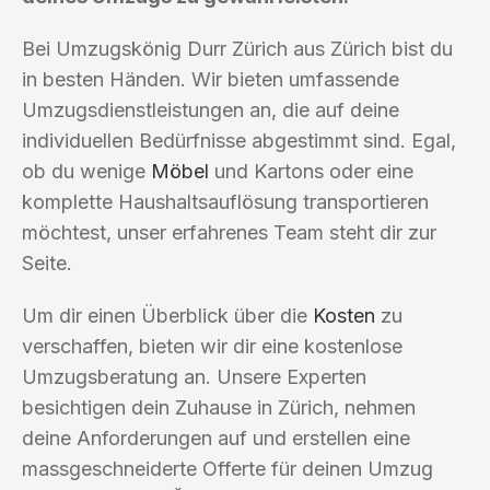
Bei Umzugskönig Durr Zürich aus Zürich bist du
in besten Händen. Wir bieten umfassende
Umzugsdienstleistungen an, die auf deine
individuellen Bedürfnisse abgestimmt sind. Egal,
ob du wenige
Möbel
und Kartons oder eine
komplette Haushaltsauflösung transportieren
möchtest, unser erfahrenes Team steht dir zur
Seite.
Um dir einen Überblick über die
Kosten
zu
verschaffen, bieten wir dir eine kostenlose
Umzugsberatung an. Unsere Experten
besichtigen dein Zuhause in Zürich, nehmen
deine Anforderungen auf und erstellen eine
massgeschneiderte Offerte für deinen Umzug