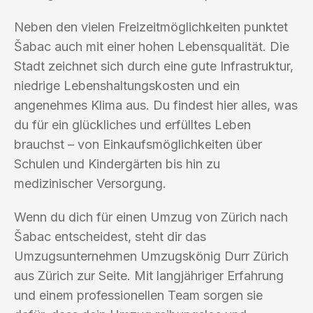
Neben den vielen Freizeitmöglichkeiten punktet
Šabac auch mit einer hohen Lebensqualität. Die
Stadt zeichnet sich durch eine gute Infrastruktur,
niedrige Lebenshaltungskosten und ein
angenehmes Klima aus. Du findest hier alles, was
du für ein glückliches und erfülltes Leben
brauchst – von Einkaufsmöglichkeiten über
Schulen und Kindergärten bis hin zu
medizinischer Versorgung.
Wenn du dich für einen Umzug von Zürich nach
Šabac entscheidest, steht dir das
Umzugsunternehmen Umzugskönig Durr Zürich
aus Zürich zur Seite. Mit langjähriger Erfahrung
und einem professionellen Team sorgen sie