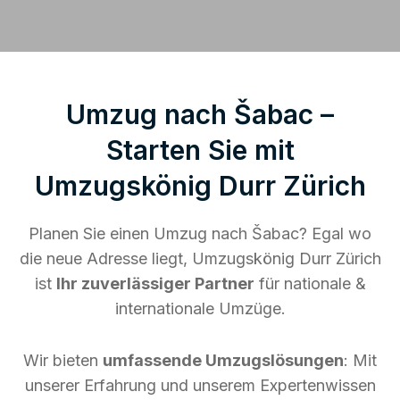
Umzug nach Šabac –
Starten Sie mit
Umzugskönig Durr Zürich
Planen Sie einen Umzug nach Šabac? Egal wo
die neue Adresse liegt, Umzugskönig Durr Zürich
ist
Ihr zuverlässiger Partner
für nationale &
internationale Umzüge.
Wir bieten
umfassende Umzugslösungen
: Mit
unserer Erfahrung und unserem Expertenwissen