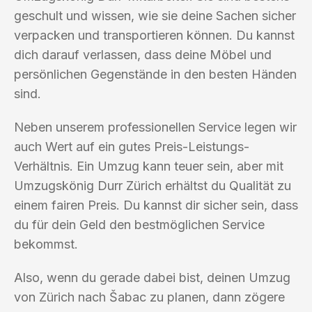
geschult und wissen, wie sie deine Sachen sicher
verpacken und transportieren können. Du kannst
dich darauf verlassen, dass deine Möbel und
persönlichen Gegenstände in den besten Händen
sind.
Neben unserem professionellen Service legen wir
auch Wert auf ein gutes Preis-Leistungs-
Verhältnis. Ein Umzug kann teuer sein, aber mit
Umzugskönig Durr Zürich erhältst du Qualität zu
einem fairen Preis. Du kannst dir sicher sein, dass
du für dein Geld den bestmöglichen Service
bekommst.
Also, wenn du gerade dabei bist, deinen Umzug
von Zürich nach Šabac zu planen, dann zögere