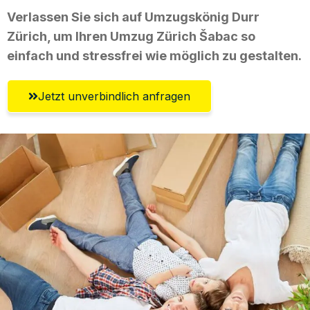
Verlassen Sie sich auf Umzugskönig Durr
Zürich, um Ihren Umzug Zürich Šabac so
einfach und stressfrei wie möglich zu gestalten.
Jetzt unverbindlich anfragen