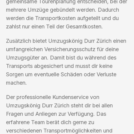
gemeinsame Tourenplanung entscheiden, bei der
mehrere Umzüge gebündelt werden. Dadurch
werden die Transportkosten aufgeteilt und du
zahlst nur einen Teil der Gesamtkosten.
Zusätzlich bietet Umzugskönig Durr Zürich einen
umfangreichen Versicherungsschutz für deine
Umzugsgüter an. Damit bist du während des
Transports abgesichert und musst dir keine
Sorgen um eventuelle Schäden oder Verluste
machen.
Der professionelle Kundenservice von
Umzugskönig Durr Zürich steht dir bei allen
Fragen und Anliegen zur Verfügung. Das
erfahrene Team berät dich gerne zu
verschiedenen Transportmöglichkeiten und