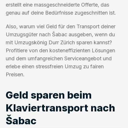
erstellt eine massgeschneiderte Offerte, das
genau auf deine Bedürfnisse zugeschnitten ist.
Also, warum viel Geld für den Transport deiner
Umzugsgüter nach Šabac ausgeben, wenn du
mit Umzugskönig Durr Zürich sparen kannst?
Profitiere von den kosteneffizienten Lösungen
und dem umfangreichen Serviceangebot und
erlebe einen stressfreien Umzug zu fairen
Preisen.
Geld sparen beim
Klaviertransport nach
Šabac