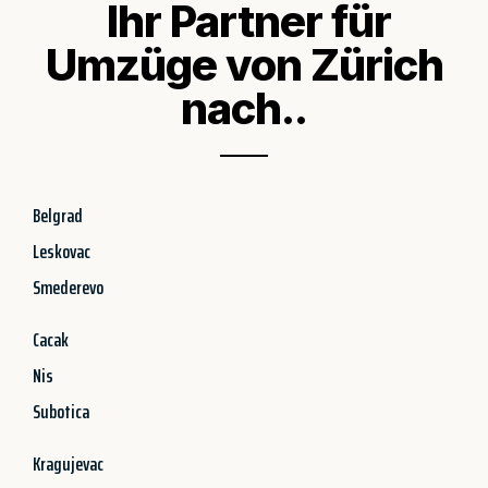
Ihr Partner für
Umzüge von Zürich
nach..
Belgrad
Leskovac
Smederevo
Cacak
Nis
Subotica
Kragujevac