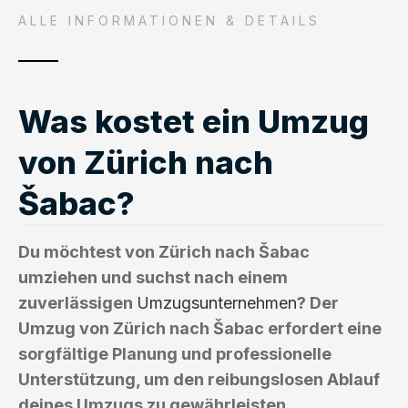
ALLE INFORMATIONEN & DETAILS
Was kostet ein Umzug
von Zürich nach
Šabac?
Du möchtest von Zürich nach Šabac
umziehen und suchst nach einem
zuverlässigen
Umzugsunternehmen
? Der
Umzug von Zürich nach Šabac erfordert eine
sorgfältige Planung und professionelle
Unterstützung, um den reibungslosen Ablauf
deines Umzugs zu gewährleisten.