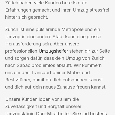
Zürich haben viele Kunden bereits gute
Erfahrungen gemacht und ihren Umzug stressfrei
hinter sich gebracht.
Zürich ist eine pulsierende Metropole und ein
Umzug in eine andere Stadt kann eine grosse
Herausforderung sein. Aber unsere
professionellen
Umzugshelfer
stehen dir zur Seite
und sorgen dafür, dass dein Umzug von Zürich
nach Šabac problemlos abläuft. Wir kümmern
uns um den Transport deiner Möbel und
Besitztümer, damit du dich entspannen kannst
und dich auf dein neues Zuhause freuen kannst.
Unsere Kunden loben vor allem die
Zuverlässigkeit und Sorgfalt unserer
Umzugskönig Durr-Mitarbeiter. Sie sind bestens