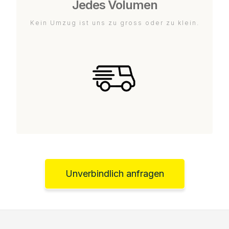
Jedes Volumen
Kein Umzug ist uns zu gross oder zu klein.
Unverbindlich anfragen