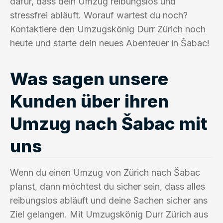
dafür, dass dein Umzug reibungslos und
stressfrei abläuft. Worauf wartest du noch?
Kontaktiere den Umzugskönig Durr Zürich noch
heute und starte dein neues Abenteuer in Šabac!
Was sagen unsere
Kunden über ihren
Umzug nach Šabac mit
uns
Wenn du einen Umzug von Zürich nach Šabac
planst, dann möchtest du sicher sein, dass alles
reibungslos abläuft und deine Sachen sicher ans
Ziel gelangen. Mit Umzugskönig Durr Zürich aus