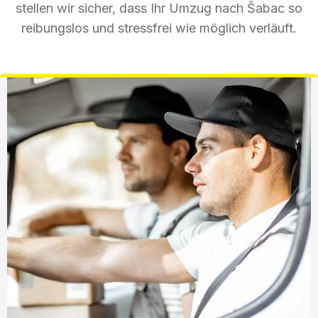
stellen wir sicher, dass Ihr Umzug nach Šabac so
reibungslos und stressfrei wie möglich verläuft.