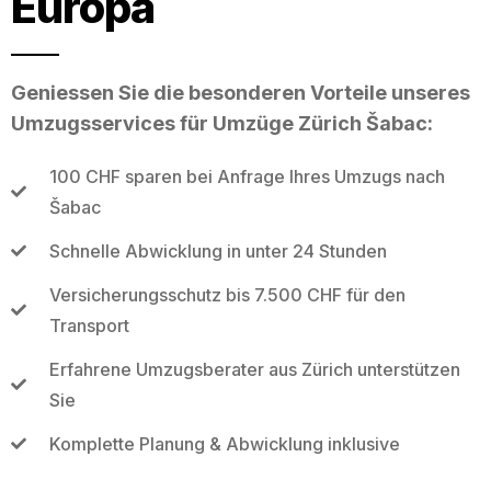
Europa
Geniessen Sie die besonderen Vorteile unseres
Umzugsservices für Umzüge Zürich Šabac:
100 CHF sparen bei Anfrage Ihres Umzugs nach
Šabac
Schnelle Abwicklung in unter 24 Stunden
Versicherungsschutz bis 7.500 CHF für den
Transport
Erfahrene Umzugsberater aus Zürich unterstützen
Sie
Komplette Planung & Abwicklung inklusive