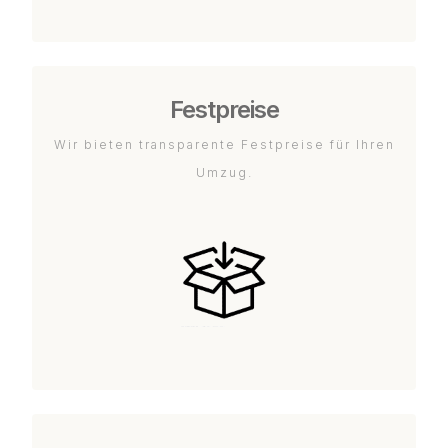
Festpreise
Wir bieten transparente Festpreise für Ihren
Umzug.