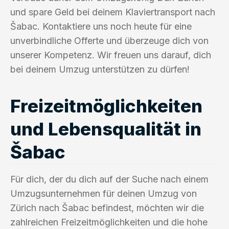
und spare Geld bei deinem Klaviertransport nach
Šabac. Kontaktiere uns noch heute für eine
unverbindliche Offerte und überzeuge dich von
unserer Kompetenz. Wir freuen uns darauf, dich
bei deinem Umzug unterstützen zu dürfen!
Freizeitmöglichkeiten
und Lebensqualität in
Šabac
Für dich, der du dich auf der Suche nach einem
Umzugsunternehmen für deinen Umzug von
Zürich nach Šabac befindest, möchten wir die
zahlreichen Freizeitmöglichkeiten und die hohe