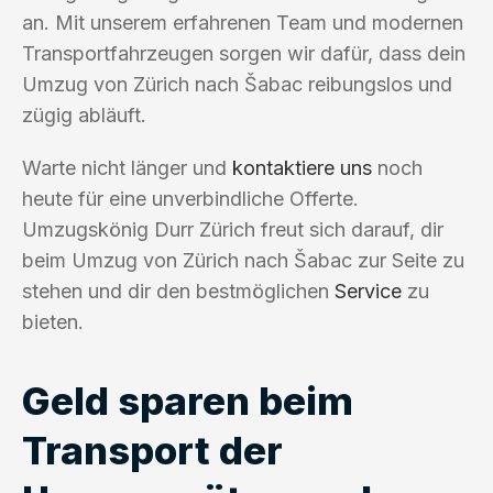
an. Mit unserem erfahrenen Team und modernen
Transportfahrzeugen sorgen wir dafür, dass dein
Umzug von Zürich nach Šabac reibungslos und
zügig abläuft.
Warte nicht länger und
kontaktiere uns
noch
heute für eine unverbindliche Offerte.
Umzugskönig Durr Zürich freut sich darauf, dir
beim Umzug von Zürich nach Šabac zur Seite zu
stehen und dir den bestmöglichen
Service
zu
bieten.
Geld sparen beim
Transport der