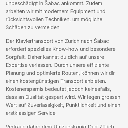
unbeschädigt in Šabac ankommt. Zudem
arbeiten wir mit modernem Equipment und
rücksichtsvollen Techniken, um mögliche
Schäden zu vermeiden.
Der Klaviertransport von Zürich nach Šabac
erfordert spezielles Know-how und besondere
Sorgfalt. Daher kannst du dich auf unsere
Expertise verlassen. Durch unsere effiziente
Planung und optimierte Routen, können wir dir
einen kostengünstigen Transport anbieten.
Kostenersparnis bedeutet jedoch keinesfalls,
dass an Qualität gespart wird. Wir legen grossen
Wert auf Zuverlässigkeit, Pünktlichkeit und einen
erstklassigen Service.
Vertraue daher dem Umzugskönig Durr Zürich