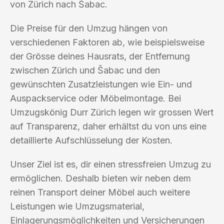
von Zürich nach Šabac.
Die Preise für den Umzug hängen von
verschiedenen Faktoren ab, wie beispielsweise
der Grösse deines Hausrats, der Entfernung
zwischen Zürich und Šabac und den
gewünschten Zusatzleistungen wie Ein- und
Auspackservice oder Möbelmontage. Bei
Umzugskönig Durr Zürich legen wir grossen Wert
auf Transparenz, daher erhältst du von uns eine
detaillierte Aufschlüsselung der Kosten.
Unser Ziel ist es, dir einen stressfreien Umzug zu
ermöglichen. Deshalb bieten wir neben dem
reinen Transport deiner Möbel auch weitere
Leistungen wie Umzugsmaterial,
Einlagerungsmöglichkeiten und Versicherungen