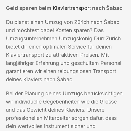
Geld sparen beim
Klaviertransport
nach Šabac
Du planst einen Umzug von Zürich nach Šabac
und möchtest dabei Kosten sparen? Das
Umzugsunternehmen Umzugskönig Durr Zürich
bietet dir einen optimalen Service für deinen
Klaviertransport zu attraktiven Preisen. Mit
langjähriger Erfahrung und geschultem Personal
garantieren wir einen reibungslosen Transport
deines Klaviers nach Šabac.
Bei der Planung deines Umzugs berücksichtigen
wir individuelle Gegebenheiten wie die Grösse
und das Gewicht deines Klaviers. Unsere
professionellen Mitarbeiter sorgen dafür, dass
dein wertvolles Instrument sicher und