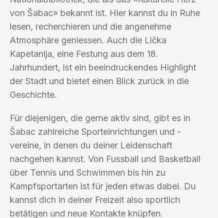
von Šabac» bekannt ist. Hier kannst du in Ruhe
lesen, recherchieren und die angenehme
Atmosphäre geniessen. Auch die Lička
Kapetanija, eine Festung aus dem 18.
Jahrhundert, ist ein beeindruckendes Highlight
der Stadt und bietet einen Blick zurück in die
Geschichte.
Für diejenigen, die gerne aktiv sind, gibt es in
Šabac zahlreiche Sporteinrichtungen und -
vereine, in denen du deiner Leidenschaft
nachgehen kannst. Von Fussball und Basketball
über Tennis und Schwimmen bis hin zu
Kampfsportarten ist für jeden etwas dabei. Du
kannst dich in deiner Freizeit also sportlich
betätigen und neue Kontakte knüpfen.