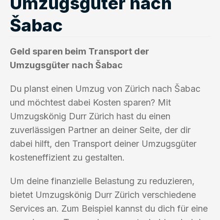
Umzugsgüter nach
Šabac
Geld sparen beim Transport der
Umzugsgüter nach Šabac
Du planst einen Umzug von Zürich nach Šabac
und möchtest dabei Kosten sparen? Mit
Umzugskönig Durr Zürich hast du einen
zuverlässigen Partner an deiner Seite, der dir
dabei hilft, den Transport deiner Umzugsgüter
kosteneffizient zu gestalten.
Um deine finanzielle Belastung zu reduzieren,
bietet Umzugskönig Durr Zürich verschiedene
Services an. Zum Beispiel kannst du dich für eine