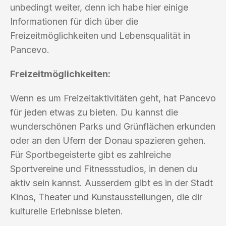
unbedingt weiter, denn ich habe hier einige
Informationen für dich über die
Freizeitmöglichkeiten und Lebensqualität in
Pancevo.
Freizeitmöglichkeiten:
Wenn es um Freizeitaktivitäten geht, hat Pancevo
für jeden etwas zu bieten. Du kannst die
wunderschönen Parks und Grünflächen erkunden
oder an den Ufern der Donau spazieren gehen.
Für Sportbegeisterte gibt es zahlreiche
Sportvereine und Fitnessstudios, in denen du
aktiv sein kannst. Ausserdem gibt es in der Stadt
Kinos, Theater und Kunstausstellungen, die dir
kulturelle Erlebnisse bieten.