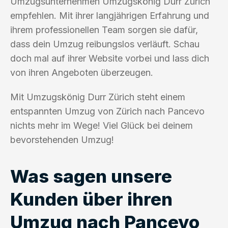
Umzugsunternehmen Umzugskönig Durr Zürich
empfehlen. Mit ihrer langjährigen Erfahrung und
ihrem professionellen Team sorgen sie dafür,
dass dein Umzug reibungslos verläuft. Schau
doch mal auf ihrer Website vorbei und lass dich
von ihren Angeboten überzeugen.
Mit Umzugskönig Durr Zürich steht einem
entspannten Umzug von Zürich nach Pancevo
nichts mehr im Wege! Viel Glück bei deinem
bevorstehenden Umzug!
Was sagen unsere
Kunden über ihren
Umzug nach Pancevo