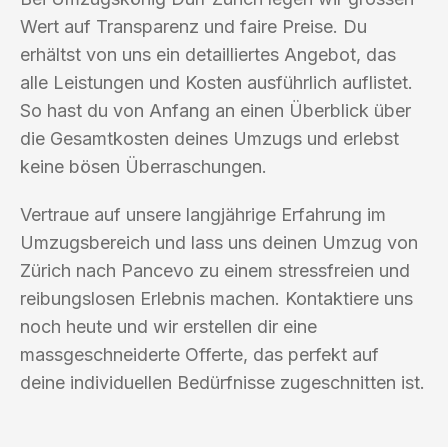
Wert auf Transparenz und faire Preise. Du
erhältst von uns ein detailliertes Angebot, das
alle Leistungen und Kosten ausführlich auflistet.
So hast du von Anfang an einen Überblick über
die Gesamtkosten deines Umzugs und erlebst
keine bösen Überraschungen.
Vertraue auf unsere langjährige Erfahrung im
Umzugsbereich und lass uns deinen Umzug von
Zürich nach Pancevo zu einem stressfreien und
reibungslosen Erlebnis machen. Kontaktiere uns
noch heute und wir erstellen dir eine
massgeschneiderte Offerte, das perfekt auf
deine individuellen Bedürfnisse zugeschnitten ist.