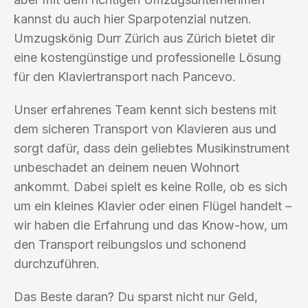
kannst du auch hier Sparpotenzial nutzen.
Umzugskönig Durr Zürich aus Zürich bietet dir
eine kostengünstige und professionelle Lösung
für den Klaviertransport nach Pancevo.
Unser erfahrenes Team kennt sich bestens mit
dem sicheren Transport von Klavieren aus und
sorgt dafür, dass dein geliebtes Musikinstrument
unbeschadet an deinem neuen Wohnort
ankommt. Dabei spielt es keine Rolle, ob es sich
um ein kleines Klavier oder einen Flügel handelt –
wir haben die Erfahrung und das Know-how, um
den Transport reibungslos und schonend
durchzuführen.
Das Beste daran? Du sparst nicht nur Geld,