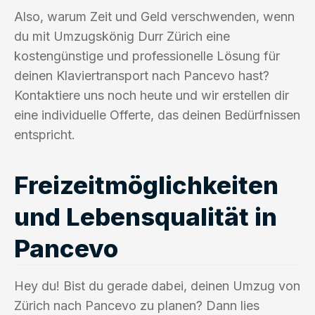
Also, warum Zeit und Geld verschwenden, wenn
du mit Umzugskönig Durr Zürich eine
kostengünstige und professionelle Lösung für
deinen Klaviertransport nach Pancevo hast?
Kontaktiere uns noch heute und wir erstellen dir
eine individuelle Offerte, das deinen Bedürfnissen
entspricht.
Freizeitmöglichkeiten
und Lebensqualität in
Pancevo
Hey du! Bist du gerade dabei, deinen Umzug von
Zürich nach Pancevo zu planen? Dann lies