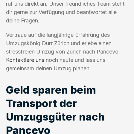
ruf uns direkt an. Unser freundliches Team steht
dir gerne zur Verfügung und beantwortet alle
deine Fragen.
Vertraue auf die langjährige Erfahrung des
Umzugskönig Durr Zürich und erlebe einen
stressfreien Umzug von Zürich nach Pancevo.
Kontaktiere uns
noch heute und lass uns
gemeinsam deinen Umzug planen!
Geld sparen beim
Transport der
Umzugsgüter nach
Pancevo