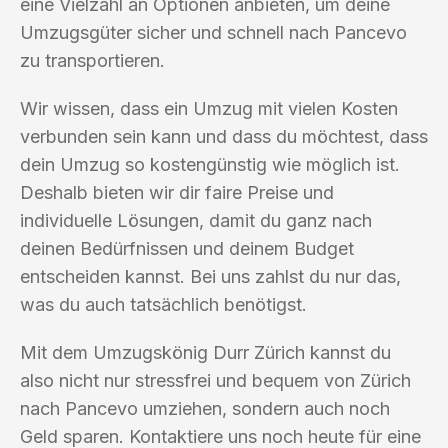
eine Vielzahl an Optionen anbieten, um deine
Umzugsgüter sicher und schnell nach Pancevo
zu transportieren.
Wir wissen, dass ein Umzug mit vielen Kosten
verbunden sein kann und dass du möchtest, dass
dein Umzug so kostengünstig wie möglich ist.
Deshalb bieten wir dir faire Preise und
individuelle Lösungen, damit du ganz nach
deinen Bedürfnissen und deinem Budget
entscheiden kannst. Bei uns zahlst du nur das,
was du auch tatsächlich benötigst.
Mit dem Umzugskönig Durr Zürich kannst du
also nicht nur stressfrei und bequem von Zürich
nach Pancevo umziehen, sondern auch noch
Geld sparen. Kontaktiere uns noch heute für eine