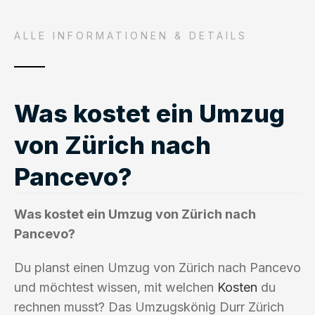
ALLE INFORMATIONEN & DETAILS
Was kostet ein Umzug
von Zürich nach
Pancevo?
Was kostet ein Umzug von Zürich nach
Pancevo?
Du planst einen Umzug von Zürich nach Pancevo
und möchtest wissen, mit welchen
Kosten
du
rechnen musst? Das Umzugskönig Durr Zürich