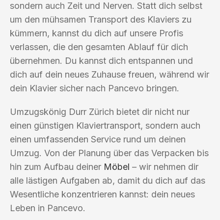
sondern auch Zeit und Nerven. Statt dich selbst
um den mühsamen Transport des Klaviers zu
kümmern, kannst du dich auf unsere Profis
verlassen, die den gesamten Ablauf für dich
übernehmen. Du kannst dich entspannen und
dich auf dein neues Zuhause freuen, während wir
dein Klavier sicher nach Pancevo bringen.
Umzugskönig Durr Zürich bietet dir nicht nur
einen günstigen Klaviertransport, sondern auch
einen umfassenden Service rund um deinen
Umzug. Von der Planung über das Verpacken bis
hin zum Aufbau deiner
Möbel
– wir nehmen dir
alle lästigen Aufgaben ab, damit du dich auf das
Wesentliche konzentrieren kannst: dein neues
Leben in Pancevo.