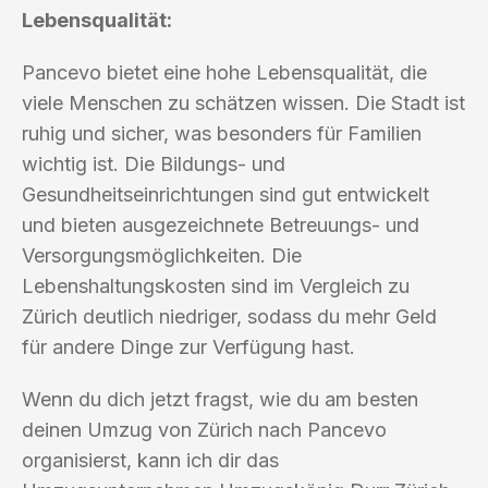
Lebensqualität:
Pancevo bietet eine hohe Lebensqualität, die
viele Menschen zu schätzen wissen. Die Stadt ist
ruhig und sicher, was besonders für Familien
wichtig ist. Die Bildungs- und
Gesundheitseinrichtungen sind gut entwickelt
und bieten ausgezeichnete Betreuungs- und
Versorgungsmöglichkeiten. Die
Lebenshaltungskosten sind im Vergleich zu
Zürich deutlich niedriger, sodass du mehr Geld
für andere Dinge zur Verfügung hast.
Wenn du dich jetzt fragst, wie du am besten
deinen Umzug von Zürich nach Pancevo
organisierst, kann ich dir das