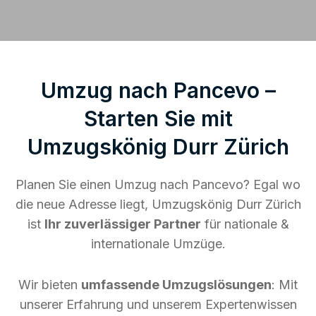
Umzug nach Pancevo –
Starten Sie mit
Umzugskönig Durr Zürich
Planen Sie einen Umzug nach Pancevo? Egal wo
die neue Adresse liegt, Umzugskönig Durr Zürich
ist
Ihr zuverlässiger Partner
für nationale &
internationale Umzüge.
Wir bieten
umfassende Umzugslösungen
: Mit
unserer Erfahrung und unserem Expertenwissen