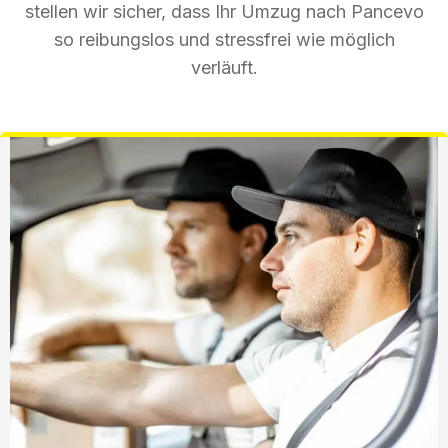
stellen wir sicher, dass Ihr Umzug nach Pancevo
so reibungslos und stressfrei wie möglich
verläuft.