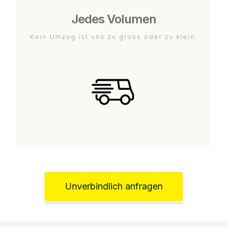
Jedes Volumen
Kein Umzug ist uns zu gross oder zu klein.
Unverbindlich anfragen