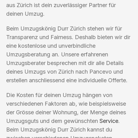
aus Zürich ist dein zuverlässiger Partner für
deinen Umzug.
Beim Umzugskönig Durr Zürich stehen wir für
Transparenz und Fairness. Deshalb bieten wir dir
eine kostenlose und unverbindliche
Umzugsberatung an. Unsere erfahrenen
Umzugsberater besprechen mit dir alle Details
deines Umzugs von Zürich nach Pancevo und
erstellen anschliessend eine individuelle Offerte.
Die Kosten für deinen Umzug hängen von
verschiedenen Faktoren ab, wie beispielsweise
der Grösse deiner Wohnung, der Menge deines
Umzugsguts und dem gewünschten
Service
.
Beim Umzugskönig Durr Zürich kannst du