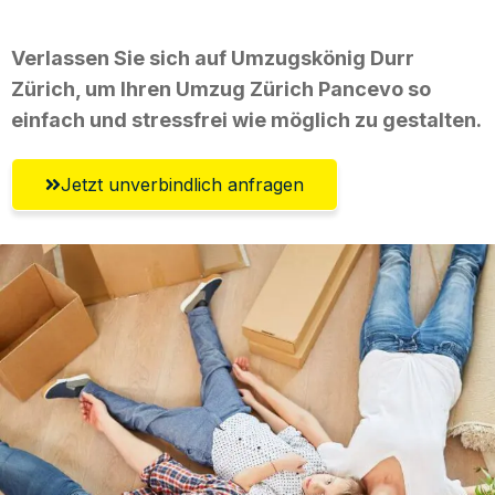
Verlassen Sie sich auf Umzugskönig Durr
Zürich, um Ihren Umzug Zürich Pancevo so
einfach und stressfrei wie möglich zu gestalten.
Jetzt unverbindlich anfragen