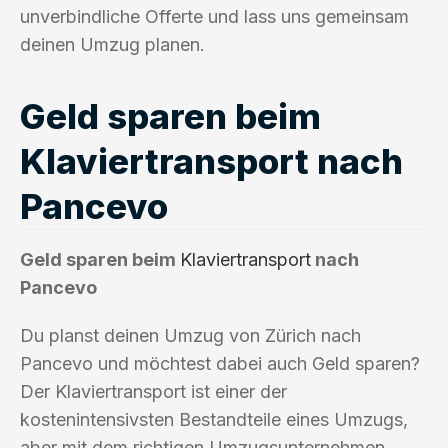
unverbindliche Offerte und lass uns gemeinsam
deinen Umzug planen.
Geld sparen beim
Klaviertransport nach
Pancevo
Geld sparen beim
Klaviertransport
nach
Pancevo
Du planst deinen Umzug von Zürich nach
Pancevo und möchtest dabei auch Geld sparen?
Der Klaviertransport ist einer der
kostenintensivsten Bestandteile eines Umzugs,
aber mit dem richtigen Umzugsunternehmen