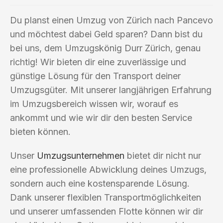
Du planst einen Umzug von Zürich nach Pancevo
und möchtest dabei Geld sparen? Dann bist du
bei uns, dem Umzugskönig Durr Zürich, genau
richtig! Wir bieten dir eine zuverlässige und
günstige Lösung für den Transport deiner
Umzugsgüter. Mit unserer langjährigen Erfahrung
im Umzugsbereich wissen wir, worauf es
ankommt und wie wir dir den besten Service
bieten können.
Unser
Umzugsunternehmen
bietet dir nicht nur
eine professionelle Abwicklung deines Umzugs,
sondern auch eine kostensparende Lösung.
Dank unserer flexiblen Transportmöglichkeiten
und unserer umfassenden Flotte können wir dir