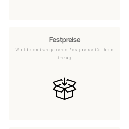
Festpreise
Wir bieten transparente Festpreise für Ihren
Umzug.