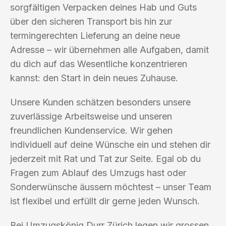
sorgfältigen Verpacken deines Hab und Guts
über den sicheren Transport bis hin zur
termingerechten Lieferung an deine neue
Adresse – wir übernehmen alle Aufgaben, damit
du dich auf das Wesentliche konzentrieren
kannst: den Start in dein neues Zuhause.
Unsere Kunden schätzen besonders unsere
zuverlässige Arbeitsweise und unseren
freundlichen Kundenservice. Wir gehen
individuell auf deine Wünsche ein und stehen dir
jederzeit mit Rat und Tat zur Seite. Egal ob du
Fragen zum Ablauf des Umzugs hast oder
Sonderwünsche äussern möchtest – unser Team
ist flexibel und erfüllt dir gerne jeden Wunsch.
Bei Umzugskönig Durr Zürich legen wir grossen