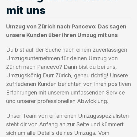
mit uns
Umzug von Zürich nach Pancevo: Das sagen
unsere Kunden über ihren Umzug mit uns
Du bist auf der Suche nach einem zuverlässigen
Umzugsunternehmen für deinen Umzug von
Zürich nach Pancevo? Dann bist du bei uns,
Umzugskönig Durr Zürich, genau richtig! Unsere
zufriedenen Kunden berichten von ihren positiven
Erfahrungen mit unserem umfassenden Service
und unserer professionellen Abwicklung.
Unser Team von erfahrenen Umzugsspezialisten
steht dir von Anfang an zur Seite und kümmert
sich um alle Details deines Umzugs. Vom