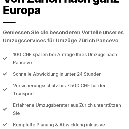
Europa
Geniessen Sie die besonderen Vorteile unseres
Umzugsservices für Umzüge Zürich Pancevo:
100 CHF sparen bei Anfrage Ihres Umzugs nach
Pancevo
Schnelle Abwicklung in unter 24 Stunden
Versicherungsschutz bis 7.500 CHF für den
Transport
Erfahrene Umzugsberater aus Zürich unterstützen
Sie
Komplette Planung & Abwicklung inklusive