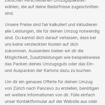
zwischen verschiedenen Umzugspaketen
wählen, die auf deine Bedürfnisse zugeschnitten
sind.
Unsere Preise sind fair kalkuliert und inkludieren
alle Leistungen, die für deinen Umzug notwendig
sind. Du kannst dich darauf verlassen, dass bei
uns keine versteckten Kosten auf dich
zukommen. Ausserdem bieten wir dir die
Möglichkeit, Zusatzleistungen wie beispielsweise
das Packen deines Umzugsguts oder das Ein-
und Auspacken der Kartons dazu zu buchen.
Um dir ein genaues Offerte für deinen Umzug
von Zürich nach Pancevo zu erstellen, benötigen
wir weitere Informationen von dir. Fülle einfach
unser Kontaktformular auf der Website aus oder