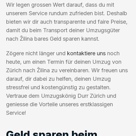
Wir legen grossen Wert darauf, dass du mit
unserem Service rundum zufrieden bist. Deshalb
bieten wir dir auch transparente und faire Preise,
damit du beim Transport deiner Umzugsgüter
nach Žilina bares Geld sparen kannst.
Zögere nicht länger und
kontaktiere uns
noch
heute, um einen Termin für deinen Umzug von
Zürich nach Žilina zu vereinbaren. Wir freuen uns
darauf, dir dabei zu helfen, deinen Umzug
stressfrei und kostengünstig zu gestalten.
Vertraue dem Umzugskönig Durr Zürich und
geniesse die Vorteile unseres erstklassigen
Service!
Geld sparen beim