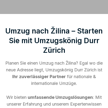
Umzug nach Žilina – Starten
Sie mit Umzugskönig Durr
Zürich
Planen Sie einen Umzug nach Žilina? Egal wo die
neue Adresse liegt, Umzugskönig Durr Zürich ist
Ihr zuverlässiger Partner
für nationale &
internationale Umzüge.
Wir bieten
umfassende Umzugslösungen
: Mit
unserer Erfahrung und unserem Expertenwissen