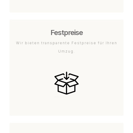
Festpreise
Wir bieten transparente Festpreise für Ihren
Umzug.