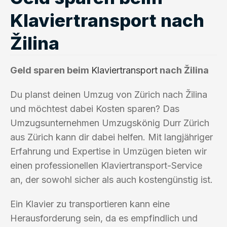
Klaviertransport nach
Žilina
Geld sparen beim
Klaviertransport
nach Žilina
Du planst deinen Umzug von Zürich nach Žilina
und möchtest dabei Kosten sparen? Das
Umzugsunternehmen Umzugskönig Durr Zürich
aus Zürich kann dir dabei helfen. Mit langjähriger
Erfahrung und Expertise in Umzügen bieten wir
einen professionellen Klaviertransport-Service
an, der sowohl sicher als auch kostengünstig ist.
Ein Klavier zu transportieren kann eine
Herausforderung sein, da es empfindlich und