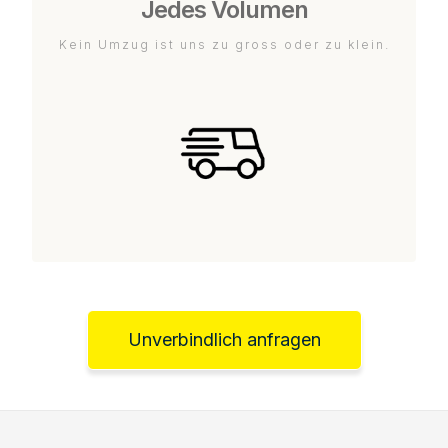
Jedes Volumen
Kein Umzug ist uns zu gross oder zu klein.
Unverbindlich anfragen