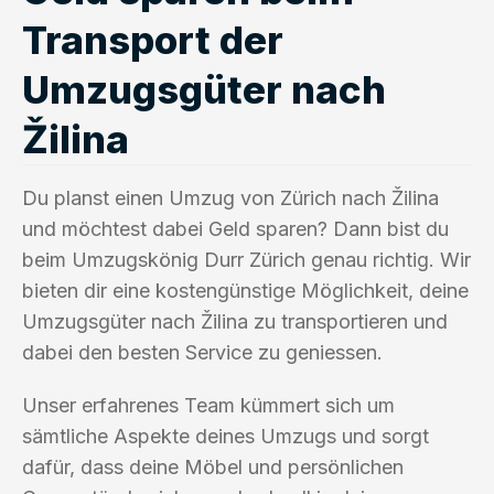
Transport der
Umzugsgüter nach
Žilina
Du planst einen Umzug von Zürich nach Žilina
und möchtest dabei Geld sparen? Dann bist du
beim Umzugskönig Durr Zürich genau richtig. Wir
bieten dir eine kostengünstige Möglichkeit, deine
Umzugsgüter nach Žilina zu transportieren und
dabei den besten Service zu geniessen.
Unser erfahrenes Team kümmert sich um
sämtliche Aspekte deines Umzugs und sorgt
dafür, dass deine Möbel und persönlichen