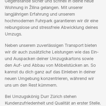
Gegenstände sicher und schnell in deine neue
Wohnung in Žilina gelangen. Mit unserer
langjährigen Erfahrung und unserem
hochmodernen Fuhrpark garantieren wir dir eine
reibungslose und stressfreie Abwicklung deines
Umzugs.
Neben unserem zuverlässigen Transport bieten
wir dir auch zusätzliche Leistungen wie das Ein-
und Auspacken deiner Umzugskartons sowie
den Auf- und Abbau von Möbelstücken an. So
kannst du dich ganz auf das Einleben in deiner
neuen Umgebung konzentrieren, während wir
uns um den Rest kümmern.
Bei Umzugskönig Durr Zürich stehen
Kundenzufriedenheit und Qualität an erster Stelle.