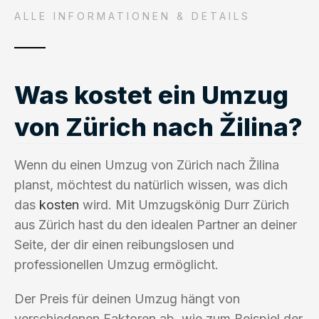
ALLE INFORMATIONEN & DETAILS
Was kostet ein Umzug
von Zürich nach Žilina?
Wenn du einen Umzug von Zürich nach Žilina
planst, möchtest du natürlich wissen, was dich
das
kosten
wird. Mit Umzugskönig Durr Zürich
aus Zürich hast du den idealen Partner an deiner
Seite, der dir einen reibungslosen und
professionellen Umzug ermöglicht.
Der Preis für deinen Umzug hängt von
verschiedenen Faktoren ab, wie zum Beispiel der