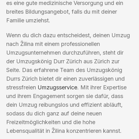
es eine gute medizinische Versorgung und ein
breites Bildungsangebot, falls du mit deiner
Familie umziehst.
Wenn du dich dazu entscheidest, deinen Umzug
nach Žilina mit einem professionellen
Umzugsunternehmen durchzuführen, steht dir
der Umzugskönig Durr Zürich aus Zürich zur
Seite. Das erfahrene Team des Umzugskönig
Durrs Zürich bietet dir einen zuverlässigen und
stressfreien
Umzugsservice
. Mit ihrer Expertise
und ihrem Engagement sorgen sie dafür, dass
dein Umzug reibungslos und effizient abläuft,
sodass du dich ganz auf deine neuen
Freizeitmöglichkeiten und die hohe
Lebensqualität in Žilina konzentrieren kannst.