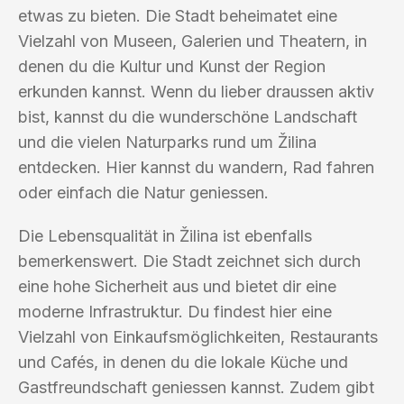
etwas zu bieten. Die Stadt beheimatet eine
Vielzahl von Museen, Galerien und Theatern, in
denen du die Kultur und Kunst der Region
erkunden kannst. Wenn du lieber draussen aktiv
bist, kannst du die wunderschöne Landschaft
und die vielen Naturparks rund um Žilina
entdecken. Hier kannst du wandern, Rad fahren
oder einfach die Natur geniessen.
Die Lebensqualität in Žilina ist ebenfalls
bemerkenswert. Die Stadt zeichnet sich durch
eine hohe Sicherheit aus und bietet dir eine
moderne Infrastruktur. Du findest hier eine
Vielzahl von Einkaufsmöglichkeiten, Restaurants
und Cafés, in denen du die lokale Küche und
Gastfreundschaft geniessen kannst. Zudem gibt