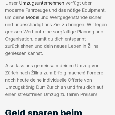
Unser
Umzugsunternehmen
verfügt über
moderne Fahrzeuge und das nötige Equipment,
um deine
Möbel
und Wertgegenstände sicher
und unbeschädigt ans Ziel zu bringen. Wir legen
grossen Wert auf eine sorgfältige Planung und
Organisation, damit du dich entspannt
zurücklehnen und dein neues Leben in Žilina
geniessen kannst.
Also lass uns gemeinsam deinen Umzug von
Zürich nach Žilina zum Erfolg machen! Fordere
noch heute deine individuelle Offerte von
Umzugskönig Durr Zürich an und freu dich auf
einen stressfreien Umzug zu fairen Preisen!
Geld sparen beim