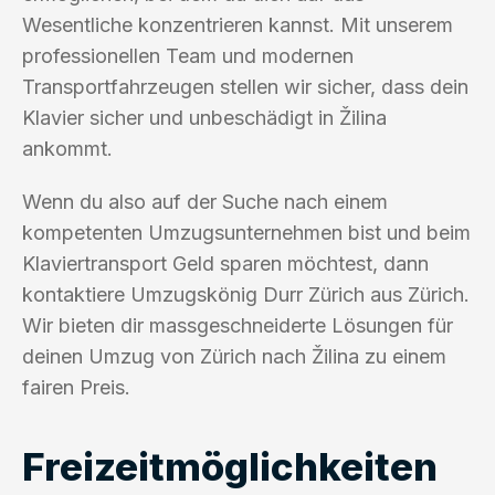
Wesentliche konzentrieren kannst. Mit unserem
professionellen Team und modernen
Transportfahrzeugen stellen wir sicher, dass dein
Klavier sicher und unbeschädigt in Žilina
ankommt.
Wenn du also auf der Suche nach einem
kompetenten Umzugsunternehmen bist und beim
Klaviertransport Geld sparen möchtest, dann
kontaktiere Umzugskönig Durr Zürich aus Zürich.
Wir bieten dir massgeschneiderte Lösungen für
deinen Umzug von Zürich nach Žilina zu einem
fairen Preis.
Freizeitmöglichkeiten