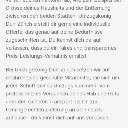
Grösse deines Haushalts und der Entfernung
zwischen den beiden Städten. Umzugskönig
Durr Zürich erstellt dir gerne eine individuelle
Offerte, das genau auf deine Bedürfnisse
zugeschnitten ist. Du kannst dich darauf
verlassen, dass du ein faires und transparentes
Preis-Leistungs-Verhältnis erhältst.
Bei Umzugskönig Durr Zürich setzen wir auf
erfahrene und geschulte Mitarbeiter, die sich um
jeden Schritt deines Umzugs kümmern. Vom
professionellen Verpacken deines Hab und Guts
über den sicheren Transport bis hin zur
termingerechten Lieferung an dein neues
Zuhause – du kannst dich auf uns verlassen.