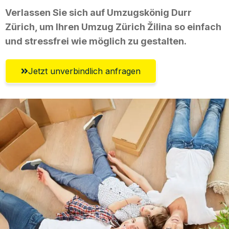
Verlassen Sie sich auf Umzugskönig Durr
Zürich, um Ihren Umzug Zürich Žilina so einfach
und stressfrei wie möglich zu gestalten.
Jetzt unverbindlich anfragen