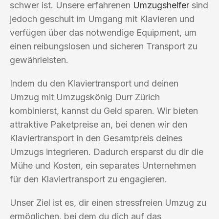
schwer ist. Unsere erfahrenen
Umzugshelfer
sind
jedoch geschult im Umgang mit Klavieren und
verfügen über das notwendige Equipment, um
einen reibungslosen und sicheren Transport zu
gewährleisten.
Indem du den Klaviertransport und deinen
Umzug mit Umzugskönig Durr Zürich
kombinierst, kannst du Geld sparen. Wir bieten
attraktive Paketpreise an, bei denen wir den
Klaviertransport in den Gesamtpreis deines
Umzugs integrieren. Dadurch ersparst du dir die
Mühe und Kosten, ein separates Unternehmen
für den Klaviertransport zu engagieren.
Unser Ziel ist es, dir einen stressfreien Umzug zu
ermöglichen, bei dem du dich auf das