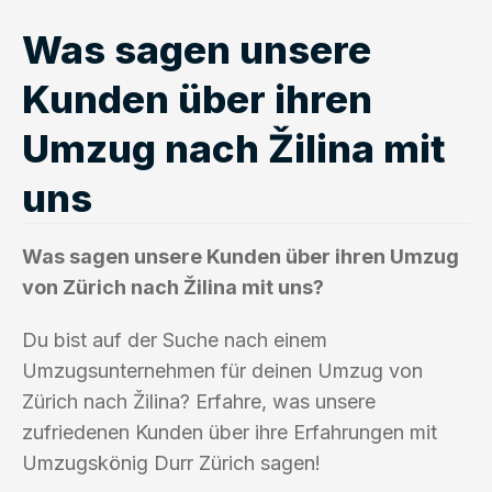
Was sagen unsere
Kunden über ihren
Umzug nach Žilina mit
uns
Was sagen unsere Kunden über ihren Umzug
von Zürich nach Žilina mit uns?
Du bist auf der Suche nach einem
Umzugsunternehmen für deinen Umzug von
Zürich nach Žilina? Erfahre, was unsere
zufriedenen Kunden über ihre Erfahrungen mit
Umzugskönig Durr Zürich sagen!