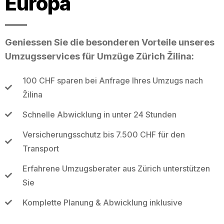
Europa
Geniessen Sie die besonderen Vorteile unseres
Umzugsservices für Umzüge Zürich Žilina:
100 CHF sparen bei Anfrage Ihres Umzugs nach
Žilina
Schnelle Abwicklung in unter 24 Stunden
Versicherungsschutz bis 7.500 CHF für den
Transport
Erfahrene Umzugsberater aus Zürich unterstützen
Sie
Komplette Planung & Abwicklung inklusive