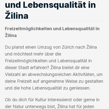
und Lebensqualität in
Žilina
Freizeitmöglichkeiten und Lebensqualität in
Žilina
Du planst einen Umzug von Zürich nach Žilina
und möchtest mehr über die
Freizeitmöglichkeiten und Lebensqualität in
dieser Stadt erfahren? Žilina bietet dir eine
Vielzahl an abwechslungsreichen Aktivitäten, um
deine Freizeit auf angenehme Weise zu gestalten
und die hohe Lebensqualität zu geniessen.
Ob du dich für Kultur interessierst oder gerne in
der Natur unterwegs bist, Žilina hat für jeden