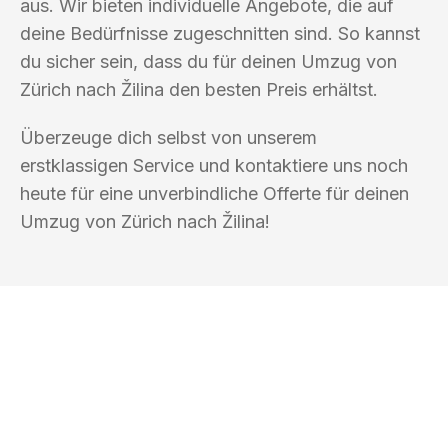
aus. Wir bieten individuelle Angebote, die auf
deine Bedürfnisse zugeschnitten sind. So kannst
du sicher sein, dass du für deinen Umzug von
Zürich nach Žilina den besten Preis erhältst.
Überzeuge dich selbst von unserem
erstklassigen Service und kontaktiere uns noch
heute für eine unverbindliche Offerte für deinen
Umzug von Zürich nach Žilina!
UMZUGSKÖNIG DURR ZÜRICH
Ihr Umzug oder