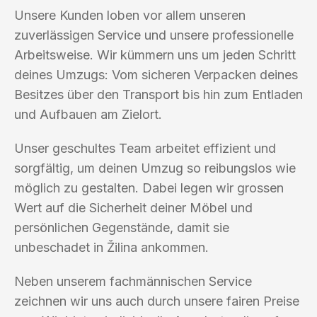
Unsere Kunden loben vor allem unseren
zuverlässigen Service und unsere professionelle
Arbeitsweise. Wir kümmern uns um jeden Schritt
deines Umzugs: Vom sicheren Verpacken deines
Besitzes über den Transport bis hin zum Entladen
und Aufbauen am Zielort.
Unser geschultes Team arbeitet effizient und
sorgfältig, um deinen Umzug so reibungslos wie
möglich zu gestalten. Dabei legen wir grossen
Wert auf die Sicherheit deiner Möbel und
persönlichen Gegenstände, damit sie
unbeschadet in Žilina ankommen.
Neben unserem fachmännischen Service
zeichnen wir uns auch durch unsere fairen Preise