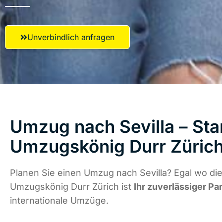
Unverbindlich anfragen
Umzug nach Sevilla – Star
Umzugskönig Durr Züric
Planen Sie einen Umzug nach Sevilla? Egal wo die
Umzugskönig Durr Zürich ist
Ihr zuverlässiger Pa
internationale Umzüge.