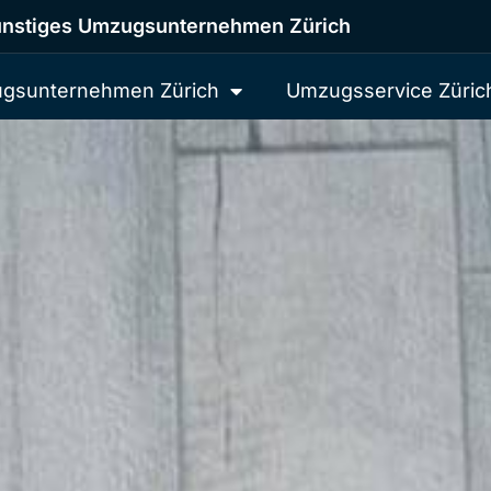
nstiges Umzugsunternehmen Zürich
gsunternehmen Zürich
Umzugsservice Züric