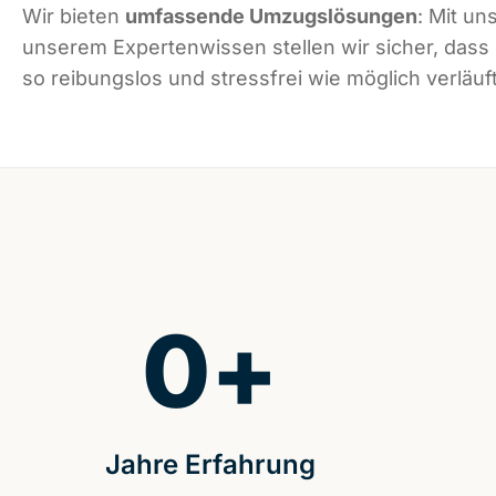
Wir bieten
umfassende Umzugslösungen
: Mit un
unserem Expertenwissen stellen wir sicher, dass 
so reibungslos und stressfrei wie möglich verläuft
0
+
Jahre Erfahrung