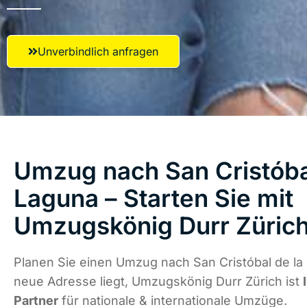
Unverbindlich anfragen
Umzug nach San Cristóba
Laguna – Starten Sie mit
Umzugskönig Durr Züric
Planen Sie einen Umzug nach San Cristóbal de la
neue Adresse liegt, Umzugskönig Durr Zürich ist
Partner
für nationale & internationale Umzüge.