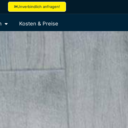
Unverbindlich anfragen!
h
Kosten & Preise