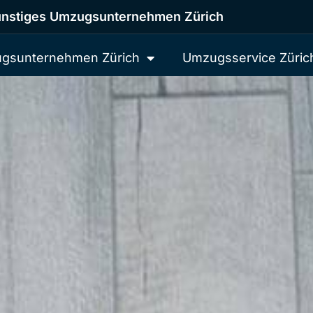
nstiges Umzugsunternehmen Zürich
gsunternehmen Zürich
Umzugsservice Züric