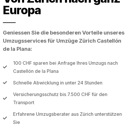
Europa
Geniessen Sie die besonderen Vorteile unseres
Umzugsservices für Umzüge Zürich Castellón
de la Plana:
100 CHF sparen bei Anfrage Ihres Umzugs nach
Castellón de la Plana
Schnelle Abwicklung in unter 24 Stunden
Versicherungsschutz bis 7.500 CHF für den
Transport
Erfahrene Umzugsberater aus Zürich unterstützen
Sie