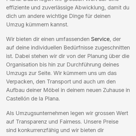
effiziente und zuverlässige Abwicklung, damit du
dich um andere wichtige Dinge für deinen
Umzug kümmern kannst.
Wir bieten dir einen umfassenden
Service
, der
auf deine individuellen Bedürfnisse zugeschnitten
ist. Dabei stehen wir dir von der Planung über die
Organisation bis hin zur Durchführung deines
Umzugs zur Seite. Wir kümmern uns um das
Verpacken, den Transport und auch um den
Aufbau deiner Möbel in deinem neuen Zuhause in
Castellón de la Plana.
Als Umzugsunternehmen legen wir grossen Wert
auf Transparenz und Fairness. Unsere Preise
sind konkurrenzfähig und wir bieten dir