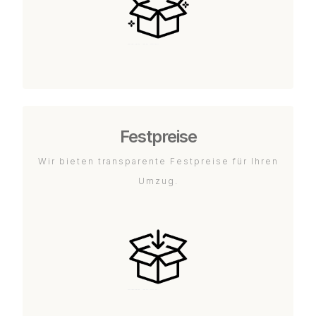
Festpreise
Wir bieten transparente Festpreise für Ihren
Umzug.