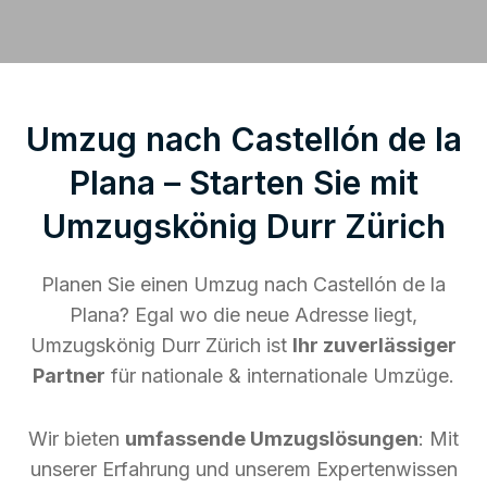
Umzug nach Castellón de la
Plana – Starten Sie mit
Umzugskönig Durr Zürich
Planen Sie einen Umzug nach Castellón de la
Plana? Egal wo die neue Adresse liegt,
Umzugskönig Durr Zürich ist
Ihr zuverlässiger
Partner
für nationale & internationale Umzüge.
Wir bieten
umfassende Umzugslösungen
: Mit
unserer Erfahrung und unserem Expertenwissen