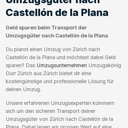
Castellón de la Plana
Geld sparen beim Transport der
Umzugsgüter nach Castellón de la Plana
Du planst einen Umzug von Zürich nach
Castellón de la Plana und möchtest dabei Geld
sparen? Das
Umzugsunternehmen
Umzugskönig
Durr Zürich aus Zürich bietet dir eine
kostengünstige und professionelle Lösung für
deinen Umzug.
Unsere erfahrenen Umzugsexperten kümmern
sich um den sicheren Transport deiner
Umzugsgüter von Zürich nach Castellón de la
Plana. Dabei legen wir grossen Wert auf eine