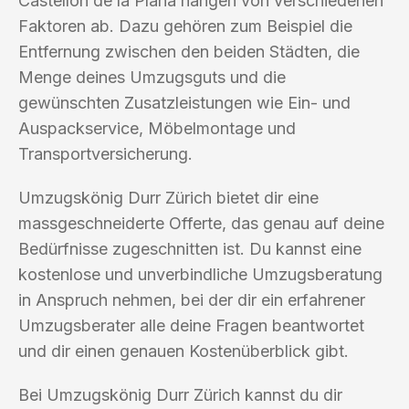
Castellón de la Plana hängen von verschiedenen
Faktoren ab. Dazu gehören zum Beispiel die
Entfernung zwischen den beiden Städten, die
Menge deines Umzugsguts und die
gewünschten Zusatzleistungen wie Ein- und
Auspackservice, Möbelmontage und
Transportversicherung.
Umzugskönig Durr Zürich bietet dir eine
massgeschneiderte Offerte, das genau auf deine
Bedürfnisse zugeschnitten ist. Du kannst eine
kostenlose und unverbindliche Umzugsberatung
in Anspruch nehmen, bei der dir ein erfahrener
Umzugsberater alle deine Fragen beantwortet
und dir einen genauen Kostenüberblick gibt.
Bei Umzugskönig Durr Zürich kannst du dir