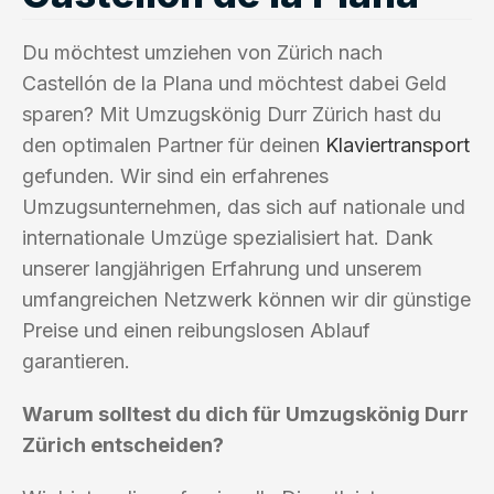
Du möchtest umziehen von Zürich nach
Castellón de la Plana und möchtest dabei Geld
sparen? Mit Umzugskönig Durr Zürich hast du
den optimalen Partner für deinen
Klaviertransport
gefunden. Wir sind ein erfahrenes
Umzugsunternehmen, das sich auf nationale und
internationale Umzüge spezialisiert hat. Dank
unserer langjährigen Erfahrung und unserem
umfangreichen Netzwerk können wir dir günstige
Preise und einen reibungslosen Ablauf
garantieren.
Warum solltest du dich für Umzugskönig Durr
Zürich entscheiden?