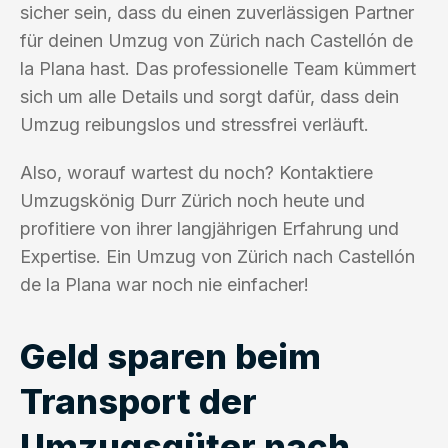
sicher sein, dass du einen zuverlässigen Partner
für deinen Umzug von Zürich nach Castellón de
la Plana hast. Das professionelle Team kümmert
sich um alle Details und sorgt dafür, dass dein
Umzug reibungslos und stressfrei verläuft.
Also, worauf wartest du noch? Kontaktiere
Umzugskönig Durr Zürich noch heute und
profitiere von ihrer langjährigen Erfahrung und
Expertise. Ein Umzug von Zürich nach Castellón
de la Plana war noch nie einfacher!
Geld sparen beim
Transport der
Umzugsgüter nach