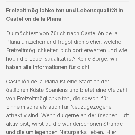
Freizeitmöglichkeiten und Lebensqualität in
Castellón de la Plana
Du möchtest von Zürich nach Castellón de la
Plana umziehen und fragst dich sicher, welche
Freizeitmöglichkeiten dich dort erwarten und wie
hoch die Lebensqualität ist? Keine Sorge, wir
haben alle Informationen für dich!
Castellón de la Plana ist eine Stadt an der
östlichen Küste Spaniens und bietet eine Vielzahl
von Freizeitmöglichkeiten, die sowohl für
Einheimische als auch für Neuzugezogene
attraktiv sind. Wenn du gerne an der frischen Luft
aktiv bist, wirst du die wunderschönen Strände
und die umliegenden Naturparks lieben. Hier