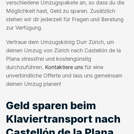
verschiedene Umzugspakete an, so dass du die
Möglichkeit hast, Geld zu sparen. Zusätzlich
stehen wir dir jederzeit für Fragen und Beratung
zur Verfügung.
Vertraue dem Umzugskönig Durr Zürich, um
deinen Umzug von Zürich nach Castellón de la
Plana stressfrei und kostengünstig
durchzuführen.
Kontaktiere uns
für eine
unverbindliche Offerte und lass uns gemeinsam
deinen Umzug planen!
Geld sparen beim
Klaviertransport nach
Castellón de la Plana