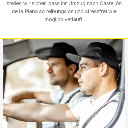
stellen wir sicher, dass Ihr Umzug nach Castellón
de la Plana so reibungslos und stressfrei wie
möglich verläuft.