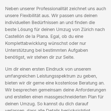
Neben unserer Professionalität zeichnet uns auch
unsere Flexibilität aus. Wir passen uns deinen
individuellen Bedürfnissen an und finden die
beste Lösung für deinen Umzug von Zürich nach
Castellón de la Plana. Egal, ob du eine
Komplettabwicklung wünschst oder nur
Unterstützung bei bestimmten Aufgaben
benötigst, wir stehen dir zur Seite.
Um dir einen ersten Eindruck von unserem
umfangreichen Leistungsspektrum zu geben,
bieten wir dir gerne eine kostenlose Beratung an.
Wir besprechen gemeinsam deine Anforderungen
und erstellen einen massgeschneiderten Plan für
deinen Umzug. So kannst du dich darauf
verlassen, dass alle Details berücksichtigt