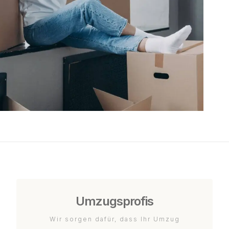
Umzugsprofis
Wir sorgen dafür, dass Ihr Umzug