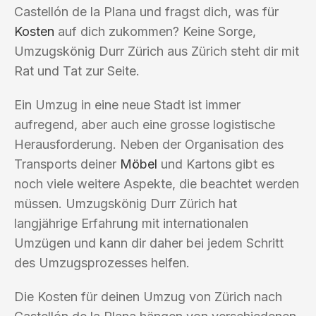
Castellón de la Plana und fragst dich, was für
Kosten
auf dich zukommen? Keine Sorge,
Umzugskönig Durr Zürich aus Zürich steht dir mit
Rat und Tat zur Seite.
Ein Umzug in eine neue Stadt ist immer
aufregend, aber auch eine grosse logistische
Herausforderung. Neben der Organisation des
Transports deiner
Möbel
und Kartons gibt es
noch viele weitere Aspekte, die beachtet werden
müssen. Umzugskönig Durr Zürich hat
langjährige Erfahrung mit internationalen
Umzügen und kann dir daher bei jedem Schritt
des Umzugsprozesses helfen.
Die Kosten für deinen Umzug von Zürich nach