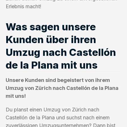
Erlebnis macht!
Was sagen unsere
Kunden über ihren
Umzug nach Castellón
de la Plana mit uns
Unsere Kunden sind begeistert von ihrem
Umzug von Zürich nach Castellón de la Plana
mit uns!
Du planst einen Umzug von Zürich nach
Castellón de la Plana und suchst nach einem
zuverlässigen Umzugsunternehmen? Dann bist