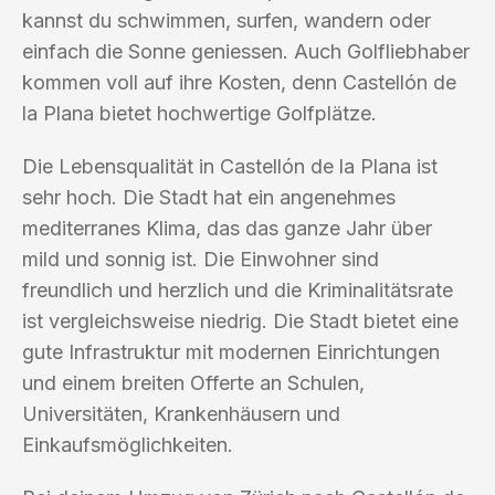
kannst du schwimmen, surfen, wandern oder
einfach die Sonne geniessen. Auch Golfliebhaber
kommen voll auf ihre Kosten, denn Castellón de
la Plana bietet hochwertige Golfplätze.
Die Lebensqualität in Castellón de la Plana ist
sehr hoch. Die Stadt hat ein angenehmes
mediterranes Klima, das das ganze Jahr über
mild und sonnig ist. Die Einwohner sind
freundlich und herzlich und die Kriminalitätsrate
ist vergleichsweise niedrig. Die Stadt bietet eine
gute Infrastruktur mit modernen Einrichtungen
und einem breiten Offerte an Schulen,
Universitäten, Krankenhäusern und
Einkaufsmöglichkeiten.