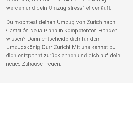
werden und dein Umzug stressfrei verläuft.
Du möchtest deinen Umzug von Zürich nach
Castellón de la Plana in kompetenten Händen
wissen? Dann entscheide dich für den
Umzugskönig Durr Zürich! Mit uns kannst du
dich entspannt zurücklehnen und dich auf dein
neues Zuhause freuen.
UMZUGSKÖNIG DURR ZÜRICH
Ihr Umzug oder