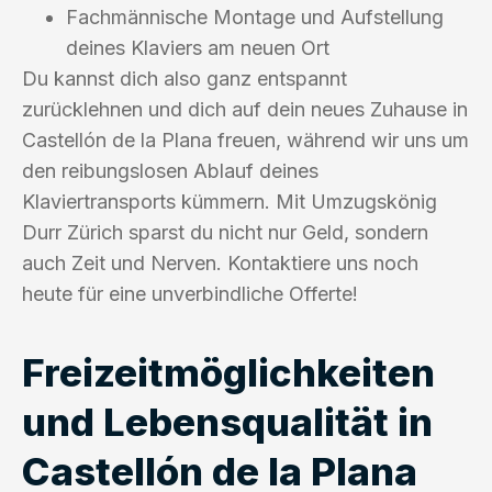
Fachmännische Montage und Aufstellung
deines Klaviers am neuen Ort
Du kannst dich also ganz entspannt
zurücklehnen und dich auf dein neues Zuhause in
Castellón de la Plana freuen, während wir uns um
den reibungslosen Ablauf deines
Klaviertransports kümmern. Mit Umzugskönig
Durr Zürich sparst du nicht nur Geld, sondern
auch Zeit und Nerven. Kontaktiere uns noch
heute für eine unverbindliche Offerte!
Freizeitmöglichkeiten
und Lebensqualität in
Castellón de la Plana