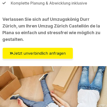
Komplette Planung & Abwicklung inklusive
Verlassen Sie sich auf Umzugskönig Durr
Zürich, um Ihren Umzug Zürich Castellón de la
Plana so einfach und stressfrei wie möglich zu
gestalten.
Jetzt unverbindlich anfragen