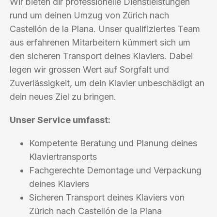
Wir bieten dir professionelle Dienstleistungen
rund um deinen Umzug von Zürich nach
Castellón de la Plana. Unser qualifiziertes Team
aus erfahrenen Mitarbeitern kümmert sich um
den sicheren Transport deines Klaviers. Dabei
legen wir grossen Wert auf Sorgfalt und
Zuverlässigkeit, um dein Klavier unbeschädigt an
dein neues Ziel zu bringen.
Unser Service umfasst:
Kompetente Beratung und Planung deines
Klaviertransports
Fachgerechte Demontage und Verpackung
deines Klaviers
Sicheren Transport deines Klaviers von
Zürich nach Castellón de la Plana