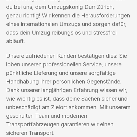
du bei uns, dem Umzugskönig Durr Zürich,
genau richtig! Wir kennen die Herausforderungen
eines internationalen Umzugs und sorgen dafür,
dass dein Umzug reibungslos und stressfrei
abläuft.
Unsere zufriedenen Kunden bestätigen dies: Sie
loben unseren professionellen Service, unsere
pünktliche Lieferung und unsere sorgfältige
Handhabung ihrer persönlichen Gegenstände.
Dank unserer langjährigen Erfahrung wissen wir,
wie wichtig es ist, dass deine Sachen sicher und
unbeschädigt am Zielort ankommen. Mit unserem
geschulten Team und modernen
Transportfahrzeugen garantieren wir einen
sicheren Transport.