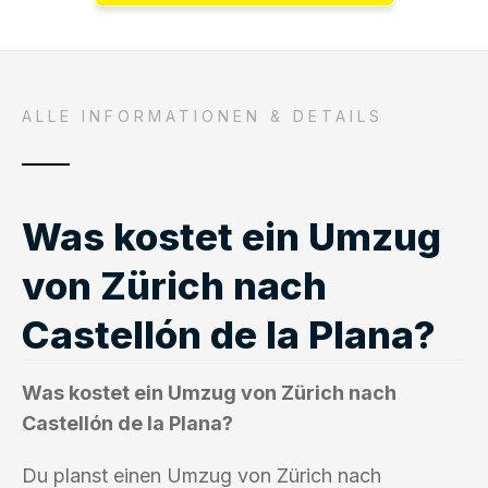
ALLE INFORMATIONEN & DETAILS
Was kostet ein Umzug
von Zürich nach
Castellón de la Plana?
Was kostet ein Umzug von Zürich nach
Castellón de la Plana?
Du planst einen Umzug von Zürich nach