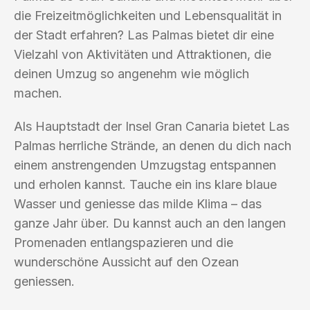
die Freizeitmöglichkeiten und Lebensqualität in
der Stadt erfahren? Las Palmas bietet dir eine
Vielzahl von Aktivitäten und Attraktionen, die
deinen Umzug so angenehm wie möglich
machen.
Als Hauptstadt der Insel Gran Canaria bietet Las
Palmas herrliche Strände, an denen du dich nach
einem anstrengenden Umzugstag entspannen
und erholen kannst. Tauche ein ins klare blaue
Wasser und geniesse das milde Klima – das
ganze Jahr über. Du kannst auch an den langen
Promenaden entlangspazieren und die
wunderschöne Aussicht auf den Ozean
geniessen.