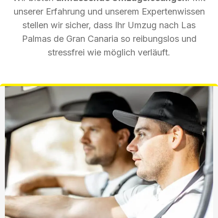
unserer Erfahrung und unserem Expertenwissen
stellen wir sicher, dass Ihr Umzug nach Las
Palmas de Gran Canaria so reibungslos und
stressfrei wie möglich verläuft.