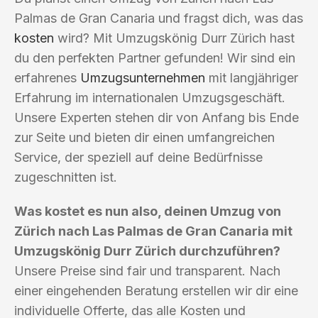
Palmas de Gran Canaria und fragst dich, was das
kosten
wird? Mit Umzugskönig Durr Zürich hast
du den perfekten Partner gefunden! Wir sind ein
erfahrenes
Umzugsunternehmen
mit langjähriger
Erfahrung im internationalen Umzugsgeschäft.
Unsere Experten stehen dir von Anfang bis Ende
zur Seite und bieten dir einen umfangreichen
Service, der speziell auf deine Bedürfnisse
zugeschnitten ist.
Was kostet es nun also, deinen Umzug von
Zürich nach Las Palmas de Gran Canaria mit
Umzugskönig Durr Zürich durchzuführen?
Unsere Preise sind fair und transparent. Nach
einer eingehenden Beratung erstellen wir dir eine
individuelle Offerte, das alle Kosten und