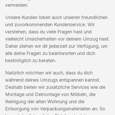
vermeiden.
Unsere Kunden loben auch unseren freundlichen
und zuvorkommenden Kundenservice. Wir
verstehen, dass du viele Fragen hast und
vielleicht Unsicherheiten vor deinem Umzug hast.
Daher stehen wir dir jederzeit zur Verfügung, um
alle deine Fragen zu beantworten und dich
bestmöglich zu beraten.
Natürlich möchten wir auch, dass du dich
während deines Umzugs entspannen kannst.
Deshalb bieten wir zusätzliche Services wie die
Montage und Demontage von Möbeln, die
Reinigung der alten Wohnung und die
Entsorgung von Verpackungsmaterialien an. So