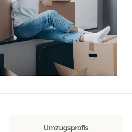
Umzugsprofis