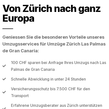
Von Zürich nach ganz
Europa
Geniessen Sie die besonderen Vorteile unseres
Umzugsservices für Umzüge Zürich Las Palmas
de Gran Canaria:
100 CHF sparen bei Anfrage Ihres Umzugs nach Las
Palmas de Gran Canaria
Schnelle Abwicklung in unter 24 Stunden
Versicherungsschutz bis 7.500 CHF für den
Transport
Erfahrene Umzugsberater aus Zürich unterstützen