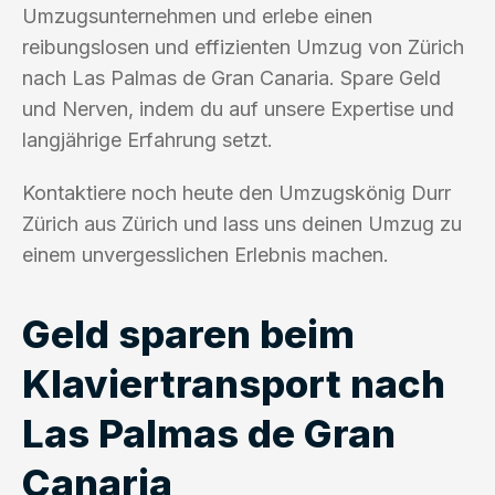
Umzugsunternehmen und erlebe einen
reibungslosen und effizienten Umzug von Zürich
nach Las Palmas de Gran Canaria. Spare Geld
und Nerven, indem du auf unsere Expertise und
langjährige Erfahrung setzt.
Kontaktiere noch heute den Umzugskönig Durr
Zürich aus Zürich und lass uns deinen Umzug zu
einem unvergesslichen Erlebnis machen.
Geld sparen beim
Klaviertransport nach
Las Palmas de Gran
Canaria