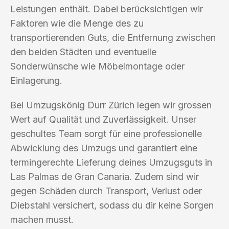
Leistungen enthält. Dabei berücksichtigen wir
Faktoren wie die Menge des zu
transportierenden Guts, die Entfernung zwischen
den beiden Städten und eventuelle
Sonderwünsche wie Möbelmontage oder
Einlagerung.
Bei Umzugskönig Durr Zürich legen wir grossen
Wert auf Qualität und Zuverlässigkeit. Unser
geschultes Team sorgt für eine professionelle
Abwicklung des Umzugs und garantiert eine
termingerechte Lieferung deines Umzugsguts in
Las Palmas de Gran Canaria. Zudem sind wir
gegen Schäden durch Transport, Verlust oder
Diebstahl versichert, sodass du dir keine Sorgen
machen musst.