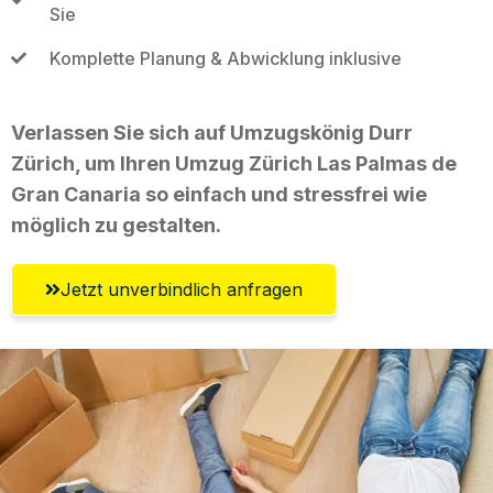
Sie
Komplette Planung & Abwicklung inklusive
Verlassen Sie sich auf Umzugskönig Durr
Zürich, um Ihren Umzug Zürich Las Palmas de
Gran Canaria so einfach und stressfrei wie
möglich zu gestalten.
Jetzt unverbindlich anfragen