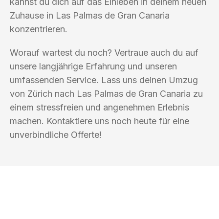
kannst du dich auf das Einleben in deinem neuen
Zuhause in Las Palmas de Gran Canaria
konzentrieren.
Worauf wartest du noch? Vertraue auch du auf
unsere langjährige Erfahrung und unseren
umfassenden Service. Lass uns deinen Umzug
von Zürich nach Las Palmas de Gran Canaria zu
einem stressfreien und angenehmen Erlebnis
machen. Kontaktiere uns noch heute für eine
unverbindliche Offerte!
UMZUGSKÖNIG DURR ZÜRICH