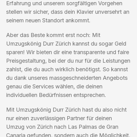
Erfahrung und unserem sorgfältigen Vorgehen
stellen wir sicher, dass dein Klavier unversehrt an
seinem neuen Standort ankommt.
Aber das Beste kommt erst noch: Mit
Umzugskönig Durr Zürich kannst du sogar Geld
sparen! Wir bieten dir eine transparente und faire
Preisgestaltung, bei der du nur für die Leistungen
zahlst, die du auch wirklich benötigst. So kannst
du dank unseres massgeschneiderten Angebots
genau die Services wählen, die deinen
individuellen Bedürfnissen entsprechen.
Mit Umzugskönig Durr Zürich hast du also nicht
nur einen zuverlässigen Partner für deinen
Umzug von Zürich nach Las Palmas de Gran
Canaria gefunden, sondern auch die Möglichkeit,