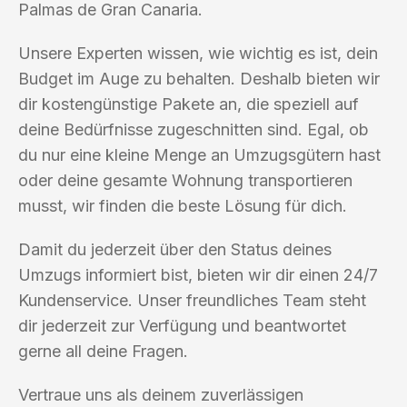
Palmas de Gran Canaria.
Unsere Experten wissen, wie wichtig es ist, dein
Budget im Auge zu behalten. Deshalb bieten wir
dir kostengünstige Pakete an, die speziell auf
deine Bedürfnisse zugeschnitten sind. Egal, ob
du nur eine kleine Menge an Umzugsgütern hast
oder deine gesamte Wohnung transportieren
musst, wir finden die beste Lösung für dich.
Damit du jederzeit über den Status deines
Umzugs informiert bist, bieten wir dir einen 24/7
Kundenservice. Unser freundliches Team steht
dir jederzeit zur Verfügung und beantwortet
gerne all deine Fragen.
Vertraue uns als deinem zuverlässigen