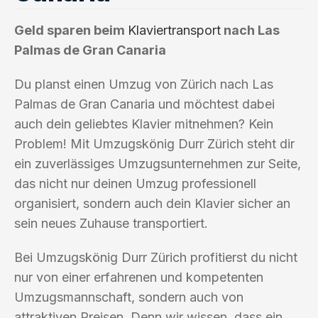
Geld sparen beim
Klaviertransport
nach Las
Palmas de Gran Canaria
Du planst einen Umzug von Zürich nach Las
Palmas de Gran Canaria und möchtest dabei
auch dein geliebtes Klavier mitnehmen? Kein
Problem! Mit Umzugskönig Durr Zürich steht dir
ein zuverlässiges Umzugsunternehmen zur Seite,
das nicht nur deinen Umzug professionell
organisiert, sondern auch dein Klavier sicher an
sein neues Zuhause transportiert.
Bei Umzugskönig Durr Zürich profitierst du nicht
nur von einer erfahrenen und kompetenten
Umzugsmannschaft, sondern auch von
attraktiven Preisen. Denn wir wissen, dass ein