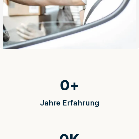
0
+
Jahre Erfahrung