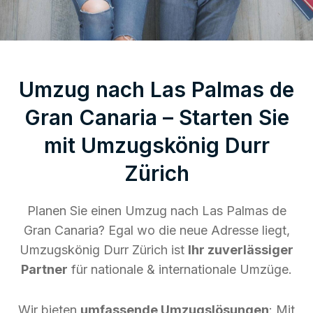
Umzug nach Las Palmas de
Gran Canaria – Starten Sie
mit Umzugskönig Durr
Zürich
Planen Sie einen Umzug nach Las Palmas de
Gran Canaria? Egal wo die neue Adresse liegt,
Umzugskönig Durr Zürich ist
Ihr zuverlässiger
Partner
für nationale & internationale Umzüge.
Wir bieten
umfassende Umzugslösungen
: Mit