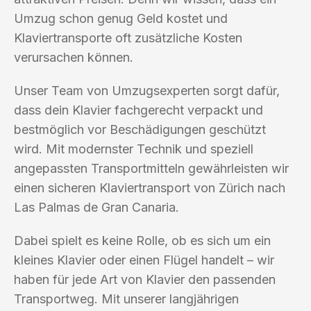
Umzug schon genug Geld kostet und
Klaviertransporte oft zusätzliche Kosten
verursachen können.
Unser Team von Umzugsexperten sorgt dafür,
dass dein Klavier fachgerecht verpackt und
bestmöglich vor Beschädigungen geschützt
wird. Mit modernster Technik und speziell
angepassten Transportmitteln gewährleisten wir
einen sicheren Klaviertransport von Zürich nach
Las Palmas de Gran Canaria.
Dabei spielt es keine Rolle, ob es sich um ein
kleines Klavier oder einen Flügel handelt – wir
haben für jede Art von Klavier den passenden
Transportweg. Mit unserer langjährigen