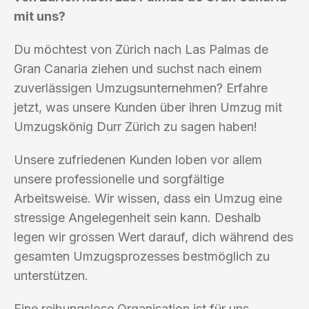
mit uns?
Du möchtest von Zürich nach Las Palmas de
Gran Canaria ziehen und suchst nach einem
zuverlässigen Umzugsunternehmen? Erfahre
jetzt, was unsere Kunden über ihren Umzug mit
Umzugskönig Durr Zürich zu sagen haben!
Unsere zufriedenen Kunden loben vor allem
unsere professionelle und sorgfältige
Arbeitsweise. Wir wissen, dass ein Umzug eine
stressige Angelegenheit sein kann. Deshalb
legen wir grossen Wert darauf, dich während des
gesamten Umzugsprozesses bestmöglich zu
unterstützen.
Eine reibungslose Organisation ist für uns