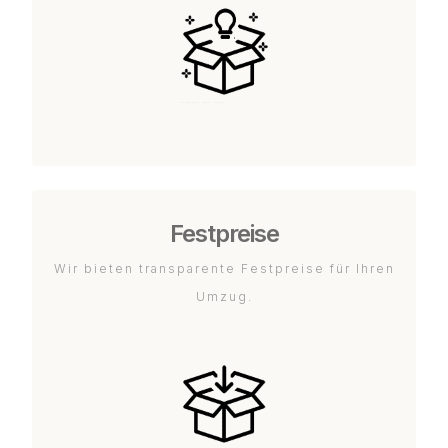
Festpreise
Wir bieten transparente Festpreise für Ihren
Umzug.