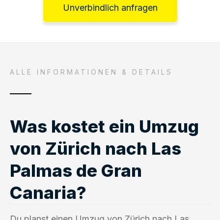
Unverbindlich anfragen
ALLE INFORMATIONEN & DETAILS
Was kostet ein Umzug
von Zürich nach Las
Palmas de Gran
Canaria?
Du planst einen Umzug von Zürich nach Las