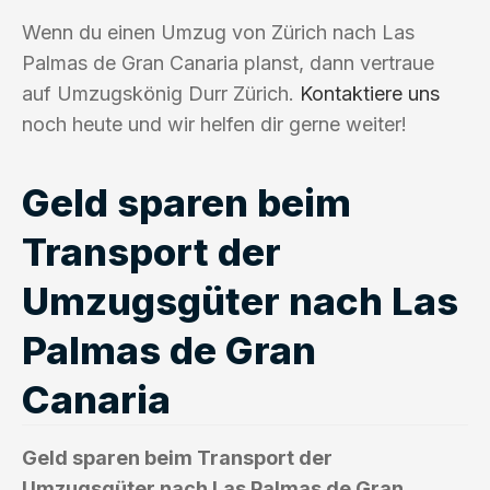
Wenn du einen Umzug von Zürich nach Las
Palmas de Gran Canaria planst, dann vertraue
auf Umzugskönig Durr Zürich.
Kontaktiere uns
noch heute und wir helfen dir gerne weiter!
Geld sparen beim
Transport der
Umzugsgüter nach Las
Palmas de Gran
Canaria
Geld sparen beim Transport der
Umzugsgüter nach Las Palmas de Gran