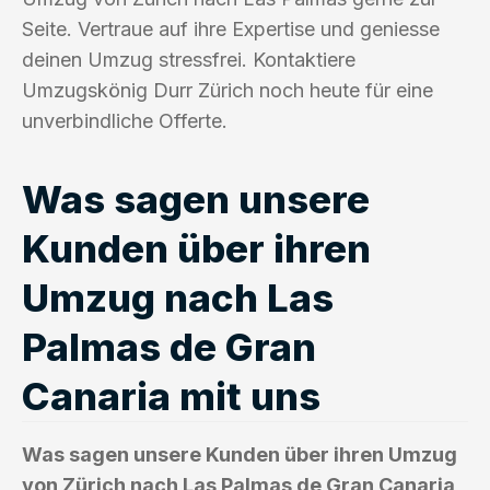
Seite. Vertraue auf ihre Expertise und geniesse
deinen Umzug stressfrei. Kontaktiere
Umzugskönig Durr Zürich noch heute für eine
unverbindliche Offerte.
Was sagen unsere
Kunden über ihren
Umzug nach Las
Palmas de Gran
Canaria mit uns
Was sagen unsere Kunden über ihren Umzug
von Zürich nach Las Palmas de Gran Canaria