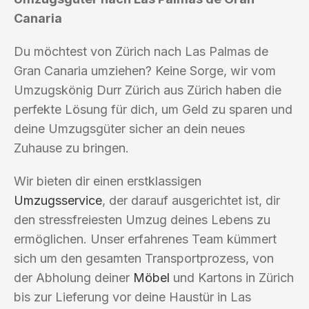
Canaria
Du möchtest von Zürich nach Las Palmas de
Gran Canaria umziehen? Keine Sorge, wir vom
Umzugskönig Durr Zürich aus Zürich haben die
perfekte Lösung für dich, um Geld zu sparen und
deine Umzugsgüter sicher an dein neues
Zuhause zu bringen.
Wir bieten dir einen erstklassigen
Umzugsservice
, der darauf ausgerichtet ist, dir
den stressfreiesten Umzug deines Lebens zu
ermöglichen. Unser erfahrenes Team kümmert
sich um den gesamten Transportprozess, von
der Abholung deiner
Möbel
und Kartons in Zürich
bis zur Lieferung vor deine Haustür in Las