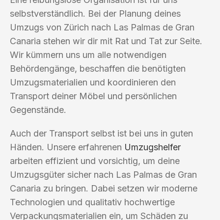
selbstverständlich. Bei der Planung deines
Umzugs von Zürich nach Las Palmas de Gran
Canaria stehen wir dir mit Rat und Tat zur Seite.
Wir kümmern uns um alle notwendigen
Behördengänge, beschaffen die benötigten
Umzugsmaterialien und koordinieren den
Transport deiner Möbel und persönlichen
Gegenstände.
Auch der Transport selbst ist bei uns in guten
Händen. Unsere erfahrenen
Umzugshelfer
arbeiten effizient und vorsichtig, um deine
Umzugsgüter sicher nach Las Palmas de Gran
Canaria zu bringen. Dabei setzen wir moderne
Technologien und qualitativ hochwertige
Verpackungsmaterialien ein, um Schäden zu