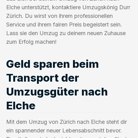
Elche unterstützt, kontaktiere Umzugskönig Durr
Zürich. Du wirst von ihrem professionellen
Service und ihrem fairen Preis begeistert sein.
Lass sie den Umzug zu deinem neuen Zuhause
zum Erfolg machen!
Geld sparen beim
Transport der
Umzugsgüter nach
Elche
Mit dem Umzug von Zürich nach Elche steht dir
ein spannender neuer Lebensabschnitt bevor.