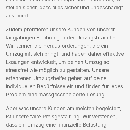
stellen sicher, dass alles sicher und unbeschädigt
ankommt.
Zudem profitieren unsere Kunden von unserer
langjährigen Erfahrung in der Umzugsbranche.
Wir kennen die Herausforderungen, die ein
Umzug mit sich bringt, und haben daher effektive
Lösungen entwickelt, um deinen Umzug so
stressfrei wie möglich zu gestalten. Unsere
erfahrenen Umzugshelfer gehen auf deine
individuellen Bedürfnisse ein und finden für jedes
Problem eine massgeschneiderte Lösung.
Aber was unsere Kunden am meisten begeistert,
ist unsere faire Preisgestaltung. Wir verstehen,
dass ein Umzug eine finanzielle Belastung