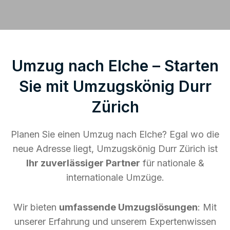
Umzug nach Elche – Starten
Sie mit Umzugskönig Durr
Zürich
Planen Sie einen Umzug nach Elche? Egal wo die
neue Adresse liegt, Umzugskönig Durr Zürich ist
Ihr zuverlässiger Partner
für nationale &
internationale Umzüge.
Wir bieten
umfassende Umzugslösungen
: Mit
unserer Erfahrung und unserem Expertenwissen