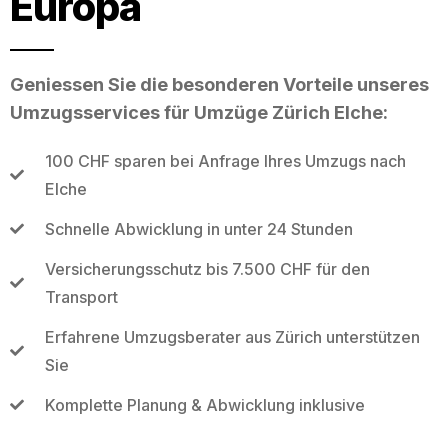
Europa
Geniessen Sie die besonderen Vorteile unseres
Umzugsservices für Umzüge Zürich Elche:
100 CHF sparen bei Anfrage Ihres Umzugs nach
Elche
Schnelle Abwicklung in unter 24 Stunden
Versicherungsschutz bis 7.500 CHF für den
Transport
Erfahrene Umzugsberater aus Zürich unterstützen
Sie
Komplette Planung & Abwicklung inklusive