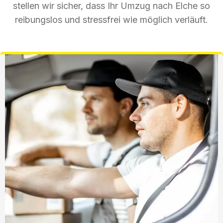
stellen wir sicher, dass Ihr Umzug nach Elche so
reibungslos und stressfrei wie möglich verläuft.