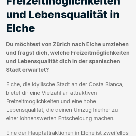
Freizeitmöglichkeiten
und Lebensqualität in
Elche
Du möchtest von Zürich nach Elche umziehen
und fragst dich, welche Freizeitmöglichkeiten
und Lebensqualität dich in der spanischen
Stadt erwartet?
Elche, die idyllische Stadt an der Costa Blanca,
bietet dir eine Vielzahl an attraktiven
Freizeitmöglichkeiten und eine hohe
Lebensqualität, die deinen Umzug hierher zu
einer lohnenswerten Entscheidung machen.
Eine der Hauptattraktionen in Elche ist zweifellos