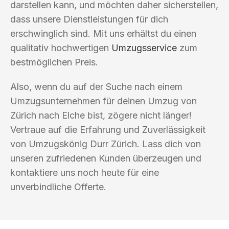
darstellen kann, und möchten daher sicherstellen,
dass unsere Dienstleistungen für dich
erschwinglich sind. Mit uns erhältst du einen
qualitativ hochwertigen
Umzugsservice
zum
bestmöglichen Preis.
Also, wenn du auf der Suche nach einem
Umzugsunternehmen für deinen Umzug von
Zürich nach Elche bist, zögere nicht länger!
Vertraue auf die Erfahrung und Zuverlässigkeit
von Umzugskönig Durr Zürich. Lass dich von
unseren zufriedenen Kunden überzeugen und
kontaktiere uns noch heute für eine
unverbindliche Offerte.