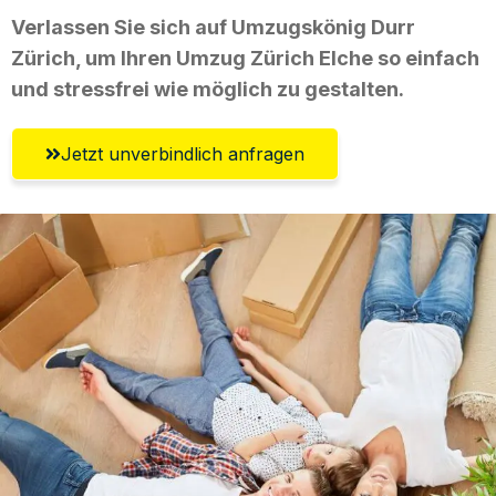
Verlassen Sie sich auf Umzugskönig Durr
Zürich, um Ihren Umzug Zürich Elche so einfach
und stressfrei wie möglich zu gestalten.
Jetzt unverbindlich anfragen