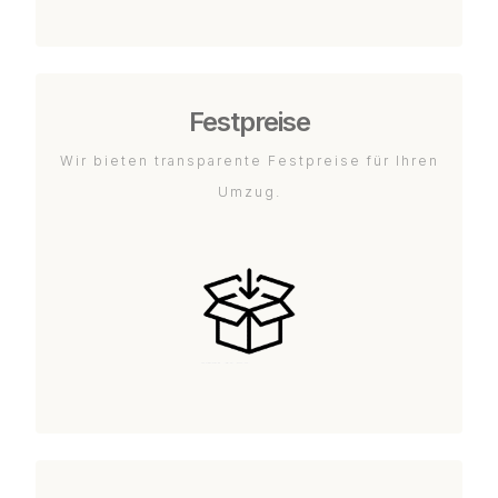
Festpreise
Wir bieten transparente Festpreise für Ihren
Umzug.