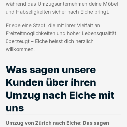
während das Umzugsunternehmen deine Möbel
und Habseligkeiten sicher nach Elche bringt.
Erlebe eine Stadt, die mit ihrer Vielfalt an
Freizeitmöglichkeiten und hoher Lebensqualität
überzeugt – Elche heisst dich herzlich
willkommen!
Was sagen unsere
Kunden über ihren
Umzug nach Elche mit
uns
Umzug von Zürich nach Elche: Das sagen