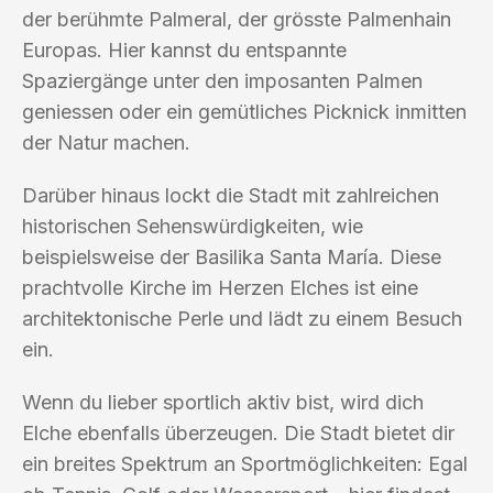
der berühmte Palmeral, der grösste Palmenhain
Europas. Hier kannst du entspannte
Spaziergänge unter den imposanten Palmen
geniessen oder ein gemütliches Picknick inmitten
der Natur machen.
Darüber hinaus lockt die Stadt mit zahlreichen
historischen Sehenswürdigkeiten, wie
beispielsweise der Basilika Santa María. Diese
prachtvolle Kirche im Herzen Elches ist eine
architektonische Perle und lädt zu einem Besuch
ein.
Wenn du lieber sportlich aktiv bist, wird dich
Elche ebenfalls überzeugen. Die Stadt bietet dir
ein breites Spektrum an Sportmöglichkeiten: Egal