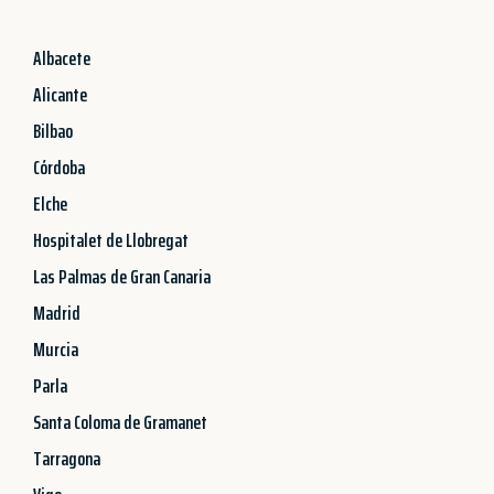
Albacete
Alicante
Bilbao
Córdoba
Elche
Hospitalet de Llobregat
Las Palmas de Gran Canaria
Madrid
Murcia
Parla
Santa Coloma de Gramanet
Tarragona