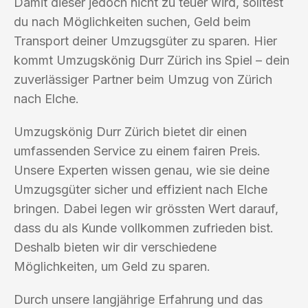
Damit dieser jedoch nicht zu teuer wird, solltest
du nach Möglichkeiten suchen, Geld beim
Transport deiner Umzugsgüter zu sparen. Hier
kommt Umzugskönig Durr Zürich ins Spiel – dein
zuverlässiger Partner beim Umzug von Zürich
nach Elche.
Umzugskönig Durr Zürich bietet dir einen
umfassenden Service zu einem fairen Preis.
Unsere Experten wissen genau, wie sie deine
Umzugsgüter sicher und effizient nach Elche
bringen. Dabei legen wir grössten Wert darauf,
dass du als Kunde vollkommen zufrieden bist.
Deshalb bieten wir dir verschiedene
Möglichkeiten, um Geld zu sparen.
Durch unsere langjährige Erfahrung und das