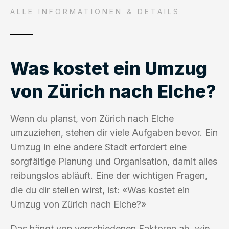
ALLE INFORMATIONEN & DETAILS
Was kostet ein Umzug
von Zürich nach Elche?
Wenn du planst, von Zürich nach Elche
umzuziehen, stehen dir viele Aufgaben bevor. Ein
Umzug in eine andere Stadt erfordert eine
sorgfältige Planung und Organisation, damit alles
reibungslos abläuft. Eine der wichtigen Fragen,
die du dir stellen wirst, ist: «Was kostet ein
Umzug von Zürich nach Elche?»
Das hängt von verschiedenen Faktoren ab, wie