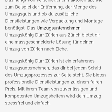
zum Beispiel der Entfernung, der Menge des
Umzugsguts und ob du zusätzliche
Dienstleistungen wie Verpackung und Montage
benötigst. Das
Umzugsunternehmen
Umzugskönig Durr Zürich aus Zürich bietet dir
eine massgeschneiderte Lösung für deinen
Umzug von Zürich nach Elche.
Umzugskönig Durr Zürich ist ein erfahrenes
Umzugsunternehmen, das dir bei jedem Schritt
des Umzugsprozesses zur Seite steht. Sie bieten
professionelle Dienstleistungen zu einem fairen
Preis. Mit ihrem Team von zuverlässigen und
kompetenten Umzugshelfern wird dein Umzug
stressfrei und einfach.