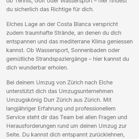
ob Tennis, Golf oder Wassersport – hier findest
du sicherlich das Richtige für dich.
Elches Lage an der Costa Blanca verspricht
zudem traumhafte Strände, an denen du dich
entspannen und das mediterrane Klima geniessen
kannst. Ob Wassersport, Sonnenbaden oder
gemütliche Strandspaziergänge – hier kannst du
dich wunderbar erholen.
Bei deinem Umzug von Zürich nach Elche
unterstützt dich das Umzugsunternehmen
Umzugskönig Durr Zürich aus Zürich. Mit
langjähriger Erfahrung und professionellem
Service steht dir das Team bei allen Fragen und
Herausforderungen rund um deinen Umzug zur
Seite. Du kannst dich entspannt zurücklehnen,