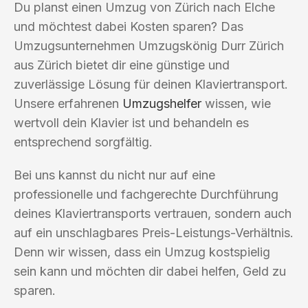
Du planst einen Umzug von Zürich nach Elche
und möchtest dabei Kosten sparen? Das
Umzugsunternehmen Umzugskönig Durr Zürich
aus Zürich bietet dir eine günstige und
zuverlässige Lösung für deinen Klaviertransport.
Unsere erfahrenen
Umzugshelfer
wissen, wie
wertvoll dein Klavier ist und behandeln es
entsprechend sorgfältig.
Bei uns kannst du nicht nur auf eine
professionelle und fachgerechte Durchführung
deines Klaviertransports vertrauen, sondern auch
auf ein unschlagbares Preis-Leistungs-Verhältnis.
Denn wir wissen, dass ein Umzug kostspielig
sein kann und möchten dir dabei helfen, Geld zu
sparen.