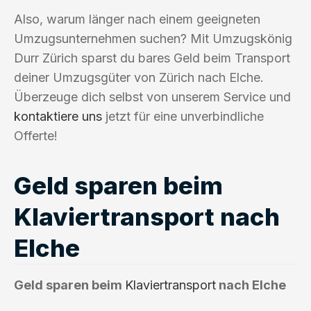
Also, warum länger nach einem geeigneten
Umzugsunternehmen suchen? Mit Umzugskönig
Durr Zürich sparst du bares Geld beim Transport
deiner Umzugsgüter von Zürich nach Elche.
Überzeuge dich selbst von unserem Service und
kontaktiere uns
jetzt für eine unverbindliche
Offerte!
Geld sparen beim
Klaviertransport nach
Elche
Geld sparen beim
Klaviertransport
nach Elche