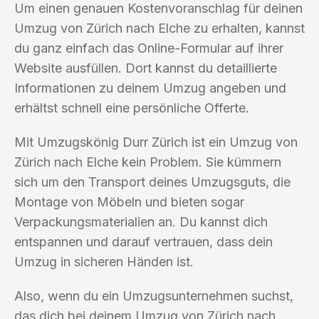
Um einen genauen Kostenvoranschlag für deinen
Umzug von Zürich nach Elche zu erhalten, kannst
du ganz einfach das Online-Formular auf ihrer
Website ausfüllen. Dort kannst du detaillierte
Informationen zu deinem Umzug angeben und
erhältst schnell eine persönliche Offerte.
Mit Umzugskönig Durr Zürich ist ein Umzug von
Zürich nach Elche kein Problem. Sie kümmern
sich um den Transport deines Umzugsguts, die
Montage von Möbeln und bieten sogar
Verpackungsmaterialien an. Du kannst dich
entspannen und darauf vertrauen, dass dein
Umzug in sicheren Händen ist.
Also, wenn du ein Umzugsunternehmen suchst,
das dich bei deinem Umzug von Zürich nach