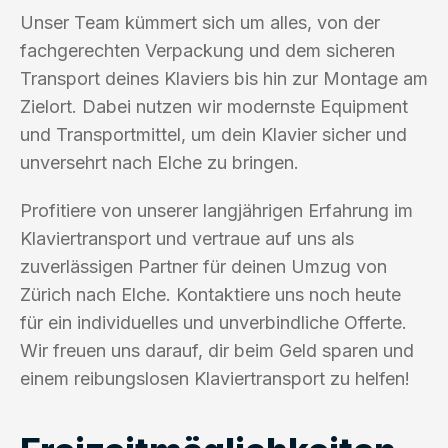
Unser Team kümmert sich um alles, von der
fachgerechten Verpackung und dem sicheren
Transport deines Klaviers bis hin zur Montage am
Zielort. Dabei nutzen wir modernste Equipment
und Transportmittel, um dein Klavier sicher und
unversehrt nach Elche zu bringen.
Profitiere von unserer langjährigen Erfahrung im
Klaviertransport und vertraue auf uns als
zuverlässigen Partner für deinen Umzug von
Zürich nach Elche. Kontaktiere uns noch heute
für ein individuelles und unverbindliche Offerte.
Wir freuen uns darauf, dir beim Geld sparen und
einem reibungslosen Klaviertransport zu helfen!