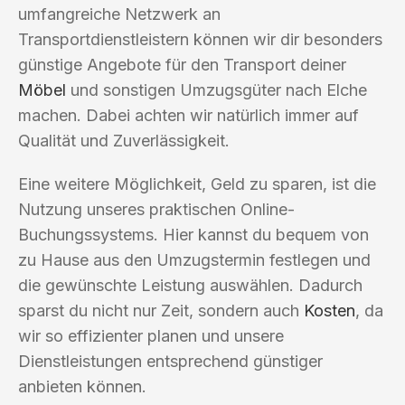
umfangreiche Netzwerk an
Transportdienstleistern können wir dir besonders
günstige Angebote für den Transport deiner
Möbel
und sonstigen Umzugsgüter nach Elche
machen. Dabei achten wir natürlich immer auf
Qualität und Zuverlässigkeit.
Eine weitere Möglichkeit, Geld zu sparen, ist die
Nutzung unseres praktischen Online-
Buchungssystems. Hier kannst du bequem von
zu Hause aus den Umzugstermin festlegen und
die gewünschte Leistung auswählen. Dadurch
sparst du nicht nur Zeit, sondern auch
Kosten
, da
wir so effizienter planen und unsere
Dienstleistungen entsprechend günstiger
anbieten können.