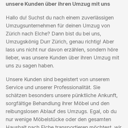
unsere Kunden über ihren Umzug mit uns
Hallo du! Suchst du nach einem zuverlässigen
Umzugsunternehmen für deinen Umzug von
Zürich nach Elche? Dann bist du bei uns,
Umzugskönig Durr Zürich, genau richtig! Aber
lass uns nicht nur davon erzählen, sondern höre
lieber, was unsere Kunden über ihren Umzug mit
uns zu sagen haben.
Unsere Kunden sind begeistert von unserem
Service und unserer Professionalität. Sie
schätzen besonders unsere pünktliche Ankunft,
sorgfältige Behandlung ihrer Möbel und den
reibungslosen Ablauf des Umzugs. Egal, ob du
nur wenige Möbelstücke oder den gesamten
Haushalt nach Elche transportieren möchtest, wir