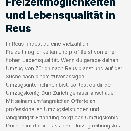
Freizeitmöglichkeiten
und Lebensqualität in
Reus
In Reus findest du eine Vielzahl an
Freizeitmöglichkeiten und profitierst von einer
hohen Lebensqualität. Wenn du gerade deinen
Umzug von Zürich nach Reus planst und auf der
Suche nach einem zuverlässigen
Umzugsunternehmen bist, solltest du dir den
Umzugskönig Durr Zürich genauer anschauen.
Mit seinem umfangreichen Offerte an
professionellen Umzugsleistungen und
langjähriger Erfahrung sorgt das Umzugskönig
Durr-Team dafür, dass dein Umzug reibungslos