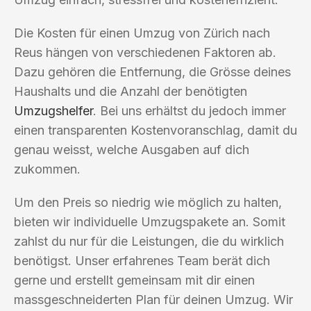
Die Kosten für einen Umzug von Zürich nach
Reus hängen von verschiedenen Faktoren ab.
Dazu gehören die Entfernung, die Grösse deines
Haushalts und die Anzahl der benötigten
Umzugshelfer
. Bei uns erhältst du jedoch immer
einen transparenten Kostenvoranschlag, damit du
genau weisst, welche Ausgaben auf dich
zukommen.
Um den Preis so niedrig wie möglich zu halten,
bieten wir individuelle Umzugspakete an. Somit
zahlst du nur für die Leistungen, die du wirklich
benötigst. Unser erfahrenes Team berät dich
gerne und erstellt gemeinsam mit dir einen
massgeschneiderten Plan für deinen Umzug. Wir