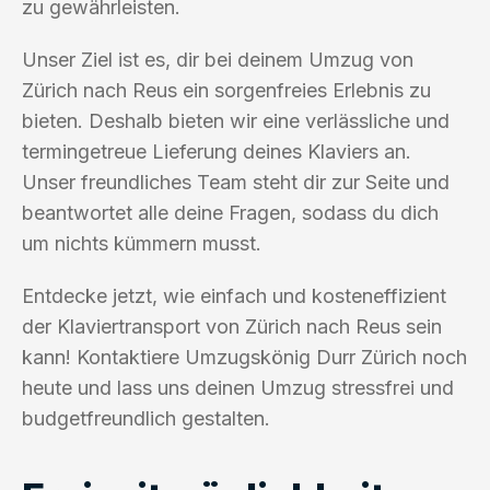
zu gewährleisten.
Unser Ziel ist es, dir bei deinem Umzug von
Zürich nach Reus ein sorgenfreies Erlebnis zu
bieten. Deshalb bieten wir eine verlässliche und
termingetreue Lieferung deines Klaviers an.
Unser freundliches Team steht dir zur Seite und
beantwortet alle deine Fragen, sodass du dich
um nichts kümmern musst.
Entdecke jetzt, wie einfach und kosteneffizient
der Klaviertransport von Zürich nach Reus sein
kann! Kontaktiere Umzugskönig Durr Zürich noch
heute und lass uns deinen Umzug stressfrei und
budgetfreundlich gestalten.