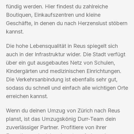
fündig werden. Hier findest du zahlreiche
Boutiquen, Einkaufszentren und kleine
Geschäfte, in denen du nach Herzenslust stöbern
kannst.
Die hohe Lebensqualität in Reus spiegelt sich
auch in der Infrastruktur wider. Die Stadt verfügt
über ein gut ausgebautes Netz von Schulen,
Kindergärten und medizinischen Einrichtungen.
Die Verkehrsanbindung ist ebenfalls sehr gut,
sodass du schnell und einfach alle wichtigen Orte
erreichen kannst.
Wenn du deinen Umzug von Zürich nach Reus
planst, ist das Umzugskönig Durr-Team dein
zuverlässiger Partner. Profitiere von ihrer