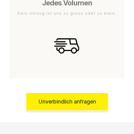
Jedes Volumen
Kein Umzug ist uns zu gross oder zu klein.
Unverbindlich anfragen