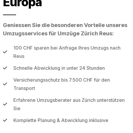
Europa
Geniessen Sie die besonderen Vorteile unseres
Umzugsservices für Umzüge Zürich Reus:
100 CHF sparen bei Anfrage Ihres Umzugs nach
Reus
Schnelle Abwicklung in unter 24 Stunden
Versicherungsschutz bis 7.500 CHF für den
Transport
Erfahrene Umzugsberater aus Zürich unterstützen
Sie
Komplette Planung & Abwicklung inklusive