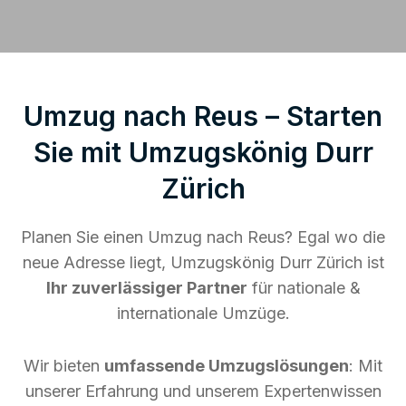
Umzug nach Reus – Starten
Sie mit Umzugskönig Durr
Zürich
Planen Sie einen Umzug nach Reus? Egal wo die
neue Adresse liegt, Umzugskönig Durr Zürich ist
Ihr zuverlässiger Partner
für nationale &
internationale Umzüge.
Wir bieten
umfassende Umzugslösungen
: Mit
unserer Erfahrung und unserem Expertenwissen