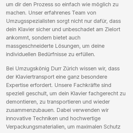
um dir den Prozess so einfach wie möglich zu
machen. Unser erfahrenes Team von
Umzugsspezialisten sorgt nicht nur dafür, dass
dein Klavier sicher und unbeschadet am Zielort
ankommt, sondern bietet auch
massgeschneiderte Lösungen, um deine
individuellen Bedürfnisse zu erfüllen.
Bei Umzugskönig Durr Zürich wissen wir, dass
der Klaviertransport eine ganz besondere
Expertise erfordert. Unsere Fachkräfte sind
speziell geschult, um dein Klavier fachgerecht zu
demontieren, zu transportieren und wieder
zusammenzubauen. Dabei verwenden wir
innovative Techniken und hochwertige
Verpackungsmaterialien, um maximalen Schutz