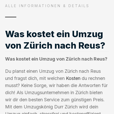
ALLE INFORMATIONEN & DETAILS
Was kostet ein Umzug
von Zürich nach Reus?
Was kostet ein Umzug von Zürich nach Reus?
Du planst einen Umzug von Zürich nach Reus
und fragst dich, mit welchen
Kosten
du rechnen
musst? Keine Sorge, wir haben die Antworten für
dich! Als Umzugsunternehmen in Zürich bieten
wir dir den besten Service zum günstigen Preis.
Mit dem Umzugskönig Durr Zürich wird dein
Umzug einfach, stressfrei und kosteneffizient.