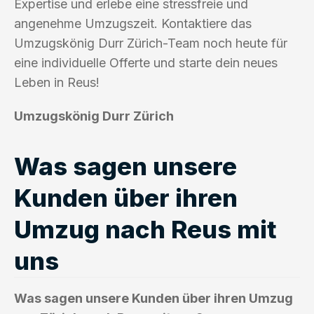
Expertise und erlebe eine stressfreie und
angenehme Umzugszeit. Kontaktiere das
Umzugskönig Durr Zürich-Team noch heute für
eine individuelle Offerte und starte dein neues
Leben in Reus!
Umzugskönig Durr Zürich
Was sagen unsere
Kunden über ihren
Umzug nach Reus mit
uns
Was sagen unsere Kunden über ihren Umzug