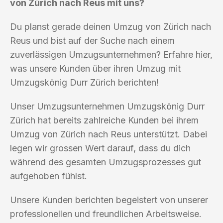
von Zürich nach Reus mit uns?
Du planst gerade deinen Umzug von Zürich nach
Reus und bist auf der Suche nach einem
zuverlässigen Umzugsunternehmen? Erfahre hier,
was unsere Kunden über ihren Umzug mit
Umzugskönig Durr Zürich berichten!
Unser Umzugsunternehmen Umzugskönig Durr
Zürich hat bereits zahlreiche Kunden bei ihrem
Umzug von Zürich nach Reus unterstützt. Dabei
legen wir grossen Wert darauf, dass du dich
während des gesamten Umzugsprozesses gut
aufgehoben fühlst.
Unsere Kunden berichten begeistert von unserer
professionellen und freundlichen Arbeitsweise.