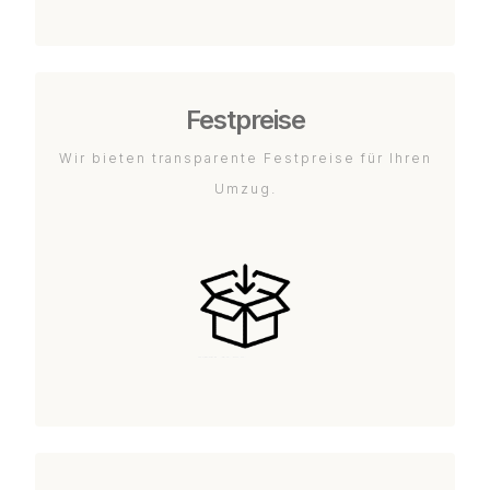
Festpreise
Wir bieten transparente Festpreise für Ihren
Umzug.