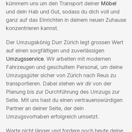
kümmern uns um den Transport deiner
Möbel
und dein Hab und Gut, sodass du dich voll und
ganz auf das Einrichten in deinem neuen Zuhause
konzentrieren kannst.
Der Umzugskönig Durr Zürich legt grossen Wert
auf einen sorgfältigen und zuverlässigen
Umzugsservice
. Wir arbeiten mit modernen
Fahrzeugen und geschultem Personal, um deine
Umzugsgüter sicher von Zürich nach Reus zu
transportieren. Dabei stehen wir dir von der
Planung bis zur Durchführung des Umzugs zur
Seite. Mit uns hast du einen vertrauenswürdigen
Partner an deiner Seite, der dein
Umzugsvorhaben erfolgreich umsetzt.
Warte nicht länger und fordere noch heute deine