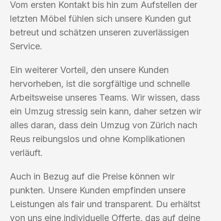
Vom ersten Kontakt bis hin zum Aufstellen der
letzten Möbel fühlen sich unsere Kunden gut
betreut und schätzen unseren zuverlässigen
Service.
Ein weiterer Vorteil, den unsere Kunden
hervorheben, ist die sorgfältige und schnelle
Arbeitsweise unseres Teams. Wir wissen, dass
ein Umzug stressig sein kann, daher setzen wir
alles daran, dass dein Umzug von Zürich nach
Reus reibungslos und ohne Komplikationen
verläuft.
Auch in Bezug auf die Preise können wir
punkten. Unsere Kunden empfinden unsere
Leistungen als fair und transparent. Du erhältst
von uns eine individuelle Offerte, das auf deine