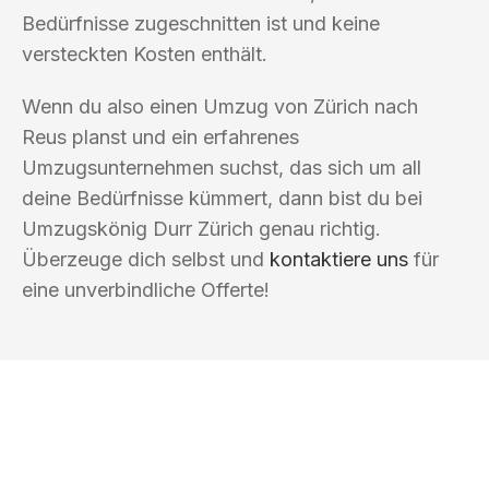
Bedürfnisse zugeschnitten ist und keine
versteckten Kosten enthält.
Wenn du also einen Umzug von Zürich nach
Reus planst und ein erfahrenes
Umzugsunternehmen suchst, das sich um all
deine Bedürfnisse kümmert, dann bist du bei
Umzugskönig Durr Zürich genau richtig.
Überzeuge dich selbst und
kontaktiere uns
für
eine unverbindliche Offerte!
UMZUGSKÖNIG DURR ZÜRICH