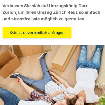
Verlassen Sie sich auf Umzugskönig Durr
Zürich, um Ihren Umzug Zürich Reus so einfach
und stressfrei wie möglich zu gestalten.
Jetzt unverbindlich anfragen