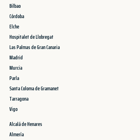
Bilbao
Córdoba
Elche
Hospitalet de Llobregat
Las Palmas de Gran Canaria
Madrid
Murcia
Parla
Santa Coloma de Gramanet
Tarragona
Vigo
Alcalá de Henares
Almería