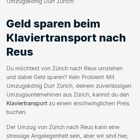
Umzugskönig Durr Zürich!
Geld sparen beim
Klaviertransport nach
Reus
Du möchtest von Zürich nach Reus umziehen
und dabei Geld sparen? Kein Problem! Mit
Umzugskönig Durr Zürich, deinem zuverlässigen
Umzugsunternehmen aus Zürich, kannst du den
Klaviertransport
zu einem erschwinglichen Preis
buchen.
Der Umzug von Zürich nach Reus kann eine
stressige Angelegenheit sein, aber wir sind hier,