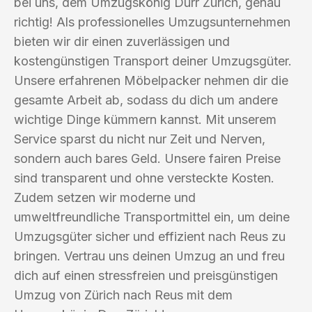
bei uns, dem Umzugskönig Durr Zürich, genau
richtig! Als professionelles Umzugsunternehmen
bieten wir dir einen zuverlässigen und
kostengünstigen Transport deiner Umzugsgüter.
Unsere erfahrenen Möbelpacker nehmen dir die
gesamte Arbeit ab, sodass du dich um andere
wichtige Dinge kümmern kannst. Mit unserem
Service sparst du nicht nur Zeit und Nerven,
sondern auch bares Geld. Unsere fairen Preise
sind transparent und ohne versteckte Kosten.
Zudem setzen wir moderne und
umweltfreundliche Transportmittel ein, um deine
Umzugsgüter sicher und effizient nach Reus zu
bringen. Vertrau uns deinen Umzug an und freu
dich auf einen stressfreien und preisgünstigen
Umzug von Zürich nach Reus mit dem