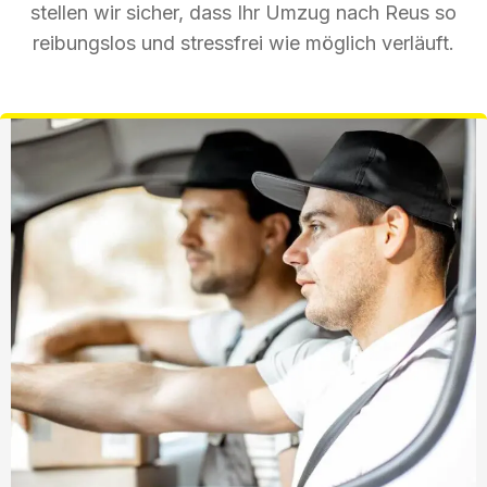
stellen wir sicher, dass Ihr Umzug nach Reus so
reibungslos und stressfrei wie möglich verläuft.