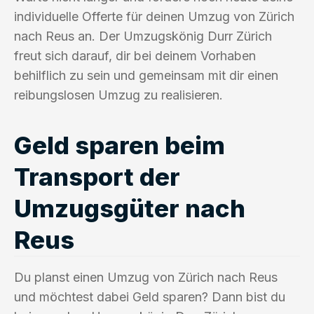
individuelle Offerte für deinen Umzug von Zürich
nach Reus an. Der Umzugskönig Durr Zürich
freut sich darauf, dir bei deinem Vorhaben
behilflich zu sein und gemeinsam mit dir einen
reibungslosen Umzug zu realisieren.
Geld sparen beim
Transport der
Umzugsgüter nach
Reus
Du planst einen Umzug von Zürich nach Reus
und möchtest dabei Geld sparen? Dann bist du