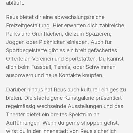
abläuft.
Reus bietet dir eine abwechslungsreiche
Freizeitgestaltung. Hier erwarten dich zahlreiche
Parks und Grünflächen, die zum Spazieren,
Joggen oder Picknicken einladen. Auch für
Sportbegeisterte gibt es ein breit gefächertes
Offerte an Vereinen und Sportstätten. Du kannst
dich beim Fussball, Tennis, oder Schwimmen
auspowern und neue Kontakte knüpfen.
Darüber hinaus hat Reus auch kulturell einiges zu
bieten. Die stadteigene Kunstgalerie präsentiert
regelmässig wechselnde Ausstellungen und das
Theater bietet ein breites Spektrum an
Aufführungen. Wenn du gerne shoppen gehst,
wirst du in der Innenstadt von Reus sicherlich