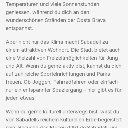
Temperaturen und viele Sonnenstunden
geniessen, während du dich an den
wunderschönen Stränden der Costa Brava
entspannst.
Aber nicht nur das Klima macht Sabadell zu
einem attraktiven Wohnort. Die Stadt bietet auch
eine Vielzahl von Freizeitmöglichkeiten für Jung
und Alt. Wenn du gerne aktiv bist, kannst du dich
auf zahlreiche Sporteinrichtungen und Parks
freuen. Ob Joggen, Fahrradfahren oder einfach
nur ein entspannter Spaziergang – hier gibt es für
jeden etwas.
Wenn du gerne kulturell unterwegs bist, wirst du
von Sabadells reichem kulturellen Erbe begeistert
sein. Besuche das Museu d’Art de Sabadell, um