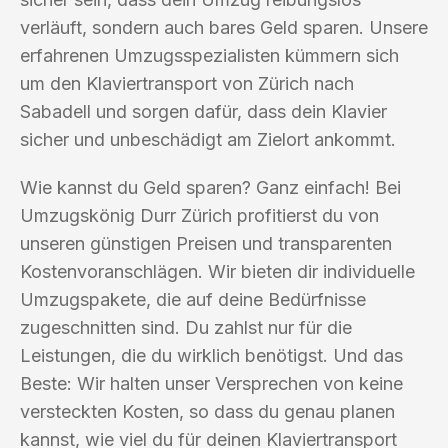
verläuft, sondern auch bares Geld sparen. Unsere
erfahrenen Umzugsspezialisten kümmern sich
um den Klaviertransport von Zürich nach
Sabadell und sorgen dafür, dass dein Klavier
sicher und unbeschädigt am Zielort ankommt.
Wie kannst du Geld sparen? Ganz einfach! Bei
Umzugskönig Durr Zürich profitierst du von
unseren günstigen Preisen und transparenten
Kostenvoranschlägen. Wir bieten dir individuelle
Umzugspakete, die auf deine Bedürfnisse
zugeschnitten sind. Du zahlst nur für die
Leistungen, die du wirklich benötigst. Und das
Beste: Wir halten unser Versprechen von keine
versteckten Kosten, so dass du genau planen
kannst, wie viel du für deinen Klaviertransport