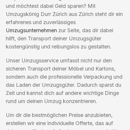
und möchtest dabei Geld sparen? Mit
Umzugskönig Durr Zürich aus Zürich steht dir ein
erfahrenes und zuverlässiges
Umzugsunternehmen
zur Seite, das dir dabei
hilft, den Transport deiner Umzugsgüter
kostengünstig und reibungslos zu gestalten.
Unser Umzugsservice umfasst nicht nur den
sicheren Transport deiner Möbel und Kartons,
sondern auch die professionelle Verpackung und
das Laden der Umzugsgüter. Dadurch sparst du
Zeit und kannst dich auf andere wichtige Dinge
rund um deinen Umzug konzentrieren.
Um dir die bestmöglichen Preise anzubieten,
erstellen wir eine individuelle Offerte, das auf