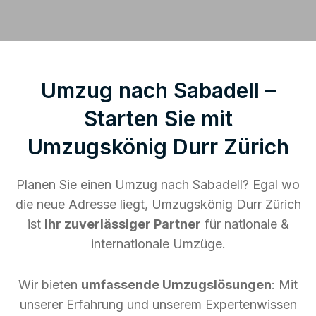
Umzug nach Sabadell –
Starten Sie mit
Umzugskönig Durr Zürich
Planen Sie einen Umzug nach Sabadell? Egal wo
die neue Adresse liegt, Umzugskönig Durr Zürich
ist
Ihr zuverlässiger Partner
für nationale &
internationale Umzüge.
Wir bieten
umfassende Umzugslösungen
: Mit
unserer Erfahrung und unserem Expertenwissen