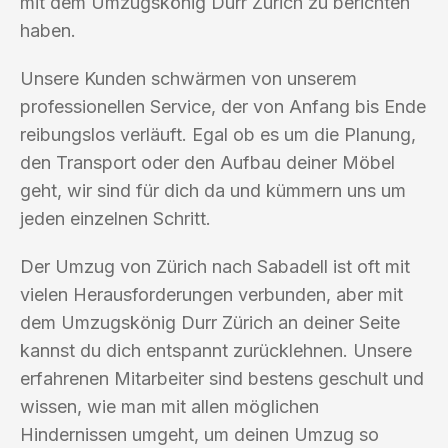
mit dem Umzugskönig Durr Zürich zu berichten
haben.
Unsere Kunden schwärmen von unserem
professionellen Service, der von Anfang bis Ende
reibungslos verläuft. Egal ob es um die Planung,
den Transport oder den Aufbau deiner Möbel
geht, wir sind für dich da und kümmern uns um
jeden einzelnen Schritt.
Der Umzug von Zürich nach Sabadell ist oft mit
vielen Herausforderungen verbunden, aber mit
dem Umzugskönig Durr Zürich an deiner Seite
kannst du dich entspannt zurücklehnen. Unsere
erfahrenen Mitarbeiter sind bestens geschult und
wissen, wie man mit allen möglichen
Hindernissen umgeht, um deinen Umzug so