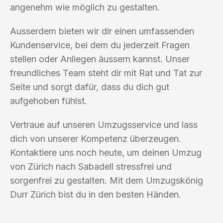
angenehm wie möglich zu gestalten.
Ausserdem bieten wir dir einen umfassenden
Kundenservice, bei dem du jederzeit Fragen
stellen oder Anliegen äussern kannst. Unser
freundliches Team steht dir mit Rat und Tat zur
Seite und sorgt dafür, dass du dich gut
aufgehoben fühlst.
Vertraue auf unseren Umzugsservice und lass
dich von unserer Kompetenz überzeugen.
Kontaktiere uns noch heute, um deinen Umzug
von Zürich nach Sabadell stressfrei und
sorgenfrei zu gestalten. Mit dem Umzugskönig
Durr Zürich bist du in den besten Händen.