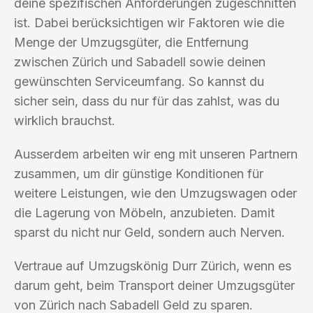
deine spezifischen Anforderungen zugeschnitten
ist. Dabei berücksichtigen wir Faktoren wie die
Menge der Umzugsgüter, die Entfernung
zwischen Zürich und Sabadell sowie deinen
gewünschten Serviceumfang. So kannst du
sicher sein, dass du nur für das zahlst, was du
wirklich brauchst.
Ausserdem arbeiten wir eng mit unseren Partnern
zusammen, um dir günstige Konditionen für
weitere Leistungen, wie den Umzugswagen oder
die Lagerung von Möbeln, anzubieten. Damit
sparst du nicht nur Geld, sondern auch Nerven.
Vertraue auf Umzugskönig Durr Zürich, wenn es
darum geht, beim Transport deiner Umzugsgüter
von Zürich nach Sabadell Geld zu sparen.