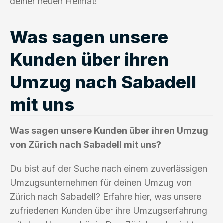
deiner neuen Heimat!
Was sagen unsere
Kunden über ihren
Umzug nach Sabadell
mit uns
Was sagen unsere Kunden über ihren Umzug
von Zürich nach Sabadell mit uns?
Du bist auf der Suche nach einem zuverlässigen
Umzugsunternehmen für deinen Umzug von
Zürich nach Sabadell? Erfahre hier, was unsere
zufriedenen Kunden über ihre Umzugserfahrung