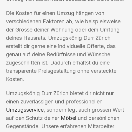
Die Kosten für einen Umzug hängen von
verschiedenen Faktoren ab, wie beispielsweise
der Grösse deiner Wohnung oder dem Umfang
deines Hausrats. Umzugskönig Durr Zürich
erstellt dir gerne eine individuelle Offerte, das
genau auf deine Bedürfnisse und Wünsche
zugeschnitten ist. Dadurch erhältst du eine
transparente Preisgestaltung ohne versteckte
Kosten.
Umzugskönig Durr Zürich bietet dir nicht nur
einen zuverlässigen und professionellen
Umzugsservice
, sondern legt auch grossen Wert
auf den Schutz deiner
Möbel
und persönlichen
Gegenstände. Unsere erfahrenen Mitarbeiter