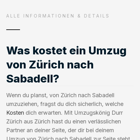
ALLE INFORMATIONEN & DETAILS
Was kostet ein Umzug
von Zürich nach
Sabadell?
Wenn du planst, von Zürich nach Sabadell
umzuziehen, fragst du dich sicherlich, welche
Kosten
dich erwarten. Mit Umzugskönig Durr
Zürich aus Zürich hast du einen verlässlichen
Partner an deiner Seite, der dir bei deinem
Umzug von Zürich nach Sabadell zur Seite steht.