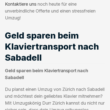
Kontaktiere uns
noch heute für eine
unverbindliche Offerte und einen stressfreien
Umzug!
Geld sparen beim
Klaviertransport nach
Sabadell
Geld sparen beim
Klaviertransport
nach
Sabadell
Du planst einen Umzug von Zürich nach Sabadell
und möchtest dein geliebtes Klavier mitnehmen?
Mit Umzugskönig Durr Zürich kannst du nicht nur
sicher sein, dass dein Umzug reibungslos