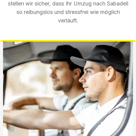
stellen wir sicher, dass Ihr Umzug nach Sabadell
so reibungslos und stressfrei wie möglich
verläuft.