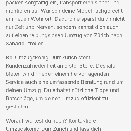
packen sorgfältig ein, transportieren sicher und
montieren auf Wunsch deine Möbel fachgerecht
am neuen Wohnort. Dadurch ersparst du dir nicht
nur Zeit und Nerven, sondern kannst dich auch
auf einen reibungslosen Umzug von Zürich nach
Sabadell freuen.
Bei Umzugskönig Durr Zürich steht
Kundenzufriedenheit an erster Stelle. Deshalb
bieten wir dir neben einem hervorragenden
Service auch eine umfassende Beratung rund um
deinen Umzug. Du erhältst nützliche Tipps und
Ratschläge, um deinen Umzug effizient zu
gestalten.
Worauf wartest du noch? Kontaktiere
Umzugskönig Durr Zürich und lass dich