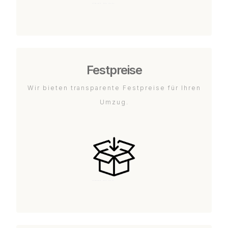
Festpreise
Wir bieten transparente Festpreise für Ihren
Umzug.