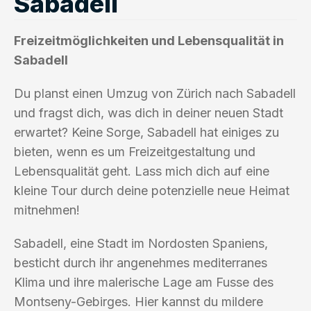
Sabadell
Freizeitmöglichkeiten und Lebensqualität in
Sabadell
Du planst einen Umzug von Zürich nach Sabadell
und fragst dich, was dich in deiner neuen Stadt
erwartet? Keine Sorge, Sabadell hat einiges zu
bieten, wenn es um Freizeitgestaltung und
Lebensqualität geht. Lass mich dich auf eine
kleine Tour durch deine potenzielle neue Heimat
mitnehmen!
Sabadell, eine Stadt im Nordosten Spaniens,
besticht durch ihr angenehmes mediterranes
Klima und ihre malerische Lage am Fusse des
Montseny-Gebirges. Hier kannst du mildere