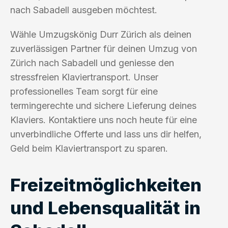
nach Sabadell ausgeben möchtest.
Wähle Umzugskönig Durr Zürich als deinen
zuverlässigen Partner für deinen Umzug von
Zürich nach Sabadell und geniesse den
stressfreien Klaviertransport. Unser
professionelles Team sorgt für eine
termingerechte und sichere Lieferung deines
Klaviers. Kontaktiere uns noch heute für eine
unverbindliche Offerte und lass uns dir helfen,
Geld beim Klaviertransport zu sparen.
Freizeitmöglichkeiten
und Lebensqualität in