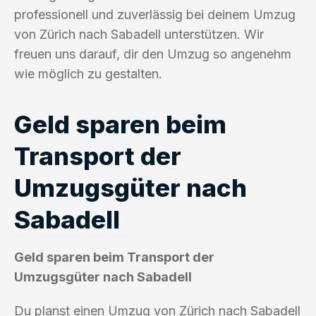
professionell und zuverlässig bei deinem Umzug
von Zürich nach Sabadell unterstützen. Wir
freuen uns darauf, dir den Umzug so angenehm
wie möglich zu gestalten.
Geld sparen beim
Transport der
Umzugsgüter nach
Sabadell
Geld sparen beim Transport der
Umzugsgüter nach Sabadell
Du planst einen Umzug von Zürich nach Sabadell