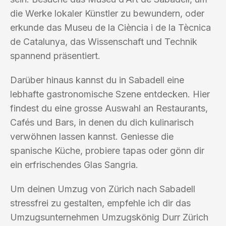
die Werke lokaler Künstler zu bewundern, oder
erkunde das Museu de la Ciència i de la Tècnica
de Catalunya, das Wissenschaft und Technik
spannend präsentiert.
Darüber hinaus kannst du in Sabadell eine
lebhafte gastronomische Szene entdecken. Hier
findest du eine grosse Auswahl an Restaurants,
Cafés und Bars, in denen du dich kulinarisch
verwöhnen lassen kannst. Geniesse die
spanische Küche, probiere tapas oder gönn dir
ein erfrischendes Glas Sangria.
Um deinen Umzug von Zürich nach Sabadell
stressfrei zu gestalten, empfehle ich dir das
Umzugsunternehmen Umzugskönig Durr Zürich