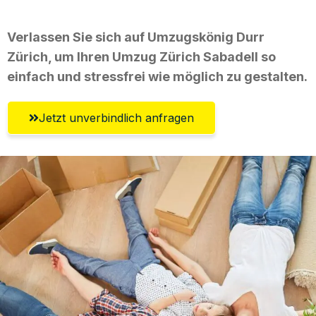
Verlassen Sie sich auf Umzugskönig Durr
Zürich, um Ihren Umzug Zürich Sabadell so
einfach und stressfrei wie möglich zu gestalten.
Jetzt unverbindlich anfragen