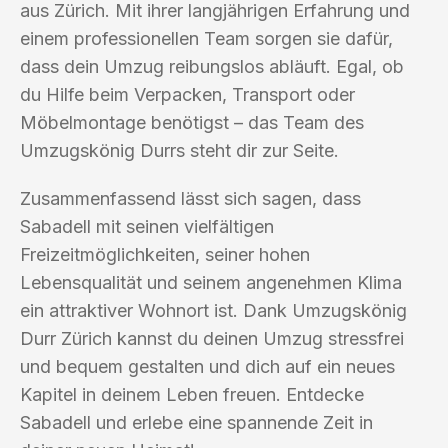
aus Zürich. Mit ihrer langjährigen Erfahrung und
einem professionellen Team sorgen sie dafür,
dass dein Umzug reibungslos abläuft. Egal, ob
du Hilfe beim Verpacken, Transport oder
Möbelmontage benötigst – das Team des
Umzugskönig Durrs steht dir zur Seite.
Zusammenfassend lässt sich sagen, dass
Sabadell mit seinen vielfältigen
Freizeitmöglichkeiten, seiner hohen
Lebensqualität und seinem angenehmen Klima
ein attraktiver Wohnort ist. Dank Umzugskönig
Durr Zürich kannst du deinen Umzug stressfrei
und bequem gestalten und dich auf ein neues
Kapitel in deinem Leben freuen. Entdecke
Sabadell und erlebe eine spannende Zeit in