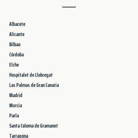
Albacete
Alicante
Bilbao
Córdoba
Elche
Hospitalet de Llobregat
Las Palmas de Gran Canaria
Madrid
Murcia
Parla
Santa Coloma de Gramanet
Tarragona