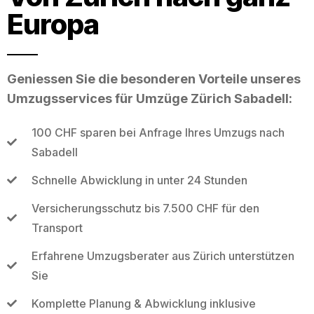
Europa
Geniessen Sie die besonderen Vorteile unseres
Umzugsservices für Umzüge Zürich Sabadell:
100 CHF sparen bei Anfrage Ihres Umzugs nach
Sabadell
Schnelle Abwicklung in unter 24 Stunden
Versicherungsschutz bis 7.500 CHF für den
Transport
Erfahrene Umzugsberater aus Zürich unterstützen
Sie
Komplette Planung & Abwicklung inklusive