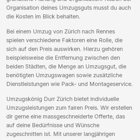
Organisation deines Umzugsguts musst du auch
die Kosten im Blick behalten.
Bei einem Umzug von Zürich nach Rennes
spielen verschiedene Faktoren eine Rolle, die
sich auf den Preis auswirken. Hierzu gehören
beispielsweise die Entfernung zwischen den
beiden Städten, die Menge an Umzugsgut, die
benötigten Umzugswagen sowie zusätzliche
Dienstleistungen wie Pack- und Montageservice.
Umzugskönig Durr Zürich bietet individuelle
Umzugsleistungen zum fairen Preis. Wir erstellen
dir gerne eine massgeschneiderte Offerte, das
auf deine Bedürfnisse und Wünsche
zugeschnitten ist. Mit unserer langjährigen