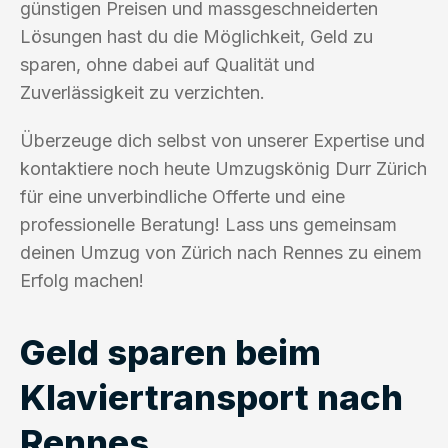
günstigen Preisen und massgeschneiderten
Lösungen hast du die Möglichkeit, Geld zu
sparen, ohne dabei auf Qualität und
Zuverlässigkeit zu verzichten.
Überzeuge dich selbst von unserer Expertise und
kontaktiere noch heute Umzugskönig Durr Zürich
für eine unverbindliche Offerte und eine
professionelle Beratung! Lass uns gemeinsam
deinen Umzug von Zürich nach Rennes zu einem
Erfolg machen!
Geld sparen beim
Klaviertransport nach
Rennes