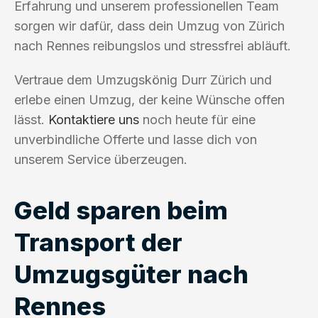
Erfahrung und unserem professionellen Team
sorgen wir dafür, dass dein Umzug von Zürich
nach Rennes reibungslos und stressfrei abläuft.
Vertraue dem Umzugskönig Durr Zürich und
erlebe einen Umzug, der keine Wünsche offen
lässt.
Kontaktiere uns
noch heute für eine
unverbindliche Offerte und lasse dich von
unserem Service überzeugen.
Geld sparen beim
Transport der
Umzugsgüter nach
Rennes