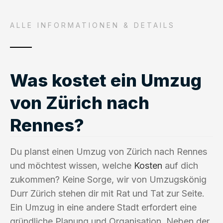
ALLE INFORMATIONEN & DETAILS
Was kostet ein Umzug
von Zürich nach
Rennes?
Du planst einen Umzug von Zürich nach Rennes
und möchtest wissen, welche
Kosten
auf dich
zukommen? Keine Sorge, wir von Umzugskönig
Durr Zürich stehen dir mit Rat und Tat zur Seite.
Ein Umzug in eine andere Stadt erfordert eine
gründliche Planung und Organisation. Neben der