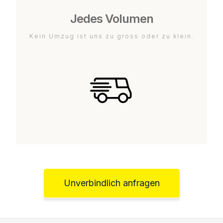
Jedes Volumen
Kein Umzug ist uns zu gross oder zu klein.
Unverbindlich anfragen