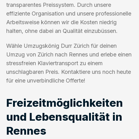
transparentes Preissystem. Durch unsere
effiziente Organisation und unsere professionelle
Arbeitsweise können wir die Kosten niedrig
halten, ohne dabei an Qualität einzubüssen.
Wähle Umzugskönig Durr Zürich für deinen
Umzug von Zürich nach Rennes und erlebe einen
stressfreien Klaviertransport zu einem
unschlagbaren Preis. Kontaktiere uns noch heute
für eine unverbindliche Offerte!
Freizeitmöglichkeiten
und Lebensqualität in
Rennes