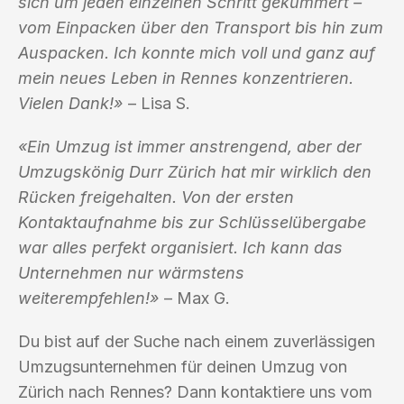
sich um jeden einzelnen Schritt gekümmert –
vom Einpacken über den Transport bis hin zum
Auspacken. Ich konnte mich voll und ganz auf
mein neues Leben in Rennes konzentrieren.
Vielen Dank!»
– Lisa S.
«Ein Umzug ist immer anstrengend, aber der
Umzugskönig Durr Zürich hat mir wirklich den
Rücken freigehalten. Von der ersten
Kontaktaufnahme bis zur Schlüsselübergabe
war alles perfekt organisiert. Ich kann das
Unternehmen nur wärmstens
weiterempfehlen!»
– Max G.
Du bist auf der Suche nach einem zuverlässigen
Umzugsunternehmen für deinen Umzug von
Zürich nach Rennes? Dann kontaktiere uns vom