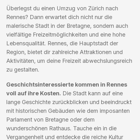
Überlegst du einen Umzug von Zürich nach
Rennes? Dann erwartet dich nicht nur die
malerische Stadt in der Bretagne, sondern auch
vielfältige Freizeitmöglichkeiten und eine hohe
Lebensqualität. Rennes, die Hauptstadt der
Region, bietet dir zahlreiche Attraktionen und
Aktivitäten, um deine Freizeit abwechslungsreich
zu gestalten.
Geschichtsinteressierte kommen in Rennes
voll auf ihre Kosten.
Die Stadt kann auf eine
lange Geschichte zurückblicken und beeindruckt
mit historischen Gebäuden wie dem imposanten
Parlament von Bretagne oder dem
wunderschönen Rathaus. Tauche ein in die
Vergangenheit und entdecke die reiche Kultur