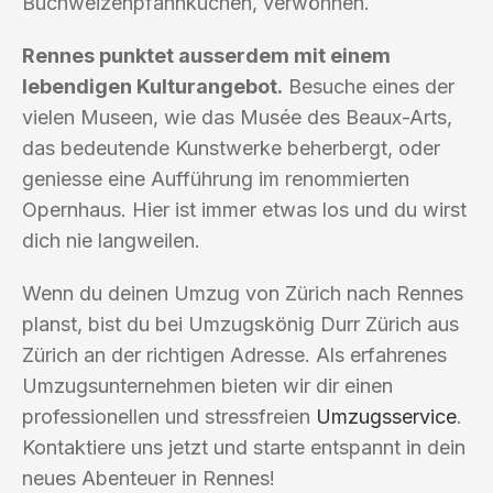
Buchweizenpfannkuchen, verwöhnen.
Rennes punktet ausserdem mit einem
lebendigen Kulturangebot.
Besuche eines der
vielen Museen, wie das Musée des Beaux-Arts,
das bedeutende Kunstwerke beherbergt, oder
geniesse eine Aufführung im renommierten
Opernhaus. Hier ist immer etwas los und du wirst
dich nie langweilen.
Wenn du deinen Umzug von Zürich nach Rennes
planst, bist du bei Umzugskönig Durr Zürich aus
Zürich an der richtigen Adresse. Als erfahrenes
Umzugsunternehmen bieten wir dir einen
professionellen und stressfreien
Umzugsservice
.
Kontaktiere uns jetzt und starte entspannt in dein
neues Abenteuer in Rennes!