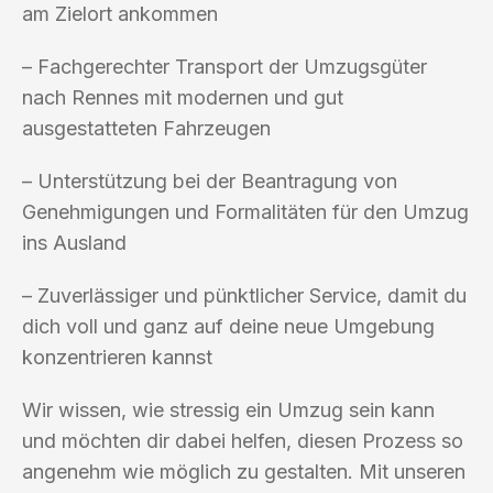
am Zielort ankommen
– Fachgerechter Transport der Umzugsgüter
nach Rennes mit modernen und gut
ausgestatteten Fahrzeugen
– Unterstützung bei der Beantragung von
Genehmigungen und Formalitäten für den Umzug
ins Ausland
– Zuverlässiger und pünktlicher Service, damit du
dich voll und ganz auf deine neue Umgebung
konzentrieren kannst
Wir wissen, wie stressig ein Umzug sein kann
und möchten dir dabei helfen, diesen Prozess so
angenehm wie möglich zu gestalten. Mit unseren