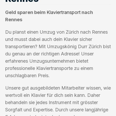
Geld sparen beim
Klaviertransport
nach
Rennes
Du planst einen Umzug von Zürich nach Rennes
und musst dabei auch dein Klavier sicher
transportieren? Mit Umzugskönig Durr Zürich bist
du genau an der richtigen Adresse! Unser
erfahrenes Umzugsunternehmen bietet
professionelle Klaviertransporte zu einem
unschlagbaren Preis.
Unsere gut ausgebildeten Mitarbeiter wissen, wie
wertvoll ein Klavier für dich sein kann. Daher
behandeln sie jedes Instrument mit grösster
Sorgfalt und Expertise. Durch unsere langjährige