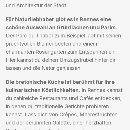
und Architektur der Stadt.
Für Naturliebhaber gibt es in Rennes eine
schöne Auswahl an Grünflächen und Parks.
Der Parc du Thabor zum Beispiel lädt mit seinen
prachtvollen Blumenbeeten und einem
charmanten Rosengarten zum Entspannen ein.
Hier kannst du deinen Umzugstrubel hinter dir
lassen und die Natur geniessen.
Die bretonische Küche ist berühmt für ihre
kulinarischen Köstlichkeiten.
In Rennes kannst
du zahlreiche Restaurants und Cafés entdecken,
in denen du traditionelle Gerichte probieren
kannst. Lass dich von Crêpes, Meeresfrüchten
und der berühmten Galette, einer herzhaften