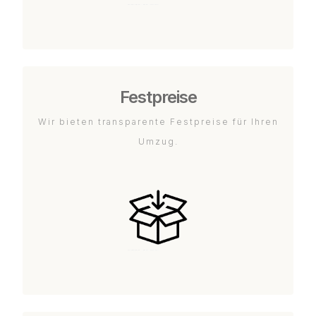
Festpreise
Wir bieten transparente Festpreise für Ihren
Umzug.