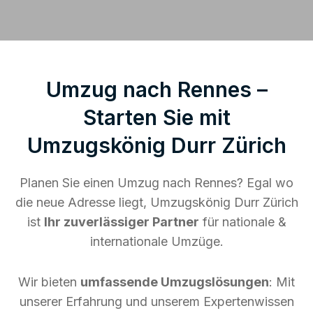
Umzug nach Rennes –
Starten Sie mit
Umzugskönig Durr Zürich
Planen Sie einen Umzug nach Rennes? Egal wo
die neue Adresse liegt, Umzugskönig Durr Zürich
ist
Ihr zuverlässiger Partner
für nationale &
internationale Umzüge.
Wir bieten
umfassende Umzugslösungen
: Mit
unserer Erfahrung und unserem Expertenwissen