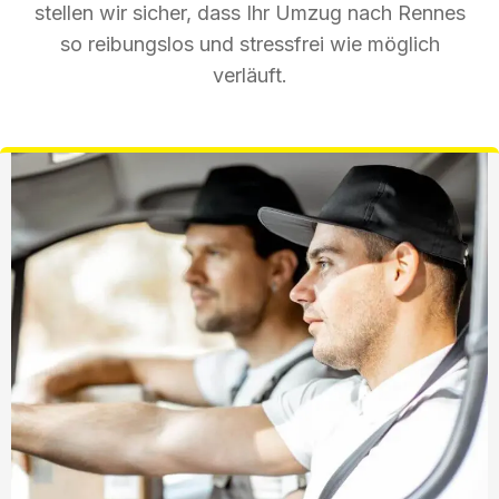
stellen wir sicher, dass Ihr Umzug nach Rennes
so reibungslos und stressfrei wie möglich
verläuft.