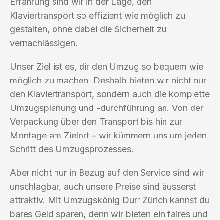
Erfahrung sind wir in der Lage, den
Klaviertransport so effizient wie möglich zu
gestalten, ohne dabei die Sicherheit zu
vernachlässigen.
Unser Ziel ist es, dir den Umzug so bequem wie
möglich zu machen. Deshalb bieten wir nicht nur
den Klaviertransport, sondern auch die komplette
Umzugsplanung und -durchführung an. Von der
Verpackung über den Transport bis hin zur
Montage am Zielort – wir kümmern uns um jeden
Schritt des Umzugsprozesses.
Aber nicht nur in Bezug auf den Service sind wir
unschlagbar, auch unsere Preise sind äusserst
attraktiv. Mit Umzugskönig Durr Zürich kannst du
bares Geld sparen, denn wir bieten ein faires und