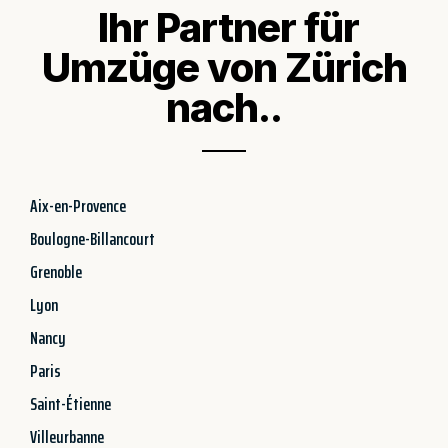
Ihr Partner für
Umzüge von Zürich
nach..
Aix-en-Provence
Boulogne-Billancourt
Grenoble
Lyon
Nancy
Paris
Saint-Étienne
Villeurbanne