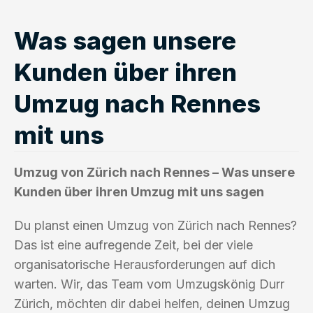
Was sagen unsere
Kunden über ihren
Umzug nach Rennes
mit uns
Umzug von Zürich nach Rennes – Was unsere
Kunden über ihren Umzug mit uns sagen
Du planst einen Umzug von Zürich nach Rennes?
Das ist eine aufregende Zeit, bei der viele
organisatorische Herausforderungen auf dich
warten. Wir, das Team vom Umzugskönig Durr
Zürich, möchten dir dabei helfen, deinen Umzug