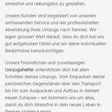
stressfrei und reibungslos zu gestalten.
Unsere Kunden sind begeistert von unserem
umfassenden Service und der professionellen
Abwicklung ihres Umzugs nach Rennes. Wir
legen grossen Wert darauf, dass du dich bei uns
gut aufgehoben fühlst und wir deine individuellen
Bedürfnisse berücksichtigen.
Unsere freundlichen und zuverlässigen
Umzugshelfer
unterstützen dich bei allen
Schritten deines Umzugs. Vom Einpacken deiner
persönlichen Gegenstände über den Transport
bis hin zum Auspacken und Aufbau in deinem
neuen Zuhause – wir kümmern uns um alles,
damit du dich stressfrei in dein neues Leben in
Rennes starten kannst.