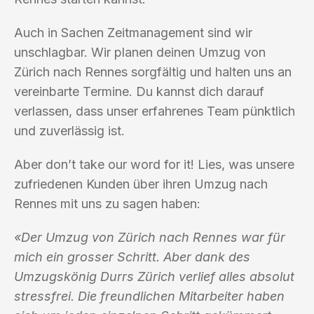
Auch in Sachen Zeitmanagement sind wir
unschlagbar. Wir planen deinen Umzug von
Zürich nach Rennes sorgfältig und halten uns an
vereinbarte Termine. Du kannst dich darauf
verlassen, dass unser erfahrenes Team pünktlich
und zuverlässig ist.
Aber don’t take our word for it! Lies, was unsere
zufriedenen Kunden über ihren Umzug nach
Rennes mit uns zu sagen haben:
«Der Umzug von Zürich nach Rennes war für
mich ein grosser Schritt. Aber dank des
Umzugskönig Durrs Zürich verlief alles absolut
stressfrei. Die freundlichen Mitarbeiter haben