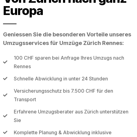
Europa
Geniessen Sie die besonderen Vorteile unseres
Umzugsservices für Umzüge Zürich Rennes:
100 CHF sparen bei Anfrage Ihres Umzugs nach
Rennes
Schnelle Abwicklung in unter 24 Stunden
Versicherungsschutz bis 7.500 CHF für den
Transport
Erfahrene Umzugsberater aus Zürich unterstützen
Sie
Komplette Planung & Abwicklung inklusive