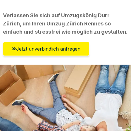
Verlassen Sie sich auf Umzugskönig Durr
Zürich, um Ihren Umzug Zürich Rennes so
einfach und stressfrei wie möglich zu gestalten.
Jetzt unverbindlich anfragen