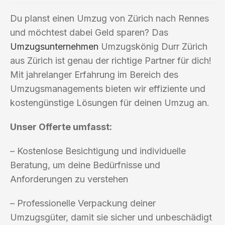
Du planst einen Umzug von Zürich nach Rennes
und möchtest dabei Geld sparen? Das
Umzugsunternehmen
Umzugskönig Durr Zürich
aus Zürich ist genau der richtige Partner für dich!
Mit jahrelanger Erfahrung im Bereich des
Umzugsmanagements bieten wir effiziente und
kostengünstige Lösungen für deinen Umzug an.
Unser Offerte umfasst:
– Kostenlose Besichtigung und individuelle
Beratung, um deine Bedürfnisse und
Anforderungen zu verstehen
– Professionelle Verpackung deiner
Umzugsgüter, damit sie sicher und unbeschädigt