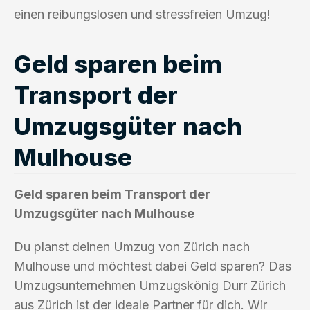
einen reibungslosen und stressfreien Umzug!
Geld sparen beim
Transport der
Umzugsgüter nach
Mulhouse
Geld sparen beim Transport der
Umzugsgüter nach Mulhouse
Du planst deinen Umzug von Zürich nach
Mulhouse und möchtest dabei Geld sparen? Das
Umzugsunternehmen Umzugskönig Durr Zürich
aus Zürich ist der ideale Partner für dich. Wir