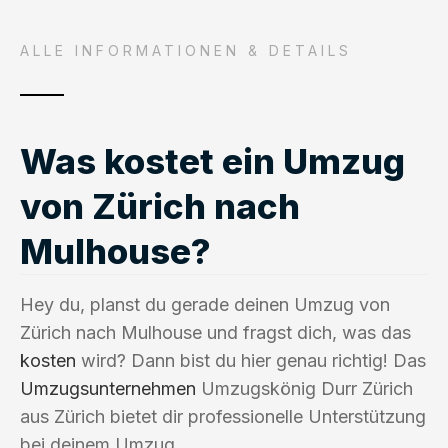
ALLE INFORMATIONEN & DETAILS
Was kostet ein Umzug
von Zürich nach
Mulhouse?
Hey du, planst du gerade deinen Umzug von
Zürich nach Mulhouse und fragst dich, was das
kosten
wird? Dann bist du hier genau richtig! Das
Umzugsunternehmen
Umzugskönig Durr Zürich
aus Zürich bietet dir professionelle Unterstützung
bei deinem Umzug.