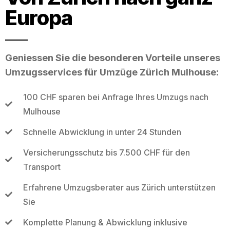
Europa
Geniessen Sie die besonderen Vorteile unseres
Umzugsservices für Umzüge Zürich Mulhouse:
100 CHF sparen bei Anfrage Ihres Umzugs nach
Mulhouse
Schnelle Abwicklung in unter 24 Stunden
Versicherungsschutz bis 7.500 CHF für den
Transport
Erfahrene Umzugsberater aus Zürich unterstützen
Sie
Komplette Planung & Abwicklung inklusive