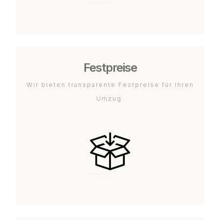
Festpreise
Wir bieten transparente Festpreise für Ihren
Umzug.