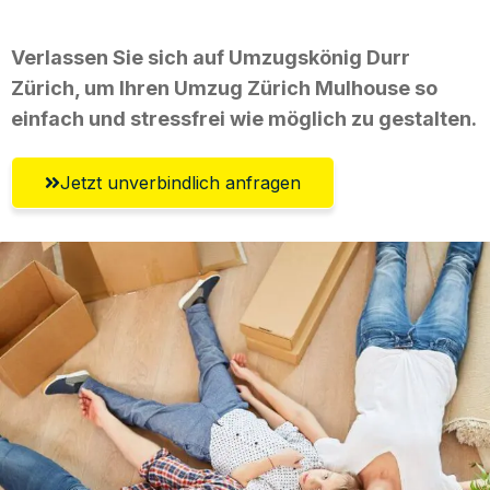
Verlassen Sie sich auf Umzugskönig Durr
Zürich, um Ihren Umzug Zürich Mulhouse so
einfach und stressfrei wie möglich zu gestalten.
Jetzt unverbindlich anfragen