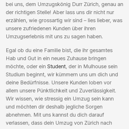
bei uns, dem Umzugskönig Durr Zürich, genau an
der richtigen Stelle! Aber lass uns dir nicht nur
erzählen, wie grossartig wir sind – lies lieber, was
unsere zufriedenen Kunden über ihren
Umzugserlebnis mit uns zu sagen haben.
Egal ob du eine Familie bist, die ihr gesamtes
Hab und Gut in ein neues Zuhause bringen
möchte, oder ein
Student
, der in Mulhouse sein
Studium beginnt, wir kümmern uns um dich und
deine Bedürfnisse. Unsere Kunden loben vor
allem unsere Pünktlichkeit und Zuverlässigkeit.
Wir wissen, wie stressig ein Umzug sein kann
und möchten dir deshalb jegliche Sorgen
abnehmen. Mit uns kannst du dich darauf
verlassen, dass dein Umzug von Zürich nach