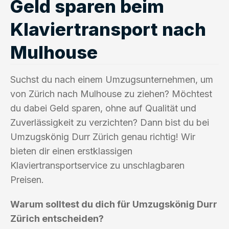
Geld sparen beim
Klaviertransport nach
Mulhouse
Suchst du nach einem Umzugsunternehmen, um
von Zürich nach Mulhouse zu ziehen? Möchtest
du dabei Geld sparen, ohne auf Qualität und
Zuverlässigkeit zu verzichten? Dann bist du bei
Umzugskönig Durr Zürich genau richtig! Wir
bieten dir einen erstklassigen
Klaviertransportservice zu unschlagbaren
Preisen.
Warum solltest du dich für Umzugskönig Durr
Zürich entscheiden?