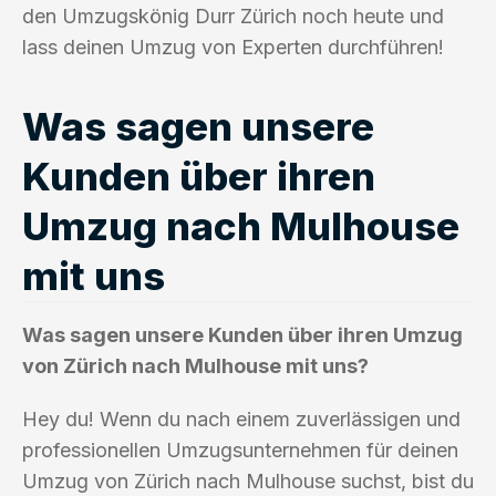
den Umzugskönig Durr Zürich noch heute und
lass deinen Umzug von Experten durchführen!
Was sagen unsere
Kunden über ihren
Umzug nach Mulhouse
mit uns
Was sagen unsere Kunden über ihren Umzug
von Zürich nach Mulhouse mit uns?
Hey du! Wenn du nach einem zuverlässigen und
professionellen Umzugsunternehmen für deinen
Umzug von Zürich nach Mulhouse suchst, bist du