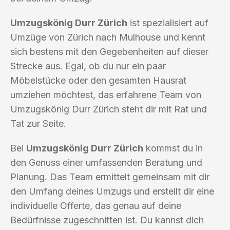
Umzugskönig Durr Zürich
ist spezialisiert auf
Umzüge von Zürich nach Mulhouse und kennt
sich bestens mit den Gegebenheiten auf dieser
Strecke aus. Egal, ob du nur ein paar
Möbelstücke oder den gesamten Hausrat
umziehen möchtest, das erfahrene Team von
Umzugskönig Durr Zürich steht dir mit Rat und
Tat zur Seite.
Bei
Umzugskönig Durr Zürich
kommst du in
den Genuss einer umfassenden Beratung und
Planung. Das Team ermittelt gemeinsam mit dir
den Umfang deines Umzugs und erstellt dir eine
individuelle Offerte, das genau auf deine
Bedürfnisse zugeschnitten ist. Du kannst dich