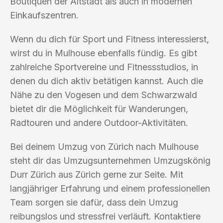
Boutiquen der Altstadt als auch in modernen
Einkaufszentren.
Wenn du dich für Sport und Fitness interessierst,
wirst du in Mulhouse ebenfalls fündig. Es gibt
zahlreiche Sportvereine und Fitnessstudios, in
denen du dich aktiv betätigen kannst. Auch die
Nähe zu den Vogesen und dem Schwarzwald
bietet dir die Möglichkeit für Wanderungen,
Radtouren und andere Outdoor-Aktivitäten.
Bei deinem Umzug von Zürich nach Mulhouse
steht dir das Umzugsunternehmen Umzugskönig
Durr Zürich aus Zürich gerne zur Seite. Mit
langjähriger Erfahrung und einem professionellen
Team sorgen sie dafür, dass dein Umzug
reibungslos und stressfrei verläuft. Kontaktiere