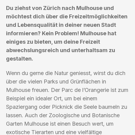
Du ziehst von Zürich nach Mulhouse und
möchtest dich über die Freizeitmöglichkeiten
und Lebensqualität in deiner neuen Stadt
informieren? Kein Problem! Mulhouse hat
einiges zu bieten, um deine Freizeit
abwechslungsreich und unterhaltsam zu
gestalten.
Wenn du gerne die Natur geniesst, wirst du dich
über die vielen Parks und Grünflächen in
Mulhouse freuen. Der Parc de l’Orangerie ist zum
Beispiel ein idealer Ort, um bei einem
Spaziergang oder Picknick die Seele baumeln zu
lassen. Auch der Zoologische und Botanische
Garten Mulhouse ist einen Besuch wert, um
exotische Tierarten und eine vielfältige