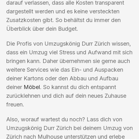
darauf verlassen, dass alle Kosten transparent
dargestellt werden und es keine versteckten
Zusatzkosten gibt. So behältst du immer den
Überblick über dein Budget.
Die Profis von Umzugskönig Durr Zürich wissen,
dass ein Umzug viel Stress und Aufwand mit sich
bringen kann. Daher übernehmen sie gerne auch
weitere Services wie das Ein- und Auspacken
deiner Kartons oder den Abbau und Aufbau
deiner
Möbel
. So kannst du dich entspannt
zurücklehnen und dich auf dein neues Zuhause
freuen.
Also, worauf wartest du noch? Lass dich von
Umzugskönig Durr Zürich bei deinem Umzug von
Zürich nach Mulhouse unterstützen und erlebe