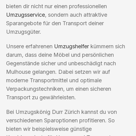
bieten dir nicht nur einen professionellen
Umzugsservice
, sondern auch attraktive
Sparangebote für den Transport deiner
Umzugsgüter.
Unsere erfahrenen
Umzugshelfer
kümmern sich
darum, dass deine Möbel und persönlichen
Gegenstände sicher und unbeschädigt nach
Mulhouse gelangen. Dabei setzen wir auf
moderne Transportmittel und optimale
Verpackungstechniken, um einen sicheren
Transport zu gewährleisten.
Bei Umzugskönig Durr Zürich kannst du von
verschiedenen Sparoptionen profitieren. So
bieten wir beispielsweise günstige