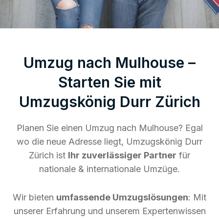
Umzug nach Mulhouse –
Starten Sie mit
Umzugskönig Durr Zürich
Planen Sie einen Umzug nach Mulhouse? Egal
wo die neue Adresse liegt, Umzugskönig Durr
Zürich ist
Ihr zuverlässiger Partner
für
nationale & internationale Umzüge.
Wir bieten
umfassende Umzugslösungen
: Mit
unserer Erfahrung und unserem Expertenwissen