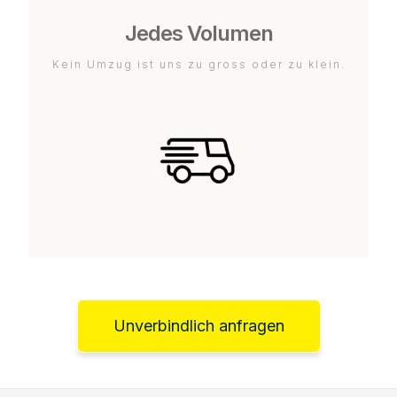
Jedes Volumen
Kein Umzug ist uns zu gross oder zu klein.
Unverbindlich anfragen