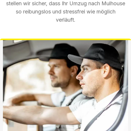
stellen wir sicher, dass Ihr Umzug nach Mulhouse
so reibungslos und stressfrei wie möglich
verläuft.