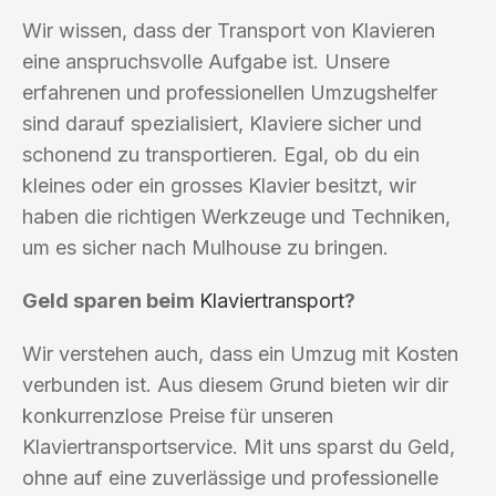
Wir wissen, dass der Transport von Klavieren
eine anspruchsvolle Aufgabe ist. Unsere
erfahrenen und professionellen Umzugshelfer
sind darauf spezialisiert, Klaviere sicher und
schonend zu transportieren. Egal, ob du ein
kleines oder ein grosses Klavier besitzt, wir
haben die richtigen Werkzeuge und Techniken,
um es sicher nach Mulhouse zu bringen.
Geld sparen beim
Klaviertransport
?
Wir verstehen auch, dass ein Umzug mit Kosten
verbunden ist. Aus diesem Grund bieten wir dir
konkurrenzlose Preise für unseren
Klaviertransportservice. Mit uns sparst du Geld,
ohne auf eine zuverlässige und professionelle