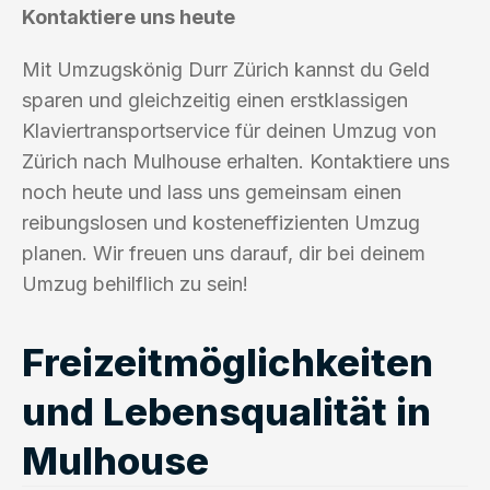
Kontaktiere uns heute
Mit Umzugskönig Durr Zürich kannst du Geld
sparen und gleichzeitig einen erstklassigen
Klaviertransportservice für deinen Umzug von
Zürich nach Mulhouse erhalten. Kontaktiere uns
noch heute und lass uns gemeinsam einen
reibungslosen und kosteneffizienten Umzug
planen. Wir freuen uns darauf, dir bei deinem
Umzug behilflich zu sein!
Freizeitmöglichkeiten
und Lebensqualität in
Mulhouse