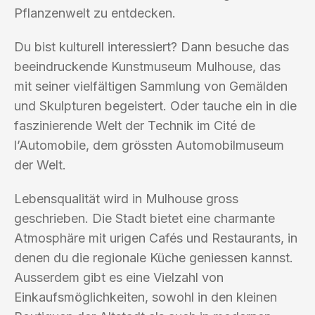
Pflanzenwelt zu entdecken.
Du bist kulturell interessiert? Dann besuche das
beeindruckende Kunstmuseum Mulhouse, das
mit seiner vielfältigen Sammlung von Gemälden
und Skulpturen begeistert. Oder tauche ein in die
faszinierende Welt der Technik im Cité de
l’Automobile, dem grössten Automobilmuseum
der Welt.
Lebensqualität wird in Mulhouse gross
geschrieben. Die Stadt bietet eine charmante
Atmosphäre mit urigen Cafés und Restaurants, in
denen du die regionale Küche geniessen kannst.
Ausserdem gibt es eine Vielzahl von
Einkaufsmöglichkeiten, sowohl in den kleinen