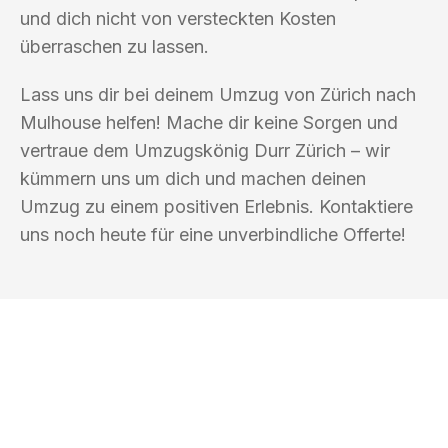
und dich nicht von versteckten Kosten
überraschen zu lassen.
Lass uns dir bei deinem Umzug von Zürich nach
Mulhouse helfen! Mache dir keine Sorgen und
vertraue dem Umzugskönig Durr Zürich – wir
kümmern uns um dich und machen deinen
Umzug zu einem positiven Erlebnis. Kontaktiere
uns noch heute für eine unverbindliche Offerte!
UMZUGSKÖNIG DURR ZÜRICH
Ihr Umzug oder