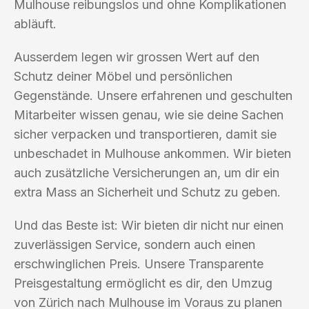
Mulhouse reibungslos und ohne Komplikationen
abläuft.
Ausserdem legen wir grossen Wert auf den
Schutz deiner Möbel und persönlichen
Gegenstände. Unsere erfahrenen und geschulten
Mitarbeiter wissen genau, wie sie deine Sachen
sicher verpacken und transportieren, damit sie
unbeschadet in Mulhouse ankommen. Wir bieten
auch zusätzliche Versicherungen an, um dir ein
extra Mass an Sicherheit und Schutz zu geben.
Und das Beste ist: Wir bieten dir nicht nur einen
zuverlässigen Service, sondern auch einen
erschwinglichen Preis. Unsere Transparente
Preisgestaltung ermöglicht es dir, den Umzug
von Zürich nach Mulhouse im Voraus zu planen