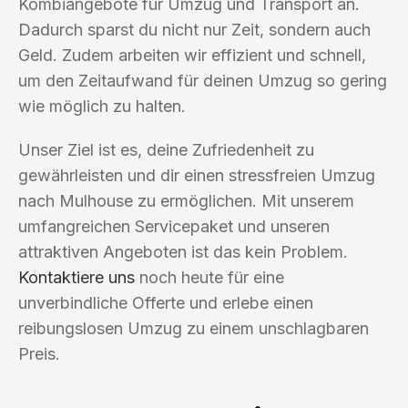
Kombiangebote für Umzug und Transport an.
Dadurch sparst du nicht nur Zeit, sondern auch
Geld. Zudem arbeiten wir effizient und schnell,
um den Zeitaufwand für deinen Umzug so gering
wie möglich zu halten.
Unser Ziel ist es, deine Zufriedenheit zu
gewährleisten und dir einen stressfreien Umzug
nach Mulhouse zu ermöglichen. Mit unserem
umfangreichen Servicepaket und unseren
attraktiven Angeboten ist das kein Problem.
Kontaktiere uns
noch heute für eine
unverbindliche Offerte und erlebe einen
reibungslosen Umzug zu einem unschlagbaren
Preis.