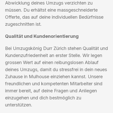
Abwicklung deines Umzugs verzichten zu
müssen. Du erhältst eine massgeschneiderte
Offerte, das auf deine individuellen Bedürfnisse
zugeschnitten ist.
Qualität und Kundenorientierung
Bei Umzugskönig Durr Zürich stehen Qualität und
Kundenzufriedenheit an erster Stelle. Wir legen
grossen Wert auf einen reibungslosen Ablauf
deines Umzugs, damit du stressfrei in dein neues
Zuhause in Mulhouse einziehen kannst. Unsere
freundlichen und kompetenten Mitarbeiter sind
immer bereit, auf deine Fragen und Anliegen
einzugehen und dich bestmöglich zu
unterstützen.