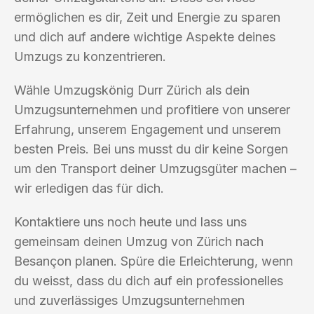
ermöglichen es dir, Zeit und Energie zu sparen
und dich auf andere wichtige Aspekte deines
Umzugs zu konzentrieren.
Wähle Umzugskönig Durr Zürich als dein
Umzugsunternehmen und profitiere von unserer
Erfahrung, unserem Engagement und unserem
besten Preis. Bei uns musst du dir keine Sorgen
um den Transport deiner Umzugsgüter machen –
wir erledigen das für dich.
Kontaktiere uns noch heute und lass uns
gemeinsam deinen Umzug von Zürich nach
Besançon planen. Spüre die Erleichterung, wenn
du weisst, dass du dich auf ein professionelles
und zuverlässiges Umzugsunternehmen