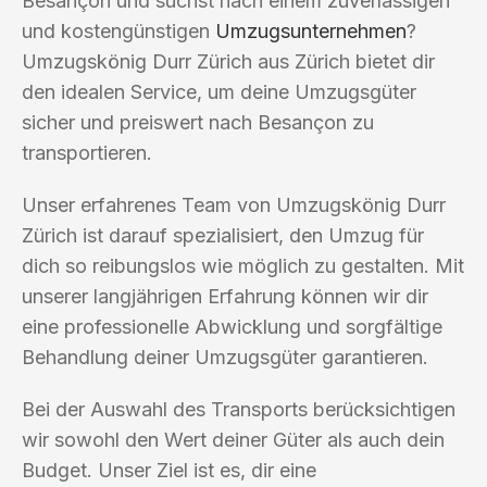
Besançon und suchst nach einem zuverlässigen
und kostengünstigen
Umzugsunternehmen
?
Umzugskönig Durr Zürich aus Zürich bietet dir
den idealen Service, um deine Umzugsgüter
sicher und preiswert nach Besançon zu
transportieren.
Unser erfahrenes Team von Umzugskönig Durr
Zürich ist darauf spezialisiert, den Umzug für
dich so reibungslos wie möglich zu gestalten. Mit
unserer langjährigen Erfahrung können wir dir
eine professionelle Abwicklung und sorgfältige
Behandlung deiner Umzugsgüter garantieren.
Bei der Auswahl des Transports berücksichtigen
wir sowohl den Wert deiner Güter als auch dein
Budget. Unser Ziel ist es, dir eine