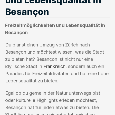
Besançon
Freizeitmöglichkeiten und Lebensqualität in
Besançon
Du planst einen Umzug von Zürich nach
Besançon und möchtest wissen, was die Stadt
zu bieten hat? Besançon ist nicht nur eine
idyllische Stadt in
Frankreich
, sondern auch ein
Paradies für Freizeitaktivitäten und hat eine hohe
Lebensqualität zu bieten.
Egal ob du gerne in der Natur unterwegs bist
oder kulturelle Highlights erleben möchtest,
Besançon hat für jeden etwas zu bieten. Die
Stadt liegt malerisch eingebettet zwischen