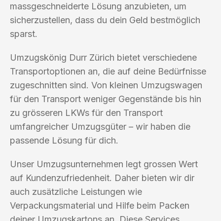
massgeschneiderte Lösung anzubieten, um
sicherzustellen, dass du dein Geld bestmöglich
sparst.
Umzugskönig Durr Zürich bietet verschiedene
Transportoptionen an, die auf deine Bedürfnisse
zugeschnitten sind. Von kleinen Umzugswagen
für den Transport weniger Gegenstände bis hin
zu grösseren LKWs für den Transport
umfangreicher Umzugsgüter – wir haben die
passende Lösung für dich.
Unser Umzugsunternehmen legt grossen Wert
auf Kundenzufriedenheit. Daher bieten wir dir
auch zusätzliche Leistungen wie
Verpackungsmaterial und Hilfe beim Packen
deiner Umzugskartons an. Diese Services