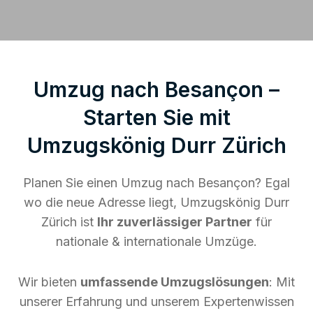
Umzug nach Besançon –
Starten Sie mit
Umzugskönig Durr Zürich
Planen Sie einen Umzug nach Besançon? Egal
wo die neue Adresse liegt, Umzugskönig Durr
Zürich ist
Ihr zuverlässiger Partner
für
nationale & internationale Umzüge.
Wir bieten
umfassende Umzugslösungen
: Mit
unserer Erfahrung und unserem Expertenwissen