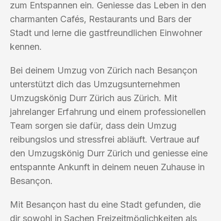
zum Entspannen ein. Geniesse das Leben in den
charmanten Cafés, Restaurants und Bars der
Stadt und lerne die gastfreundlichen Einwohner
kennen.
Bei deinem Umzug von Zürich nach Besançon
unterstützt dich das Umzugsunternehmen
Umzugskönig Durr Zürich aus Zürich. Mit
jahrelanger Erfahrung und einem professionellen
Team sorgen sie dafür, dass dein Umzug
reibungslos und stressfrei abläuft. Vertraue auf
den Umzugskönig Durr Zürich und geniesse eine
entspannte Ankunft in deinem neuen Zuhause in
Besançon.
Mit Besançon hast du eine Stadt gefunden, die
dir sowohl in Sachen Freizeitmöglichkeiten als