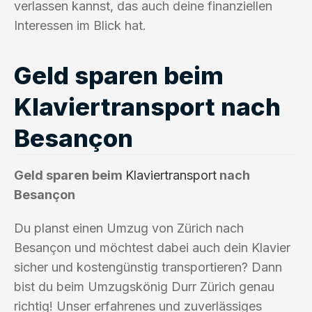
verlassen kannst, das auch deine finanziellen
Interessen im Blick hat.
Geld sparen beim
Klaviertransport nach
Besançon
Geld sparen beim
Klaviertransport
nach
Besançon
Du planst einen Umzug von Zürich nach
Besançon und möchtest dabei auch dein Klavier
sicher und kostengünstig transportieren? Dann
bist du beim Umzugskönig Durr Zürich genau
richtig! Unser erfahrenes und zuverlässiges