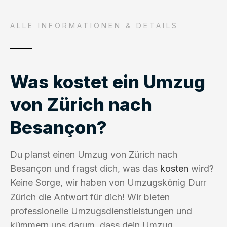
ALLE INFORMATIONEN & DETAILS
Was kostet ein Umzug
von Zürich nach
Besançon?
Du planst einen Umzug von Zürich nach
Besançon und fragst dich, was das
kosten
wird?
Keine Sorge, wir haben von Umzugskönig Durr
Zürich die Antwort für dich! Wir bieten
professionelle Umzugsdienstleistungen und
kümmern uns darum, dass dein Umzug