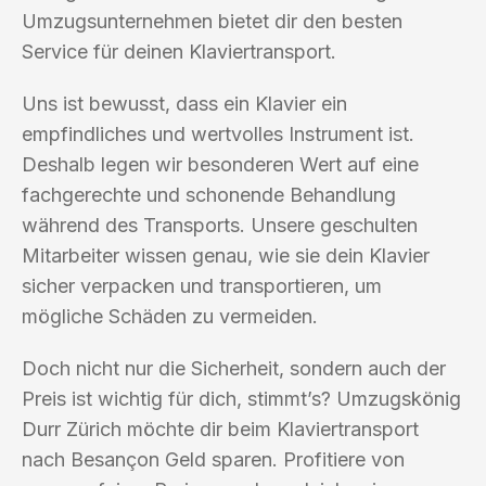
Umzugsunternehmen bietet dir den besten
Service für deinen Klaviertransport.
Uns ist bewusst, dass ein Klavier ein
empfindliches und wertvolles Instrument ist.
Deshalb legen wir besonderen Wert auf eine
fachgerechte und schonende Behandlung
während des Transports. Unsere geschulten
Mitarbeiter wissen genau, wie sie dein Klavier
sicher verpacken und transportieren, um
mögliche Schäden zu vermeiden.
Doch nicht nur die Sicherheit, sondern auch der
Preis ist wichtig für dich, stimmt’s? Umzugskönig
Durr Zürich möchte dir beim Klaviertransport
nach Besançon Geld sparen. Profitiere von