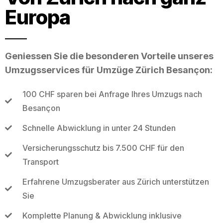
Europa
Geniessen Sie die besonderen Vorteile unseres
Umzugsservices für Umzüge Zürich Besançon:
100 CHF sparen bei Anfrage Ihres Umzugs nach
Besançon
Schnelle Abwicklung in unter 24 Stunden
Versicherungsschutz bis 7.500 CHF für den
Transport
Erfahrene Umzugsberater aus Zürich unterstützen
Sie
Komplette Planung & Abwicklung inklusive