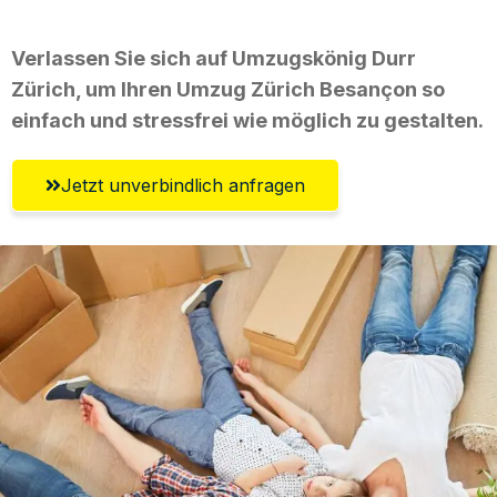
Verlassen Sie sich auf Umzugskönig Durr
Zürich, um Ihren Umzug Zürich Besançon so
einfach und stressfrei wie möglich zu gestalten.
Jetzt unverbindlich anfragen