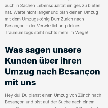
auch in Sachen Lebensqualität einiges zu bieten
hat. Warte nicht länger und plan deinen Umzug
mit dem Umzugskönig Durr Zürich nach
Besançon – der Verwirklichung deines
Traumumzugs steht nichts mehr im Wege!
Was sagen unsere
Kunden über ihren
Umzug nach Besançon
mit uns
Hey du! Du planst einen Umzug von Zürich nach
Besançon und bist auf der Suche nach einem