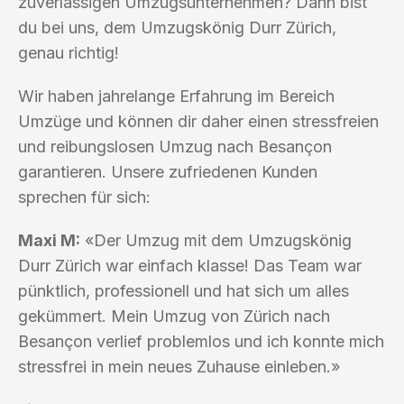
zuverlässigen Umzugsunternehmen? Dann bist
du bei uns, dem Umzugskönig Durr Zürich,
genau richtig!
Wir haben jahrelange Erfahrung im Bereich
Umzüge und können dir daher einen stressfreien
und reibungslosen Umzug nach Besançon
garantieren. Unsere zufriedenen Kunden
sprechen für sich:
Maxi M:
«Der Umzug mit dem Umzugskönig
Durr Zürich war einfach klasse! Das Team war
pünktlich, professionell und hat sich um alles
gekümmert. Mein Umzug von Zürich nach
Besançon verlief problemlos und ich konnte mich
stressfrei in mein neues Zuhause einleben.»