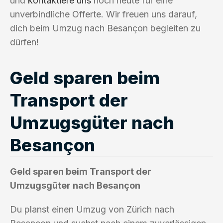
und
kontaktiere uns
noch heute für eine
unverbindliche Offerte. Wir freuen uns darauf,
dich beim Umzug nach Besançon begleiten zu
dürfen!
Geld sparen beim
Transport der
Umzugsgüter nach
Besançon
Geld sparen beim Transport der
Umzugsgüter nach Besançon
Du planst einen Umzug von Zürich nach