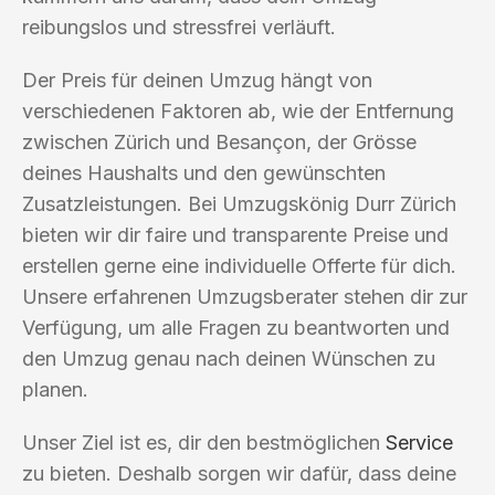
reibungslos und stressfrei verläuft.
Der Preis für deinen Umzug hängt von
verschiedenen Faktoren ab, wie der Entfernung
zwischen Zürich und Besançon, der Grösse
deines Haushalts und den gewünschten
Zusatzleistungen. Bei Umzugskönig Durr Zürich
bieten wir dir faire und transparente Preise und
erstellen gerne eine individuelle Offerte für dich.
Unsere erfahrenen Umzugsberater stehen dir zur
Verfügung, um alle Fragen zu beantworten und
den Umzug genau nach deinen Wünschen zu
planen.
Unser Ziel ist es, dir den bestmöglichen
Service
zu bieten. Deshalb sorgen wir dafür, dass deine