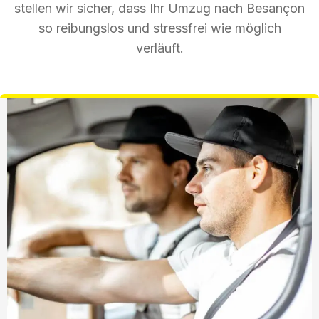
stellen wir sicher, dass Ihr Umzug nach Besançon
so reibungslos und stressfrei wie möglich
verläuft.