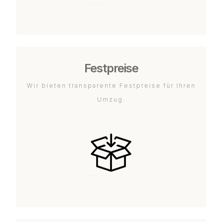
Festpreise
Wir bieten transparente Festpreise für Ihren
Umzug.