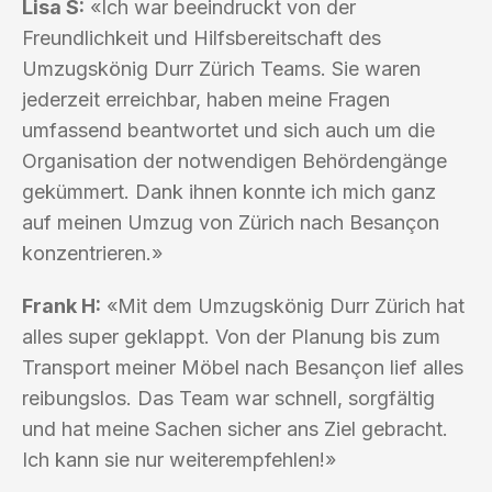
Lisa S:
«Ich war beeindruckt von der
Freundlichkeit und Hilfsbereitschaft des
Umzugskönig Durr Zürich Teams. Sie waren
jederzeit erreichbar, haben meine Fragen
umfassend beantwortet und sich auch um die
Organisation der notwendigen Behördengänge
gekümmert. Dank ihnen konnte ich mich ganz
auf meinen Umzug von Zürich nach Besançon
konzentrieren.»
Frank H:
«Mit dem Umzugskönig Durr Zürich hat
alles super geklappt. Von der Planung bis zum
Transport meiner Möbel nach Besançon lief alles
reibungslos. Das Team war schnell, sorgfältig
und hat meine Sachen sicher ans Ziel gebracht.
Ich kann sie nur weiterempfehlen!»