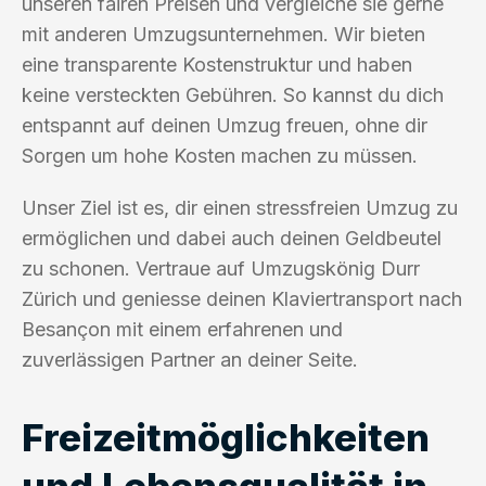
unseren fairen Preisen und vergleiche sie gerne
mit anderen Umzugsunternehmen. Wir bieten
eine transparente Kostenstruktur und haben
keine versteckten Gebühren. So kannst du dich
entspannt auf deinen Umzug freuen, ohne dir
Sorgen um hohe Kosten machen zu müssen.
Unser Ziel ist es, dir einen stressfreien Umzug zu
ermöglichen und dabei auch deinen Geldbeutel
zu schonen. Vertraue auf Umzugskönig Durr
Zürich und geniesse deinen Klaviertransport nach
Besançon mit einem erfahrenen und
zuverlässigen Partner an deiner Seite.
Freizeitmöglichkeiten
und Lebensqualität in