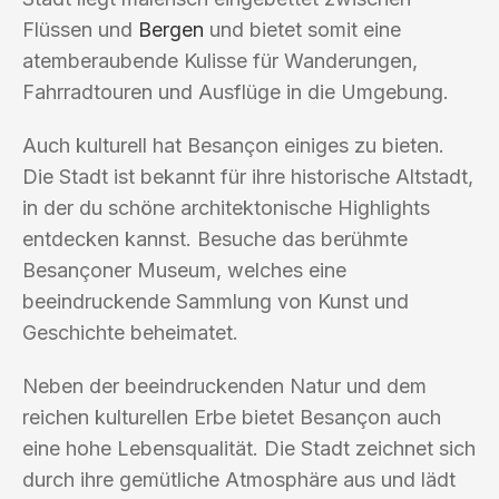
Flüssen und
Bergen
und bietet somit eine
atemberaubende Kulisse für Wanderungen,
Fahrradtouren und Ausflüge in die Umgebung.
Auch kulturell hat Besançon einiges zu bieten.
Die Stadt ist bekannt für ihre historische Altstadt,
in der du schöne architektonische Highlights
entdecken kannst. Besuche das berühmte
Besançoner Museum, welches eine
beeindruckende Sammlung von Kunst und
Geschichte beheimatet.
Neben der beeindruckenden Natur und dem
reichen kulturellen Erbe bietet Besançon auch
eine hohe Lebensqualität. Die Stadt zeichnet sich
durch ihre gemütliche Atmosphäre aus und lädt