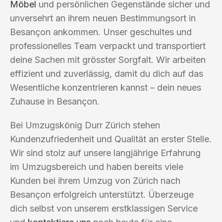
Möbel
und persönlichen Gegenstände sicher und
unversehrt an ihrem neuen Bestimmungsort in
Besançon ankommen. Unser geschultes und
professionelles Team verpackt und transportiert
deine Sachen mit grösster Sorgfalt. Wir arbeiten
effizient und zuverlässig, damit du dich auf das
Wesentliche konzentrieren kannst – dein neues
Zuhause in Besançon.
Bei Umzugskönig Durr Zürich stehen
Kundenzufriedenheit und Qualität an erster Stelle.
Wir sind stolz auf unsere langjährige Erfahrung
im Umzugsbereich und haben bereits viele
Kunden bei ihrem Umzug von Zürich nach
Besançon erfolgreich unterstützt. Überzeuge
dich selbst von unserem erstklassigen Service