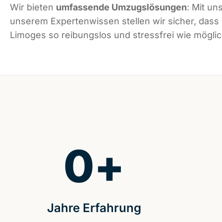
Wir bieten
umfassende Umzugslösungen
: Mit un
unserem Expertenwissen stellen wir sicher, dass
Limoges so reibungslos und stressfrei wie möglich
0
+
Jahre Erfahrung