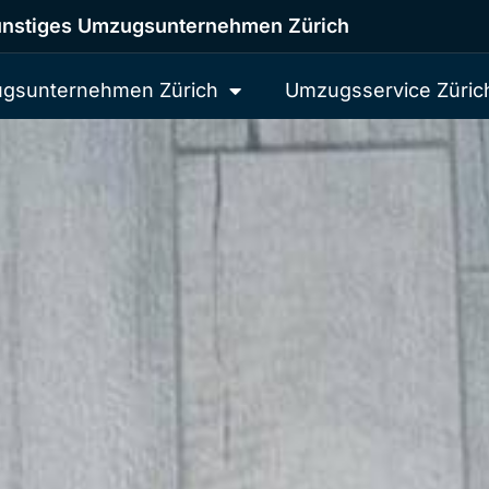
nstiges Umzugsunternehmen Zürich
gsunternehmen Zürich
Umzugsservice Züric