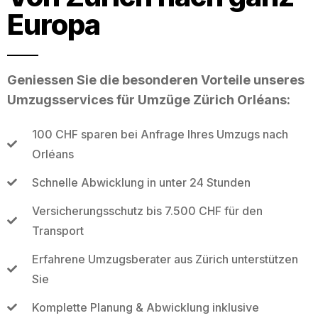
Europa
Geniessen Sie die besonderen Vorteile unseres
Umzugsservices für Umzüge Zürich Orléans:
100 CHF sparen bei Anfrage Ihres Umzugs nach
Orléans
Schnelle Abwicklung in unter 24 Stunden
Versicherungsschutz bis 7.500 CHF für den
Transport
Erfahrene Umzugsberater aus Zürich unterstützen
Sie
Komplette Planung & Abwicklung inklusive