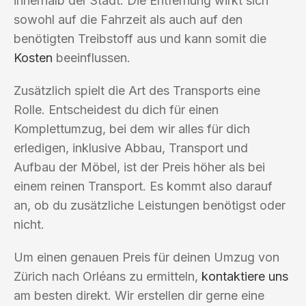
innerhalb der Stadt. Die Entfernung wirkt sich
sowohl auf die Fahrzeit als auch auf den
benötigten Treibstoff aus und kann somit die
Kosten
beeinflussen.
Zusätzlich spielt die Art des Transports eine
Rolle. Entscheidest du dich für einen
Komplettumzug, bei dem wir alles für dich
erledigen, inklusive Abbau, Transport und
Aufbau der Möbel, ist der Preis höher als bei
einem reinen Transport. Es kommt also darauf
an, ob du zusätzliche Leistungen benötigst oder
nicht.
Um einen genauen Preis für deinen Umzug von
Zürich nach Orléans zu ermitteln,
kontaktiere uns
am besten direkt. Wir erstellen dir gerne eine