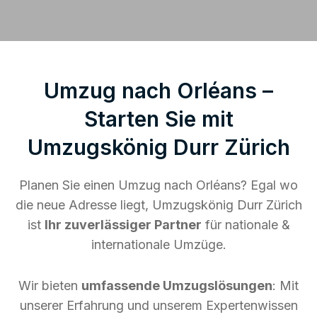
Umzug nach Orléans –
Starten Sie mit
Umzugskönig Durr Zürich
Planen Sie einen Umzug nach Orléans? Egal wo
die neue Adresse liegt, Umzugskönig Durr Zürich
ist
Ihr zuverlässiger Partner
für nationale &
internationale Umzüge.
Wir bieten
umfassende Umzugslösungen
: Mit
unserer Erfahrung und unserem Expertenwissen