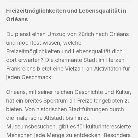
Freizeitmöglichkeiten und Lebensqualität in
Orléans
Du planst einen Umzug von Zürich nach Orléans
und möchtest wissen, welche
Freizeitmöglichkeiten und Lebensqualität dich
dort erwarten? Die charmante Stadt im Herzen
Frankreichs bietet eine Vielzahl an Aktivitäten für
jeden Geschmack.
Orléans, mit seiner reichen Geschichte und Kultur,
hat ein breites Spektrum an Freizeitangeboten zu
bieten. Von historischen Stadtführungen durch
die malerische Altstadt bis hin zu
Museumsbesuchen, gibt es für kulturinteressierte
Menschen jede Menge zu entdecken. Besonders