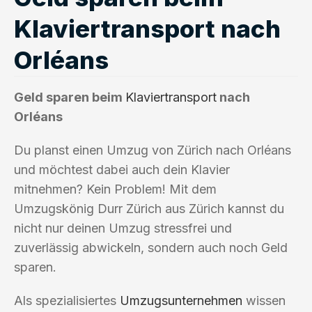
Klaviertransport nach
Orléans
Geld sparen beim
Klaviertransport
nach
Orléans
Du planst einen Umzug von Zürich nach Orléans
und möchtest dabei auch dein Klavier
mitnehmen? Kein Problem! Mit dem
Umzugskönig Durr Zürich aus Zürich kannst du
nicht nur deinen Umzug stressfrei und
zuverlässig abwickeln, sondern auch noch Geld
sparen.
Als spezialisiertes
Umzugsunternehmen
wissen