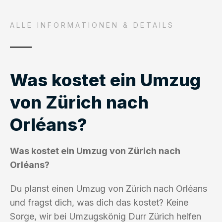
ALLE INFORMATIONEN & DETAILS
Was kostet ein Umzug
von Zürich nach
Orléans?
Was kostet ein Umzug von Zürich nach
Orléans?
Du planst einen Umzug von Zürich nach Orléans
und fragst dich, was dich das kostet? Keine
Sorge, wir bei Umzugskönig Durr Zürich helfen