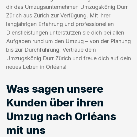
dir das Umzugsunternehmen Umzugskönig Durr
Zürich aus Zürich zur Verfügung. Mit ihrer
langjährigen Erfahrung und professionellen
Dienstleistungen unterstützen sie dich bei allen
Aufgaben rund um den Umzug – von der Planung
bis zur Durchführung. Vertraue dem
Umzugskönig Durr Zürich und freue dich auf dein
neues Leben in Orléans!
Was sagen unsere
Kunden über ihren
Umzug nach Orléans
mit uns