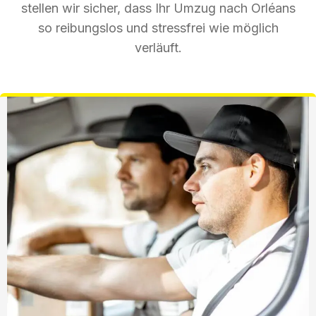
stellen wir sicher, dass Ihr Umzug nach Orléans
so reibungslos und stressfrei wie möglich
verläuft.