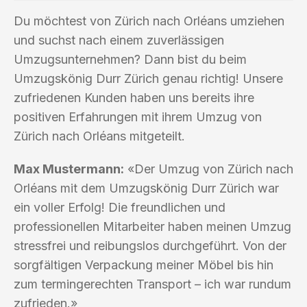
Du möchtest von Zürich nach Orléans umziehen
und suchst nach einem zuverlässigen
Umzugsunternehmen? Dann bist du beim
Umzugskönig Durr Zürich genau richtig! Unsere
zufriedenen Kunden haben uns bereits ihre
positiven Erfahrungen mit ihrem Umzug von
Zürich nach Orléans mitgeteilt.
Max Mustermann:
«Der Umzug von Zürich nach
Orléans mit dem Umzugskönig Durr Zürich war
ein voller Erfolg! Die freundlichen und
professionellen Mitarbeiter haben meinen Umzug
stressfrei und reibungslos durchgeführt. Von der
sorgfältigen Verpackung meiner Möbel bis hin
zum termingerechten Transport – ich war rundum
zufrieden.»