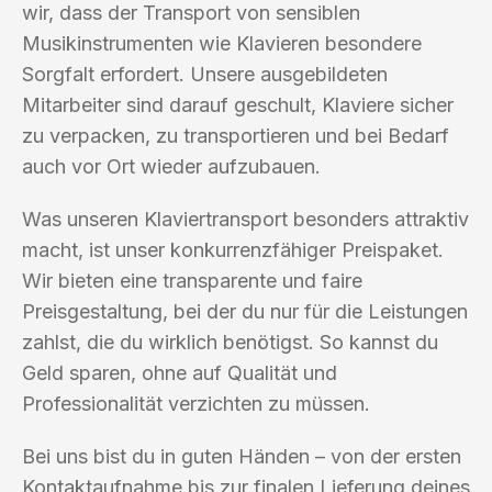
wir, dass der Transport von sensiblen
Musikinstrumenten wie Klavieren besondere
Sorgfalt erfordert. Unsere ausgebildeten
Mitarbeiter sind darauf geschult, Klaviere sicher
zu verpacken, zu transportieren und bei Bedarf
auch vor Ort wieder aufzubauen.
Was unseren Klaviertransport besonders attraktiv
macht, ist unser konkurrenzfähiger Preispaket.
Wir bieten eine transparente und faire
Preisgestaltung, bei der du nur für die Leistungen
zahlst, die du wirklich benötigst. So kannst du
Geld sparen, ohne auf Qualität und
Professionalität verzichten zu müssen.
Bei uns bist du in guten Händen – von der ersten
Kontaktaufnahme bis zur finalen Lieferung deines