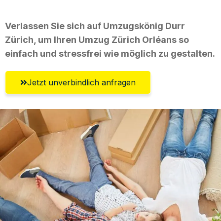
Verlassen Sie sich auf Umzugskönig Durr
Zürich, um Ihren Umzug Zürich Orléans so
einfach und stressfrei wie möglich zu gestalten.
Jetzt unverbindlich anfragen