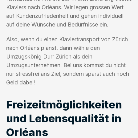
Klaviers nach Orléans. Wir legen grossen Wert
auf Kundenzufriedenheit und gehen individuell
auf deine Wünsche und Bedürfnisse ein.
Also, wenn du einen Klaviertransport von Zürich
nach Orléans planst, dann wähle den
Umzugskönig Durr Zürich als dein
Umzugsunternehmen. Bei uns kommst du nicht
nur stressfrei ans Ziel, sondern sparst auch noch
Geld dabei!
Freizeitmöglichkeiten
und Lebensqualität in
Orléans