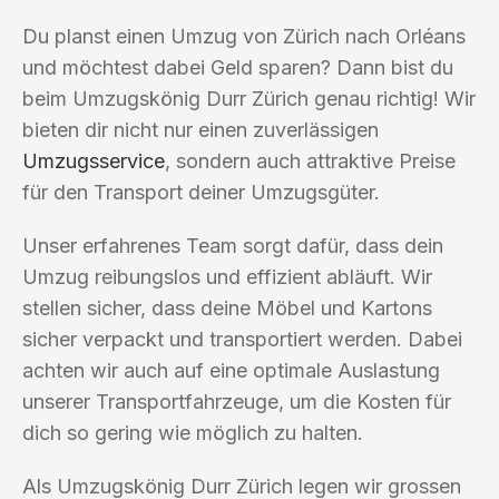
Du planst einen Umzug von Zürich nach Orléans
und möchtest dabei Geld sparen? Dann bist du
beim Umzugskönig Durr Zürich genau richtig! Wir
bieten dir nicht nur einen zuverlässigen
Umzugsservice
, sondern auch attraktive Preise
für den Transport deiner Umzugsgüter.
Unser erfahrenes Team sorgt dafür, dass dein
Umzug reibungslos und effizient abläuft. Wir
stellen sicher, dass deine Möbel und Kartons
sicher verpackt und transportiert werden. Dabei
achten wir auch auf eine optimale Auslastung
unserer Transportfahrzeuge, um die Kosten für
dich so gering wie möglich zu halten.
Als Umzugskönig Durr Zürich legen wir grossen