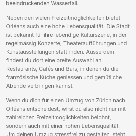
beeindruckenden Wasserfall.
Neben den vielen Freizeitmöglichkeiten bietet
Orléans auch eine hohe Lebensqualität. Die Stadt
ist bekannt für ihre lebendige Kulturszene, in der
regelmässig Konzerte, Theateraufführungen und
Kunstausstellungen stattfinden. Ausserdem
findest du dort eine breite Auswahl an
Restaurants, Cafés und Bars, in denen du die
französische Küche geniessen und gemütliche
Abende verbringen kannst.
Wenn du dich für einen Umzug von Zürich nach
Orléans entscheidest, wirst du also nicht nur mit
zahlreichen Freizeitmöglichkeiten belohnt,
sondern auch mit einer hohen Lebensqualität.
Um deinen Umzug stressfrei zu gestalten, steht