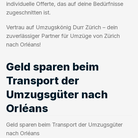
individuelle Offerte, das auf deine Bedürfnisse
zugeschnitten ist.
Vertrau auf Umzugskönig Durr Zürich – dein
zuverlässiger Partner für Umzüge von Zürich
nach Orléans!
Geld sparen beim
Transport der
Umzugsgüter nach
Orléans
Geld sparen beim Transport der Umzugsgüter
nach Orléans