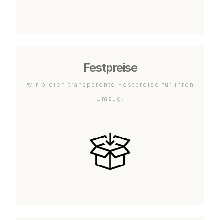
Festpreise
Wir bieten transparente Festpreise für Ihren
Umzug.