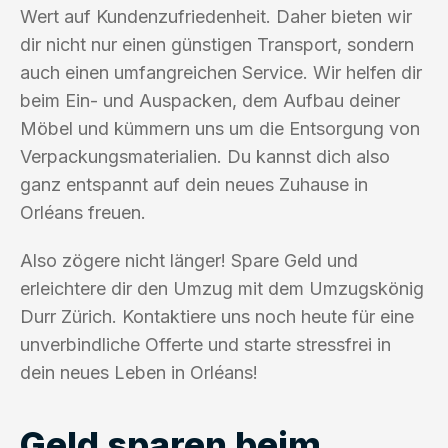
Wert auf Kundenzufriedenheit. Daher bieten wir
dir nicht nur einen günstigen Transport, sondern
auch einen umfangreichen Service. Wir helfen dir
beim Ein- und Auspacken, dem Aufbau deiner
Möbel und kümmern uns um die Entsorgung von
Verpackungsmaterialien. Du kannst dich also
ganz entspannt auf dein neues Zuhause in
Orléans freuen.
Also zögere nicht länger! Spare Geld und
erleichtere dir den Umzug mit dem Umzugskönig
Durr Zürich. Kontaktiere uns noch heute für eine
unverbindliche Offerte und starte stressfrei in
dein neues Leben in Orléans!
Geld sparen beim