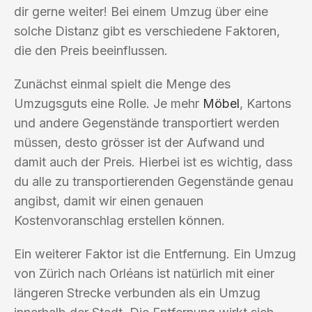
dir gerne weiter! Bei einem Umzug über eine
solche Distanz gibt es verschiedene Faktoren,
die den Preis beeinflussen.
Zunächst einmal spielt die Menge des
Umzugsguts eine Rolle. Je mehr
Möbel
, Kartons
und andere Gegenstände transportiert werden
müssen, desto grösser ist der Aufwand und
damit auch der Preis. Hierbei ist es wichtig, dass
du alle zu transportierenden Gegenstände genau
angibst, damit wir einen genauen
Kostenvoranschlag erstellen können.
Ein weiterer Faktor ist die Entfernung. Ein Umzug
von Zürich nach Orléans ist natürlich mit einer
längeren Strecke verbunden als ein Umzug