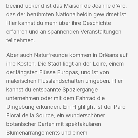
beeindruckend ist das Maison de Jeanne d’Arc,
das der berühmten Nationalheldin gewidmet ist.
Hier kannst du mehr über ihre Geschichte
erfahren und an spannenden Veranstaltungen
teilnehmen.
Aber auch Naturfreunde kommen in Orléans auf
ihre Kosten. Die Stadt liegt an der Loire, einem
der längsten Flüsse Europas, und ist von
malerischen Flusslandschaften umgeben. Hier
kannst du entspannte Spaziergänge
unternehmen oder mit dem Fahrrad die
Umgebung erkunden. Ein Highlight ist der Parc
Floral de la Source, ein wunderschöner
botanischer Garten mit spektakulären
Blumenarrangements und einem