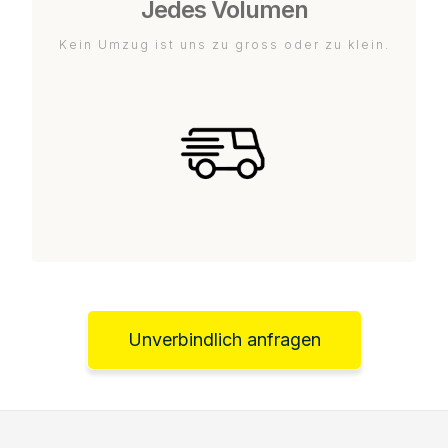
Jedes Volumen
Kein Umzug ist uns zu gross oder zu klein.
Unverbindlich anfragen