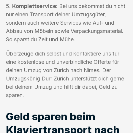
5.
Komplettservice:
Bei uns bekommst du nicht
nur einen Transport deiner Umzugsgüter,
sondern auch weitere Services wie Auf- und
Abbau von Möbeln sowie Verpackungsmaterial.
So sparst du Zeit und Mühe.
Überzeuge dich selbst und kontaktiere uns für
eine kostenlose und unverbindliche Offerte für
deinen Umzug von Zürich nach Nîmes. Der
Umzugskönig Durr Zürich unterstützt dich gerne
bei deinem Umzug und hilft dir dabei, Geld zu
sparen.
Geld sparen beim
Klaviertransport nach