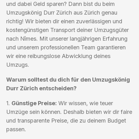
und dabei Geld sparen? Dann bist du beim
Umzugskönig Durr Zürich aus Zürich genau
richtig! Wir bieten dir einen zuverlässigen und
kostengünstigen Transport deiner Umzugsgüter
nach Nîmes. Mit unserer langjährigen Erfahrung
und unserem professionellen Team garantieren
wir eine reibungslose Abwicklung deines
Umzugs.
Warum solltest du dich für den Umzugskönig
Durr Zürich entscheiden?
1.
Günstige Preise:
Wir wissen, wie teuer
Umzüge sein können. Deshalb bieten wir dir faire
und transparente Preise, die zu deinem Budget
passen.