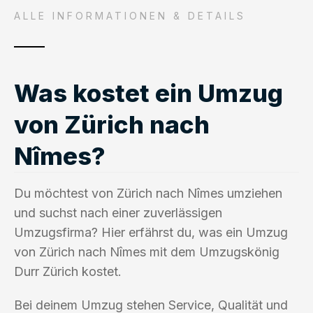
ALLE INFORMATIONEN & DETAILS
Was kostet ein Umzug
von Zürich nach
Nîmes?
Du möchtest von Zürich nach Nîmes umziehen
und suchst nach einer zuverlässigen
Umzugsfirma? Hier erfährst du, was ein Umzug
von Zürich nach Nîmes mit dem Umzugskönig
Durr Zürich kostet.
Bei deinem Umzug stehen Service, Qualität und