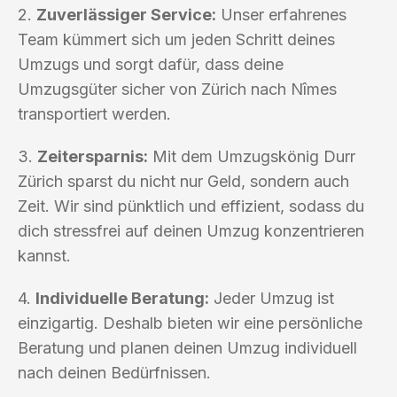
2.
Zuverlässiger Service:
Unser erfahrenes
Team kümmert sich um jeden Schritt deines
Umzugs und sorgt dafür, dass deine
Umzugsgüter sicher von Zürich nach Nîmes
transportiert werden.
3.
Zeitersparnis:
Mit dem Umzugskönig Durr
Zürich sparst du nicht nur Geld, sondern auch
Zeit. Wir sind pünktlich und effizient, sodass du
dich stressfrei auf deinen Umzug konzentrieren
kannst.
4.
Individuelle Beratung:
Jeder Umzug ist
einzigartig. Deshalb bieten wir eine persönliche
Beratung und planen deinen Umzug individuell
nach deinen Bedürfnissen.