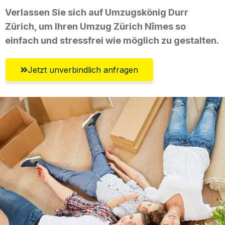
Verlassen Sie sich auf Umzugskönig Durr
Zürich, um Ihren Umzug Zürich Nîmes so
einfach und stressfrei wie möglich zu gestalten.
Jetzt unverbindlich anfragen