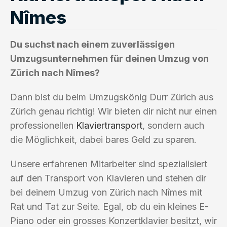
Nîmes
Du suchst nach einem zuverlässigen
Umzugsunternehmen für deinen Umzug von
Zürich nach Nîmes?
Dann bist du beim Umzugskönig Durr Zürich aus
Zürich genau richtig! Wir bieten dir nicht nur einen
professionellen
Klaviertransport
, sondern auch
die Möglichkeit, dabei bares Geld zu sparen.
Unsere erfahrenen Mitarbeiter sind spezialisiert
auf den Transport von Klavieren und stehen dir
bei deinem Umzug von Zürich nach Nîmes mit
Rat und Tat zur Seite. Egal, ob du ein kleines E-
Piano oder ein grosses Konzertklavier besitzt, wir