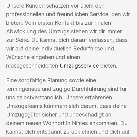
Unsere Kunden schätzen vor allem den
professionellen und freundlichen Service, den wir
bieten. Vom ersten Kontakt bis zur finalen
Abwicklung des Umzugs stehen wir dir immer
zur Seite. Du kannst dich darauf verlassen, dass
wir auf deine individuellen Bedürfnisse und
Wünsche eingehen und einen
massgeschneiderten
Umzugsservice
bieten.
Eine sorgfältige Planung sowie eine
termingenaue und zügige Durchführung sind für
uns selbstverständlich. Unsere erfahrenen
Umzugsteams kümmern sich darum, dass deine
Umzugsgüter sicher und unbeschädigt an
deinem neuen Wohnort in Nîmes ankommen. Du
kannst dich entspannt zurücklehnen und dich auf