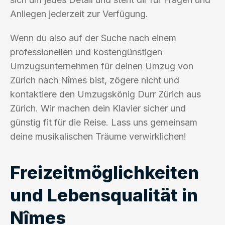
Anliegen jederzeit zur Verfügung.
Wenn du also auf der Suche nach einem
professionellen und kostengünstigen
Umzugsunternehmen für deinen Umzug von
Zürich nach Nîmes bist, zögere nicht und
kontaktiere den Umzugskönig Durr Zürich aus
Zürich. Wir machen dein Klavier sicher und
günstig fit für die Reise. Lass uns gemeinsam
deine musikalischen Träume verwirklichen!
Freizeitmöglichkeiten
und Lebensqualität in
Nîmes