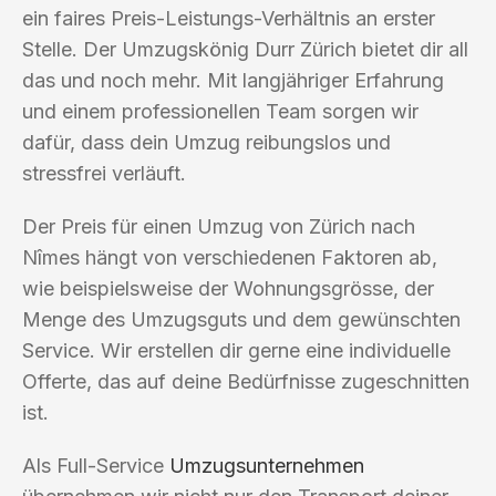
ein faires Preis-Leistungs-Verhältnis an erster
Stelle. Der Umzugskönig Durr Zürich bietet dir all
das und noch mehr. Mit langjähriger Erfahrung
und einem professionellen Team sorgen wir
dafür, dass dein Umzug reibungslos und
stressfrei verläuft.
Der Preis für einen Umzug von Zürich nach
Nîmes hängt von verschiedenen Faktoren ab,
wie beispielsweise der Wohnungsgrösse, der
Menge des Umzugsguts und dem gewünschten
Service. Wir erstellen dir gerne eine individuelle
Offerte, das auf deine Bedürfnisse zugeschnitten
ist.
Als Full-Service
Umzugsunternehmen