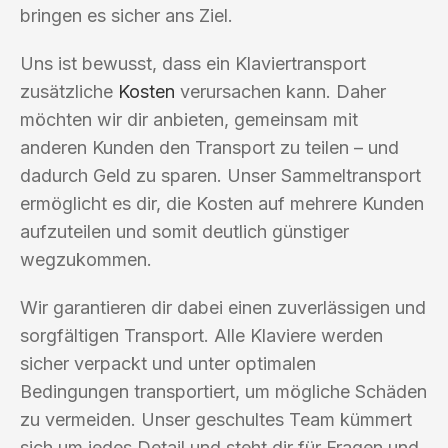
bringen es sicher ans Ziel.
Uns ist bewusst, dass ein Klaviertransport
zusätzliche
Kosten
verursachen kann. Daher
möchten wir dir anbieten, gemeinsam mit
anderen Kunden den Transport zu teilen – und
dadurch Geld zu sparen. Unser Sammeltransport
ermöglicht es dir, die Kosten auf mehrere Kunden
aufzuteilen und somit deutlich günstiger
wegzukommen.
Wir garantieren dir dabei einen zuverlässigen und
sorgfältigen Transport. Alle Klaviere werden
sicher verpackt und unter optimalen
Bedingungen transportiert, um mögliche Schäden
zu vermeiden. Unser geschultes Team kümmert
sich um jedes Detail und steht dir für Fragen und