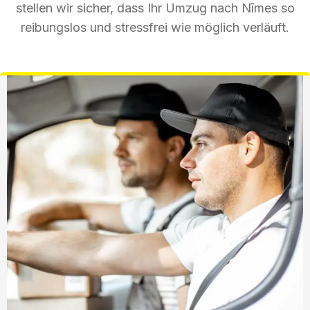
stellen wir sicher, dass Ihr Umzug nach Nîmes so
reibungslos und stressfrei wie möglich verläuft.