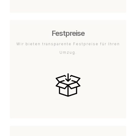
Festpreise
Wir bieten transparente Festpreise für Ihren
Umzug.