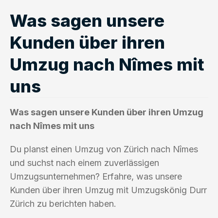
Was sagen unsere
Kunden über ihren
Umzug nach Nîmes mit
uns
Was sagen unsere Kunden über ihren Umzug
nach Nîmes mit uns
Du planst einen Umzug von Zürich nach Nîmes
und suchst nach einem zuverlässigen
Umzugsunternehmen? Erfahre, was unsere
Kunden über ihren Umzug mit Umzugskönig Durr
Zürich zu berichten haben.