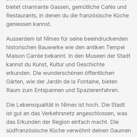
bietet charmante Gassen, gemütliche Cafés und
Restaurants, in denen du die französische Küche
geniessen kannst.
Ausserdem ist Nîmes für seine beeindruckenden
historischen Bauwerke wie den antiken Tempel
Maison Carrée bekannt. In den Museen der Stadt
kannst du Kunst, Kultur und Geschichte
erkunden. Die wunderschönen öffentlichen
Gärten, wie der Jardin de la Fontaine, bieten
Raum zum Entspannen und Spazierenfahren.
Die Lebensqualität in Nîmes ist hoch. Die Stadt
ist gut an das Verkehrsnetz angeschlossen, was
das Erkunden der Region einfach macht. Die
südfranzösische Küche verwöhnt deinen Gaumen