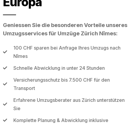
Europa
Geniessen Sie die besonderen Vorteile unseres
Umzugsservices für Umzüge Zürich Nîmes:
100 CHF sparen bei Anfrage Ihres Umzugs nach
Nîmes
Schnelle Abwicklung in unter 24 Stunden
Versicherungsschutz bis 7.500 CHF für den
Transport
Erfahrene Umzugsberater aus Zürich unterstützen
Sie
Komplette Planung & Abwicklung inklusive