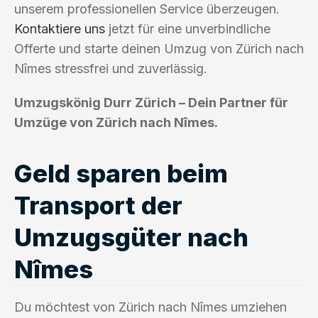
unserem professionellen Service überzeugen.
Kontaktiere uns
jetzt für eine unverbindliche
Offerte und starte deinen Umzug von Zürich nach
Nîmes stressfrei und zuverlässig.
Umzugskönig Durr Zürich – Dein Partner für
Umzüge von Zürich nach Nîmes.
Geld sparen beim
Transport der
Umzugsgüter nach
Nîmes
Du möchtest von Zürich nach Nîmes umziehen