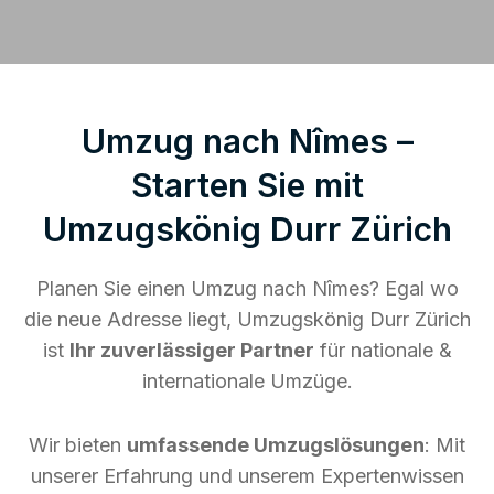
Umzug nach Nîmes –
Starten Sie mit
Umzugskönig Durr Zürich
Planen Sie einen Umzug nach Nîmes? Egal wo
die neue Adresse liegt, Umzugskönig Durr Zürich
ist
Ihr zuverlässiger Partner
für nationale &
internationale Umzüge.
Wir bieten
umfassende Umzugslösungen
: Mit
unserer Erfahrung und unserem Expertenwissen