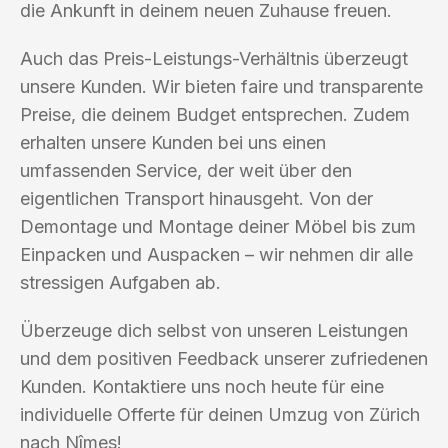
die Ankunft in deinem neuen Zuhause freuen.
Auch das Preis-Leistungs-Verhältnis überzeugt
unsere Kunden. Wir bieten faire und transparente
Preise, die deinem Budget entsprechen. Zudem
erhalten unsere Kunden bei uns einen
umfassenden Service, der weit über den
eigentlichen Transport hinausgeht. Von der
Demontage und Montage deiner Möbel bis zum
Einpacken und Auspacken – wir nehmen dir alle
stressigen Aufgaben ab.
Überzeuge dich selbst von unseren Leistungen
und dem positiven Feedback unserer zufriedenen
Kunden. Kontaktiere uns noch heute für eine
individuelle Offerte für deinen Umzug von Zürich
nach Nîmes!