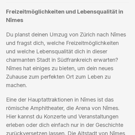
Freizeitmöglichkeiten und Lebensqualität in
Nîmes
Du planst deinen Umzug von Zürich nach Nîmes
und fragst dich, welche Freizeitmöglichkeiten
und welche Lebensqualität dich in dieser
charmanten Stadt in Südfrankreich erwarten?
Nîmes hat einiges zu bieten, um dein neues
Zuhause zum perfekten Ort zum Leben zu
machen.
Eine der Hauptattraktionen in Nîmes ist das
römische Amphitheater, die Arena von Nîmes.
Hier kannst du Konzerte und Veranstaltungen
erleben oder dich einfach nur in der Geschichte
zurückversetzen lassen. Die Altstadt von Nîmes