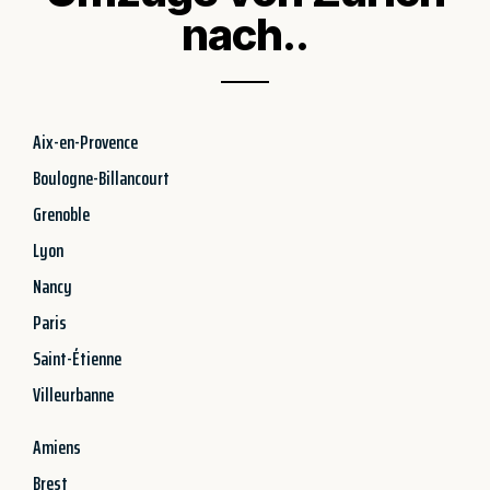
nach..
Aix-en-Provence
Boulogne-Billancourt
Grenoble
Lyon
Nancy
Paris
Saint-Étienne
Villeurbanne
Amiens
Brest