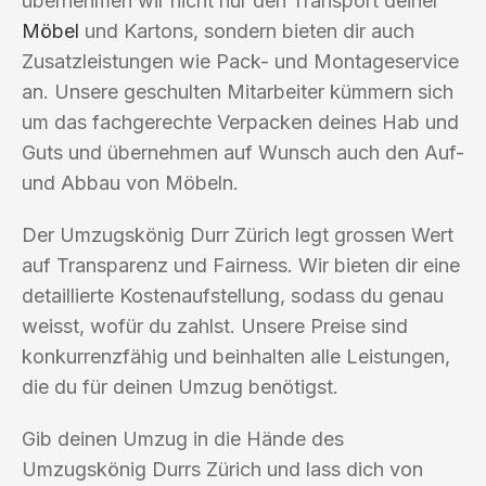
übernehmen wir nicht nur den Transport deiner
Möbel
und Kartons, sondern bieten dir auch
Zusatzleistungen wie Pack- und Montageservice
an. Unsere geschulten Mitarbeiter kümmern sich
um das fachgerechte Verpacken deines Hab und
Guts und übernehmen auf Wunsch auch den Auf-
und Abbau von Möbeln.
Der Umzugskönig Durr Zürich legt grossen Wert
auf Transparenz und Fairness. Wir bieten dir eine
detaillierte Kostenaufstellung, sodass du genau
weisst, wofür du zahlst. Unsere Preise sind
konkurrenzfähig und beinhalten alle Leistungen,
die du für deinen Umzug benötigst.
Gib deinen Umzug in die Hände des
Umzugskönig Durrs Zürich und lass dich von