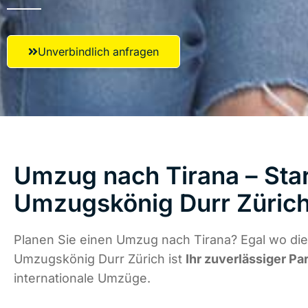
Unverbindlich anfragen
Umzug nach Tirana – Star
Umzugskönig Durr Züric
Planen Sie einen Umzug nach Tirana? Egal wo die
Umzugskönig Durr Zürich ist
Ihr zuverlässiger Pa
internationale Umzüge.