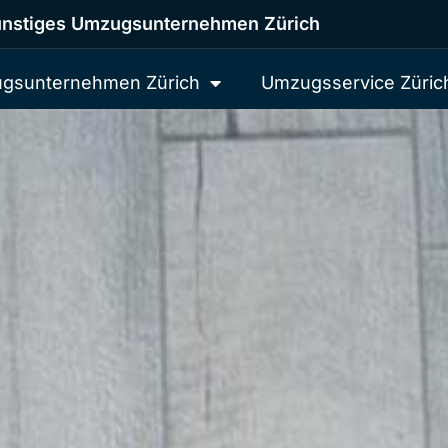
nstiges Umzugsunternehmen Zürich
gsunternehmen Zürich
Umzugsservice Züric