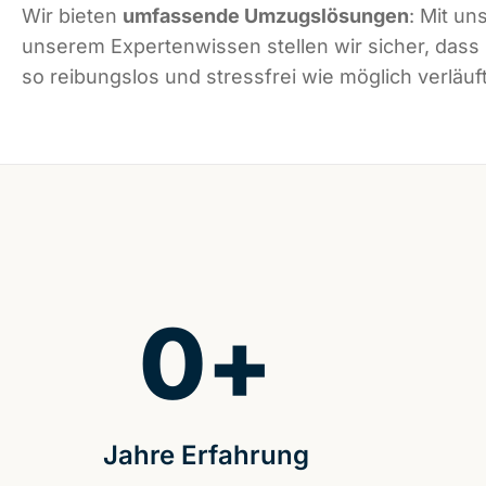
Wir bieten
umfassende Umzugslösungen
: Mit un
unserem Expertenwissen stellen wir sicher, dass
so reibungslos und stressfrei wie möglich verläuft
0
+
Jahre Erfahrung