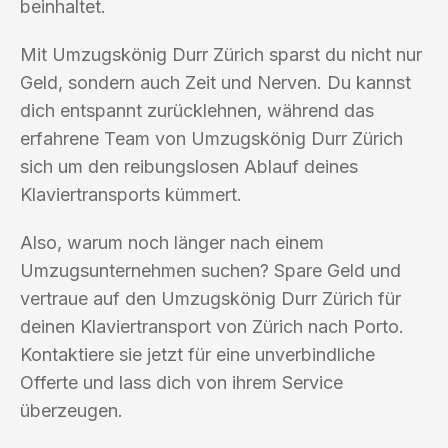
beinhaltet.
Mit Umzugskönig Durr Zürich sparst du nicht nur
Geld, sondern auch Zeit und Nerven. Du kannst
dich entspannt zurücklehnen, während das
erfahrene Team von Umzugskönig Durr Zürich
sich um den reibungslosen Ablauf deines
Klaviertransports kümmert.
Also, warum noch länger nach einem
Umzugsunternehmen suchen? Spare Geld und
vertraue auf den Umzugskönig Durr Zürich für
deinen Klaviertransport von Zürich nach Porto.
Kontaktiere sie jetzt für eine unverbindliche
Offerte und lass dich von ihrem Service
überzeugen.