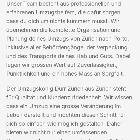
Unser Team besteht aus professionellen und
erfahrenen Umzugshelfern, die dafür sorgen,
dass du dich um nichts kümmern musst. Wir
übernehmen die komplette Organisation und
Planung deines Umzugs von Zürich nach Porto,
inklusive aller Behördengänge, der Verpackung
und des Transports deines Hab und Guts. Dabei
legen wir grossen Wert auf Zuverlässigkeit,
Pünktlichkeit und ein hohes Mass an Sorgfalt.
Der Umzugskönig Durr Zürich aus Zürich steht
für Qualität und Kundenzufriedenheit. Wir wissen,
dass ein Umzug eine grosse Veränderung im
Leben darstellt und möchten diesen Schritt für
dich so einfach wie möglich gestalten. Daher
bieten wir nicht nur einen umfassenden