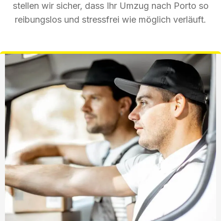
stellen wir sicher, dass Ihr Umzug nach Porto so
reibungslos und stressfrei wie möglich verläuft.