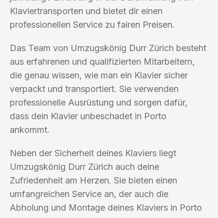
Klaviertransporten und bietet dir einen
professionellen Service zu fairen Preisen.
Das Team von Umzugskönig Durr Zürich besteht
aus erfahrenen und qualifizierten Mitarbeitern,
die genau wissen, wie man ein Klavier sicher
verpackt und transportiert. Sie verwenden
professionelle Ausrüstung und sorgen dafür,
dass dein Klavier unbeschadet in Porto
ankommt.
Neben der Sicherheit deines Klaviers liegt
Umzugskönig Durr Zürich auch deine
Zufriedenheit am Herzen. Sie bieten einen
umfangreichen Service an, der auch die
Abholung und Montage deines Klaviers in Porto