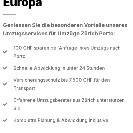
Europa
Geniessen Sie die besonderen Vorteile unseres
Umzugsservices für Umzüge Zürich Porto:
100 CHF sparen bei Anfrage Ihres Umzugs nach
Porto
Schnelle Abwicklung in unter 24 Stunden
Versicherungsschutz bis 7.500 CHF für den
Transport
Erfahrene Umzugsberater aus Zürich unterstützen
Sie
Komplette Planung & Abwicklung inklusive