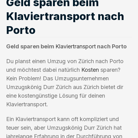
Geld sparen beim
Klaviertransport nach
Porto
Geld sparen beim
Klaviertransport
nach Porto
Du planst einen Umzug von Zürich nach Porto
und möchtest dabei natürlich
Kosten
sparen?
Kein Problem! Das Umzugsunternehmen
Umzugskönig Durr Zürich aus Zürich bietet dir
eine kostengünstige Lösung für deinen
Klaviertransport.
Ein Klaviertransport kann oft kompliziert und
teuer sein, aber Umzugskönig Durr Zürich hat
jahrelange Erfahrung in der Durchführung von