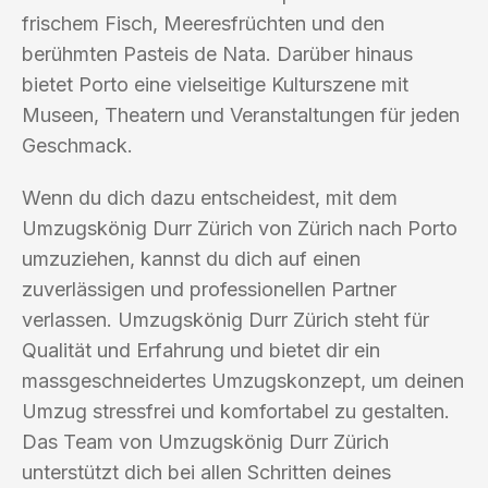
frischem Fisch, Meeresfrüchten und den
berühmten Pasteis de Nata. Darüber hinaus
bietet Porto eine vielseitige Kulturszene mit
Museen, Theatern und Veranstaltungen für jeden
Geschmack.
Wenn du dich dazu entscheidest, mit dem
Umzugskönig Durr Zürich von Zürich nach Porto
umzuziehen, kannst du dich auf einen
zuverlässigen und professionellen Partner
verlassen. Umzugskönig Durr Zürich steht für
Qualität und Erfahrung und bietet dir ein
massgeschneidertes Umzugskonzept, um deinen
Umzug stressfrei und komfortabel zu gestalten.
Das Team von Umzugskönig Durr Zürich
unterstützt dich bei allen Schritten deines