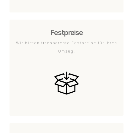
Festpreise
Wir bieten transparente Festpreise für Ihren
Umzug.