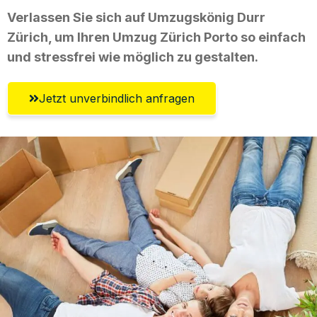
Verlassen Sie sich auf Umzugskönig Durr
Zürich, um Ihren Umzug Zürich Porto so einfach
und stressfrei wie möglich zu gestalten.
Jetzt unverbindlich anfragen