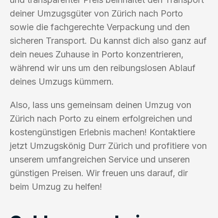
deiner Umzugsgüter von Zürich nach Porto
sowie die fachgerechte Verpackung und den
sicheren Transport. Du kannst dich also ganz auf
dein neues Zuhause in Porto konzentrieren,
während wir uns um den reibungslosen Ablauf
deines Umzugs kümmern.
Also, lass uns gemeinsam deinen Umzug von
Zürich nach Porto zu einem erfolgreichen und
kostengünstigen Erlebnis machen! Kontaktiere
jetzt Umzugskönig Durr Zürich und profitiere von
unserem umfangreichen Service und unseren
günstigen Preisen. Wir freuen uns darauf, dir
beim Umzug zu helfen!