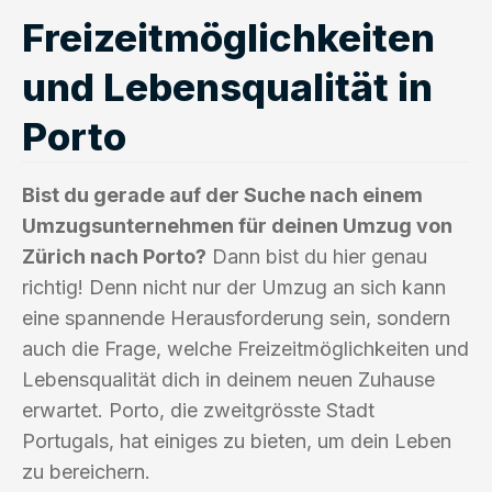
Freizeitmöglichkeiten
und Lebensqualität in
Porto
Bist du gerade auf der Suche nach einem
Umzugsunternehmen für deinen Umzug von
Zürich nach Porto?
Dann bist du hier genau
richtig! Denn nicht nur der Umzug an sich kann
eine spannende Herausforderung sein, sondern
auch die Frage, welche Freizeitmöglichkeiten und
Lebensqualität dich in deinem neuen Zuhause
erwartet. Porto, die zweitgrösste Stadt
Portugals, hat einiges zu bieten, um dein Leben
zu bereichern.