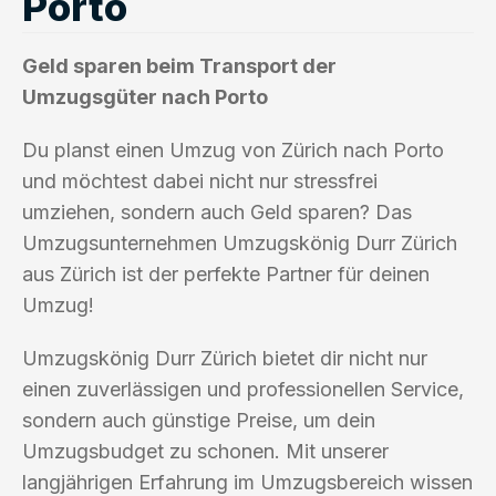
Porto
Geld sparen beim Transport der
Umzugsgüter nach Porto
Du planst einen Umzug von Zürich nach Porto
und möchtest dabei nicht nur stressfrei
umziehen, sondern auch Geld sparen? Das
Umzugsunternehmen Umzugskönig Durr Zürich
aus Zürich ist der perfekte Partner für deinen
Umzug!
Umzugskönig Durr Zürich bietet dir nicht nur
einen zuverlässigen und professionellen Service,
sondern auch günstige Preise, um dein
Umzugsbudget zu schonen. Mit unserer
langjährigen Erfahrung im Umzugsbereich wissen