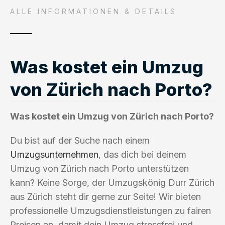
ALLE INFORMATIONEN & DETAILS
Was kostet ein Umzug
von Zürich nach Porto?
Was kostet ein Umzug von Zürich nach Porto?
Du bist auf der Suche nach einem
Umzugsunternehmen
, das dich bei deinem
Umzug von Zürich nach Porto unterstützen
kann? Keine Sorge, der Umzugskönig Durr Zürich
aus Zürich steht dir gerne zur Seite! Wir bieten
professionelle Umzugsdienstleistungen zu fairen
Preisen an, damit dein Umzug stressfrei und