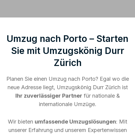
Umzug nach Porto – Starten
Sie mit Umzugskönig Durr
Zürich
Planen Sie einen Umzug nach Porto? Egal wo die
neue Adresse liegt, Umzugskönig Durr Zürich ist
Ihr zuverlässiger Partner
für nationale &
internationale Umzüge.
Wir bieten
umfassende Umzugslösungen
: Mit
unserer Erfahrung und unserem Expertenwissen