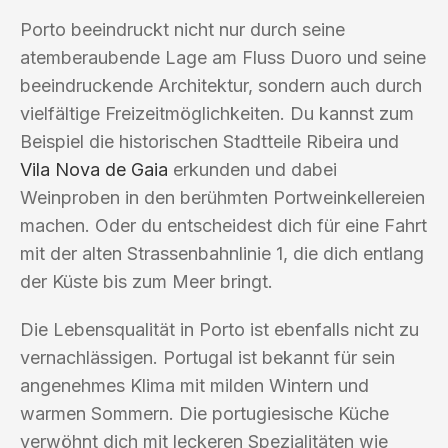
Porto beeindruckt nicht nur durch seine
atemberaubende Lage am Fluss Duoro und seine
beeindruckende Architektur, sondern auch durch
vielfältige Freizeitmöglichkeiten. Du kannst zum
Beispiel die historischen Stadtteile Ribeira und
Vila Nova de Gaia
erkunden und dabei
Weinproben in den berühmten Portweinkellereien
machen. Oder du entscheidest dich für eine Fahrt
mit der alten Strassenbahnlinie 1, die dich entlang
der Küste bis zum Meer bringt.
Die Lebensqualität in Porto ist ebenfalls nicht zu
vernachlässigen. Portugal ist bekannt für sein
angenehmes Klima mit milden Wintern und
warmen Sommern. Die portugiesische Küche
verwöhnt dich mit leckeren Spezialitäten wie