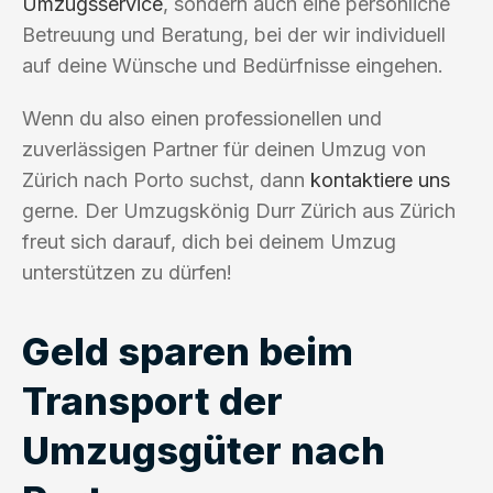
Umzugsservice
, sondern auch eine persönliche
Betreuung und Beratung, bei der wir individuell
auf deine Wünsche und Bedürfnisse eingehen.
Wenn du also einen professionellen und
zuverlässigen Partner für deinen Umzug von
Zürich nach Porto suchst, dann
kontaktiere uns
gerne. Der Umzugskönig Durr Zürich aus Zürich
freut sich darauf, dich bei deinem Umzug
unterstützen zu dürfen!
Geld sparen beim
Transport der
Umzugsgüter nach