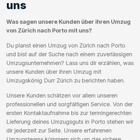
uns
Was sagen unsere Kunden über ihren Umzug
von Zürich nach Porto mit uns?
Du planst einen Umzug von Zürich nach Porto
und bist auf der Suche nach einem zuverlässigen
Umzugsunternehmen? Lass uns dir erzählen, was
unsere Kunden über ihren Umzug mit
Umzugskönig Durr Zürich zu berichten haben.
Unsere Kunden schätzen vor allem unseren
professionellen und sorgfältigen Service. Von der
ersten Kontaktaufnahme bis zur termingerechten
Lieferung deines Umzugsguts in Porto stehen wir
dir jederzeit zur Seite. Unsere erfahrenen
Umzugsteams kümmern sich um das sichere