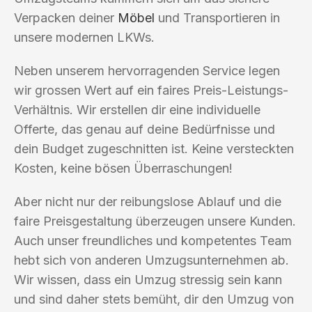
Verpacken deiner
Möbel
und Transportieren in
unsere modernen LKWs.
Neben unserem hervorragenden Service legen
wir grossen Wert auf ein faires Preis-Leistungs-
Verhältnis. Wir erstellen dir eine individuelle
Offerte, das genau auf deine Bedürfnisse und
dein Budget zugeschnitten ist. Keine versteckten
Kosten, keine bösen Überraschungen!
Aber nicht nur der reibungslose Ablauf und die
faire Preisgestaltung überzeugen unsere Kunden.
Auch unser freundliches und kompetentes Team
hebt sich von anderen Umzugsunternehmen ab.
Wir wissen, dass ein Umzug stressig sein kann
und sind daher stets bemüht, dir den Umzug von