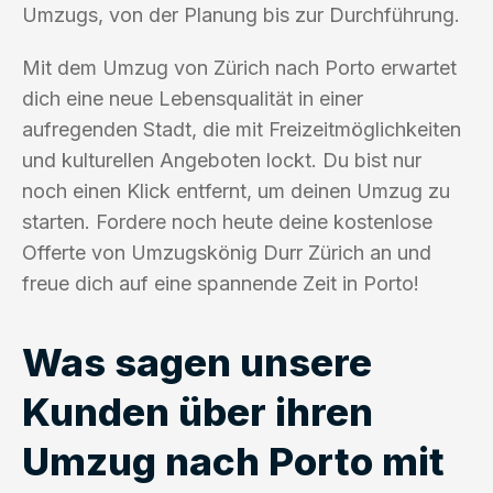
Umzugs, von der Planung bis zur Durchführung.
Mit dem Umzug von Zürich nach Porto erwartet
dich eine neue Lebensqualität in einer
aufregenden Stadt, die mit Freizeitmöglichkeiten
und kulturellen Angeboten lockt. Du bist nur
noch einen Klick entfernt, um deinen Umzug zu
starten. Fordere noch heute deine kostenlose
Offerte von Umzugskönig Durr Zürich an und
freue dich auf eine spannende Zeit in Porto!
Was sagen unsere
Kunden über ihren
Umzug nach Porto mit