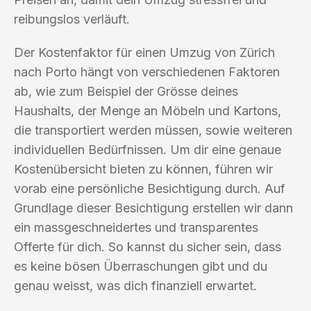
reibungslos verläuft.
Der Kostenfaktor für einen Umzug von Zürich
nach Porto hängt von verschiedenen Faktoren
ab, wie zum Beispiel der Grösse deines
Haushalts, der Menge an Möbeln und Kartons,
die transportiert werden müssen, sowie weiteren
individuellen Bedürfnissen. Um dir eine genaue
Kostenübersicht bieten zu können, führen wir
vorab eine persönliche Besichtigung durch. Auf
Grundlage dieser Besichtigung erstellen wir dann
ein massgeschneidertes und transparentes
Offerte für dich. So kannst du sicher sein, dass
es keine bösen Überraschungen gibt und du
genau weisst, was dich finanziell erwartet.