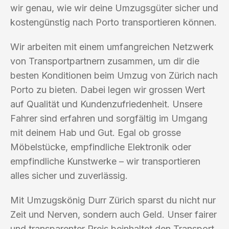
wir genau, wie wir deine Umzugsgüter sicher und
kostengünstig nach Porto transportieren können.
Wir arbeiten mit einem umfangreichen Netzwerk
von Transportpartnern zusammen, um dir die
besten Konditionen beim Umzug von Zürich nach
Porto zu bieten. Dabei legen wir grossen Wert
auf Qualität und Kundenzufriedenheit. Unsere
Fahrer sind erfahren und sorgfältig im Umgang
mit deinem Hab und Gut. Egal ob grosse
Möbelstücke, empfindliche Elektronik oder
empfindliche Kunstwerke – wir transportieren
alles sicher und zuverlässig.
Mit Umzugskönig Durr Zürich sparst du nicht nur
Zeit und Nerven, sondern auch Geld. Unser fairer
und transparenter Preis beinhaltet den Transport