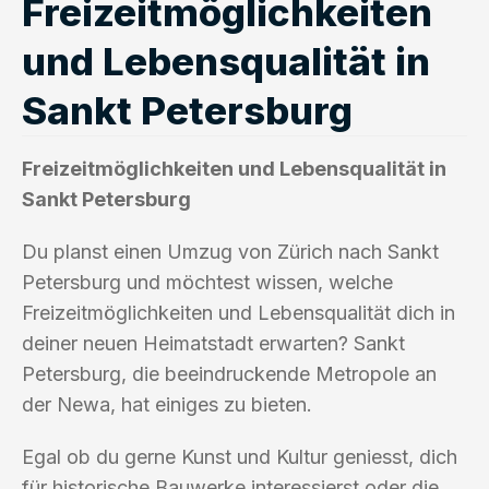
Freizeitmöglichkeiten
und Lebensqualität in
Sankt Petersburg
Freizeitmöglichkeiten und Lebensqualität in
Sankt Petersburg
Du planst einen Umzug von Zürich nach Sankt
Petersburg und möchtest wissen, welche
Freizeitmöglichkeiten und Lebensqualität dich in
deiner neuen Heimatstadt erwarten? Sankt
Petersburg, die beeindruckende Metropole an
der Newa, hat einiges zu bieten.
Egal ob du gerne Kunst und Kultur geniesst, dich
für historische Bauwerke interessierst oder die