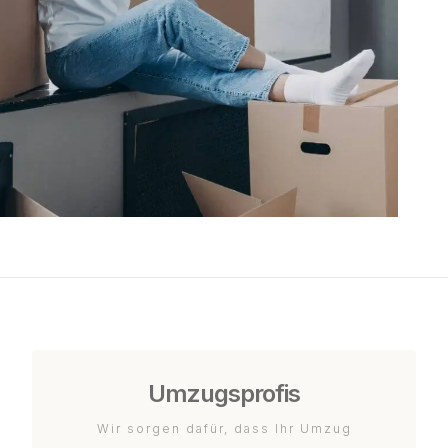
Umzugsprofis
Wir sorgen dafür, dass Ihr Umzug