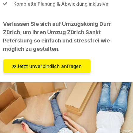
Komplette Planung & Abwicklung inklusive
Verlassen Sie sich auf Umzugskönig Durr
Zürich, um Ihren Umzug Zürich Sankt
Petersburg so einfach und stressfrei wie
möglich zu gestalten.
Jetzt unverbindlich anfragen