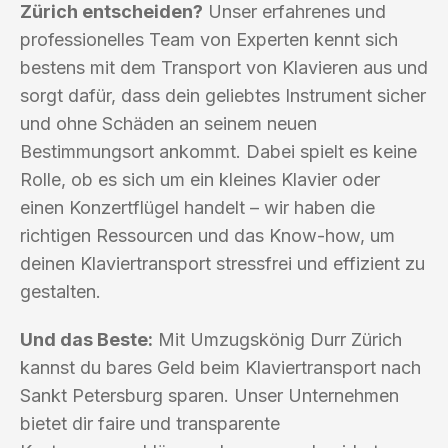
Zürich entscheiden?
Unser erfahrenes und
professionelles Team von Experten kennt sich
bestens mit dem Transport von Klavieren aus und
sorgt dafür, dass dein geliebtes Instrument sicher
und ohne Schäden an seinem neuen
Bestimmungsort ankommt. Dabei spielt es keine
Rolle, ob es sich um ein kleines Klavier oder
einen Konzertflügel handelt – wir haben die
richtigen Ressourcen und das Know-how, um
deinen Klaviertransport stressfrei und effizient zu
gestalten.
Und das Beste:
Mit Umzugskönig Durr Zürich
kannst du bares Geld beim Klaviertransport nach
Sankt Petersburg sparen. Unser Unternehmen
bietet dir faire und transparente