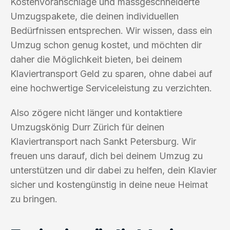
Kostenvoranschläge und massgeschneiderte
Umzugspakete, die deinen individuellen
Bedürfnissen entsprechen. Wir wissen, dass ein
Umzug schon genug kostet, und möchten dir
daher die Möglichkeit bieten, bei deinem
Klaviertransport Geld zu sparen, ohne dabei auf
eine hochwertige Serviceleistung zu verzichten.
Also zögere nicht länger und kontaktiere
Umzugskönig Durr Zürich für deinen
Klaviertransport nach Sankt Petersburg. Wir
freuen uns darauf, dich bei deinem Umzug zu
unterstützen und dir dabei zu helfen, dein Klavier
sicher und kostengünstig in deine neue Heimat
zu bringen.