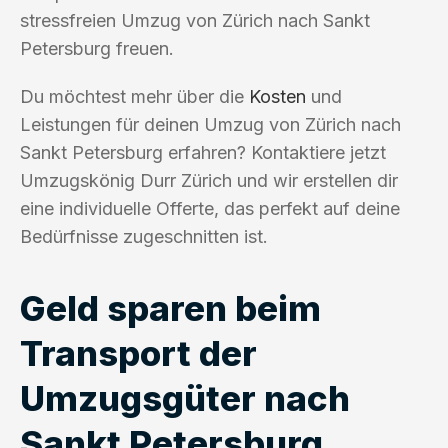
stressfreien Umzug von Zürich nach Sankt
Petersburg freuen.
Du möchtest mehr über die
Kosten
und
Leistungen für deinen Umzug von Zürich nach
Sankt Petersburg erfahren? Kontaktiere jetzt
Umzugskönig Durr Zürich und wir erstellen dir
eine individuelle Offerte, das perfekt auf deine
Bedürfnisse zugeschnitten ist.
Geld sparen beim
Transport der
Umzugsgüter nach
Sankt Petersburg