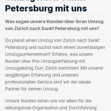
Petersburg mit uns
Was sagen unsere Kunden über ihren Umzug
von Zürich nach Sankt Petersburg mit uns?
Du planst einen Umzug von Zürich nach Sankt
Petersburg und suchst nach einem zuverlässigen
Umzugsunternehmen? Erfahre, was unsere
Kunden über ihre Umzugserfahrung mit
Umzugskönig Durr Zürich berichten! Mit unserer
langjährigen Erfahrung und unserem
professionellen Service sind wir der ideale
Partner für deinen Umzug.
Unsere Kunden loben uns vor allem für die
reibungslose Organisation und Durchführung