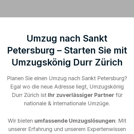
Umzug nach Sankt
Petersburg – Starten Sie mit
Umzugskönig Durr Zürich
Planen Sie einen Umzug nach Sankt Petersburg?
Egal wo die neue Adresse liegt, Umzugskönig
Durr Zürich ist
Ihr zuverlässiger Partner
für
nationale & internationale Umzüge.
Wir bieten
umfassende Umzugslösungen
: Mit
unserer Erfahrung und unserem Expertenwissen