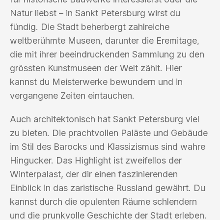
Natur liebst – in Sankt Petersburg wirst du
fündig. Die Stadt beherbergt zahlreiche
weltberühmte Museen, darunter die Eremitage,
die mit ihrer beeindruckenden Sammlung zu den
grössten Kunstmuseen der Welt zählt. Hier
kannst du Meisterwerke bewundern und in
vergangene Zeiten eintauchen.
Auch architektonisch hat Sankt Petersburg viel
zu bieten. Die prachtvollen Paläste und Gebäude
im Stil des Barocks und Klassizismus sind wahre
Hingucker. Das Highlight ist zweifellos der
Winterpalast, der dir einen faszinierenden
Einblick in das zaristische Russland gewährt. Du
kannst durch die opulenten Räume schlendern
und die prunkvolle Geschichte der Stadt erleben.