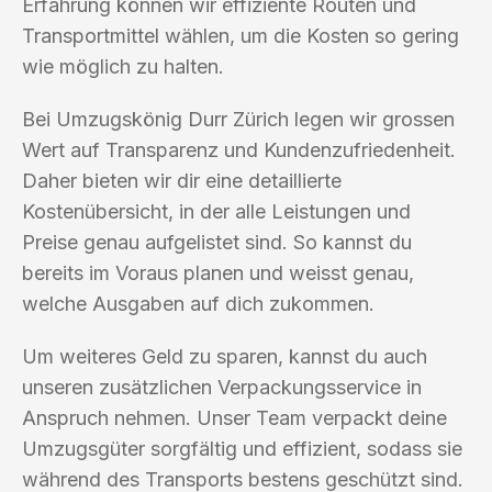
Erfahrung können wir effiziente Routen und
Transportmittel wählen, um die Kosten so gering
wie möglich zu halten.
Bei Umzugskönig Durr Zürich legen wir grossen
Wert auf Transparenz und Kundenzufriedenheit.
Daher bieten wir dir eine detaillierte
Kostenübersicht, in der alle Leistungen und
Preise genau aufgelistet sind. So kannst du
bereits im Voraus planen und weisst genau,
welche Ausgaben auf dich zukommen.
Um weiteres Geld zu sparen, kannst du auch
unseren zusätzlichen Verpackungsservice in
Anspruch nehmen. Unser Team verpackt deine
Umzugsgüter sorgfältig und effizient, sodass sie
während des Transports bestens geschützt sind.