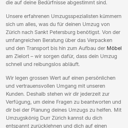
die auf deine Bedürfnisse abgestimmt sind.
Unsere erfahrenen Umzugsspezialisten kümmern
sich um alles, was du für deinen Umzug von
Zürich nach Sankt Petersburg benötigst. Von der
umfangreichen Beratung über das Verpacken
und den Transport bis hin zum Aufbau der
Möbel
am Zielort – wir sorgen dafür, dass dein Umzug
schnell und reibungslos abläuft.
Wir legen grossen Wert auf einen persönlichen
und vertrauensvollen Umgang mit unseren
Kunden. Deshalb stehen wir dir jederzeit zur
Verfügung, um deine Fragen zu beantworten und
dir bei der Planung deines Umzugs zu helfen. Mit
Umzugskönig Durr Zürich kannst du dich
entspannt zurücklehnen und dich auf einen