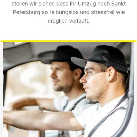
stellen wir sicher, dass Ihr Umzug nach Sankt
Petersburg so reibungslos und stressfrei wie
möglich verläuft.