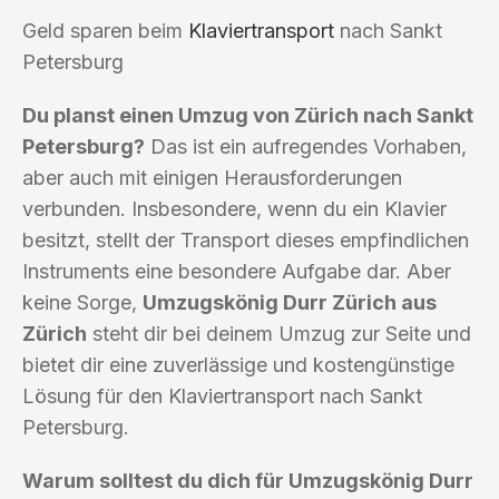
Geld sparen beim
Klaviertransport
nach Sankt
Petersburg
Du planst einen Umzug von Zürich nach Sankt
Petersburg?
Das ist ein aufregendes Vorhaben,
aber auch mit einigen Herausforderungen
verbunden. Insbesondere, wenn du ein Klavier
besitzt, stellt der Transport dieses empfindlichen
Instruments eine besondere Aufgabe dar. Aber
keine Sorge,
Umzugskönig Durr Zürich aus
Zürich
steht dir bei deinem Umzug zur Seite und
bietet dir eine zuverlässige und kostengünstige
Lösung für den Klaviertransport nach Sankt
Petersburg.
Warum solltest du dich für Umzugskönig Durr