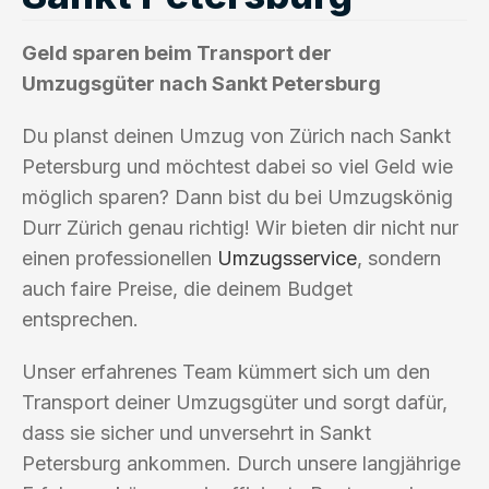
Geld sparen beim Transport der
Umzugsgüter nach Sankt Petersburg
Du planst deinen Umzug von Zürich nach Sankt
Petersburg und möchtest dabei so viel Geld wie
möglich sparen? Dann bist du bei Umzugskönig
Durr Zürich genau richtig! Wir bieten dir nicht nur
einen professionellen
Umzugsservice
, sondern
auch faire Preise, die deinem Budget
entsprechen.
Unser erfahrenes Team kümmert sich um den
Transport deiner Umzugsgüter und sorgt dafür,
dass sie sicher und unversehrt in Sankt
Petersburg ankommen. Durch unsere langjährige