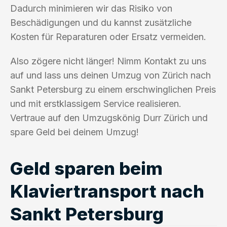
Dadurch minimieren wir das Risiko von
Beschädigungen und du kannst zusätzliche
Kosten für Reparaturen oder Ersatz vermeiden.
Also zögere nicht länger! Nimm Kontakt zu uns
auf und lass uns deinen Umzug von Zürich nach
Sankt Petersburg zu einem erschwinglichen Preis
und mit erstklassigem Service realisieren.
Vertraue auf den Umzugskönig Durr Zürich und
spare Geld bei deinem Umzug!
Geld sparen beim
Klaviertransport nach
Sankt Petersburg