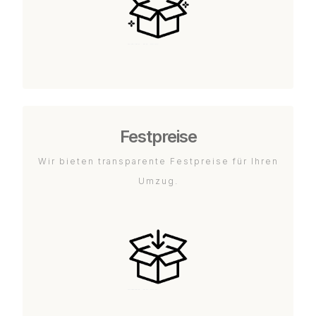
Festpreise
Wir bieten transparente Festpreise für Ihren
Umzug.