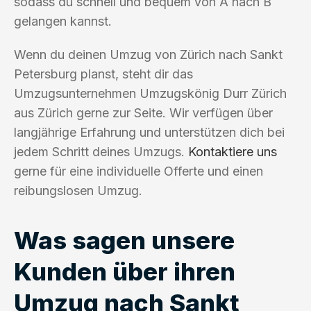
sodass du schnell und bequem von A nach B
gelangen kannst.
Wenn du deinen Umzug von Zürich nach Sankt
Petersburg planst, steht dir das
Umzugsunternehmen Umzugskönig Durr Zürich
aus Zürich gerne zur Seite. Wir verfügen über
langjährige Erfahrung und unterstützen dich bei
jedem Schritt deines Umzugs.
Kontaktiere uns
gerne für eine individuelle Offerte und einen
reibungslosen Umzug.
Was sagen unsere
Kunden über ihren
Umzug nach Sankt