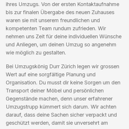
ihres Umzugs. Von der ersten Kontaktaufnahme
bis zur finalen Übergabe des neuen Zuhauses
waren sie mit unserem freundlichen und
kompetenten Team rundum zufrieden. Wir
nehmen uns Zeit für deine individuellen Wünsche
und Anliegen, um deinen Umzug so angenehm
wie möglich zu gestalten.
Bei Umzugskönig Durr Zürich legen wir grossen
Wert auf eine sorgfältige Planung und
Organisation. Du musst dir keine Sorgen um den
Transport deiner Möbel und persönlichen
Gegenstände machen, denn unser erfahrener
Umzugstrupp kümmert sich darum. Wir achten
darauf, dass deine Sachen sicher verpackt und
geschützt werden, damit sie unversehrt am