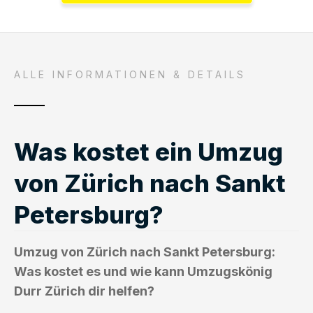
ALLE INFORMATIONEN & DETAILS
Was kostet ein Umzug
von Zürich nach Sankt
Petersburg?
Umzug von Zürich nach Sankt Petersburg:
Was kostet es und wie kann Umzugskönig
Durr Zürich dir helfen?