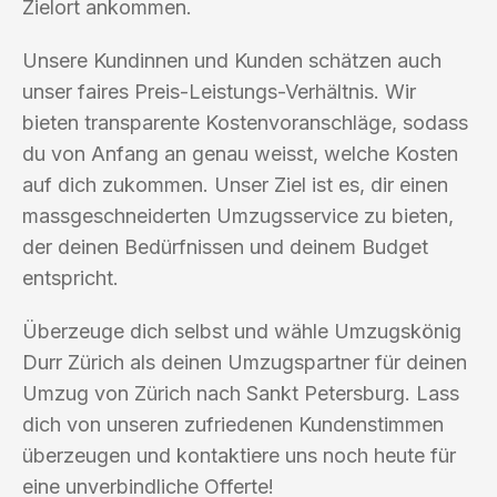
Zielort ankommen.
Unsere Kundinnen und Kunden schätzen auch
unser faires Preis-Leistungs-Verhältnis. Wir
bieten transparente Kostenvoranschläge, sodass
du von Anfang an genau weisst, welche Kosten
auf dich zukommen. Unser Ziel ist es, dir einen
massgeschneiderten Umzugsservice zu bieten,
der deinen Bedürfnissen und deinem Budget
entspricht.
Überzeuge dich selbst und wähle Umzugskönig
Durr Zürich als deinen Umzugspartner für deinen
Umzug von Zürich nach Sankt Petersburg. Lass
dich von unseren zufriedenen Kundenstimmen
überzeugen und kontaktiere uns noch heute für
eine unverbindliche Offerte!