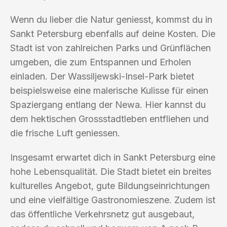
Wenn du lieber die Natur geniesst, kommst du in
Sankt Petersburg ebenfalls auf deine Kosten. Die
Stadt ist von zahlreichen Parks und Grünflächen
umgeben, die zum Entspannen und Erholen
einladen. Der Wassiljewski-Insel-Park bietet
beispielsweise eine malerische Kulisse für einen
Spaziergang entlang der Newa. Hier kannst du
dem hektischen Grossstadtleben entfliehen und
die frische Luft geniessen.
Insgesamt erwartet dich in Sankt Petersburg eine
hohe Lebensqualität. Die Stadt bietet ein breites
kulturelles Angebot, gute Bildungseinrichtungen
und eine vielfältige Gastronomieszene. Zudem ist
das öffentliche Verkehrsnetz gut ausgebaut,