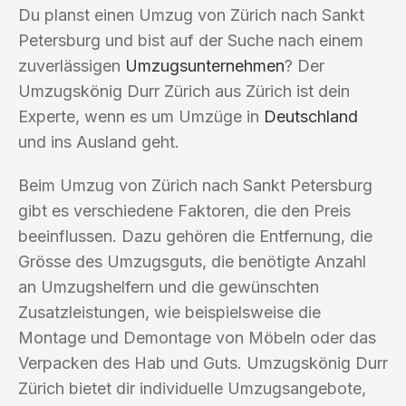
Du planst einen Umzug von Zürich nach Sankt
Petersburg und bist auf der Suche nach einem
zuverlässigen
Umzugsunternehmen
? Der
Umzugskönig Durr Zürich aus Zürich ist dein
Experte, wenn es um Umzüge in
Deutschland
und ins Ausland geht.
Beim Umzug von Zürich nach Sankt Petersburg
gibt es verschiedene Faktoren, die den Preis
beeinflussen. Dazu gehören die Entfernung, die
Grösse des Umzugsguts, die benötigte Anzahl
an Umzugshelfern und die gewünschten
Zusatzleistungen, wie beispielsweise die
Montage und Demontage von Möbeln oder das
Verpacken des Hab und Guts. Umzugskönig Durr
Zürich bietet dir individuelle Umzugsangebote,