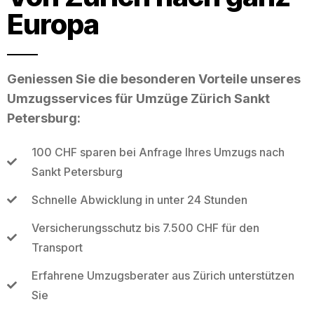
Europa
Geniessen Sie die besonderen Vorteile unseres
Umzugsservices für Umzüge Zürich Sankt
Petersburg:
100 CHF sparen bei Anfrage Ihres Umzugs nach
Sankt Petersburg
Schnelle Abwicklung in unter 24 Stunden
Versicherungsschutz bis 7.500 CHF für den
Transport
Erfahrene Umzugsberater aus Zürich unterstützen
Sie