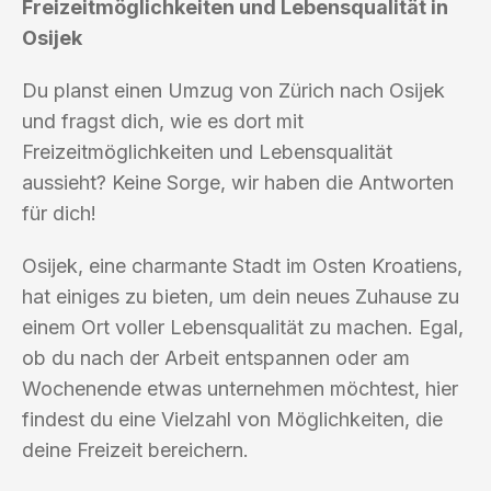
Freizeitmöglichkeiten und Lebensqualität in
Osijek
Du planst einen Umzug von Zürich nach Osijek
und fragst dich, wie es dort mit
Freizeitmöglichkeiten und Lebensqualität
aussieht? Keine Sorge, wir haben die Antworten
für dich!
Osijek, eine charmante Stadt im Osten Kroatiens,
hat einiges zu bieten, um dein neues Zuhause zu
einem Ort voller Lebensqualität zu machen. Egal,
ob du nach der Arbeit entspannen oder am
Wochenende etwas unternehmen möchtest, hier
findest du eine Vielzahl von Möglichkeiten, die
deine Freizeit bereichern.