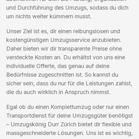
und Durchführung des Umzugs, sodass du dich
um nichts weiter kümmern musst.
Unser Ziel ist es, dir einen reibungslosen und
kostengünstigen Umzugsservice anzubieten.
Daher bieten wir dir transparente Preise ohne
versteckte Kosten an. Du erhältst von uns eine
individuelle Offerte, das genau auf deine
Bedürfnisse zugeschnitten ist. So kannst du
sicher sein, dass du nur für die Leistungen zahlst,
die du auch wirklich in Anspruch nimmst.
Egal ob du einen Komplettumzug oder nur einen
Transportdienst für deine Umzugsgüter benötigst
– Umzugskönig Durr Zürich bietet dir flexible und
massgeschneiderte Lösungen. Uns ist es wichtig,