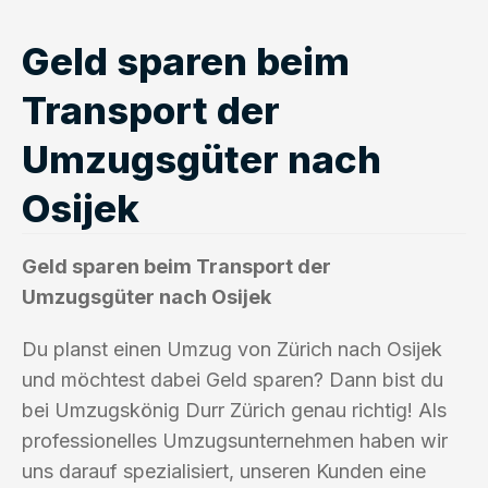
Geld sparen beim
Transport der
Umzugsgüter nach
Osijek
Geld sparen beim Transport der
Umzugsgüter nach Osijek
Du planst einen Umzug von Zürich nach Osijek
und möchtest dabei Geld sparen? Dann bist du
bei Umzugskönig Durr Zürich genau richtig! Als
professionelles Umzugsunternehmen haben wir
uns darauf spezialisiert, unseren Kunden eine