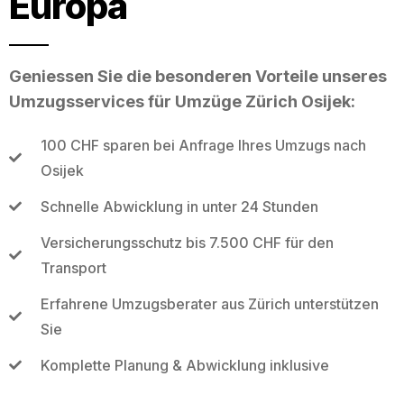
Europa
Geniessen Sie die besonderen Vorteile unseres
Umzugsservices für Umzüge Zürich Osijek:
100 CHF sparen bei Anfrage Ihres Umzugs nach
Osijek
Schnelle Abwicklung in unter 24 Stunden
Versicherungsschutz bis 7.500 CHF für den
Transport
Erfahrene Umzugsberater aus Zürich unterstützen
Sie
Komplette Planung & Abwicklung inklusive