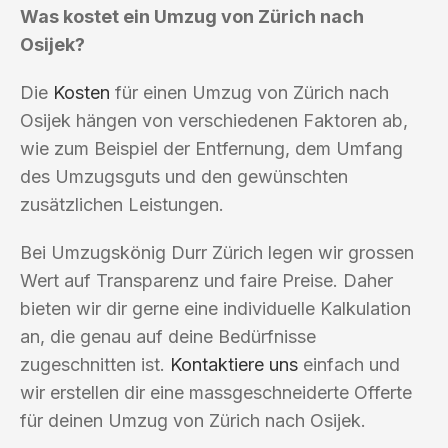
Was kostet ein Umzug von Zürich nach
Osijek?
Die
Kosten
für einen Umzug von Zürich nach
Osijek hängen von verschiedenen Faktoren ab,
wie zum Beispiel der Entfernung, dem Umfang
des Umzugsguts und den gewünschten
zusätzlichen Leistungen.
Bei Umzugskönig Durr Zürich legen wir grossen
Wert auf Transparenz und faire Preise. Daher
bieten wir dir gerne eine individuelle Kalkulation
an, die genau auf deine Bedürfnisse
zugeschnitten ist.
Kontaktiere uns
einfach und
wir erstellen dir eine massgeschneiderte Offerte
für deinen Umzug von Zürich nach Osijek.