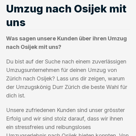
Umzug nach Osijek mit
uns
Was sagen unsere Kunden über ihren Umzug
nach Osijek mit uns?
Du bist auf der Suche nach einem zuverlässigen
Umzugsunternehmen für deinen Umzug von
Zürich nach Osijek? Lass uns dir zeigen, warum
der Umzugskönig Durr Zürich die beste Wahl für
dich ist.
Unsere zufriedenen Kunden sind unser grösster
Erfolg und wir sind stolz darauf, dass wir ihnen
ein stressfreies und reibungsloses
Umzugserlebnis nach Osijek bieten konnten. Von