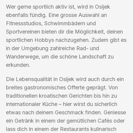
Wer gerne sportlich aktiv ist, wird in Osijek
ebenfalls fündig. Eine grosse Auswahl an
Fitnessstudios, Schwimmbädern und
Sportvereinen bieten dir die Möglichkeit, deinen
sportlichen Hobbys nachzugehen. Zudem gibt es
in der Umgebung zahlreiche Rad- und
Wanderwege, um die schöne Landschaft zu
erkunden.
Die Lebensqualität in Osijek wird auch durch ein
breites gastronomisches Offerte geprägt. Von
traditionellen kroatischen Gerichten bis hin zu
internationaler Küche – hier wirst du sicherlich
etwas nach deinem Geschmack finden. Geniesse
ein Getränk in einem der gemütlichen Cafés oder
lass dich in einem der Restaurants kulinarisch