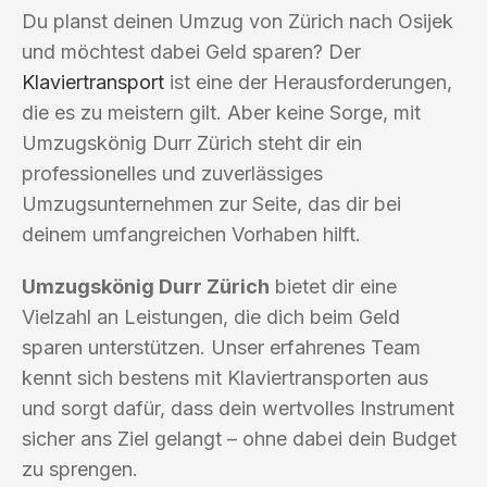
Du planst deinen Umzug von Zürich nach Osijek
und möchtest dabei Geld sparen? Der
Klaviertransport
ist eine der Herausforderungen,
die es zu meistern gilt. Aber keine Sorge, mit
Umzugskönig Durr Zürich steht dir ein
professionelles und zuverlässiges
Umzugsunternehmen zur Seite, das dir bei
deinem umfangreichen Vorhaben hilft.
Umzugskönig Durr Zürich
bietet dir eine
Vielzahl an Leistungen, die dich beim Geld
sparen unterstützen. Unser erfahrenes Team
kennt sich bestens mit Klaviertransporten aus
und sorgt dafür, dass dein wertvolles Instrument
sicher ans Ziel gelangt – ohne dabei dein Budget
zu sprengen.