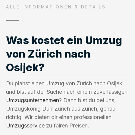
ALLE INFORMATIONEN & DETAILS
Was kostet ein Umzug
von Zürich nach
Osijek?
Du planst einen Umzug von Zürich nach Osijek
und bist auf der Suche nach einem zuverlässigen
Umzugsunternehmen
? Dann bist du bei uns,
Umzugskönig Durr Zürich aus Zürich, genau
richtig. Wir bieten dir einen professionellen
Umzugsservice
zu fairen Preisen.