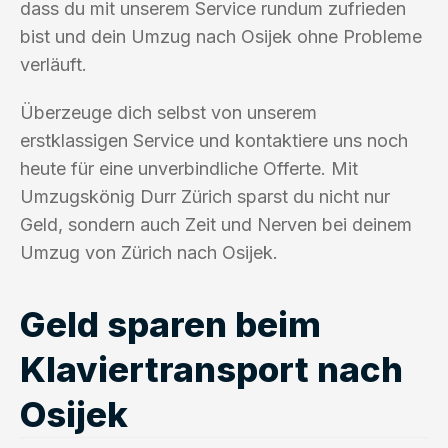
dass du mit unserem Service rundum zufrieden
bist und dein Umzug nach Osijek ohne Probleme
verläuft.
Überzeuge dich selbst von unserem
erstklassigen Service und kontaktiere uns noch
heute für eine unverbindliche Offerte. Mit
Umzugskönig Durr Zürich sparst du nicht nur
Geld, sondern auch Zeit und Nerven bei deinem
Umzug von Zürich nach Osijek.
Geld sparen beim
Klaviertransport nach
Osijek