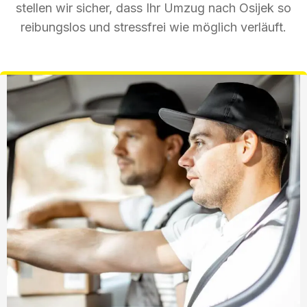
stellen wir sicher, dass Ihr Umzug nach Osijek so
reibungslos und stressfrei wie möglich verläuft.