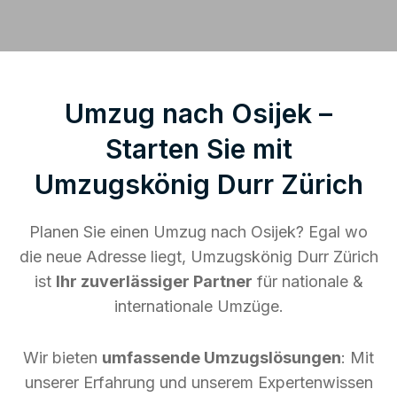
Umzug nach Osijek –
Starten Sie mit
Umzugskönig Durr Zürich
Planen Sie einen Umzug nach Osijek? Egal wo
die neue Adresse liegt, Umzugskönig Durr Zürich
ist
Ihr zuverlässiger Partner
für nationale &
internationale Umzüge.
Wir bieten
umfassende Umzugslösungen
: Mit
unserer Erfahrung und unserem Expertenwissen