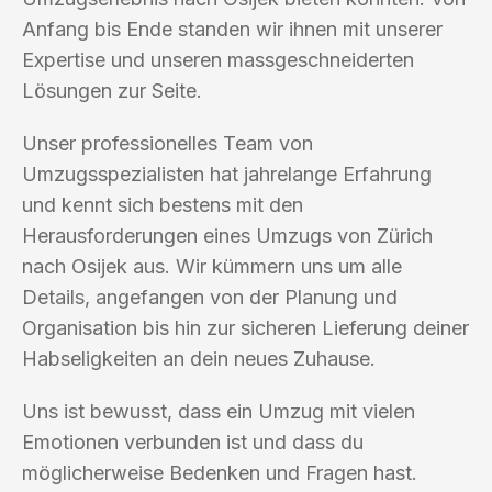
Anfang bis Ende standen wir ihnen mit unserer
Expertise und unseren massgeschneiderten
Lösungen zur Seite.
Unser professionelles Team von
Umzugsspezialisten hat jahrelange Erfahrung
und kennt sich bestens mit den
Herausforderungen eines Umzugs von Zürich
nach Osijek aus. Wir kümmern uns um alle
Details, angefangen von der Planung und
Organisation bis hin zur sicheren Lieferung deiner
Habseligkeiten an dein neues Zuhause.
Uns ist bewusst, dass ein Umzug mit vielen
Emotionen verbunden ist und dass du
möglicherweise Bedenken und Fragen hast.