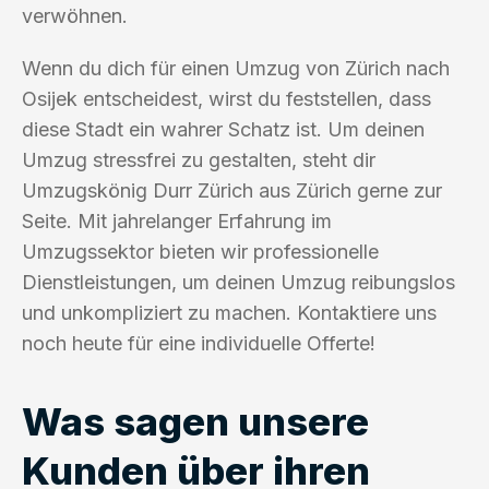
verwöhnen.
Wenn du dich für einen Umzug von Zürich nach
Osijek entscheidest, wirst du feststellen, dass
diese Stadt ein wahrer Schatz ist. Um deinen
Umzug stressfrei zu gestalten, steht dir
Umzugskönig Durr Zürich aus Zürich gerne zur
Seite. Mit jahrelanger Erfahrung im
Umzugssektor bieten wir professionelle
Dienstleistungen, um deinen Umzug reibungslos
und unkompliziert zu machen. Kontaktiere uns
noch heute für eine individuelle Offerte!
Was sagen unsere
Kunden über ihren