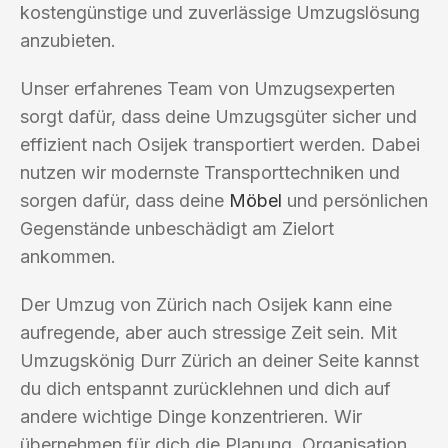
kostengünstige und zuverlässige Umzugslösung
anzubieten.
Unser erfahrenes Team von Umzugsexperten
sorgt dafür, dass deine Umzugsgüter sicher und
effizient nach Osijek transportiert werden. Dabei
nutzen wir modernste Transporttechniken und
sorgen dafür, dass deine
Möbel
und persönlichen
Gegenstände unbeschädigt am Zielort
ankommen.
Der Umzug von Zürich nach Osijek kann eine
aufregende, aber auch stressige Zeit sein. Mit
Umzugskönig Durr Zürich an deiner Seite kannst
du dich entspannt zurücklehnen und dich auf
andere wichtige Dinge konzentrieren. Wir
übernehmen für dich die Planung, Organisation