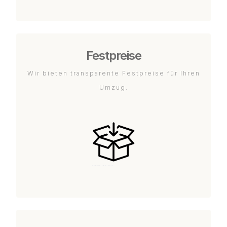
Festpreise
Wir bieten transparente Festpreise für Ihren
Umzug.