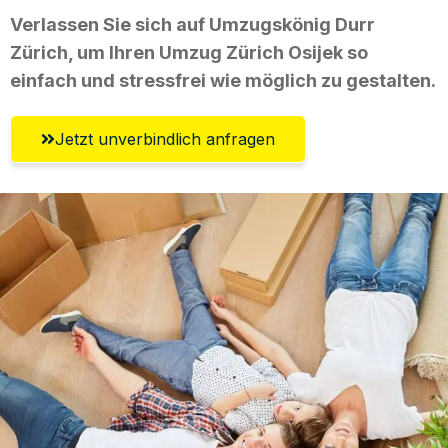
Verlassen Sie sich auf Umzugskönig Durr
Zürich, um Ihren Umzug Zürich Osijek so
einfach und stressfrei wie möglich zu gestalten.
Jetzt unverbindlich anfragen