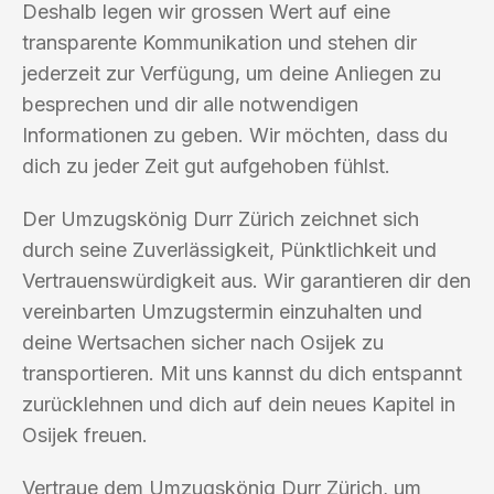
Deshalb legen wir grossen Wert auf eine
transparente Kommunikation und stehen dir
jederzeit zur Verfügung, um deine Anliegen zu
besprechen und dir alle notwendigen
Informationen zu geben. Wir möchten, dass du
dich zu jeder Zeit gut aufgehoben fühlst.
Der Umzugskönig Durr Zürich zeichnet sich
durch seine Zuverlässigkeit, Pünktlichkeit und
Vertrauenswürdigkeit aus. Wir garantieren dir den
vereinbarten Umzugstermin einzuhalten und
deine Wertsachen sicher nach Osijek zu
transportieren. Mit uns kannst du dich entspannt
zurücklehnen und dich auf dein neues Kapitel in
Osijek freuen.
Vertraue dem Umzugskönig Durr Zürich, um