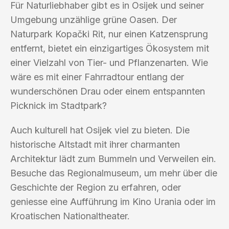
Für Naturliebhaber gibt es in Osijek und seiner
Umgebung unzählige grüne Oasen. Der
Naturpark Kopački Rit, nur einen Katzensprung
entfernt, bietet ein einzigartiges Ökosystem mit
einer Vielzahl von Tier- und Pflanzenarten. Wie
wäre es mit einer Fahrradtour entlang der
wunderschönen Drau oder einem entspannten
Picknick im Stadtpark?
Auch kulturell hat Osijek viel zu bieten. Die
historische Altstadt mit ihrer charmanten
Architektur lädt zum Bummeln und Verweilen ein.
Besuche das Regionalmuseum, um mehr über die
Geschichte der Region zu erfahren, oder
geniesse eine Aufführung im Kino Urania oder im
Kroatischen Nationaltheater.