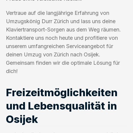
Vertraue auf die langjährige Erfahrung von
Umzugskönig Durr Zürich und lass uns deine
Klaviertransport-Sorgen aus dem Weg räumen.
Kontaktiere uns noch heute und profitiere von
unserem umfangreichen Serviceangebot für
deinen Umzug von Zürich nach Osijek.
Gemeinsam finden wir die optimale Lösung für
dich!
Freizeitmöglichkeiten
und Lebensqualität in
Osijek