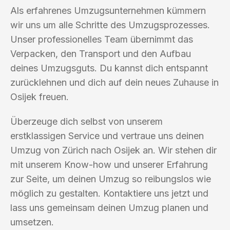
Als erfahrenes Umzugsunternehmen kümmern
wir uns um alle Schritte des Umzugsprozesses.
Unser professionelles Team übernimmt das
Verpacken, den Transport und den Aufbau
deines Umzugsguts. Du kannst dich entspannt
zurücklehnen und dich auf dein neues Zuhause in
Osijek freuen.
Überzeuge dich selbst von unserem
erstklassigen Service und vertraue uns deinen
Umzug von Zürich nach Osijek an. Wir stehen dir
mit unserem Know-how und unserer Erfahrung
zur Seite, um deinen Umzug so reibungslos wie
möglich zu gestalten. Kontaktiere uns jetzt und
lass uns gemeinsam deinen Umzug planen und
umsetzen.