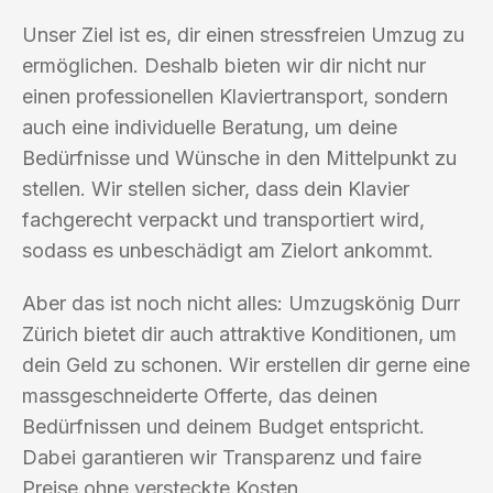
Unser Ziel ist es, dir einen stressfreien Umzug zu
ermöglichen. Deshalb bieten wir dir nicht nur
einen professionellen Klaviertransport, sondern
auch eine individuelle Beratung, um deine
Bedürfnisse und Wünsche in den Mittelpunkt zu
stellen. Wir stellen sicher, dass dein Klavier
fachgerecht verpackt und transportiert wird,
sodass es unbeschädigt am Zielort ankommt.
Aber das ist noch nicht alles: Umzugskönig Durr
Zürich bietet dir auch attraktive Konditionen, um
dein Geld zu schonen. Wir erstellen dir gerne eine
massgeschneiderte Offerte, das deinen
Bedürfnissen und deinem Budget entspricht.
Dabei garantieren wir Transparenz und faire
Preise ohne versteckte Kosten.