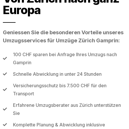
Europa
Geniessen Sie die besonderen Vorteile unseres
Umzugsservices für Umzüge Zürich Gamprin:
100 CHF sparen bei Anfrage Ihres Umzugs nach
Gamprin
Schnelle Abwicklung in unter 24 Stunden
Versicherungsschutz bis 7.500 CHF für den
Transport
Erfahrene Umzugsberater aus Zürich unterstützen
Sie
Komplette Planung & Abwicklung inklusive