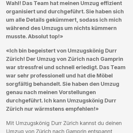
Wahl! Das Team hat meinen Umzug effizient
organisiert und durchgeführt. Sie haben sich
um alle Details gekümmert, sodass ich mich
während des Umzugs um nichts kümmern
musste. Absolut top!»
«Ich bin begeistert von Umzugskönig Durr
Zürich! Der Umzug von Zürich nach Gamprin
war stressfrei und schnell erledigt. Das Team
war sehr professionell und hat die Möbel
sorgfältig behandelt. Sie haben den Umzug
genau nach meinen Vorstellungen
durchgeführt. Ich kann Umzugskönig Durr
Zürich nur wärmstens empfehlen!»
Mit Umzugskönig Durr Zürich kannst du deinen
Umzug von Zürich nach Gamprin entspannt