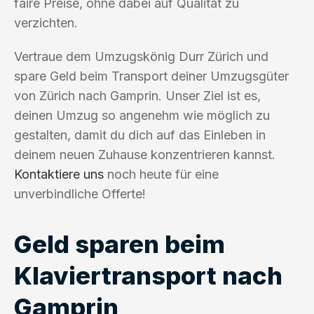
faire Preise, ohne dabei auf Qualität zu
verzichten.
Vertraue dem Umzugskönig Durr Zürich und
spare Geld beim Transport deiner Umzugsgüter
von Zürich nach Gamprin. Unser Ziel ist es,
deinen Umzug so angenehm wie möglich zu
gestalten, damit du dich auf das Einleben in
deinem neuen Zuhause konzentrieren kannst.
Kontaktiere uns
noch heute für eine
unverbindliche Offerte!
Geld sparen beim
Klaviertransport nach
Gamprin