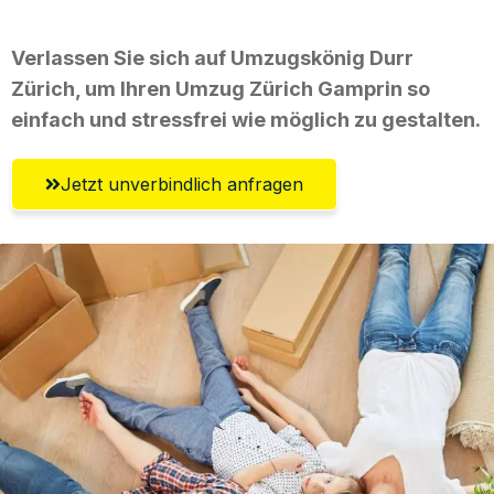
Verlassen Sie sich auf Umzugskönig Durr
Zürich, um Ihren Umzug Zürich Gamprin so
einfach und stressfrei wie möglich zu gestalten.
Jetzt unverbindlich anfragen