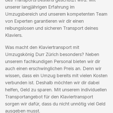
unserer langjährigen Erfahrung im
Umzugsbereich und unserem kompetenten Team
von Experten garantieren wir dir einen
reibungslosen und sicheren Transport deines
Klaviers.
Was macht den Klaviertransport mit
Umzugskönig Durr Zürich besonders? Neben
unserem fachkundigen Personal bieten wir dir
auch einen erschwinglichen Preis an. Denn wir
wissen, dass ein Umzug bereits mit vielen Kosten
verbunden ist. Deshalb möchten wir dir dabei
helfen, Geld zu sparen. Mit unserem individuellen
Transportangebot für den Klaviertransport
sorgen wir dafür, dass du nicht unnötig viel Geld
ausgeben musst.