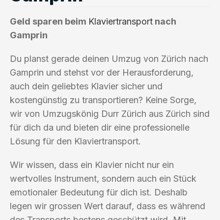
Geld sparen beim
Klaviertransport
nach
Gamprin
Du planst gerade deinen Umzug von Zürich nach
Gamprin und stehst vor der Herausforderung,
auch dein geliebtes Klavier sicher und
kostengünstig zu transportieren? Keine Sorge,
wir von Umzugskönig Durr Zürich aus Zürich sind
für dich da und bieten dir eine professionelle
Lösung für den Klaviertransport.
Wir wissen, dass ein Klavier nicht nur ein
wertvolles Instrument, sondern auch ein Stück
emotionaler Bedeutung für dich ist. Deshalb
legen wir grossen Wert darauf, dass es während
des Transports bestens geschützt wird. Mit