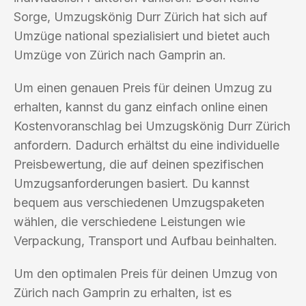
Sorge, Umzugskönig Durr Zürich hat sich auf
Umzüge national spezialisiert und bietet auch
Umzüge von Zürich nach Gamprin an.
Um einen genauen Preis für deinen Umzug zu
erhalten, kannst du ganz einfach online einen
Kostenvoranschlag bei Umzugskönig Durr Zürich
anfordern. Dadurch erhältst du eine individuelle
Preisbewertung, die auf deinen spezifischen
Umzugsanforderungen basiert. Du kannst
bequem aus verschiedenen Umzugspaketen
wählen, die verschiedene Leistungen wie
Verpackung, Transport und Aufbau beinhalten.
Um den optimalen Preis für deinen Umzug von
Zürich nach Gamprin zu erhalten, ist es