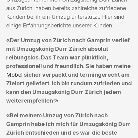
aus Zürich, haben bereits zahlreiche zufriedene
Kunden bei ihrem Umzug unterstützt. Hier sind
einige Erfahrungsberichte unserer Kunden:
«Der Umzug von Zürich nach Gamprin verlief
mit Umzugskönig Durr Zürich absolut
reibungslos. Das Team war pünktlich,
professionell und freundlich. Sie haben meine
Möbel
sicher verpackt und termingerecht am
Zielort geliefert. Ich bin rundum zufrieden und
kann den Umzugskönig Durr Zürich jedem
weiterempfehlen!»
«Bei meinem Umzug von Zürich nach
Gamprin habe ich mich für Umzugskönig Durr
Zürich entschieden und es war die beste