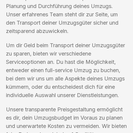
Planung und Durchführung deines Umzugs.
Unser erfahrenes Team steht dir zur Seite, um
den Transport deiner Umzugsgüter sicher und
zeitsparend abzuwickeln.
Um dir Geld beim Transport deiner Umzugsgüter
zu sparen, bieten wir verschiedene
Serviceoptionen an. Du hast die Möglichkeit,
entweder einen full-service Umzug zu buchen,
bei dem wir uns um alle Aspekte deines Umzugs
kümmern, oder du entscheidest dich für eine
individuelle Auswahl unserer Dienstleistungen.
Unsere transparente Preisgestaltung ermöglicht
es dir, dein Umzugsbudget im Voraus zu planen
und unerwartete Kosten zu vermeiden. Wir bieten