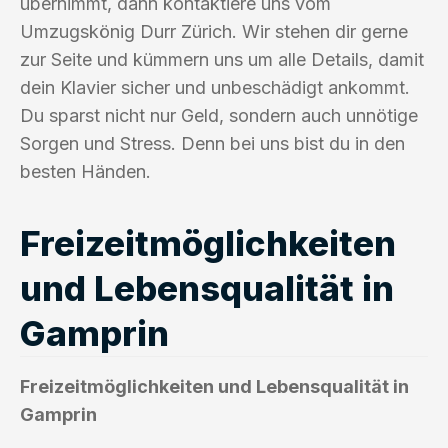
übernimmt, dann kontaktiere uns vom
Umzugskönig Durr Zürich. Wir stehen dir gerne
zur Seite und kümmern uns um alle Details, damit
dein Klavier sicher und unbeschädigt ankommt.
Du sparst nicht nur Geld, sondern auch unnötige
Sorgen und Stress. Denn bei uns bist du in den
besten Händen.
Freizeitmöglichkeiten
und Lebensqualität in
Gamprin
Freizeitmöglichkeiten und Lebensqualität in
Gamprin