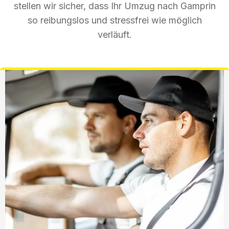
stellen wir sicher, dass Ihr Umzug nach Gamprin
so reibungslos und stressfrei wie möglich
verläuft.