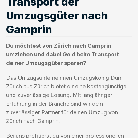
Transport der
Umzugsgüter nach
Gamprin
Du möchtest von Zürich nach Gamprin
umziehen und dabei Geld beim Transport
deiner Umzugsgüter sparen?
Das Umzugsunternehmen Umzugskönig Durr
Zürich aus Zürich bietet dir eine kostengünstige
und zuverlässige Lösung. Mit langjähriger
Erfahrung in der Branche sind wir dein
zuverlässiger Partner für deinen Umzug von
Zürich nach Gamprin.
Bei uns profitierst du von einer professionellen