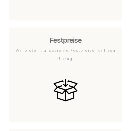
Festpreise
Wir bieten transparente Festpreise für Ihren
Umzug.