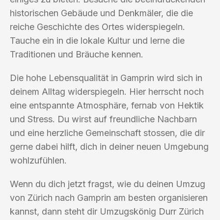
historischen Gebäude und Denkmäler, die die
reiche Geschichte des Ortes widerspiegeln.
Tauche ein in die lokale Kultur und lerne die
Traditionen und Bräuche kennen.
Die hohe Lebensqualität in Gamprin wird sich in
deinem Alltag widerspiegeln. Hier herrscht noch
eine entspannte Atmosphäre, fernab von Hektik
und Stress. Du wirst auf freundliche Nachbarn
und eine herzliche Gemeinschaft stossen, die dir
gerne dabei hilft, dich in deiner neuen Umgebung
wohlzufühlen.
Wenn du dich jetzt fragst, wie du deinen Umzug
von Zürich nach Gamprin am besten organisieren
kannst, dann steht dir Umzugskönig Durr Zürich