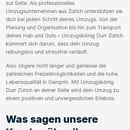
zur Seite. Als professionelles
Umzugsunternehmen aus Zürich unterstützen sie
dich bei jedem Schritt deines Umzugs. Von der
Planung und Organisation bis hin zum Transport
deines Hab und Guts – Umzugskönig Durr Zürich
kümmert sich darum, dass dein Umzug
reibungslos und stressfrei verläuft.
Also zögere nicht länger und geniesse die
zahlreichen Freizeitmöglichkeiten und die hohe
Lebensqualität in Gamprin. Mit Umzugskönig
Durr Zürich an deiner Seite wird dein Umzug zu
einem positiven und unvergesslichen Erlebnis.
Was sagen unsere