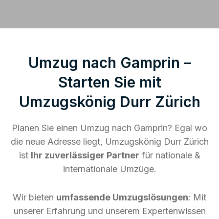
Umzug nach Gamprin –
Starten Sie mit
Umzugskönig Durr Zürich
Planen Sie einen Umzug nach Gamprin? Egal wo
die neue Adresse liegt, Umzugskönig Durr Zürich
ist
Ihr zuverlässiger Partner
für nationale &
internationale Umzüge.
Wir bieten
umfassende Umzugslösungen
: Mit
unserer Erfahrung und unserem Expertenwissen