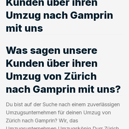
Kunden über ihren
Umzug nach Gamprin
mit uns
Was sagen unsere
Kunden über ihren
Umzug von Zürich
nach Gamprin mit uns?
Du bist auf der Suche nach einem zuverlässigen
Umzugsunternehmen für deinen Umzug von
Zürich nach Gamprin? Wir, das
Umzugsunternehmen Umzugskönig Durr Zürich