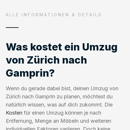
ALLE INFORMATIONEN & DETAILS
Was kostet ein Umzug
von Zürich nach
Gamprin?
Wenn du gerade dabei bist, deinen Umzug von
Zürich nach Gamprin zu planen, möchtest du
natürlich wissen, was auf dich zukommt. Die
Kosten
für einen Umzug können je nach
Entfernung, Menge an Möbeln und weiteren
individuellen Faktoren variieren. Doch keine