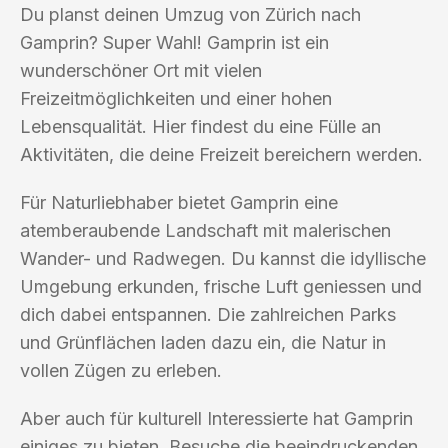
Du planst deinen Umzug von Zürich nach
Gamprin? Super Wahl! Gamprin ist ein
wunderschöner Ort mit vielen
Freizeitmöglichkeiten und einer hohen
Lebensqualität. Hier findest du eine Fülle an
Aktivitäten, die deine Freizeit bereichern werden.
Für Naturliebhaber bietet Gamprin eine
atemberaubende Landschaft mit malerischen
Wander- und Radwegen. Du kannst die idyllische
Umgebung erkunden, frische Luft geniessen und
dich dabei entspannen. Die zahlreichen Parks
und Grünflächen laden dazu ein, die Natur in
vollen Zügen zu erleben.
Aber auch für kulturell Interessierte hat Gamprin
einiges zu bieten. Besuche die beeindruckenden