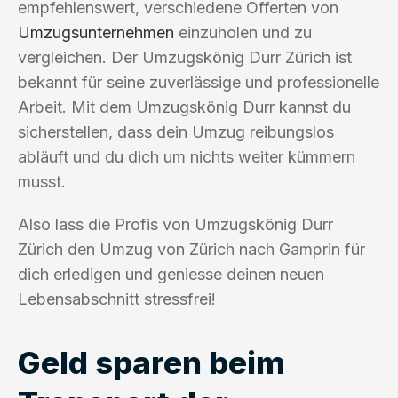
empfehlenswert, verschiedene Offerten von
Umzugsunternehmen
einzuholen und zu
vergleichen. Der Umzugskönig Durr Zürich ist
bekannt für seine zuverlässige und professionelle
Arbeit. Mit dem Umzugskönig Durr kannst du
sicherstellen, dass dein Umzug reibungslos
abläuft und du dich um nichts weiter kümmern
musst.
Also lass die Profis von Umzugskönig Durr
Zürich den Umzug von Zürich nach Gamprin für
dich erledigen und geniesse deinen neuen
Lebensabschnitt stressfrei!
Geld sparen beim