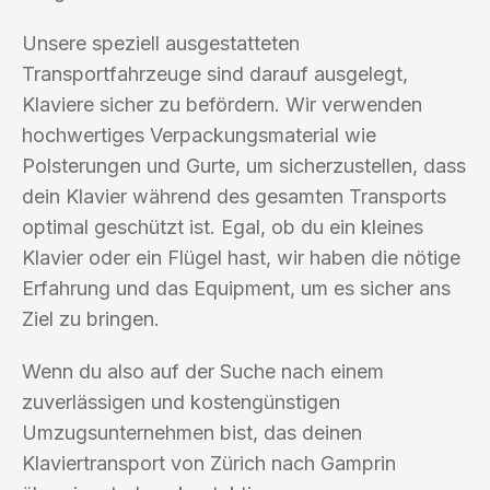
Unsere speziell ausgestatteten
Transportfahrzeuge sind darauf ausgelegt,
Klaviere sicher zu befördern. Wir verwenden
hochwertiges Verpackungsmaterial wie
Polsterungen und Gurte, um sicherzustellen, dass
dein Klavier während des gesamten Transports
optimal geschützt ist. Egal, ob du ein kleines
Klavier oder ein Flügel hast, wir haben die nötige
Erfahrung und das Equipment, um es sicher ans
Ziel zu bringen.
Wenn du also auf der Suche nach einem
zuverlässigen und kostengünstigen
Umzugsunternehmen bist, das deinen
Klaviertransport von Zürich nach Gamprin