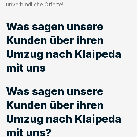
unverbindliche Offerte!
Was sagen unsere
Kunden über ihren
Umzug nach Klaipeda
mit uns
Was sagen unsere
Kunden über ihren
Umzug nach Klaipeda
mit uns?