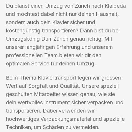
Du planst einen Umzug von Zürich nach Klaipeda
und möchtest dabei nicht nur deinen Haushalt,
sondern auch dein Klavier sicher und
kostengünstig transportieren? Dann bist du bei
Umzugskönig Durr Zürich genau richtig! Mit
unserer langjährigen Erfahrung und unserem
professionellen Team bieten wir dir den
optimalen Service für deinen Umzug.
Beim Thema Klaviertransport legen wir grossen
Wert auf Sorgfalt und Qualität. Unsere speziell
geschulten Mitarbeiter wissen genau, wie sie
dein wertvolles Instrument sicher verpacken und
transportieren. Dabei verwenden wir
hochwertiges Verpackungsmaterial und spezielle
Techniken, um Schäden zu vermeiden.