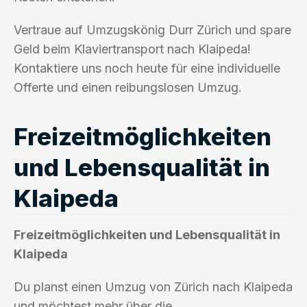
Vertraue auf Umzugskönig Durr Zürich und spare
Geld beim Klaviertransport nach Klaipeda!
Kontaktiere uns noch heute für eine individuelle
Offerte und einen reibungslosen Umzug.
Freizeitmöglichkeiten
und Lebensqualität in
Klaipeda
Freizeitmöglichkeiten und Lebensqualität in
Klaipeda
Du planst einen Umzug von Zürich nach Klaipeda
und möchtest mehr über die