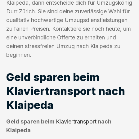
Klaipeda, dann entscheide dich für Umzugskönig
Durr Zürich. Sie sind deine zuverlässige Wahl für
qualitativ hochwertige Umzugsdienstleistungen
zu fairen Preisen. Kontaktiere sie noch heute, um
eine unverbindliche Offerte zu erhalten und
deinen stressfreien Umzug nach Klaipeda zu
beginnen.
Geld sparen beim
Klaviertransport nach
Klaipeda
Geld sparen beim
Klaviertransport
nach
Klaipeda