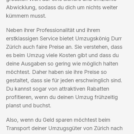
Abwicklung, sodass du dich um nichts weiter
kümmern musst.
Neben ihrer Professionalität und ihrem
erstklassigen Service bietet Umzugskönig Durr
Zürich auch faire Preise an. Sie verstehen, dass
es beim Umzug viele Kosten gibt und dass du
deine Ausgaben so gering wie möglich halten
möchtest. Daher haben sie ihre Preise so
gestaltet, dass sie für jeden erschwinglich sind.
Du kannst sogar von attraktiven Rabatten
profitieren, wenn du deinen Umzug frühzeitig
planst und buchst.
Also, wenn du Geld sparen möchtest beim
Transport deiner Umzugsgüter von Zürich nach