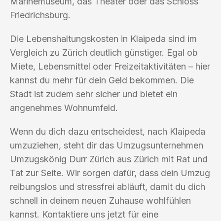
Marinemuseum, das Theater oder das Schloss
Friedrichsburg.
Die Lebenshaltungskosten in Klaipeda sind im
Vergleich zu Zürich deutlich günstiger. Egal ob
Miete, Lebensmittel oder Freizeitaktivitäten – hier
kannst du mehr für dein Geld bekommen. Die
Stadt ist zudem sehr sicher und bietet ein
angenehmes Wohnumfeld.
Wenn du dich dazu entscheidest, nach Klaipeda
umzuziehen, steht dir das Umzugsunternehmen
Umzugskönig Durr Zürich aus Zürich mit Rat und
Tat zur Seite. Wir sorgen dafür, dass dein Umzug
reibungslos und stressfrei abläuft, damit du dich
schnell in deinem neuen Zuhause wohlfühlen
kannst. Kontaktiere uns jetzt für eine