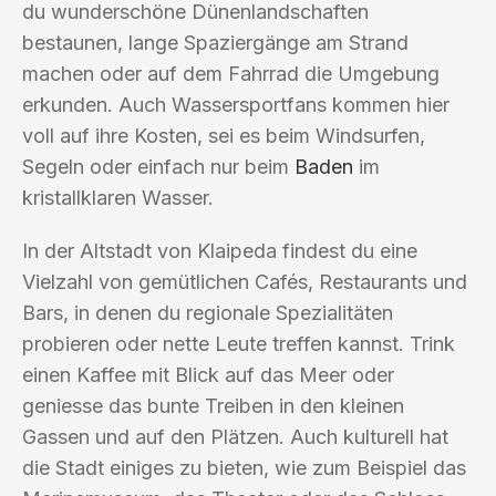
du wunderschöne Dünenlandschaften
bestaunen, lange Spaziergänge am Strand
machen oder auf dem Fahrrad die Umgebung
erkunden. Auch Wassersportfans kommen hier
voll auf ihre Kosten, sei es beim Windsurfen,
Segeln oder einfach nur beim
Baden
im
kristallklaren Wasser.
In der Altstadt von Klaipeda findest du eine
Vielzahl von gemütlichen Cafés, Restaurants und
Bars, in denen du regionale Spezialitäten
probieren oder nette Leute treffen kannst. Trink
einen Kaffee mit Blick auf das Meer oder
geniesse das bunte Treiben in den kleinen
Gassen und auf den Plätzen. Auch kulturell hat
die Stadt einiges zu bieten, wie zum Beispiel das