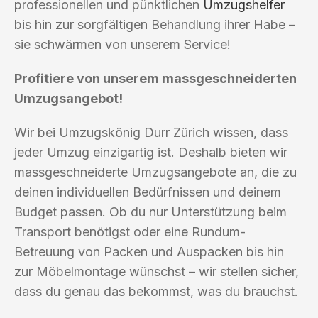
professionellen und pünktlichen
Umzugshelfer
bis hin zur sorgfältigen Behandlung ihrer Habe –
sie schwärmen von unserem Service!
Profitiere von unserem massgeschneiderten
Umzugsangebot!
Wir bei Umzugskönig Durr Zürich wissen, dass
jeder Umzug einzigartig ist. Deshalb bieten wir
massgeschneiderte Umzugsangebote an, die zu
deinen individuellen Bedürfnissen und deinem
Budget passen. Ob du nur Unterstützung beim
Transport benötigst oder eine Rundum-
Betreuung von Packen und Auspacken bis hin
zur Möbelmontage wünschst – wir stellen sicher,
dass du genau das bekommst, was du brauchst.