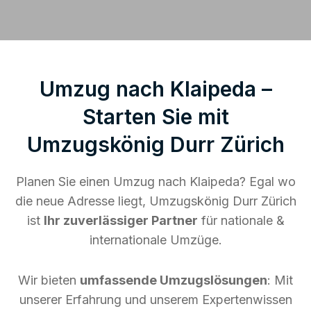
Umzug nach Klaipeda –
Starten Sie mit
Umzugskönig Durr Zürich
Planen Sie einen Umzug nach Klaipeda? Egal wo
die neue Adresse liegt, Umzugskönig Durr Zürich
ist
Ihr zuverlässiger Partner
für nationale &
internationale Umzüge.
Wir bieten
umfassende Umzugslösungen
: Mit
unserer Erfahrung und unserem Expertenwissen