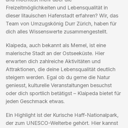
Freizeitmöglichkeiten und Lebensqualität in
dieser litauischen Hafenstadt erfahren? Wir, das
Team von Umzugskönig Durr Zürich, haben für
dich alles Wissenswerte zusammengestellt.
Klaipeda, auch bekannt als Memel, ist eine
malerische Stadt an der Ostseeküste. Hier
erwarten dich zahlreiche Aktivitäten und
Attraktionen, die deine Lebensqualität deutlich
steigern werden. Egal ob du gerne die Natur
geniesst, kulturelle Veranstaltungen besuchst
oder dich sportlich betätigst – Klaipeda bietet für
jeden Geschmack etwas.
Ein Highlight ist der Kurische Haff-Nationalpark,
der zum UNESCO-Welterbe gehört. Hier kannst