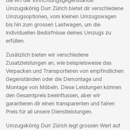
die Art der Einrichtungsgegenstände.
Umzugskönig Durr Zürich bietet dir verschiedene
Umzugsoptionen, vom kleinen Umzugswagen
bis hin zum grossen Lastwagen, um die
individuellen Bedürfnisse deines Umzugs zu
erfüllen.
Zusätzlich bieten wir verschiedene
Zusatzleistungen an, wie beispielsweise das
Verpacken und Transportieren von empfindlichen
Gegenständen oder die Demontage und
Montage von Möbeln. Diese Leistungen können
den Gesamtpreis beeinflussen, aber wir
garantieren dir einen transparenten und fairen
Preis für all unsere Dienstleistungen.
Umzugskönig Durr Zürich legt grossen Wert auf