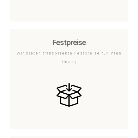
Festpreise
Wir bieten transparente Festpreise für Ihren
Umzug.