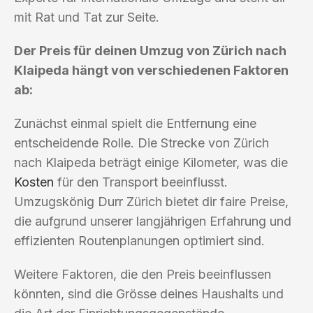
mit Rat und Tat zur Seite.
Der Preis für deinen Umzug von Zürich nach
Klaipeda hängt von verschiedenen Faktoren
ab:
Zunächst einmal spielt die Entfernung eine
entscheidende Rolle. Die Strecke von Zürich
nach Klaipeda beträgt einige Kilometer, was die
Kosten
für den Transport beeinflusst.
Umzugskönig Durr Zürich bietet dir faire Preise,
die aufgrund unserer langjährigen Erfahrung und
effizienten Routenplanungen optimiert sind.
Weitere Faktoren, die den Preis beeinflussen
könnten, sind die Grösse deines Haushalts und