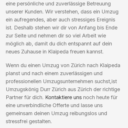
eine persönliche und zuverlässige Betreuung
unserer Kunden. Wir verstehen, dass ein Umzug
ein aufregendes, aber auch stressiges Ereignis
ist. Deshalb stehen wir dir von Anfang bis Ende
zur Seite und nehmen dir so viel Arbeit wie
möglich ab, damit du dich entspannt auf dein
neues Zuhause in Klaipeda freuen kannst.
Wenn du einen Umzug von Zürich nach Klaipeda
planst und nach einem zuverlässigen und
professionellen Umzugsunternehmen suchst,ist
Umzugskönig Durr Zürich aus Zürich der richtige
Partner für dich.
Kontaktiere uns
noch heute für
eine unverbindliche Offerte und lasse uns
gemeinsam deinen Umzug reibungslos und
stressfrei gestalten.