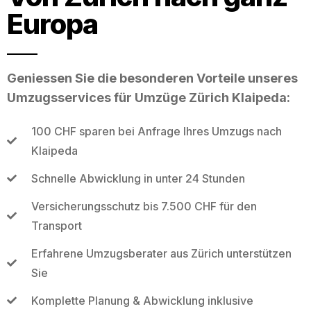
Europa
Geniessen Sie die besonderen Vorteile unseres
Umzugsservices für Umzüge Zürich Klaipeda:
100 CHF sparen bei Anfrage Ihres Umzugs nach
Klaipeda
Schnelle Abwicklung in unter 24 Stunden
Versicherungsschutz bis 7.500 CHF für den
Transport
Erfahrene Umzugsberater aus Zürich unterstützen
Sie
Komplette Planung & Abwicklung inklusive