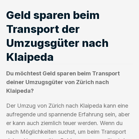
Geld sparen beim
Transport der
Umzugsgüter nach
Klaipeda
Du möchtest Geld sparen beim Transport
deiner Umzugsgüter von Zürich nach
Klaipeda?
Der Umzug von Zürich nach Klaipeda kann eine
aufregende und spannende Erfahrung sein, aber
er kann auch ziemlich teuer werden. Wenn du
nach Möglichkeiten suchst, um beim Transport