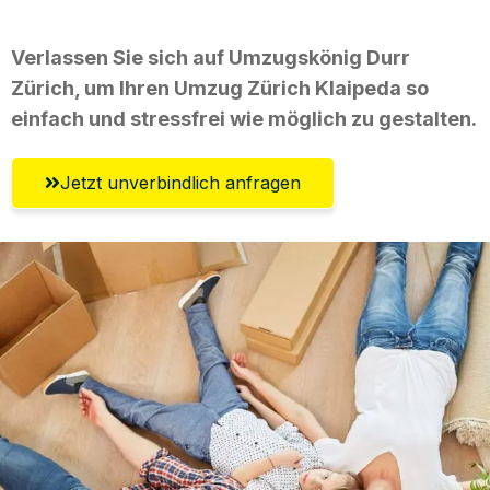
Verlassen Sie sich auf Umzugskönig Durr
Zürich, um Ihren Umzug Zürich Klaipeda so
einfach und stressfrei wie möglich zu gestalten.
Jetzt unverbindlich anfragen