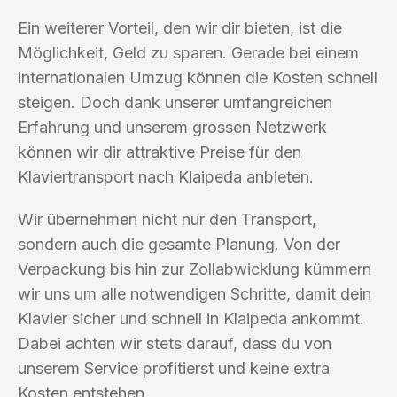
Ein weiterer Vorteil, den wir dir bieten, ist die
Möglichkeit, Geld zu sparen. Gerade bei einem
internationalen Umzug können die Kosten schnell
steigen. Doch dank unserer umfangreichen
Erfahrung und unserem grossen Netzwerk
können wir dir attraktive Preise für den
Klaviertransport nach Klaipeda anbieten.
Wir übernehmen nicht nur den Transport,
sondern auch die gesamte Planung. Von der
Verpackung bis hin zur Zollabwicklung kümmern
wir uns um alle notwendigen Schritte, damit dein
Klavier sicher und schnell in Klaipeda ankommt.
Dabei achten wir stets darauf, dass du von
unserem Service profitierst und keine extra
Kosten entstehen.