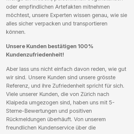
oder empfindlichen Artefakten mitnehmen
möchtest, unsere Experten wissen genau, wie sie
alles sicher verpacken und transportieren
können.
Unsere Kunden bestätigen 100%
Kundenzufriedenheit!
Aber lass uns nicht einfach davon reden, wie gut
wir sind. Unsere Kunden sind unsere grösste
Referenz, und ihre Zufriedenheit spricht für sich.
Viele unserer Kunden, die von Zürich nach
Klaipeda umgezogen sind, haben uns mit 5-
Sterne-Bewertungen und positiven
Rückmeldungen überhäuft. Von unserem
freundlichen Kundenservice über die