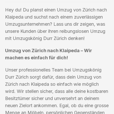
Hey du! Du planst einen Umzug von Zürich nach
Klaipeda und suchst nach einem zuverlässigen
Umzugsunternehmen? Lass uns dir zeigen, was
unsere Kunden über ihren reibungslosen Umzug
mit Umzugskönig Durr Zürich denken!
Umzug von Zürich nach Klaipeda – Wir
machen es einfach für dich!
Unser professionelles Team bei Umzugskönig
Durr Zürich sorgt dafür, dass dein Umzug von
Zürich nach Klaipeda so einfach wie möglich
wird. Wir stellen sicher, dass alle deine kostbaren
Besitztümer sicher und unversehrt an deinem
neuen Zielort ankommen. Egal, ob du eine grosse
Menge an Möbeln, persönlichen Gegenständen