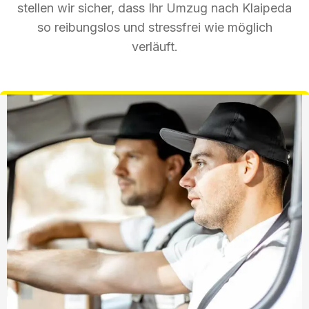
stellen wir sicher, dass Ihr Umzug nach Klaipeda
so reibungslos und stressfrei wie möglich
verläuft.