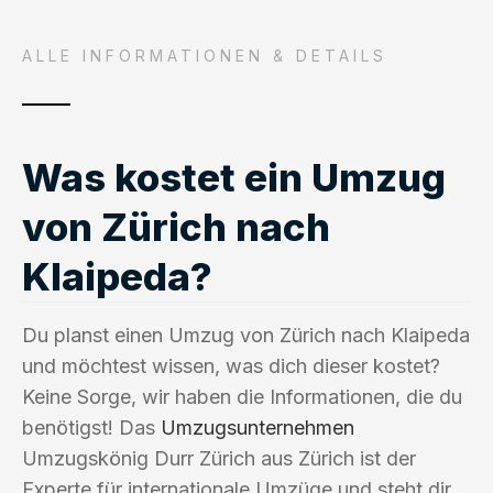
ALLE INFORMATIONEN & DETAILS
Was kostet ein Umzug
von Zürich nach
Klaipeda?
Du planst einen Umzug von Zürich nach Klaipeda
und möchtest wissen, was dich dieser kostet?
Keine Sorge, wir haben die Informationen, die du
benötigst! Das
Umzugsunternehmen
Umzugskönig Durr Zürich aus Zürich ist der
Experte für internationale Umzüge und steht dir