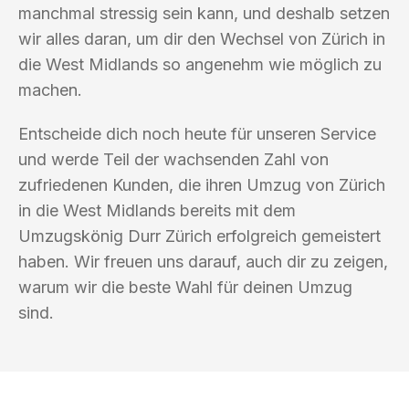
manchmal stressig sein kann, und deshalb setzen
wir alles daran, um dir den Wechsel von Zürich in
die West Midlands so angenehm wie möglich zu
machen.
Entscheide dich noch heute für unseren Service
und werde Teil der wachsenden Zahl von
zufriedenen Kunden, die ihren Umzug von Zürich
in die West Midlands bereits mit dem
Umzugskönig Durr Zürich erfolgreich gemeistert
haben. Wir freuen uns darauf, auch dir zu zeigen,
warum wir die beste Wahl für deinen Umzug
sind.