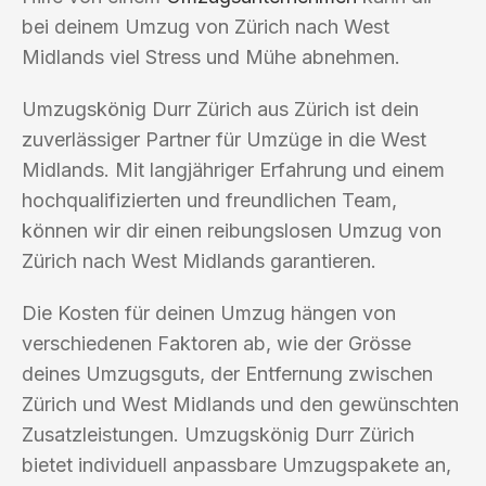
bei deinem Umzug von Zürich nach West
Midlands viel Stress und Mühe abnehmen.
Umzugskönig Durr Zürich aus Zürich ist dein
zuverlässiger Partner für Umzüge in die West
Midlands. Mit langjähriger Erfahrung und einem
hochqualifizierten und freundlichen Team,
können wir dir einen reibungslosen Umzug von
Zürich nach West Midlands garantieren.
Die Kosten für deinen Umzug hängen von
verschiedenen Faktoren ab, wie der Grösse
deines Umzugsguts, der Entfernung zwischen
Zürich und West Midlands und den gewünschten
Zusatzleistungen. Umzugskönig Durr Zürich
bietet individuell anpassbare Umzugspakete an,