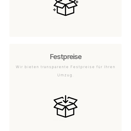
Festpreise
Wir bieten transparente Festpreise für Ihren
Umzug.