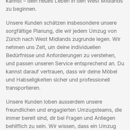
kannst – dein neues Leben in den West Midlands
zu beginnen.
Unsere Kunden schätzen insbesondere unsere
sorgfältige Planung, die wir jedem Umzug von
Zürich nach West Midlands zugrunde legen. Wir
nehmen uns Zeit, um deine individuellen
Bedürfnisse und Anforderungen zu verstehen,
und passen unseren Service entsprechend an. Du
kannst darauf vertrauen, dass wir deine Möbel
und Habseligkeiten sicher und professionell
transportieren.
Unsere Kunden loben ausserdem unsere
freundlichen und engagierten Umzugsteams, die
immer bereit sind, dir bei Fragen und Anliegen
behilflich zu sein. Wir wissen, dass ein Umzug