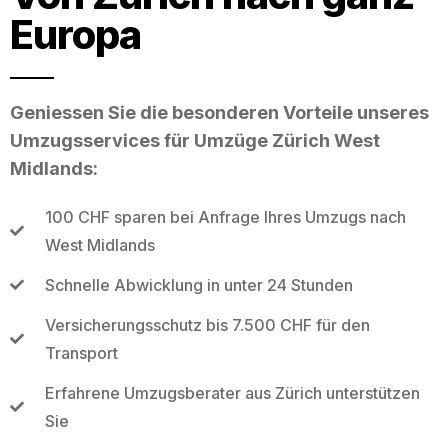
Europa
Geniessen Sie die besonderen Vorteile unseres
Umzugsservices für Umzüge Zürich West
Midlands:
100 CHF sparen bei Anfrage Ihres Umzugs nach
West Midlands
Schnelle Abwicklung in unter 24 Stunden
Versicherungsschutz bis 7.500 CHF für den
Transport
Erfahrene Umzugsberater aus Zürich unterstützen
Sie