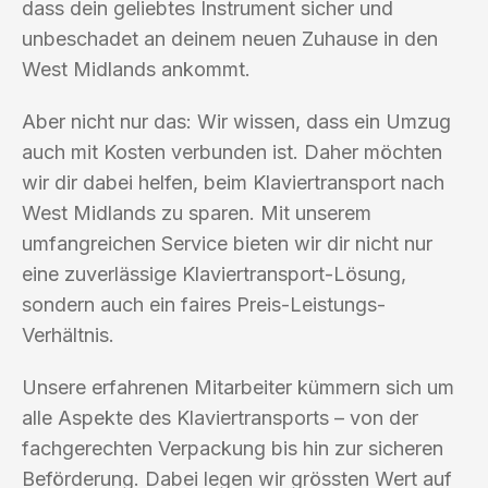
dass dein geliebtes Instrument sicher und
unbeschadet an deinem neuen Zuhause in den
West Midlands ankommt.
Aber nicht nur das: Wir wissen, dass ein Umzug
auch mit Kosten verbunden ist. Daher möchten
wir dir dabei helfen, beim Klaviertransport nach
West Midlands zu sparen. Mit unserem
umfangreichen Service bieten wir dir nicht nur
eine zuverlässige Klaviertransport-Lösung,
sondern auch ein faires Preis-Leistungs-
Verhältnis.
Unsere erfahrenen Mitarbeiter kümmern sich um
alle Aspekte des Klaviertransports – von der
fachgerechten Verpackung bis hin zur sicheren
Beförderung. Dabei legen wir grössten Wert auf