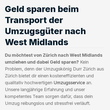
Geld sparen beim
Transport der
Umzugsgüter nach
West Midlands
Du möchtest von Zürich nach West Midlands
umziehen und dabei Geld sparen?
Kein
Problem, denn der Umzugskönig Durr Zürich aus
Zürich bietet dir einen kosteneffizienten und
qualitativ hochwertigen
Umzugsservice
an.
Unsere langjährige Erfahrung und unser
kompetentes Team sorgen dafür, dass dein
Umzug reibungslos und stressfrei verläuft.