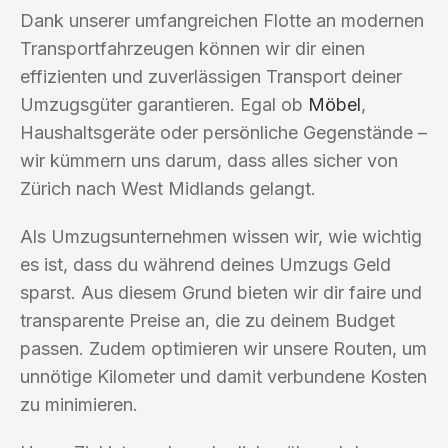
Dank unserer umfangreichen Flotte an modernen
Transportfahrzeugen können wir dir einen
effizienten und zuverlässigen Transport deiner
Umzugsgüter garantieren. Egal ob
Möbel
,
Haushaltsgeräte oder persönliche Gegenstände –
wir kümmern uns darum, dass alles sicher von
Zürich nach West Midlands gelangt.
Als Umzugsunternehmen wissen wir, wie wichtig
es ist, dass du während deines Umzugs Geld
sparst. Aus diesem Grund bieten wir dir faire und
transparente Preise an, die zu deinem Budget
passen. Zudem optimieren wir unsere Routen, um
unnötige Kilometer und damit verbundene Kosten
zu minimieren.