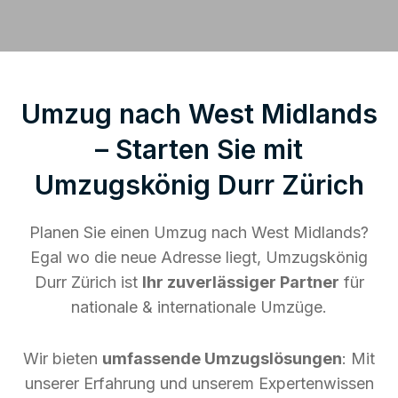
Umzug nach West Midlands
– Starten Sie mit
Umzugskönig Durr Zürich
Planen Sie einen Umzug nach West Midlands?
Egal wo die neue Adresse liegt, Umzugskönig
Durr Zürich ist
Ihr zuverlässiger Partner
für
nationale & internationale Umzüge.
Wir bieten
umfassende Umzugslösungen
: Mit
unserer Erfahrung und unserem Expertenwissen