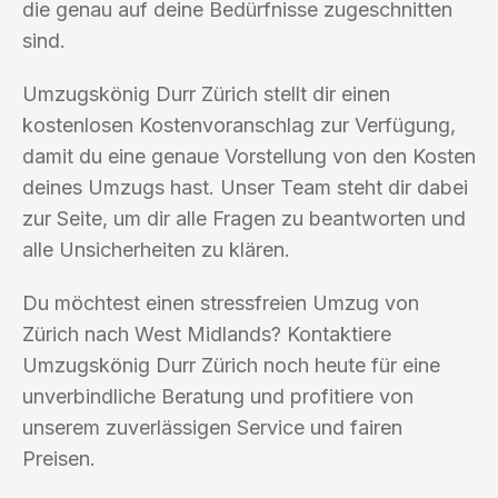
die genau auf deine Bedürfnisse zugeschnitten
sind.
Umzugskönig Durr Zürich stellt dir einen
kostenlosen Kostenvoranschlag zur Verfügung,
damit du eine genaue Vorstellung von den Kosten
deines Umzugs hast. Unser Team steht dir dabei
zur Seite, um dir alle Fragen zu beantworten und
alle Unsicherheiten zu klären.
Du möchtest einen stressfreien Umzug von
Zürich nach West Midlands? Kontaktiere
Umzugskönig Durr Zürich noch heute für eine
unverbindliche Beratung und profitiere von
unserem zuverlässigen Service und fairen
Preisen.