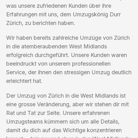
was unsere zufriedenen Kunden über ihre
Erfahrungen mit uns, dem Umzugskönig Durr
Zürich, zu berichten haben.
Wir haben bereits zahlreiche Umzüge von Zürich
in die atemberaubenden West Midlands
erfolgreich durchgeführt. Unsere Kunden waren
beeindruckt von unserem professionellen
Service, der ihnen den stressigen Umzug deutlich
erleichtert hat.
Der Umzug von Zürich in die West Midlands ist
eine grosse Veränderung, aber wir stehen dir mit
Rat und Tat zur Seite. Unsere erfahrenen
Umzugsteams kümmern sich um alle Details,
damit du dich auf das Wichtige konzentrieren