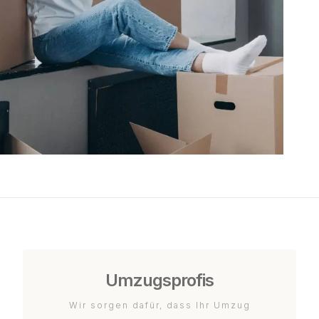
Umzugsprofis
Wir sorgen dafür, dass Ihr Umzug