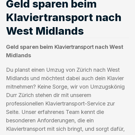
Geld sparen beim
Klaviertransport nach
West Midlands
Geld sparen beim
Klaviertransport
nach West
Midlands
Du planst einen Umzug von Zürich nach West
Midlands und möchtest dabei auch dein Klavier
mitnehmen? Keine Sorge, wir von Umzugskönig
Durr Zürich stehen dir mit unserem
professionellen Klaviertransport-Service zur
Seite. Unser erfahrenes Team kennt die
besonderen Anforderungen, die ein
Klaviertransport mit sich bringt, und sorgt dafür,