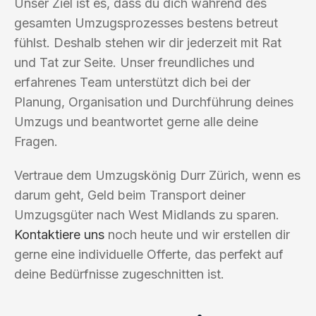
Unser Ziel ist es, dass du dich während des
gesamten Umzugsprozesses bestens betreut
fühlst. Deshalb stehen wir dir jederzeit mit Rat
und Tat zur Seite. Unser freundliches und
erfahrenes Team unterstützt dich bei der
Planung, Organisation und Durchführung deines
Umzugs und beantwortet gerne alle deine
Fragen.
Vertraue dem Umzugskönig Durr Zürich, wenn es
darum geht, Geld beim Transport deiner
Umzugsgüter nach West Midlands zu sparen.
Kontaktiere uns
noch heute und wir erstellen dir
gerne eine individuelle Offerte, das perfekt auf
deine Bedürfnisse zugeschnitten ist.