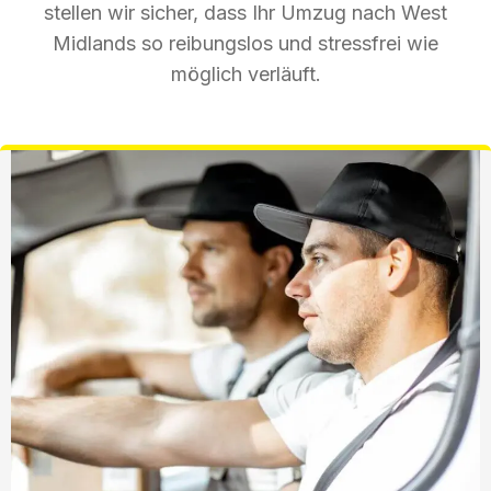
stellen wir sicher, dass Ihr Umzug nach West
Midlands so reibungslos und stressfrei wie
möglich verläuft.