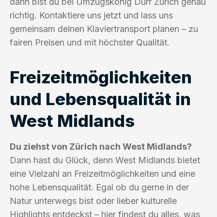
dann bist du bei Umzugskönig Durr Zürich genau
richtig. Kontaktiere uns jetzt und lass uns
gemeinsam deinen Klaviertransport planen – zu
fairen Preisen und mit höchster Qualität.
Freizeitmöglichkeiten
und Lebensqualität in
West Midlands
Du ziehst von Zürich nach West Midlands?
Dann hast du Glück, denn West Midlands bietet
eine Vielzahl an Freizeitmöglichkeiten und eine
hohe Lebensqualität. Egal ob du gerne in der
Natur unterwegs bist oder lieber kulturelle
Highlights entdeckst – hier findest du alles, was