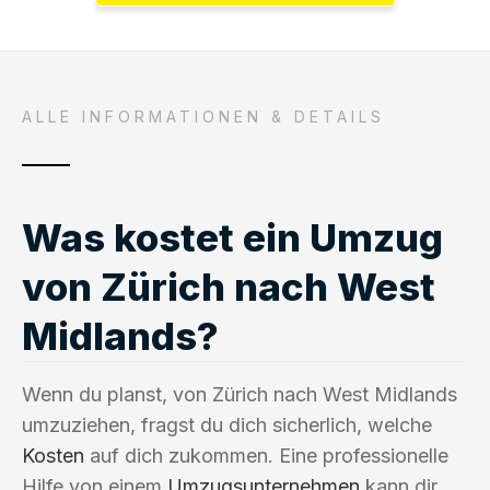
ALLE INFORMATIONEN & DETAILS
Was kostet ein Umzug
von Zürich nach West
Midlands?
Wenn du planst, von Zürich nach West Midlands
umzuziehen, fragst du dich sicherlich, welche
Kosten
auf dich zukommen. Eine professionelle
Hilfe von einem
Umzugsunternehmen
kann dir