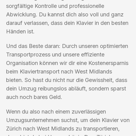
sorgfältige Kontrolle und professionelle
Abwicklung. Du kannst dich also voll und ganz
darauf verlassen, dass dein Klavier in den besten
Händen ist.
Und das Beste daran: Durch unseren optimierten
Transportprozess und unsere effiziente
Organisation können wir dir eine Kostenersparnis
beim Klaviertransport nach West Midlands
bieten. So hast du nicht nur die Gewissheit, dass
dein Umzug reibungslos abläuft, sondern sparst
auch noch bares Geld.
Wenn du also nach einem zuverlässigen
Umzugsunternehmen suchst, um dein Klavier von
Zürich nach West Midlands zu transportieren,