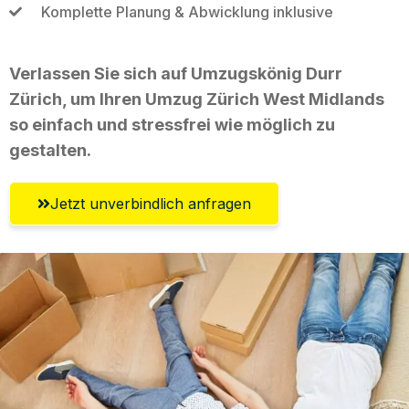
Komplette Planung & Abwicklung inklusive
Verlassen Sie sich auf Umzugskönig Durr
Zürich, um Ihren Umzug Zürich West Midlands
so einfach und stressfrei wie möglich zu
gestalten.
Jetzt unverbindlich anfragen