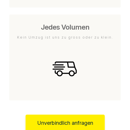
Jedes Volumen
Kein Umzug ist uns zu gross oder zu klein.
Unverbindlich anfragen