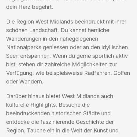
dein Herz begehrt.
Die Region West Midlands beeindruckt mit ihrer
schönen Landschaft. Du kannst herrliche
Wanderungen in den nahegelegenen
Nationalparks geniessen oder an den idyllischen
Seen entspannen. Wenn du gerne sportlich aktiv
bist, stehen dir zahlreiche Möglichkeiten zur
Verfügung, wie beispielsweise Radfahren, Golfen
oder Wandern.
Darüber hinaus bietet West Midlands auch
kulturelle Highlights. Besuche die
beeindruckenden historischen Städte und
entdecke die faszinierende Geschichte der
Region. Tauche ein in die Welt der Kunst und