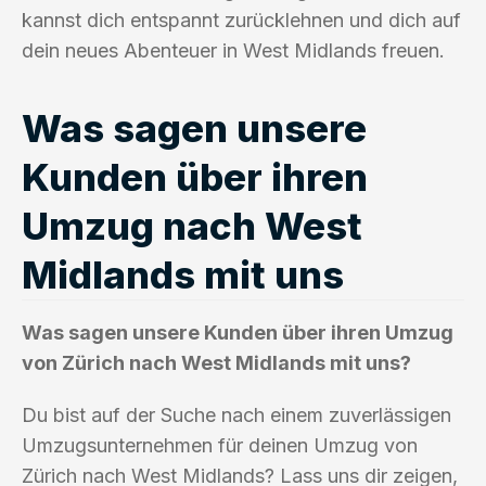
kannst dich entspannt zurücklehnen und dich auf
dein neues Abenteuer in West Midlands freuen.
Was sagen unsere
Kunden über ihren
Umzug nach West
Midlands mit uns
Was sagen unsere Kunden über ihren Umzug
von Zürich nach West Midlands mit uns?
Du bist auf der Suche nach einem zuverlässigen
Umzugsunternehmen für deinen Umzug von
Zürich nach West Midlands? Lass uns dir zeigen,