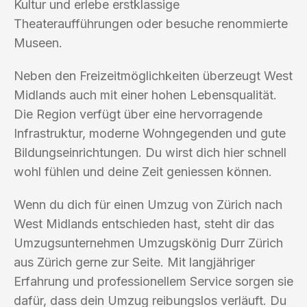
Kultur und erlebe erstklassige
Theateraufführungen oder besuche renommierte
Museen.
Neben den Freizeitmöglichkeiten überzeugt West
Midlands auch mit einer hohen Lebensqualität.
Die Region verfügt über eine hervorragende
Infrastruktur, moderne Wohngegenden und gute
Bildungseinrichtungen. Du wirst dich hier schnell
wohl fühlen und deine Zeit geniessen können.
Wenn du dich für einen Umzug von Zürich nach
West Midlands entschieden hast, steht dir das
Umzugsunternehmen Umzugskönig Durr Zürich
aus Zürich gerne zur Seite. Mit langjähriger
Erfahrung und professionellem Service sorgen sie
dafür, dass dein Umzug reibungslos verläuft. Du