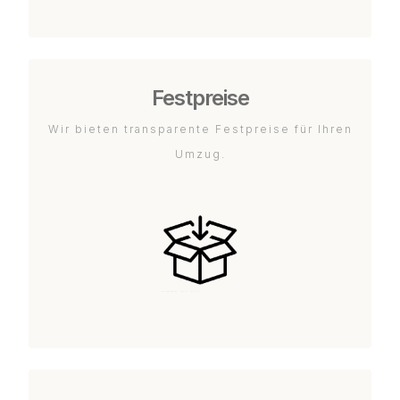
Festpreise
Wir bieten transparente Festpreise für Ihren
Umzug.