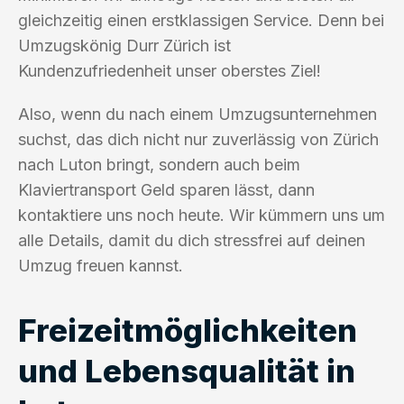
gleichzeitig einen erstklassigen Service. Denn bei
Umzugskönig Durr Zürich ist
Kundenzufriedenheit unser oberstes Ziel!
Also, wenn du nach einem Umzugsunternehmen
suchst, das dich nicht nur zuverlässig von Zürich
nach Luton bringt, sondern auch beim
Klaviertransport Geld sparen lässt, dann
kontaktiere uns noch heute. Wir kümmern uns um
alle Details, damit du dich stressfrei auf deinen
Umzug freuen kannst.
Freizeitmöglichkeiten
und Lebensqualität in