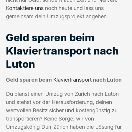
Kontaktiere uns
noch heute und lass uns
gemeinsam dein Umzugsprojekt angehen.
Geld sparen beim
Klaviertransport nach
Luton
Geld sparen beim
Klaviertransport
nach Luton
Du planst einen Umzug von Zürich nach Luton
und stehst vor der Herausforderung, deinen
wertvollen Besitz sicher und kostengünstig zu
transportieren? Keine Sorge, wir von
Umzugskönig Durr Zürich haben die Lösung für