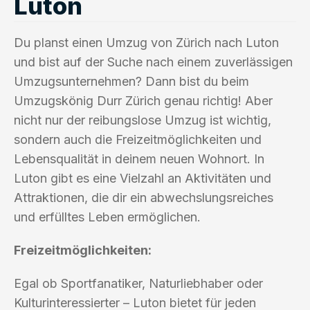
Luton
Du planst einen Umzug von Zürich nach Luton
und bist auf der Suche nach einem zuverlässigen
Umzugsunternehmen? Dann bist du beim
Umzugskönig Durr Zürich genau richtig! Aber
nicht nur der reibungslose Umzug ist wichtig,
sondern auch die Freizeitmöglichkeiten und
Lebensqualität in deinem neuen Wohnort. In
Luton gibt es eine Vielzahl an Aktivitäten und
Attraktionen, die dir ein abwechslungsreiches
und erfülltes Leben ermöglichen.
Freizeitmöglichkeiten:
Egal ob Sportfanatiker, Naturliebhaber oder
Kulturinteressierter – Luton bietet für jeden