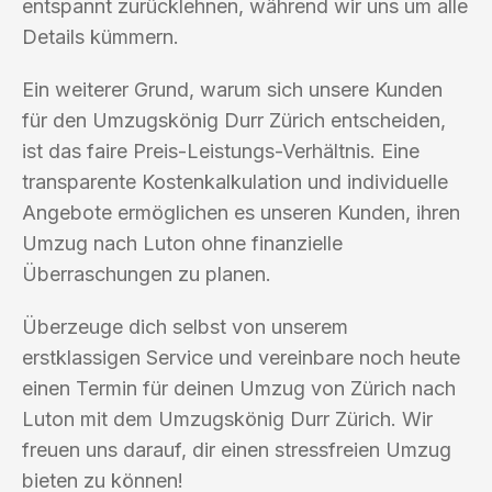
entspannt zurücklehnen, während wir uns um alle
Details kümmern.
Ein weiterer Grund, warum sich unsere Kunden
für den Umzugskönig Durr Zürich entscheiden,
ist das faire Preis-Leistungs-Verhältnis. Eine
transparente Kostenkalkulation und individuelle
Angebote ermöglichen es unseren Kunden, ihren
Umzug nach Luton ohne finanzielle
Überraschungen zu planen.
Überzeuge dich selbst von unserem
erstklassigen Service und vereinbare noch heute
einen Termin für deinen Umzug von Zürich nach
Luton mit dem Umzugskönig Durr Zürich. Wir
freuen uns darauf, dir einen stressfreien Umzug
bieten zu können!