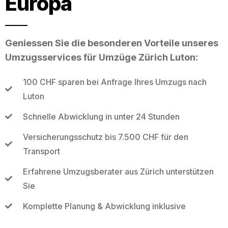
Europa
Geniessen Sie die besonderen Vorteile unseres
Umzugsservices für Umzüge Zürich Luton:
100 CHF sparen bei Anfrage Ihres Umzugs nach
Luton
Schnelle Abwicklung in unter 24 Stunden
Versicherungsschutz bis 7.500 CHF für den
Transport
Erfahrene Umzugsberater aus Zürich unterstützen
Sie
Komplette Planung & Abwicklung inklusive