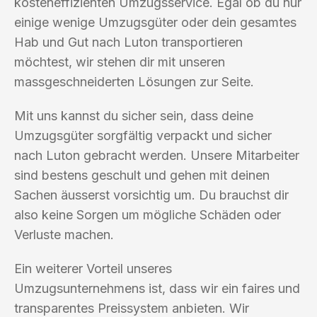
kosteneffizienten Umzugsservice. Egal ob du nur
einige wenige Umzugsgüter oder dein gesamtes
Hab und Gut nach Luton transportieren
möchtest, wir stehen dir mit unseren
massgeschneiderten Lösungen zur Seite.
Mit uns kannst du sicher sein, dass deine
Umzugsgüter sorgfältig verpackt und sicher
nach Luton gebracht werden. Unsere Mitarbeiter
sind bestens geschult und gehen mit deinen
Sachen äusserst vorsichtig um. Du brauchst dir
also keine Sorgen um mögliche Schäden oder
Verluste machen.
Ein weiterer Vorteil unseres
Umzugsunternehmens ist, dass wir ein faires und
transparentes Preissystem anbieten. Wir