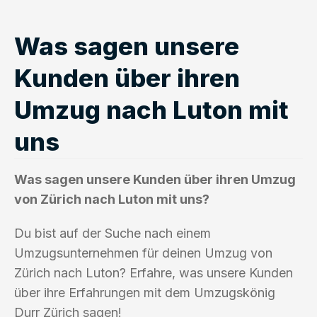
Was sagen unsere
Kunden über ihren
Umzug nach Luton mit
uns
Was sagen unsere Kunden über ihren Umzug
von Zürich nach Luton mit uns?
Du bist auf der Suche nach einem
Umzugsunternehmen für deinen Umzug von
Zürich nach Luton? Erfahre, was unsere Kunden
über ihre Erfahrungen mit dem Umzugskönig
Durr Zürich sagen!