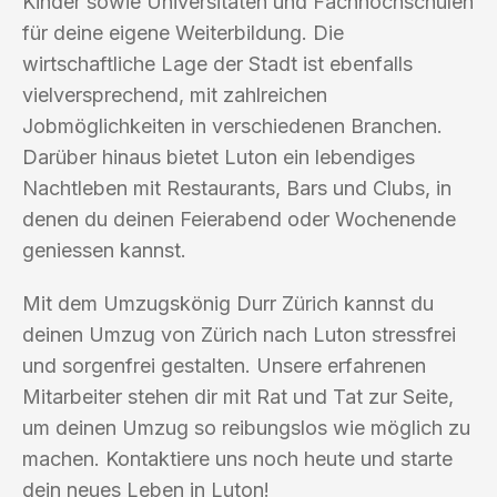
Kinder sowie Universitäten und Fachhochschulen
für deine eigene Weiterbildung. Die
wirtschaftliche Lage der Stadt ist ebenfalls
vielversprechend, mit zahlreichen
Jobmöglichkeiten in verschiedenen Branchen.
Darüber hinaus bietet Luton ein lebendiges
Nachtleben mit Restaurants, Bars und Clubs, in
denen du deinen Feierabend oder Wochenende
geniessen kannst.
Mit dem Umzugskönig Durr Zürich kannst du
deinen Umzug von Zürich nach Luton stressfrei
und sorgenfrei gestalten. Unsere erfahrenen
Mitarbeiter stehen dir mit Rat und Tat zur Seite,
um deinen Umzug so reibungslos wie möglich zu
machen. Kontaktiere uns noch heute und starte
dein neues Leben in Luton!