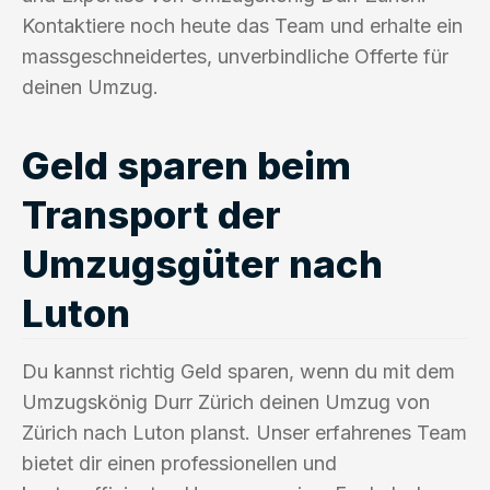
Kontaktiere noch heute das Team und erhalte ein
massgeschneidertes, unverbindliche Offerte für
deinen Umzug.
Geld sparen beim
Transport der
Umzugsgüter nach
Luton
Du kannst richtig Geld sparen, wenn du mit dem
Umzugskönig Durr Zürich deinen Umzug von
Zürich nach Luton planst. Unser erfahrenes Team
bietet dir einen professionellen und