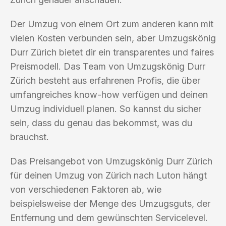
Der Umzug von einem Ort zum anderen kann mit
vielen Kosten verbunden sein, aber Umzugskönig
Durr Zürich bietet dir ein transparentes und faires
Preismodell. Das Team von Umzugskönig Durr
Zürich besteht aus erfahrenen Profis, die über
umfangreiches know-how verfügen und deinen
Umzug individuell planen. So kannst du sicher
sein, dass du genau das bekommst, was du
brauchst.
Das Preisangebot von Umzugskönig Durr Zürich
für deinen Umzug von Zürich nach Luton hängt
von verschiedenen Faktoren ab, wie
beispielsweise der Menge des Umzugsguts, der
Entfernung und dem gewünschten Servicelevel.