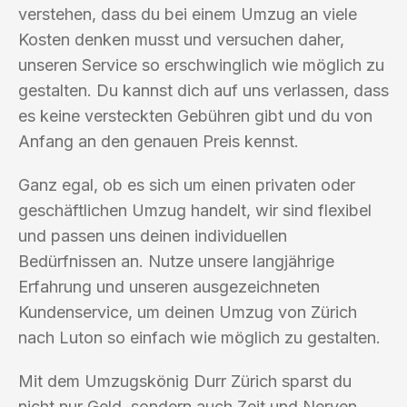
verstehen, dass du bei einem Umzug an viele
Kosten denken musst und versuchen daher,
unseren Service so erschwinglich wie möglich zu
gestalten. Du kannst dich auf uns verlassen, dass
es keine versteckten Gebühren gibt und du von
Anfang an den genauen Preis kennst.
Ganz egal, ob es sich um einen privaten oder
geschäftlichen Umzug handelt, wir sind flexibel
und passen uns deinen individuellen
Bedürfnissen an. Nutze unsere langjährige
Erfahrung und unseren ausgezeichneten
Kundenservice, um deinen Umzug von Zürich
nach Luton so einfach wie möglich zu gestalten.
Mit dem Umzugskönig Durr Zürich sparst du
nicht nur Geld, sondern auch Zeit und Nerven.