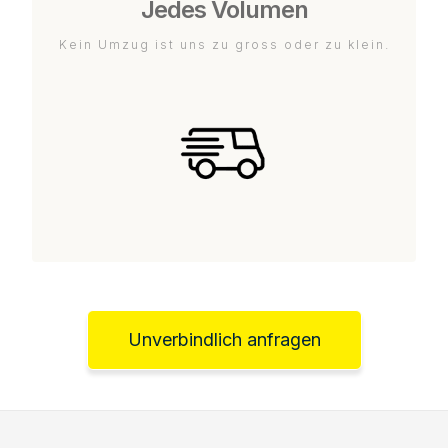
Jedes Volumen
Kein Umzug ist uns zu gross oder zu klein.
Unverbindlich anfragen