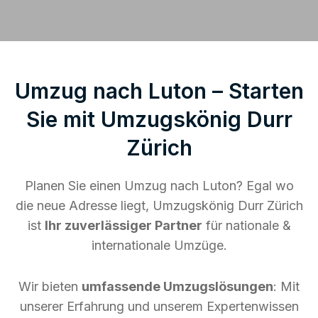
Umzug nach Luton – Starten
Sie mit Umzugskönig Durr
Zürich
Planen Sie einen Umzug nach Luton? Egal wo
die neue Adresse liegt, Umzugskönig Durr Zürich
ist
Ihr zuverlässiger Partner
für nationale &
internationale Umzüge.
Wir bieten
umfassende Umzugslösungen
: Mit
unserer Erfahrung und unserem Expertenwissen