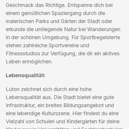
Geschmack das Richtige. Entspanne dich bei
einem gemütlichen Spaziergang durch die
malerischen Parks und Gärten der Stadt oder
erkunde die umliegende Natur bei Wanderungen
in der schönen Umgebung. Für Sportbegeisterte
stehen zahlreiche Sportvereine und
Fitnessstudios zur Verfügung, die dir ein aktives
Leben ermöglichen.
Lebensqualität:
Luton zeichnet sich durch eine hohe
Lebensqualität aus. Die Stadt bietet eine gute
Infrastruktur, ein breites Bildungsangebot und
eine lebendige Kulturszene. Hier findest du eine
Vielzahl von Schulen und Kindergärten für deine