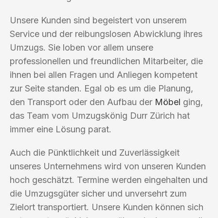
Unsere Kunden sind begeistert von unserem
Service und der reibungslosen Abwicklung ihres
Umzugs. Sie loben vor allem unsere
professionellen und freundlichen Mitarbeiter, die
ihnen bei allen Fragen und Anliegen kompetent
zur Seite standen. Egal ob es um die Planung,
den Transport oder den Aufbau der
Möbel
ging,
das Team vom Umzugskönig Durr Zürich hat
immer eine Lösung parat.
Auch die Pünktlichkeit und Zuverlässigkeit
unseres Unternehmens wird von unseren Kunden
hoch geschätzt. Termine werden eingehalten und
die Umzugsgüter sicher und unversehrt zum
Zielort transportiert. Unsere Kunden können sich