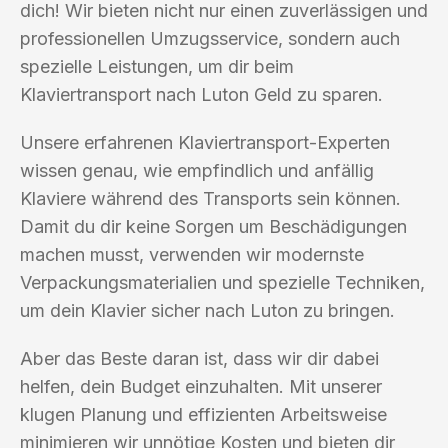
dich! Wir bieten nicht nur einen zuverlässigen und
professionellen Umzugsservice, sondern auch
spezielle Leistungen, um dir beim
Klaviertransport nach Luton Geld zu sparen.
Unsere erfahrenen Klaviertransport-Experten
wissen genau, wie empfindlich und anfällig
Klaviere während des Transports sein können.
Damit du dir keine Sorgen um Beschädigungen
machen musst, verwenden wir modernste
Verpackungsmaterialien und spezielle Techniken,
um dein Klavier sicher nach Luton zu bringen.
Aber das Beste daran ist, dass wir dir dabei
helfen, dein Budget einzuhalten. Mit unserer
klugen Planung und effizienten Arbeitsweise
minimieren wir unnötige Kosten und bieten dir