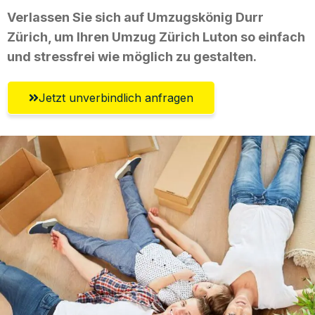
Verlassen Sie sich auf Umzugskönig Durr
Zürich, um Ihren Umzug Zürich Luton so einfach
und stressfrei wie möglich zu gestalten.
Jetzt unverbindlich anfragen