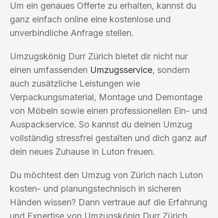
Um ein genaues Offerte zu erhalten, kannst du
ganz einfach online eine kostenlose und
unverbindliche Anfrage stellen.
Umzugskönig Durr Zürich bietet dir nicht nur
einen umfassenden
Umzugsservice
, sondern
auch zusätzliche Leistungen wie
Verpackungsmaterial, Montage und Demontage
von Möbeln sowie einen professionellen Ein- und
Auspackservice. So kannst du deinen Umzug
vollständig stressfrei gestalten und dich ganz auf
dein neues Zuhause in Luton freuen.
Du möchtest den Umzug von Zürich nach Luton
kosten- und planungstechnisch in sicheren
Händen wissen? Dann vertraue auf die Erfahrung
und Expertise von Umzugskönig Durr Zürich.