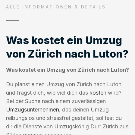
ALLE INFORMATIONEN & DETAILS
Was kostet ein Umzug
von Zürich nach Luton?
Was kostet ein Umzug von Zürich nach Luton?
Du planst einen Umzug von Zürich nach Luton
und fragst dich, wie viel dich das
kosten
wird?
Bei der Suche nach einem zuverlässigen
Umzugsunternehmen
, das deinen Umzug
reibungslos und stressfrei gestaltet, solltest du
dir die Dienste von Umzugskönig Durr Zürich aus
Zürich genauer anschauen.