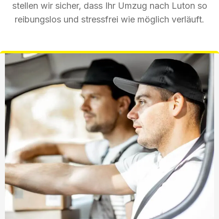
stellen wir sicher, dass Ihr Umzug nach Luton so
reibungslos und stressfrei wie möglich verläuft.