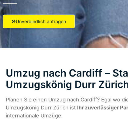
Unverbindlich anfragen
Umzug nach Cardiff – Sta
Umzugskönig Durr Züric
Planen Sie einen Umzug nach Cardiff? Egal wo die
Umzugskönig Durr Zürich ist
Ihr zuverlässiger Pa
internationale Umzüge.