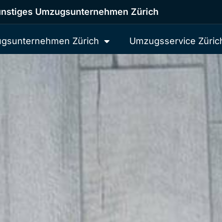
nstiges Umzugsunternehmen Zürich
gsunternehmen Zürich
Umzugsservice Züric