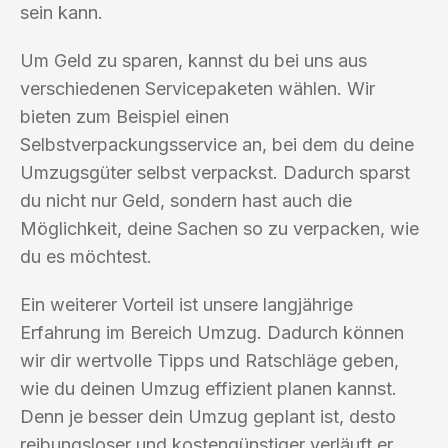
sein kann.
Um Geld zu sparen, kannst du bei uns aus
verschiedenen Servicepaketen wählen. Wir
bieten zum Beispiel einen
Selbstverpackungsservice an, bei dem du deine
Umzugsgüter selbst verpackst. Dadurch sparst
du nicht nur Geld, sondern hast auch die
Möglichkeit, deine Sachen so zu verpacken, wie
du es möchtest.
Ein weiterer Vorteil ist unsere langjährige
Erfahrung im Bereich Umzug. Dadurch können
wir dir wertvolle Tipps und Ratschläge geben,
wie du deinen Umzug effizient planen kannst.
Denn je besser dein Umzug geplant ist, desto
reibungsloser und kostengünstiger verläuft er.