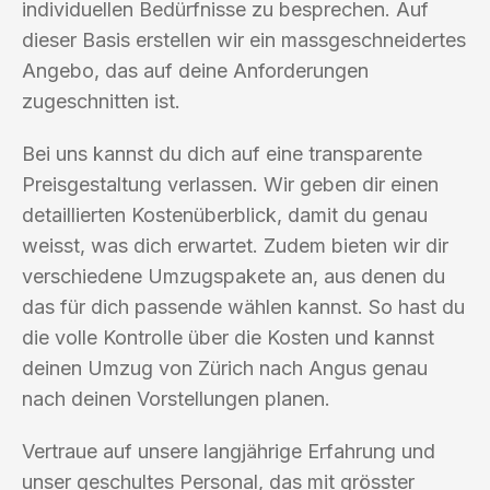
individuellen Bedürfnisse zu besprechen. Auf
dieser Basis erstellen wir ein massgeschneidertes
Angebo, das auf deine Anforderungen
zugeschnitten ist.
Bei uns kannst du dich auf eine transparente
Preisgestaltung verlassen. Wir geben dir einen
detaillierten Kostenüberblick, damit du genau
weisst, was dich erwartet. Zudem bieten wir dir
verschiedene Umzugspakete an, aus denen du
das für dich passende wählen kannst. So hast du
die volle Kontrolle über die Kosten und kannst
deinen Umzug von Zürich nach Angus genau
nach deinen Vorstellungen planen.
Vertraue auf unsere langjährige Erfahrung und
unser geschultes Personal, das mit grösster