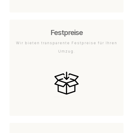
Festpreise
Wir bieten transparente Festpreise für Ihren
Umzug.