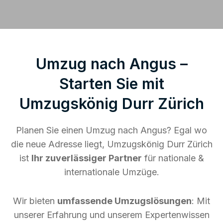
Umzug nach Angus –
Starten Sie mit
Umzugskönig Durr Zürich
Planen Sie einen Umzug nach Angus? Egal wo
die neue Adresse liegt, Umzugskönig Durr Zürich
ist
Ihr zuverlässiger Partner
für nationale &
internationale Umzüge.
Wir bieten
umfassende Umzugslösungen
: Mit
unserer Erfahrung und unserem Expertenwissen