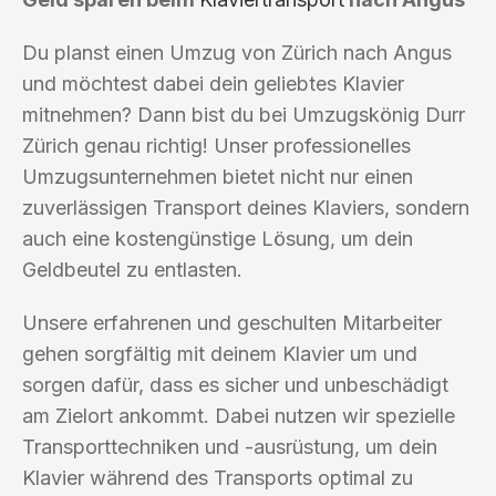
Du planst einen Umzug von Zürich nach Angus
und möchtest dabei dein geliebtes Klavier
mitnehmen? Dann bist du bei Umzugskönig Durr
Zürich genau richtig! Unser professionelles
Umzugsunternehmen bietet nicht nur einen
zuverlässigen Transport deines Klaviers, sondern
auch eine kostengünstige Lösung, um dein
Geldbeutel zu entlasten.
Unsere erfahrenen und geschulten Mitarbeiter
gehen sorgfältig mit deinem Klavier um und
sorgen dafür, dass es sicher und unbeschädigt
am Zielort ankommt. Dabei nutzen wir spezielle
Transporttechniken und -ausrüstung, um dein
Klavier während des Transports optimal zu