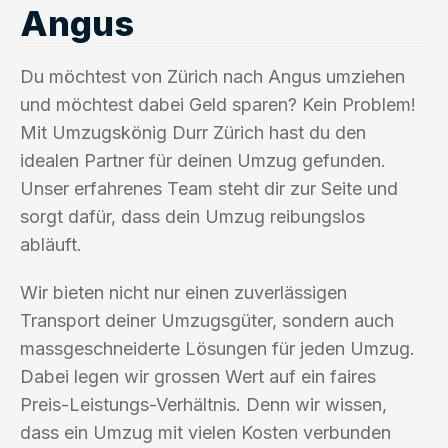
Angus
Du möchtest von Zürich nach Angus umziehen
und möchtest dabei Geld sparen? Kein Problem!
Mit Umzugskönig Durr Zürich hast du den
idealen Partner für deinen Umzug gefunden.
Unser erfahrenes Team steht dir zur Seite und
sorgt dafür, dass dein Umzug reibungslos
abläuft.
Wir bieten nicht nur einen zuverlässigen
Transport deiner Umzugsgüter, sondern auch
massgeschneiderte Lösungen für jeden Umzug.
Dabei legen wir grossen Wert auf ein faires
Preis-Leistungs-Verhältnis. Denn wir wissen,
dass ein Umzug mit vielen Kosten verbunden