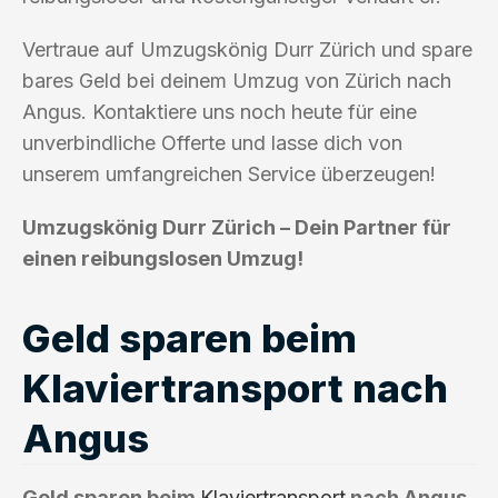
Vertraue auf Umzugskönig Durr Zürich und spare
bares Geld bei deinem Umzug von Zürich nach
Angus. Kontaktiere uns noch heute für eine
unverbindliche Offerte und lasse dich von
unserem umfangreichen Service überzeugen!
Umzugskönig Durr Zürich – Dein Partner für
einen reibungslosen Umzug!
Geld sparen beim
Klaviertransport nach
Angus
Geld sparen beim
Klaviertransport
nach Angus