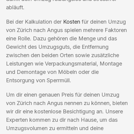
abläuft.
Bei der Kalkulation der
Kosten
für deinen Umzug
von Zürich nach Angus spielen mehrere Faktoren
eine Rolle. Dazu gehören die Menge und das
Gewicht des Umzugsguts, die Entfernung
zwischen den beiden Orten sowie zusätzliche
Leistungen wie Verpackungsmaterial, Montage
und Demontage von Möbeln oder die
Entsorgung von Sperrmüll.
Um dir einen genauen Preis für deinen Umzug
von Zürich nach Angus nennen zu können, bieten
wir dir eine kostenlose Besichtigung an. Unsere
Experten kommen zu dir nach Hause, um das
Umzugsvolumen zu ermitteln und deine