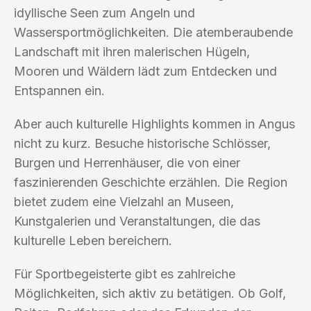
idyllische Seen zum Angeln und
Wassersportmöglichkeiten. Die atemberaubende
Landschaft mit ihren malerischen Hügeln,
Mooren und Wäldern lädt zum Entdecken und
Entspannen ein.
Aber auch kulturelle Highlights kommen in Angus
nicht zu kurz. Besuche historische Schlösser,
Burgen und Herrenhäuser, die von einer
faszinierenden Geschichte erzählen. Die Region
bietet zudem eine Vielzahl an Museen,
Kunstgalerien und Veranstaltungen, die das
kulturelle Leben bereichern.
Für Sportbegeisterte gibt es zahlreiche
Möglichkeiten, sich aktiv zu betätigen. Ob Golf,