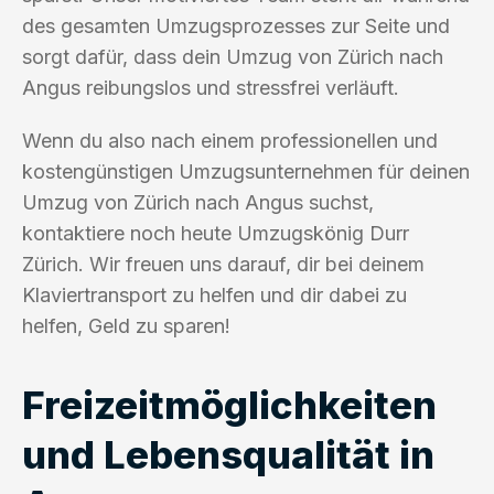
des gesamten Umzugsprozesses zur Seite und
sorgt dafür, dass dein Umzug von Zürich nach
Angus reibungslos und stressfrei verläuft.
Wenn du also nach einem professionellen und
kostengünstigen Umzugsunternehmen für deinen
Umzug von Zürich nach Angus suchst,
kontaktiere noch heute Umzugskönig Durr
Zürich. Wir freuen uns darauf, dir bei deinem
Klaviertransport zu helfen und dir dabei zu
helfen, Geld zu sparen!
Freizeitmöglichkeiten
und Lebensqualität in