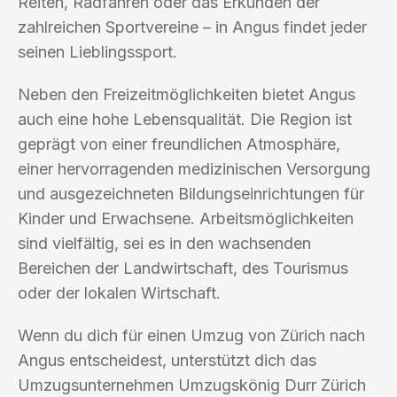
Reiten, Radfahren oder das Erkunden der
zahlreichen Sportvereine – in Angus findet jeder
seinen Lieblingssport.
Neben den Freizeitmöglichkeiten bietet Angus
auch eine hohe Lebensqualität. Die Region ist
geprägt von einer freundlichen Atmosphäre,
einer hervorragenden medizinischen Versorgung
und ausgezeichneten Bildungseinrichtungen für
Kinder und Erwachsene. Arbeitsmöglichkeiten
sind vielfältig, sei es in den wachsenden
Bereichen der Landwirtschaft, des Tourismus
oder der lokalen Wirtschaft.
Wenn du dich für einen Umzug von Zürich nach
Angus entscheidest, unterstützt dich das
Umzugsunternehmen Umzugskönig Durr Zürich