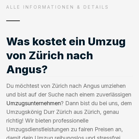
ALLE INFORMATIONEN & DETAILS
Was kostet ein Umzug
von Zürich nach
Angus?
Du möchtest von Zürich nach Angus umziehen
und bist auf der Suche nach einem zuverlässigen
Umzugsunternehmen
? Dann bist du bei uns, dem
Umzugskönig Durr Zürich aus Zürich, genau
richtig! Wir bieten professionelle
Umzugsdienstleistungen zu fairen Preisen an,
damit dein Umzug reibungslos und stressfrei