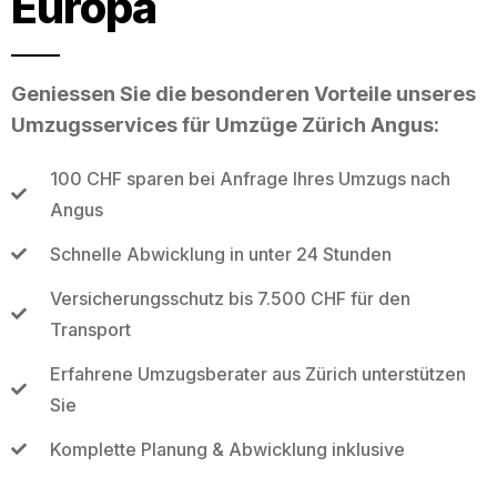
Europa
Geniessen Sie die besonderen Vorteile unseres
Umzugsservices für Umzüge Zürich Angus:
100 CHF sparen bei Anfrage Ihres Umzugs nach
Angus
Schnelle Abwicklung in unter 24 Stunden
Versicherungsschutz bis 7.500 CHF für den
Transport
Erfahrene Umzugsberater aus Zürich unterstützen
Sie
Komplette Planung & Abwicklung inklusive