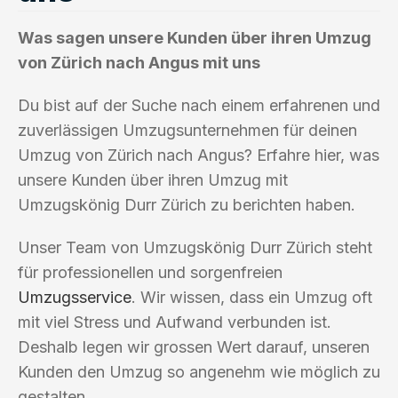
Was sagen unsere Kunden über ihren Umzug
von Zürich nach Angus mit uns
Du bist auf der Suche nach einem erfahrenen und
zuverlässigen Umzugsunternehmen für deinen
Umzug von Zürich nach Angus? Erfahre hier, was
unsere Kunden über ihren Umzug mit
Umzugskönig Durr Zürich zu berichten haben.
Unser Team von Umzugskönig Durr Zürich steht
für professionellen und sorgenfreien
Umzugsservice
. Wir wissen, dass ein Umzug oft
mit viel Stress und Aufwand verbunden ist.
Deshalb legen wir grossen Wert darauf, unseren
Kunden den Umzug so angenehm wie möglich zu
gestalten.