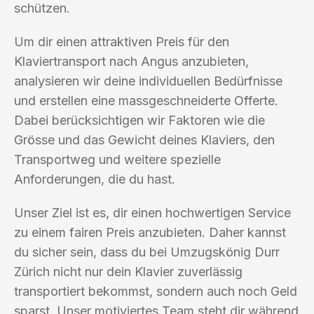
schützen.
Um dir einen attraktiven Preis für den
Klaviertransport nach Angus anzubieten,
analysieren wir deine individuellen Bedürfnisse
und erstellen eine massgeschneiderte Offerte.
Dabei berücksichtigen wir Faktoren wie die
Grösse und das Gewicht deines Klaviers, den
Transportweg und weitere spezielle
Anforderungen, die du hast.
Unser Ziel ist es, dir einen hochwertigen Service
zu einem fairen Preis anzubieten. Daher kannst
du sicher sein, dass du bei Umzugskönig Durr
Zürich nicht nur dein Klavier zuverlässig
transportiert bekommst, sondern auch noch Geld
sparst. Unser motiviertes Team steht dir während