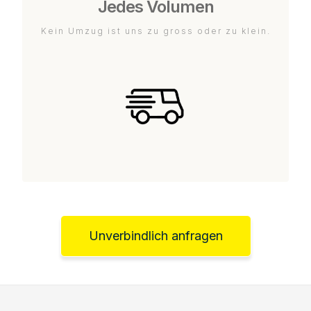
Jedes Volumen
Kein Umzug ist uns zu gross oder zu klein.
Unverbindlich anfragen