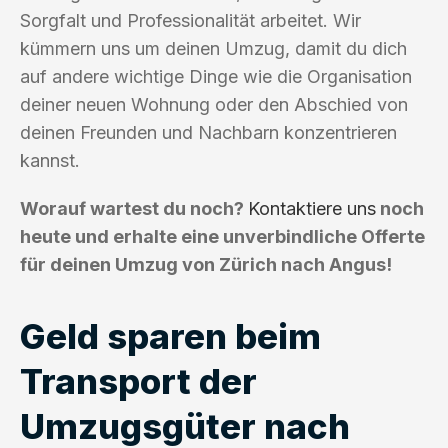
Sorgfalt und Professionalität arbeitet. Wir
kümmern uns um deinen Umzug, damit du dich
auf andere wichtige Dinge wie die Organisation
deiner neuen Wohnung oder den Abschied von
deinen Freunden und Nachbarn konzentrieren
kannst.
Worauf wartest du noch?
Kontaktiere uns
noch
heute und erhalte eine unverbindliche Offerte
für deinen Umzug von Zürich nach Angus!
Geld sparen beim
Transport der
Umzugsgüter nach