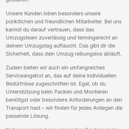
Unsere Kunden loben besonders unsere
pünktlichen und freundlichen Mitarbeiter. Bei uns
kannst du darauf vertrauen, dass das
Umzugsteam zuverlässig und termingerecht an
deinem Umzugstag auftaucht. Das gibt dir die
Sicherheit, dass dein Umzug reibungslos abläuft.
Zudem bieten wir auch ein umfangreiches
Serviceangebot an, das auf deine individuellen
Bedürfnisse zugeschnitten ist. Egal, ob du
Unterstützung beim Packen und Montieren
benötigst oder besondere Anforderungen an den
Transport hast – wir finden für jedes Anliegen die
passende Lösung.