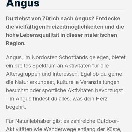
Angus
Du ziehst von Zürich nach Angus? Entdecke
die vielfältigen Freizeitmöglichkeiten und die
hohe Lebensqualität in dieser malerischen
Region.
Angus, im Nordosten Schottlands gelegen, bietet
ein breites Spektrum an Aktivitäten für alle
Altersgruppen und Interessen. Egal ob du gerne
die Natur erkundest, kulturelle Veranstaltungen
besuchst oder sportliche Aktivitäten bevorzugst
– in Angus findest du alles, was dein Herz
begehrt.
Für Naturliebhaber gibt es zahlreiche Outdoor-
Aktivitäten wie Wanderwege entlang der Küste,