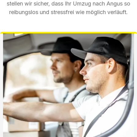
stellen wir sicher, dass Ihr Umzug nach Angus so
reibungslos und stressfrei wie möglich verläuft.