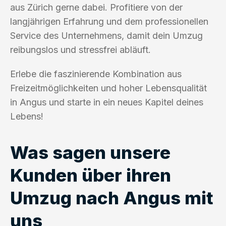
aus Zürich gerne dabei. Profitiere von der
langjährigen Erfahrung und dem professionellen
Service des Unternehmens, damit dein Umzug
reibungslos und stressfrei abläuft.
Erlebe die faszinierende Kombination aus
Freizeitmöglichkeiten und hoher Lebensqualität
in Angus und starte in ein neues Kapitel deines
Lebens!
Was sagen unsere
Kunden über ihren
Umzug nach Angus mit
uns