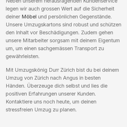
Neben unserem herausragenden Kundenservice
legen wir auch grossen Wert auf die Sicherheit
deiner
Möbel
und persönlichen Gegenstände.
Unsere Umzugskartons sind robust und schützen
den Inhalt vor Beschädigungen. Zudem gehen
unsere Mitarbeiter sorgsam mit deinem Eigentum
um, um einen sachgemässen Transport zu
gewährleisten.
Mit Umzugskönig Durr Zürich bist du bei deinem
Umzug von Zürich nach Angus in besten
Händen. Überzeuge dich selbst und lies die
positiven Erfahrungen unserer Kunden.
Kontaktiere uns noch heute, um deinen
stressfreien Umzug zu planen.