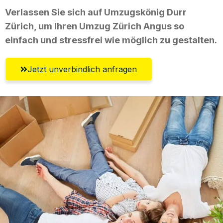
Verlassen Sie sich auf Umzugskönig Durr
Zürich, um Ihren Umzug Zürich Angus so
einfach und stressfrei wie möglich zu gestalten.
Jetzt unverbindlich anfragen