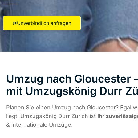
Unverbindlich anfragen
Umzug nach Gloucester –
mit Umzugskönig Durr Zü
Planen Sie einen Umzug nach Gloucester? Egal w
liegt, Umzugskönig Durr Zürich ist
Ihr zuverlässig
& internationale Umzüge.