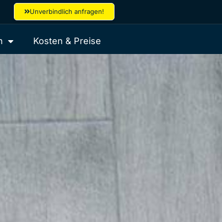
Unverbindlich anfragen!
h
Kosten & Preise