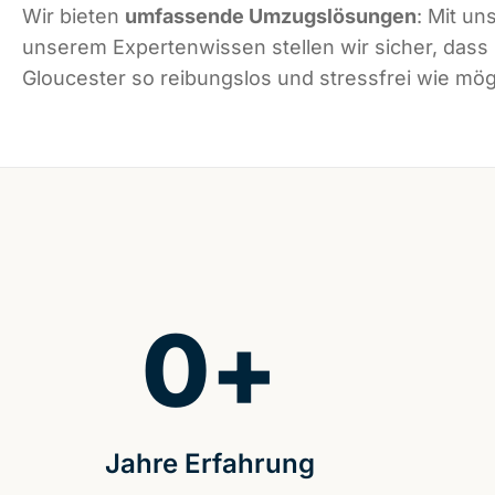
Wir bieten
umfassende Umzugslösungen
: Mit un
unserem Expertenwissen stellen wir sicher, dass
Gloucester so reibungslos und stressfrei wie mögl
0
+
Jahre Erfahrung