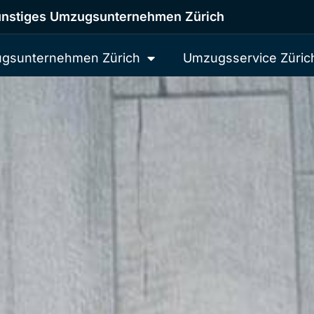
nstiges Umzugsunternehmen Zürich
gsunternehmen Zürich
Umzugsservice Züric