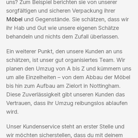
uns? Zum Beispiel berichten sie von unserer
sorgfältigen und sicheren Verpackung ihrer
Möbel
und Gegenstände. Sie schätzen, dass wir
ihr Hab und Gut wie unsere eigenen Schätze
behandeln und nichts dem Zufall überlassen.
Ein weiterer Punkt, den unsere Kunden an uns
schätzen, ist unser gut organisiertes Team. Wir
planen den Umzug von A bis Z und kümmern uns
um alle Einzelheiten – von dem Abbau der Möbel
bis hin zum Aufbau am Zielort in Nottingham.
Diese Zuverlässigkeit gibt unseren Kunden das
Vertrauen, dass ihr Umzug reibungslos ablaufen
wird.
Unser Kundenservice steht an erster Stelle und
wir möchten sicherstellen, dass du mit deinem