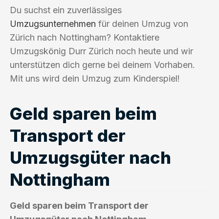
Du suchst ein zuverlässiges
Umzugsunternehmen
für deinen Umzug von
Zürich nach Nottingham? Kontaktiere
Umzugskönig Durr Zürich noch heute und wir
unterstützen dich gerne bei deinem Vorhaben.
Mit uns wird dein Umzug zum Kinderspiel!
Geld sparen beim
Transport der
Umzugsgüter nach
Nottingham
Geld sparen beim Transport der