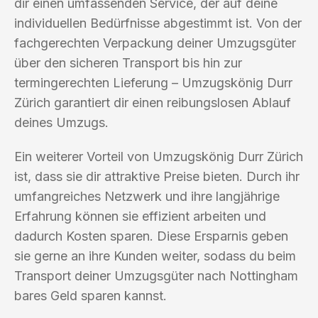
dir einen umfassenden Service, der auf deine
individuellen Bedürfnisse abgestimmt ist. Von der
fachgerechten Verpackung deiner Umzugsgüter
über den sicheren Transport bis hin zur
termingerechten Lieferung – Umzugskönig Durr
Zürich garantiert dir einen reibungslosen Ablauf
deines Umzugs.
Ein weiterer Vorteil von Umzugskönig Durr Zürich
ist, dass sie dir attraktive Preise bieten. Durch ihr
umfangreiches Netzwerk und ihre langjährige
Erfahrung können sie effizient arbeiten und
dadurch Kosten sparen. Diese Ersparnis geben
sie gerne an ihre Kunden weiter, sodass du beim
Transport deiner Umzugsgüter nach Nottingham
bares Geld sparen kannst.