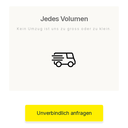
Jedes Volumen
Kein Umzug ist uns zu gross oder zu klein.
Unverbindlich anfragen