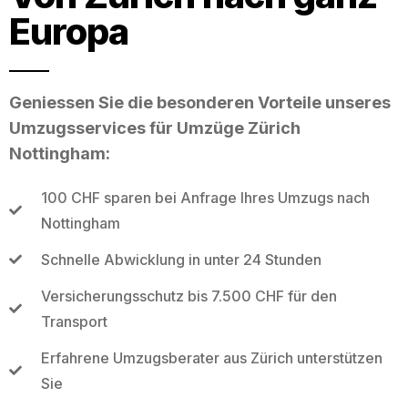
Europa
Geniessen Sie die besonderen Vorteile unseres
Umzugsservices für Umzüge Zürich
Nottingham:
100 CHF sparen bei Anfrage Ihres Umzugs nach
Nottingham
Schnelle Abwicklung in unter 24 Stunden
Versicherungsschutz bis 7.500 CHF für den
Transport
Erfahrene Umzugsberater aus Zürich unterstützen
Sie