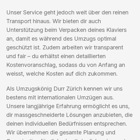
Unser Service geht jedoch weit über den reinen
Transport hinaus. Wir bieten dir auch
Unterstützung beim Verpacken deines Klaviers
an, damit es während des Umzugs optimal
geschützt ist. Zudem arbeiten wir transparent
und fair – du erhältst einen detaillierten
Kostenvoranschlag, sodass du von Anfang an
weisst, welche Kosten auf dich zukommen.
Als Umzugskönig Durr Zürich kennen wir uns
bestens mit internationalen Umzügen aus.
Unsere langjährige Erfahrung ermöglicht es uns,
dir massgeschneiderte Lösungen anzubieten, die
deinen individuellen Bedürfnissen entsprechen.
Wir übernehmen die gesamte Planung und