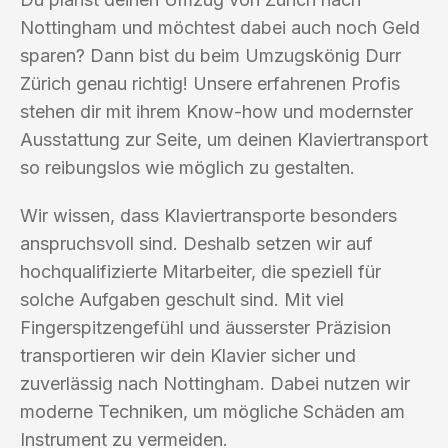
Nottingham und möchtest dabei auch noch Geld
sparen? Dann bist du beim Umzugskönig Durr
Zürich genau richtig! Unsere erfahrenen Profis
stehen dir mit ihrem Know-how und modernster
Ausstattung zur Seite, um deinen Klaviertransport
so reibungslos wie möglich zu gestalten.
Wir wissen, dass Klaviertransporte besonders
anspruchsvoll sind. Deshalb setzen wir auf
hochqualifizierte Mitarbeiter, die speziell für
solche Aufgaben geschult sind. Mit viel
Fingerspitzengefühl und äusserster Präzision
transportieren wir dein Klavier sicher und
zuverlässig nach Nottingham. Dabei nutzen wir
moderne Techniken, um mögliche Schäden am
Instrument zu vermeiden.