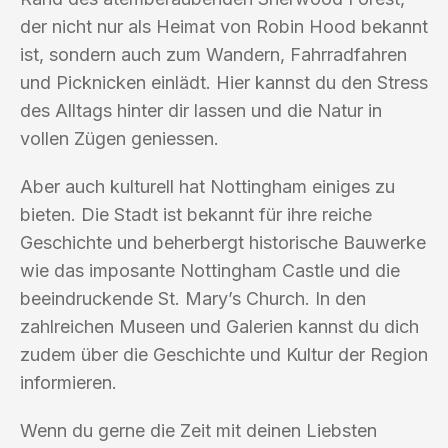
der nicht nur als Heimat von Robin Hood bekannt
ist, sondern auch zum Wandern, Fahrradfahren
und Picknicken einlädt. Hier kannst du den Stress
des Alltags hinter dir lassen und die Natur in
vollen Zügen geniessen.
Aber auch kulturell hat Nottingham einiges zu
bieten. Die Stadt ist bekannt für ihre reiche
Geschichte und beherbergt historische Bauwerke
wie das imposante Nottingham Castle und die
beeindruckende St. Mary’s Church. In den
zahlreichen Museen und Galerien kannst du dich
zudem über die Geschichte und Kultur der Region
informieren.
Wenn du gerne die Zeit mit deinen Liebsten