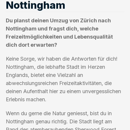
Nottingham
Du planst deinen Umzug von Zürich nach
Nottingham und fragst dich, welche
Freizeitmöglichkeiten und Lebensqualität
dich dort erwarten?
Keine Sorge, wir haben die Antworten für dich!
Nottingham, die lebhafte Stadt im Herzen
Englands, bietet eine Vielzahl an
abwechslungsreichen Freizeitaktivitäten, die
deinen Aufenthalt hier zu einem unvergesslichen
Erlebnis machen.
Wenn du gerne die Natur geniesst, bist du in
Nottingham genau richtig. Die Stadt liegt am
Rand des atemberaubenden Sherwood Forest,