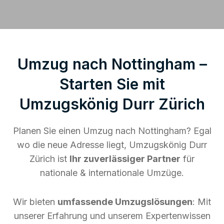
Umzug nach Nottingham –
Starten Sie mit
Umzugskönig Durr Zürich
Planen Sie einen Umzug nach Nottingham? Egal
wo die neue Adresse liegt, Umzugskönig Durr
Zürich ist
Ihr zuverlässiger Partner
für
nationale & internationale Umzüge.
Wir bieten
umfassende Umzugslösungen
: Mit
unserer Erfahrung und unserem Expertenwissen