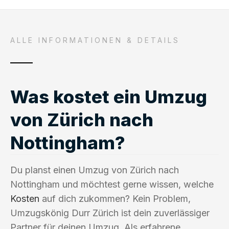
ALLE INFORMATIONEN & DETAILS
Was kostet ein Umzug
von Zürich nach
Nottingham?
Du planst einen Umzug von Zürich nach
Nottingham und möchtest gerne wissen, welche
Kosten
auf dich zukommen? Kein Problem,
Umzugskönig Durr Zürich ist dein zuverlässiger
Partner für deinen Umzug. Als erfahrene