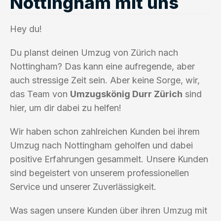
Nottingham mit uns
Hey du!
Du planst deinen Umzug von Zürich nach
Nottingham? Das kann eine aufregende, aber
auch stressige Zeit sein. Aber keine Sorge, wir,
das Team von
Umzugskönig Durr Zürich
sind
hier, um dir dabei zu helfen!
Wir haben schon zahlreichen Kunden bei ihrem
Umzug nach Nottingham geholfen und dabei
positive Erfahrungen gesammelt. Unsere Kunden
sind begeistert von unserem professionellen
Service und unserer Zuverlässigkeit.
Was sagen unsere Kunden über ihren Umzug mit