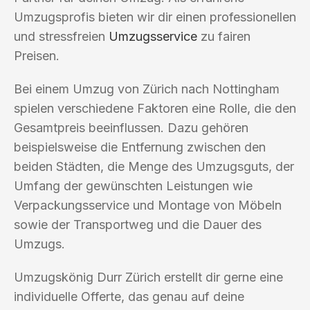
Umzugsprofis bieten wir dir einen professionellen
und stressfreien
Umzugsservice
zu fairen
Preisen.
Bei einem Umzug von Zürich nach Nottingham
spielen verschiedene Faktoren eine Rolle, die den
Gesamtpreis beeinflussen. Dazu gehören
beispielsweise die Entfernung zwischen den
beiden Städten, die Menge des Umzugsguts, der
Umfang der gewünschten Leistungen wie
Verpackungsservice und Montage von Möbeln
sowie der Transportweg und die Dauer des
Umzugs.
Umzugskönig Durr Zürich erstellt dir gerne eine
individuelle Offerte, das genau auf deine