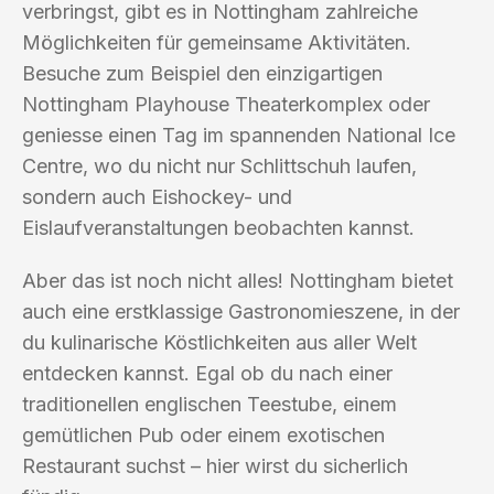
verbringst, gibt es in Nottingham zahlreiche
Möglichkeiten für gemeinsame Aktivitäten.
Besuche zum Beispiel den einzigartigen
Nottingham Playhouse Theaterkomplex oder
geniesse einen Tag im spannenden National Ice
Centre, wo du nicht nur Schlittschuh laufen,
sondern auch Eishockey- und
Eislaufveranstaltungen beobachten kannst.
Aber das ist noch nicht alles! Nottingham bietet
auch eine erstklassige Gastronomieszene, in der
du kulinarische Köstlichkeiten aus aller Welt
entdecken kannst. Egal ob du nach einer
traditionellen englischen Teestube, einem
gemütlichen Pub oder einem exotischen
Restaurant suchst – hier wirst du sicherlich