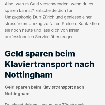
Also, warum Geld verschwenden, wenn du es
sparen kannst? Entscheide dich für
Umzugskönig Durr Zürich und geniesse einen
stressfreien Umzug zu fairen Preisen. Kontaktiere
sie noch heute und lass dich von ihrem
professionellen Service überzeugen!
Geld sparen beim
Klaviertransport nach
Nottingham
Geld sparen beim
Klaviertransport
nach
Nottingham
Du planst deinen Umzug von Zürich nach