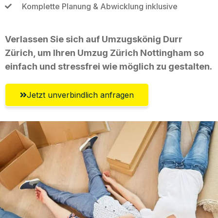
Komplette Planung & Abwicklung inklusive
Verlassen Sie sich auf Umzugskönig Durr
Zürich, um Ihren Umzug Zürich Nottingham so
einfach und stressfrei wie möglich zu gestalten.
Jetzt unverbindlich anfragen