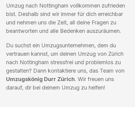
Umzug nach Nottingham vollkommen zufrieden
bist. Deshalb sind wir immer für dich erreichbar
und nehmen uns die Zeit, all deine Fragen zu
beantworten und alle Bedenken auszuräumen.
Du suchst ein Umzugsunternehmen, dem du
vertrauen kannst, um deinen Umzug von Zürich
nach Nottingham stressfrei und problemlos zu
gestalten? Dann kontaktiere uns, das Team von
Umzugskönig Durr Zürich
. Wir freuen uns
darauf, dir bei deinem Umzug zu helfen!