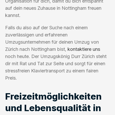
Organisation für dich, damit du dich entspannt
auf dein neues Zuhause in Nottingham freuen
kannst.
Falls du also auf der Suche nach einem
zuverlässigen und erfahrenen
Umzugsunternehmen für deinen Umzug von
Zürich nach Nottingham bist,
kontaktiere uns
noch heute. Der Umzugskönig Durr Zürich steht
dir mit Rat und Tat zur Seite und sorgt für einen
stressfreien Klaviertransport zu einem fairen
Preis.
Freizeitmöglichkeiten
und Lebensqualität in