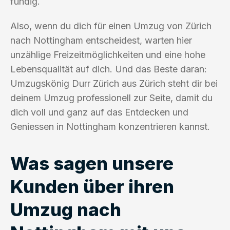
fündig.
Also, wenn du dich für einen Umzug von Zürich
nach Nottingham entscheidest, warten hier
unzählige Freizeitmöglichkeiten und eine hohe
Lebensqualität auf dich. Und das Beste daran:
Umzugskönig Durr Zürich aus Zürich steht dir bei
deinem Umzug professionell zur Seite, damit du
dich voll und ganz auf das Entdecken und
Geniessen in Nottingham konzentrieren kannst.
Was sagen unsere
Kunden über ihren
Umzug nach