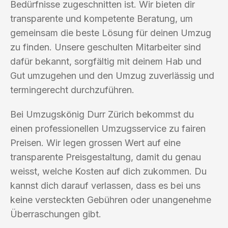
Bedürfnisse zugeschnitten ist. Wir bieten dir
transparente und kompetente Beratung, um
gemeinsam die beste Lösung für deinen Umzug
zu finden. Unsere geschulten Mitarbeiter sind
dafür bekannt, sorgfältig mit deinem Hab und
Gut umzugehen und den Umzug zuverlässig und
termingerecht durchzuführen.
Bei Umzugskönig Durr Zürich bekommst du
einen professionellen Umzugsservice zu fairen
Preisen. Wir legen grossen Wert auf eine
transparente Preisgestaltung, damit du genau
weisst, welche Kosten auf dich zukommen. Du
kannst dich darauf verlassen, dass es bei uns
keine versteckten Gebühren oder unangenehme
Überraschungen gibt.