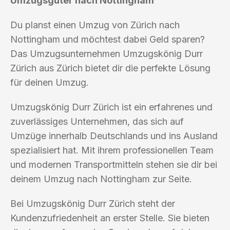
Umzugsgüter nach Nottingham
Du planst einen Umzug von Zürich nach
Nottingham und möchtest dabei Geld sparen?
Das Umzugsunternehmen Umzugskönig Durr
Zürich aus Zürich bietet dir die perfekte Lösung
für deinen Umzug.
Umzugskönig Durr Zürich ist ein erfahrenes und
zuverlässiges Unternehmen, das sich auf
Umzüge innerhalb Deutschlands und ins Ausland
spezialisiert hat. Mit ihrem professionellen Team
und modernen Transportmitteln stehen sie dir bei
deinem Umzug nach Nottingham zur Seite.
Bei Umzugskönig Durr Zürich steht der
Kundenzufriedenheit an erster Stelle. Sie bieten