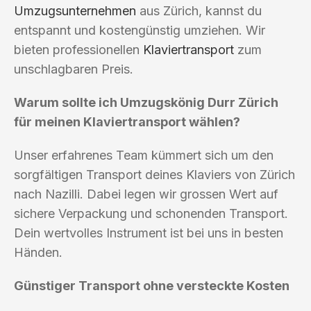
Umzugsunternehmen
aus Zürich, kannst du
entspannt und kostengünstig umziehen. Wir
bieten professionellen
Klaviertransport
zum
unschlagbaren Preis.
Warum sollte ich Umzugskönig Durr Zürich
für meinen Klaviertransport wählen?
Unser erfahrenes Team kümmert sich um den
sorgfältigen Transport deines Klaviers von Zürich
nach Nazilli. Dabei legen wir grossen Wert auf
sichere Verpackung und schonenden Transport.
Dein wertvolles Instrument ist bei uns in besten
Händen.
Günstiger Transport ohne versteckte Kosten