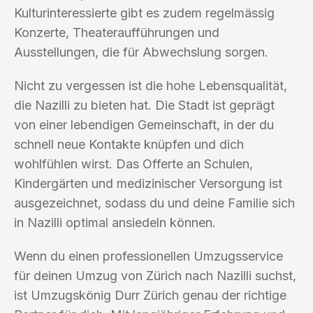
Kulturinteressierte gibt es zudem regelmässig
Konzerte, Theateraufführungen und
Ausstellungen, die für Abwechslung sorgen.
Nicht zu vergessen ist die hohe Lebensqualität,
die Nazilli zu bieten hat. Die Stadt ist geprägt
von einer lebendigen Gemeinschaft, in der du
schnell neue Kontakte knüpfen und dich
wohlfühlen wirst. Das Offerte an Schulen,
Kindergärten und medizinischer Versorgung ist
ausgezeichnet, sodass du und deine Familie sich
in Nazilli optimal ansiedeln können.
Wenn du einen professionellen Umzugsservice
für deinen Umzug von Zürich nach Nazilli suchst,
ist Umzugskönig Durr Zürich genau der richtige