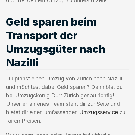
dich bei deinem Umzug zu unterstützen!
Geld sparen beim
Transport der
Umzugsgüter nach
Nazilli
Du planst einen Umzug von Zürich nach Nazilli
und möchtest dabei Geld sparen? Dann bist du
bei Umzugskönig Durr Zürich genau richtig!
Unser erfahrenes Team steht dir zur Seite und
bietet dir einen umfassenden
Umzugsservice
zu
fairen Preisen.