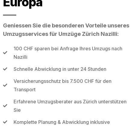
Europa
Geniessen Sie die besonderen Vorteile unseres
Umzugsservices für Umzüge Zürich Nazilli:
100 CHF sparen bei Anfrage Ihres Umzugs nach
Nazilli
Schnelle Abwicklung in unter 24 Stunden
Versicherungsschutz bis 7.500 CHF für den
Transport
Erfahrene Umzugsberater aus Zürich unterstützen
Sie
Komplette Planung & Abwicklung inklusive