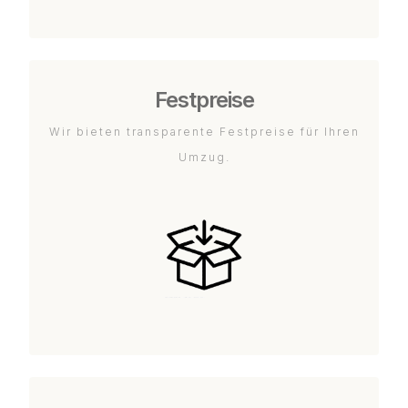
Festpreise
Wir bieten transparente Festpreise für Ihren
Umzug.