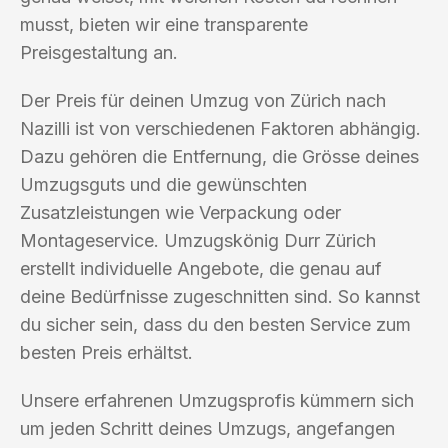
musst, bieten wir eine transparente
Preisgestaltung an.
Der Preis für deinen Umzug von Zürich nach
Nazilli ist von verschiedenen Faktoren abhängig.
Dazu gehören die Entfernung, die Grösse deines
Umzugsguts und die gewünschten
Zusatzleistungen wie Verpackung oder
Montageservice. Umzugskönig Durr Zürich
erstellt individuelle Angebote, die genau auf
deine Bedürfnisse zugeschnitten sind. So kannst
du sicher sein, dass du den besten Service zum
besten Preis erhältst.
Unsere erfahrenen Umzugsprofis kümmern sich
um jeden Schritt deines Umzugs, angefangen