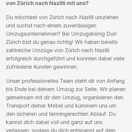
von Zürich nach Nazilli mit uns?
Du möchtest von Zürich nach Nazilli umziehen
und suchst nach einem zuverlässigen
Umzugsunternehmen? Bei Umzugskönig Durr
Zürich bist du genau richtig! Wir haben bereits
zahlreiche Umzüge von Zürich nach Nazilli
erfolgreich durchgeführt und konnten dabei viele
zufriedene Kunden gewinnen.
Unser professionelles Team steht dir von Anfang
bis Ende bei deinem Umzug zur Seite. Wir planen
gemeinsam mit dir den Umzug, organisieren den
Transport deiner Möbel und kümmern uns um
den sicheren und termingerechten Ablauf. Du
kannst dich dabei voll und ganz auf uns
verlassen, sodass du dich entspannt auf dein