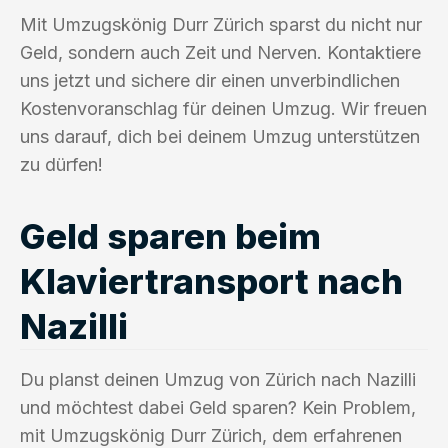
Mit Umzugskönig Durr Zürich sparst du nicht nur
Geld, sondern auch Zeit und Nerven. Kontaktiere
uns jetzt und sichere dir einen unverbindlichen
Kostenvoranschlag für deinen Umzug. Wir freuen
uns darauf, dich bei deinem Umzug unterstützen
zu dürfen!
Geld sparen beim
Klaviertransport nach
Nazilli
Du planst deinen Umzug von Zürich nach Nazilli
und möchtest dabei Geld sparen? Kein Problem,
mit Umzugskönig Durr Zürich, dem erfahrenen