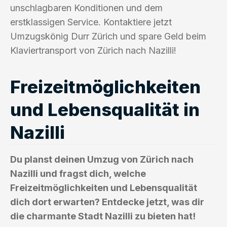
unschlagbaren Konditionen und dem
erstklassigen Service. Kontaktiere jetzt
Umzugskönig Durr Zürich und spare Geld beim
Klaviertransport von Zürich nach Nazilli!
Freizeitmöglichkeiten
und Lebensqualität in
Nazilli
Du planst deinen Umzug von Zürich nach
Nazilli und fragst dich, welche
Freizeitmöglichkeiten und Lebensqualität
dich dort erwarten? Entdecke jetzt, was dir
die charmante Stadt Nazilli zu bieten hat!