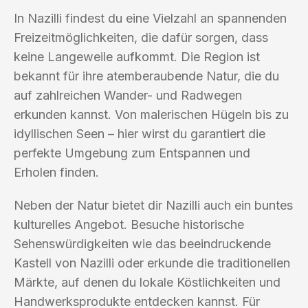
In Nazilli findest du eine Vielzahl an spannenden
Freizeitmöglichkeiten, die dafür sorgen, dass
keine Langeweile aufkommt. Die Region ist
bekannt für ihre atemberaubende Natur, die du
auf zahlreichen Wander- und Radwegen
erkunden kannst. Von malerischen Hügeln bis zu
idyllischen Seen – hier wirst du garantiert die
perfekte Umgebung zum Entspannen und
Erholen finden.
Neben der Natur bietet dir Nazilli auch ein buntes
kulturelles Angebot. Besuche historische
Sehenswürdigkeiten wie das beeindruckende
Kastell von Nazilli oder erkunde die traditionellen
Märkte, auf denen du lokale Köstlichkeiten und
Handwerksprodukte entdecken kannst. Für