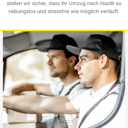
stellen wir sicher, dass Ihr Umzug nach Nazilli so
reibungslos und stressfrei wie möglich verläuft.