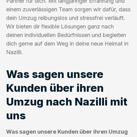
Partner für dich. Mit langjähriger Erfahrung und
einem zuverlässigen Team sorgen wir dafür, dass
dein Umzug reibungslos und stressfrei verläuft.
Wir bieten dir flexible Lösungen ganz nach
deinen individuellen Bedürfnissen und begleiten
dich gerne auf dem Weg in deine neue Heimat in
Nazilli.
Was sagen unsere
Kunden über ihren
Umzug nach Nazilli mit
uns
Was sagen unsere Kunden über ihren Umzug