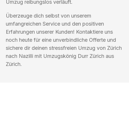
Umzug reibungslos verläuft.
Überzeuge dich selbst von unserem
umfangreichen Service und den positiven
Erfahrungen unserer Kunden! Kontaktiere uns
noch heute für eine unverbindliche Offerte und
sichere dir deinen stressfreien Umzug von Zürich
nach Nazilli mit Umzugskönig Durr Zürich aus
Zürich.
UMZUGSKÖNIG DURR ZÜRICH
Ihr Umzug oder