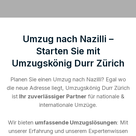
Umzug nach Nazilli –
Starten Sie mit
Umzugskönig Durr Zürich
Planen Sie einen Umzug nach Nazilli? Egal wo
die neue Adresse liegt, Umzugskönig Durr Zürich
ist
Ihr zuverlässiger Partner
für nationale &
internationale Umzüge.
Wir bieten
umfassende Umzugslösungen
: Mit
unserer Erfahrung und unserem Expertenwissen