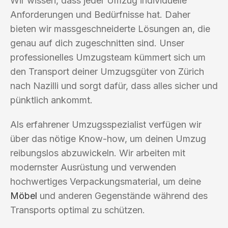
Wir wissen, dass jeder Umzug individuelle
Anforderungen und Bedürfnisse hat. Daher
bieten wir massgeschneiderte Lösungen an, die
genau auf dich zugeschnitten sind. Unser
professionelles Umzugsteam kümmert sich um
den Transport deiner Umzugsgüter von Zürich
nach Nazilli und sorgt dafür, dass alles sicher und
pünktlich ankommt.
Als erfahrener Umzugsspezialist verfügen wir
über das nötige Know-how, um deinen Umzug
reibungslos abzuwickeln. Wir arbeiten mit
modernster Ausrüstung und verwenden
hochwertiges Verpackungsmaterial, um deine
Möbel
und anderen Gegenstände während des
Transports optimal zu schützen.