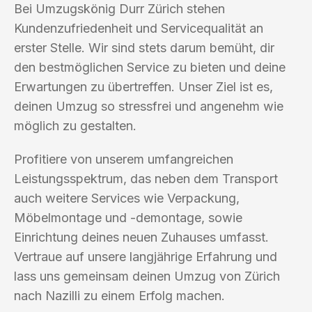
Bei Umzugskönig Durr Zürich stehen
Kundenzufriedenheit und Servicequalität an
erster Stelle. Wir sind stets darum bemüht, dir
den bestmöglichen Service zu bieten und deine
Erwartungen zu übertreffen. Unser Ziel ist es,
deinen Umzug so stressfrei und angenehm wie
möglich zu gestalten.
Profitiere von unserem umfangreichen
Leistungsspektrum, das neben dem Transport
auch weitere Services wie Verpackung,
Möbelmontage und -demontage, sowie
Einrichtung deines neuen Zuhauses umfasst.
Vertraue auf unsere langjährige Erfahrung und
lass uns gemeinsam deinen Umzug von Zürich
nach Nazilli zu einem Erfolg machen.