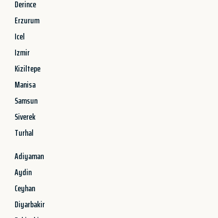
Derince
Erzurum
Icel
Izmir
Kiziltepe
Manisa
Samsun
Siverek
Turhal
Adiyaman
Aydin
Ceyhan
Diyarbakir