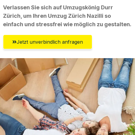
Verlassen Sie sich auf Umzugskönig Durr
Zürich, um Ihren Umzug Zürich Nazilli so
einfach und stressfrei wie möglich zu gestalten.
Jetzt unverbindlich anfragen