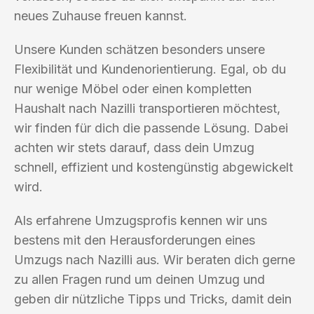
neues Zuhause freuen kannst.
Unsere Kunden schätzen besonders unsere
Flexibilität und Kundenorientierung. Egal, ob du
nur wenige Möbel oder einen kompletten
Haushalt nach Nazilli transportieren möchtest,
wir finden für dich die passende Lösung. Dabei
achten wir stets darauf, dass dein Umzug
schnell, effizient und kostengünstig abgewickelt
wird.
Als erfahrene Umzugsprofis kennen wir uns
bestens mit den Herausforderungen eines
Umzugs nach Nazilli aus. Wir beraten dich gerne
zu allen Fragen rund um deinen Umzug und
geben dir nützliche Tipps und Tricks, damit dein