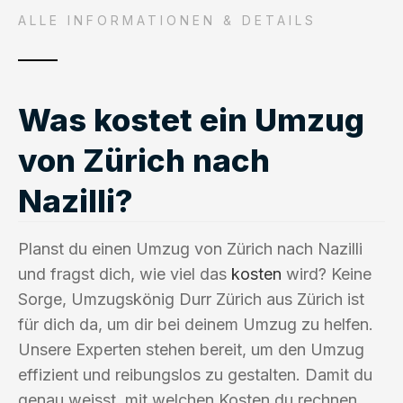
ALLE INFORMATIONEN & DETAILS
Was kostet ein Umzug
von Zürich nach
Nazilli?
Planst du einen Umzug von Zürich nach Nazilli
und fragst dich, wie viel das
kosten
wird? Keine
Sorge, Umzugskönig Durr Zürich aus Zürich ist
für dich da, um dir bei deinem Umzug zu helfen.
Unsere Experten stehen bereit, um den Umzug
effizient und reibungslos zu gestalten. Damit du
genau weisst, mit welchen Kosten du rechnen