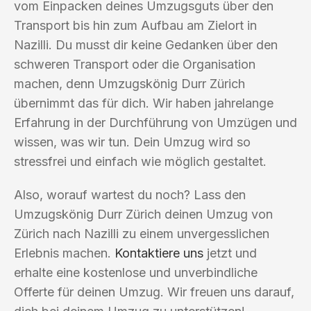
vom Einpacken deines Umzugsguts über den
Transport bis hin zum Aufbau am Zielort in
Nazilli. Du musst dir keine Gedanken über den
schweren Transport oder die Organisation
machen, denn Umzugskönig Durr Zürich
übernimmt das für dich. Wir haben jahrelange
Erfahrung in der Durchführung von Umzügen und
wissen, was wir tun. Dein Umzug wird so
stressfrei und einfach wie möglich gestaltet.
Also, worauf wartest du noch? Lass den
Umzugskönig Durr Zürich deinen Umzug von
Zürich nach Nazilli zu einem unvergesslichen
Erlebnis machen.
Kontaktiere uns
jetzt und
erhalte eine kostenlose und unverbindliche
Offerte für deinen Umzug. Wir freuen uns darauf,