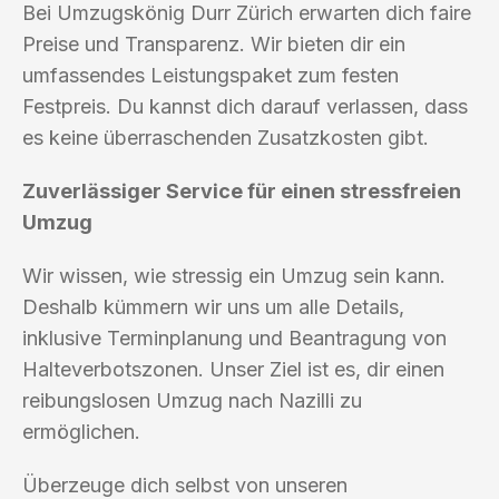
Bei Umzugskönig Durr Zürich erwarten dich faire
Preise und Transparenz. Wir bieten dir ein
umfassendes Leistungspaket zum festen
Festpreis. Du kannst dich darauf verlassen, dass
es keine überraschenden Zusatzkosten gibt.
Zuverlässiger Service für einen stressfreien
Umzug
Wir wissen, wie stressig ein Umzug sein kann.
Deshalb kümmern wir uns um alle Details,
inklusive Terminplanung und Beantragung von
Halteverbotszonen. Unser Ziel ist es, dir einen
reibungslosen Umzug nach Nazilli zu
ermöglichen.
Überzeuge dich selbst von unseren