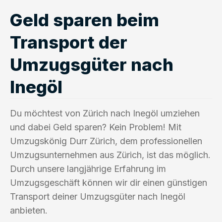
Geld sparen beim
Transport der
Umzugsgüter nach
Inegöl
Du möchtest von Zürich nach Inegöl umziehen
und dabei Geld sparen? Kein Problem! Mit
Umzugskönig Durr Zürich, dem professionellen
Umzugsunternehmen aus Zürich, ist das möglich.
Durch unsere langjährige Erfahrung im
Umzugsgeschäft können wir dir einen günstigen
Transport deiner Umzugsgüter nach Inegöl
anbieten.