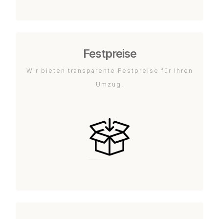
Festpreise
Wir bieten transparente Festpreise für Ihren
Umzug.