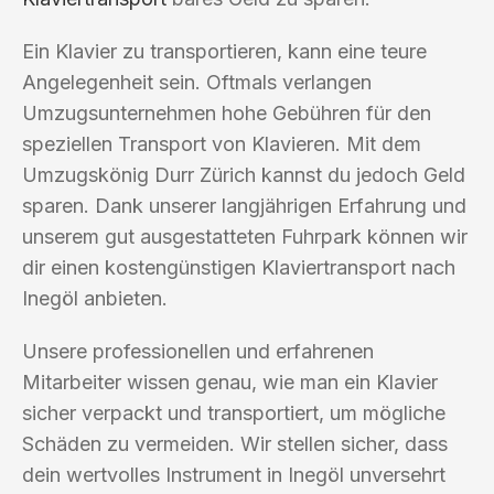
Ein Klavier zu transportieren, kann eine teure
Angelegenheit sein. Oftmals verlangen
Umzugsunternehmen hohe Gebühren für den
speziellen Transport von Klavieren. Mit dem
Umzugskönig Durr Zürich kannst du jedoch Geld
sparen. Dank unserer langjährigen Erfahrung und
unserem gut ausgestatteten Fuhrpark können wir
dir einen kostengünstigen Klaviertransport nach
Inegöl anbieten.
Unsere professionellen und erfahrenen
Mitarbeiter wissen genau, wie man ein Klavier
sicher verpackt und transportiert, um mögliche
Schäden zu vermeiden. Wir stellen sicher, dass
dein wertvolles Instrument in Inegöl unversehrt