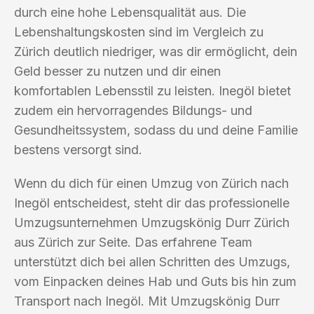
durch eine hohe Lebensqualität aus. Die
Lebenshaltungskosten sind im Vergleich zu
Zürich deutlich niedriger, was dir ermöglicht, dein
Geld besser zu nutzen und dir einen
komfortablen Lebensstil zu leisten. Inegöl bietet
zudem ein hervorragendes Bildungs- und
Gesundheitssystem, sodass du und deine Familie
bestens versorgt sind.
Wenn du dich für einen Umzug von Zürich nach
Inegöl entscheidest, steht dir das professionelle
Umzugsunternehmen Umzugskönig Durr Zürich
aus Zürich zur Seite. Das erfahrene Team
unterstützt dich bei allen Schritten des Umzugs,
vom Einpacken deines Hab und Guts bis hin zum
Transport nach Inegöl. Mit Umzugskönig Durr