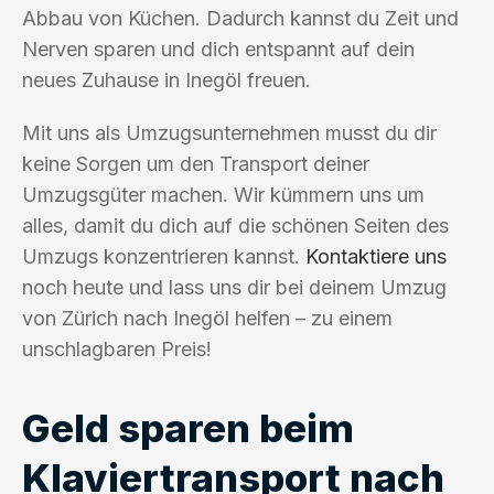
Abbau von Küchen. Dadurch kannst du Zeit und
Nerven sparen und dich entspannt auf dein
neues Zuhause in Inegöl freuen.
Mit uns als Umzugsunternehmen musst du dir
keine Sorgen um den Transport deiner
Umzugsgüter machen. Wir kümmern uns um
alles, damit du dich auf die schönen Seiten des
Umzugs konzentrieren kannst.
Kontaktiere uns
noch heute und lass uns dir bei deinem Umzug
von Zürich nach Inegöl helfen – zu einem
unschlagbaren Preis!
Geld sparen beim
Klaviertransport nach