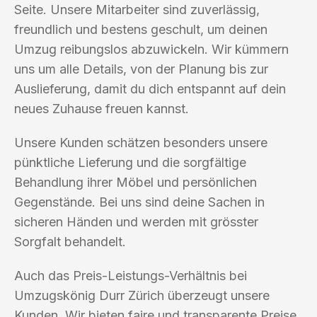
Seite. Unsere Mitarbeiter sind zuverlässig,
freundlich und bestens geschult, um deinen
Umzug reibungslos abzuwickeln. Wir kümmern
uns um alle Details, von der Planung bis zur
Auslieferung, damit du dich entspannt auf dein
neues Zuhause freuen kannst.
Unsere Kunden schätzen besonders unsere
pünktliche Lieferung und die sorgfältige
Behandlung ihrer Möbel und persönlichen
Gegenstände. Bei uns sind deine Sachen in
sicheren Händen und werden mit grösster
Sorgfalt behandelt.
Auch das Preis-Leistungs-Verhältnis bei
Umzugskönig Durr Zürich überzeugt unsere
Kunden. Wir bieten faire und transparente Preise,