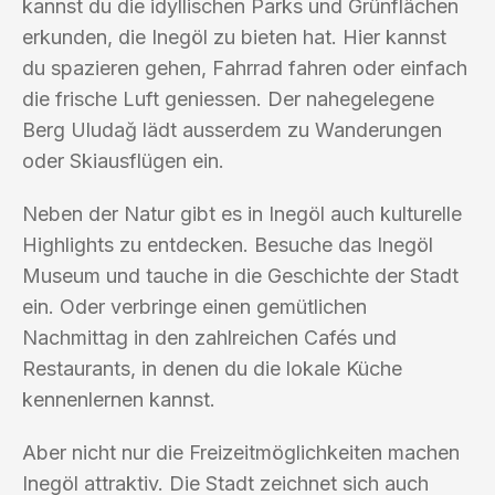
kannst du die idyllischen Parks und Grünflächen
erkunden, die Inegöl zu bieten hat. Hier kannst
du spazieren gehen, Fahrrad fahren oder einfach
die frische Luft geniessen. Der nahegelegene
Berg Uludağ lädt ausserdem zu Wanderungen
oder Skiausflügen ein.
Neben der Natur gibt es in Inegöl auch kulturelle
Highlights zu entdecken. Besuche das Inegöl
Museum und tauche in die Geschichte der Stadt
ein. Oder verbringe einen gemütlichen
Nachmittag in den zahlreichen Cafés und
Restaurants, in denen du die lokale Küche
kennenlernen kannst.
Aber nicht nur die Freizeitmöglichkeiten machen
Inegöl attraktiv. Die Stadt zeichnet sich auch