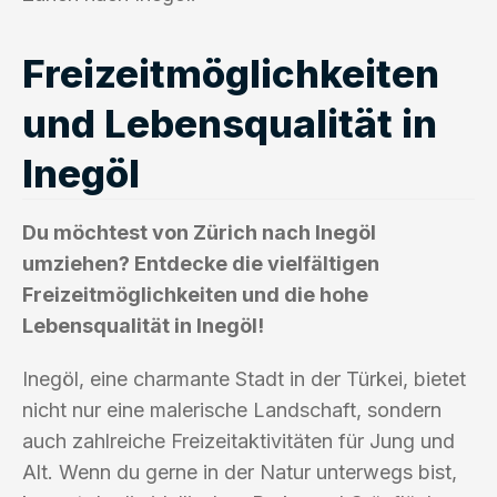
Freizeitmöglichkeiten
und Lebensqualität in
Inegöl
Du möchtest von Zürich nach Inegöl
umziehen? Entdecke die vielfältigen
Freizeitmöglichkeiten und die hohe
Lebensqualität in Inegöl!
Inegöl, eine charmante Stadt in der Türkei, bietet
nicht nur eine malerische Landschaft, sondern
auch zahlreiche Freizeitaktivitäten für Jung und
Alt. Wenn du gerne in der Natur unterwegs bist,