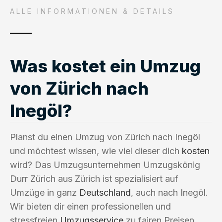
ALLE INFORMATIONEN & DETAILS
Was kostet ein Umzug
von Zürich nach
Inegöl?
Planst du einen Umzug von Zürich nach Inegöl
und möchtest wissen, wie viel dieser dich
kosten
wird? Das Umzugsunternehmen Umzugskönig
Durr Zürich aus Zürich ist spezialisiert auf
Umzüge in ganz
Deutschland
, auch nach Inegöl.
Wir bieten dir einen professionellen und
stressfreien
Umzugsservice
zu fairen Preisen.