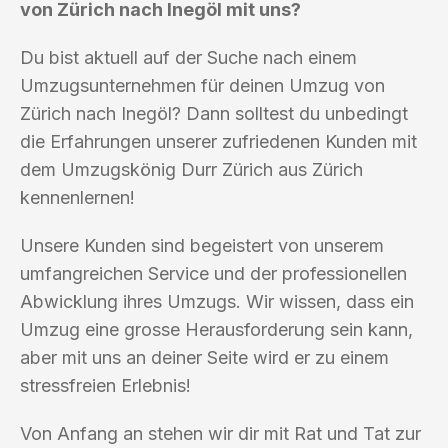
von Zürich nach Inegöl mit uns?
Du bist aktuell auf der Suche nach einem
Umzugsunternehmen für deinen Umzug von
Zürich nach Inegöl? Dann solltest du unbedingt
die Erfahrungen unserer zufriedenen Kunden mit
dem Umzugskönig Durr Zürich aus Zürich
kennenlernen!
Unsere Kunden sind begeistert von unserem
umfangreichen Service und der professionellen
Abwicklung ihres Umzugs. Wir wissen, dass ein
Umzug eine grosse Herausforderung sein kann,
aber mit uns an deiner Seite wird er zu einem
stressfreien Erlebnis!
Von Anfang an stehen wir dir mit Rat und Tat zur