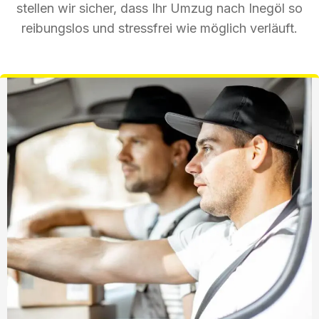
stellen wir sicher, dass Ihr Umzug nach Inegöl so
reibungslos und stressfrei wie möglich verläuft.