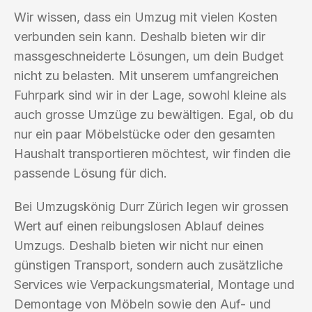
Wir wissen, dass ein Umzug mit vielen Kosten
verbunden sein kann. Deshalb bieten wir dir
massgeschneiderte Lösungen, um dein Budget
nicht zu belasten. Mit unserem umfangreichen
Fuhrpark sind wir in der Lage, sowohl kleine als
auch grosse Umzüge zu bewältigen. Egal, ob du
nur ein paar Möbelstücke oder den gesamten
Haushalt transportieren möchtest, wir finden die
passende Lösung für dich.
Bei Umzugskönig Durr Zürich legen wir grossen
Wert auf einen reibungslosen Ablauf deines
Umzugs. Deshalb bieten wir nicht nur einen
günstigen Transport, sondern auch zusätzliche
Services wie Verpackungsmaterial, Montage und
Demontage von Möbeln sowie den Auf- und