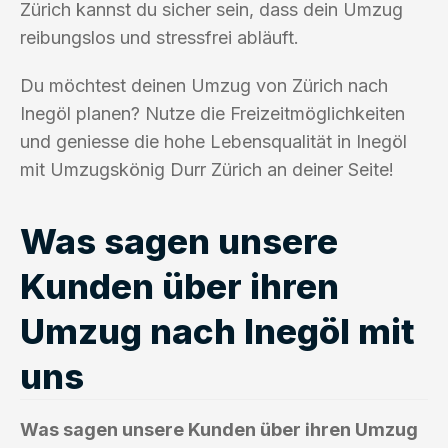
Zürich kannst du sicher sein, dass dein Umzug
reibungslos und stressfrei abläuft.
Du möchtest deinen Umzug von Zürich nach
Inegöl planen? Nutze die Freizeitmöglichkeiten
und geniesse die hohe Lebensqualität in Inegöl
mit Umzugskönig Durr Zürich an deiner Seite!
Was sagen unsere
Kunden über ihren
Umzug nach Inegöl mit
uns
Was sagen unsere Kunden über ihren Umzug