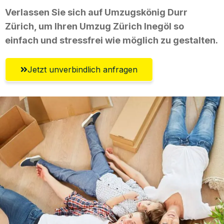
Verlassen Sie sich auf Umzugskönig Durr
Zürich, um Ihren Umzug Zürich Inegöl so
einfach und stressfrei wie möglich zu gestalten.
Jetzt unverbindlich anfragen