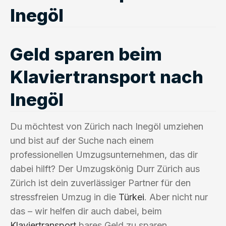
Inegöl
Geld sparen beim
Klaviertransport nach
Inegöl
Du möchtest von Zürich nach Inegöl umziehen
und bist auf der Suche nach einem
professionellen Umzugsunternehmen, das dir
dabei hilft? Der Umzugskönig Durr Zürich aus
Zürich ist dein zuverlässiger Partner für den
stressfreien Umzug in die
Türkei
. Aber nicht nur
das – wir helfen dir auch dabei, beim
Klaviertransport
bares Geld zu sparen.