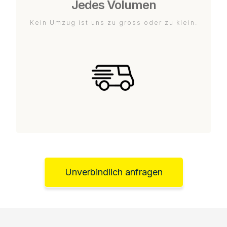
Jedes Volumen
Kein Umzug ist uns zu gross oder zu klein.
Unverbindlich anfragen