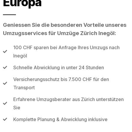
Europa
Geniessen Sie die besonderen Vorteile unseres
Umzugsservices für Umzüge Zürich Inegöl:
100 CHF sparen bei Anfrage Ihres Umzugs nach
Inegöl
Schnelle Abwicklung in unter 24 Stunden
Versicherungsschutz bis 7.500 CHF für den
Transport
Erfahrene Umzugsberater aus Zürich unterstützen
Sie
Komplette Planung & Abwicklung inklusive