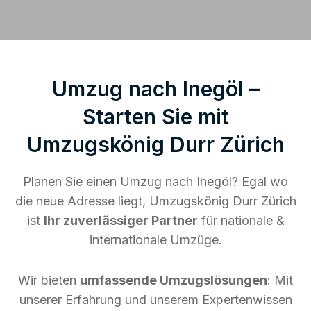
Umzug nach Inegöl –
Starten Sie mit
Umzugskönig Durr Zürich
Planen Sie einen Umzug nach Inegöl? Egal wo
die neue Adresse liegt, Umzugskönig Durr Zürich
ist
Ihr zuverlässiger Partner
für nationale &
internationale Umzüge.
Wir bieten
umfassende Umzugslösungen
: Mit
unserer Erfahrung und unserem Expertenwissen