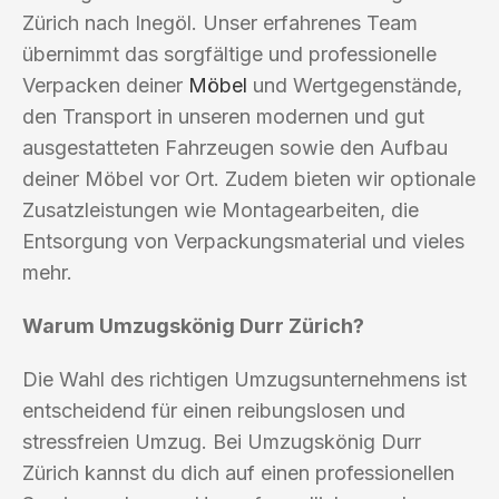
Zürich nach Inegöl. Unser erfahrenes Team
übernimmt das sorgfältige und professionelle
Verpacken deiner
Möbel
und Wertgegenstände,
den Transport in unseren modernen und gut
ausgestatteten Fahrzeugen sowie den Aufbau
deiner Möbel vor Ort. Zudem bieten wir optionale
Zusatzleistungen wie Montagearbeiten, die
Entsorgung von Verpackungsmaterial und vieles
mehr.
Warum Umzugskönig Durr Zürich?
Die Wahl des richtigen Umzugsunternehmens ist
entscheidend für einen reibungslosen und
stressfreien Umzug. Bei Umzugskönig Durr
Zürich kannst du dich auf einen professionellen