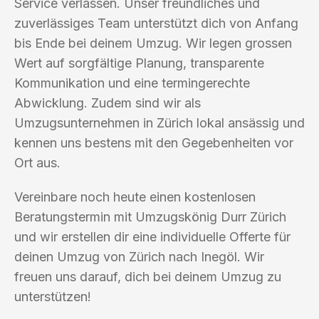
Service verlassen. Unser freundliches und
zuverlässiges Team unterstützt dich von Anfang
bis Ende bei deinem Umzug. Wir legen grossen
Wert auf sorgfältige Planung, transparente
Kommunikation und eine termingerechte
Abwicklung. Zudem sind wir als
Umzugsunternehmen in Zürich lokal ansässig und
kennen uns bestens mit den Gegebenheiten vor
Ort aus.
Vereinbare noch heute einen kostenlosen
Beratungstermin mit Umzugskönig Durr Zürich
und wir erstellen dir eine individuelle Offerte für
deinen Umzug von Zürich nach Inegöl. Wir
freuen uns darauf, dich bei deinem Umzug zu
unterstützen!