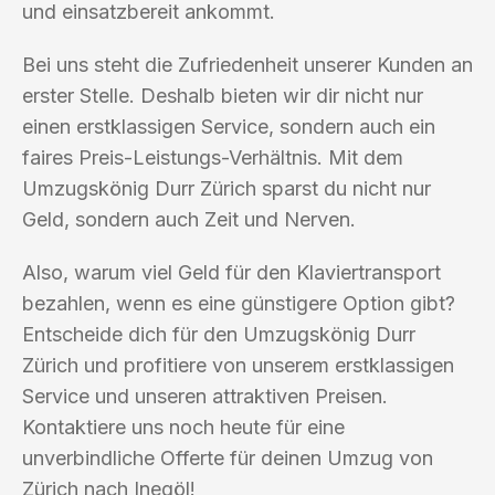
und einsatzbereit ankommt.
Bei uns steht die Zufriedenheit unserer Kunden an
erster Stelle. Deshalb bieten wir dir nicht nur
einen erstklassigen Service, sondern auch ein
faires Preis-Leistungs-Verhältnis. Mit dem
Umzugskönig Durr Zürich sparst du nicht nur
Geld, sondern auch Zeit und Nerven.
Also, warum viel Geld für den Klaviertransport
bezahlen, wenn es eine günstigere Option gibt?
Entscheide dich für den Umzugskönig Durr
Zürich und profitiere von unserem erstklassigen
Service und unseren attraktiven Preisen.
Kontaktiere uns noch heute für eine
unverbindliche Offerte für deinen Umzug von
Zürich nach Inegöl!