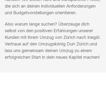
die sich an deinen individuellen Anforderungen
und Budgetvorstellungen orientieren.
Also warum lange suchen? Überzeuge dich
selbst von den positiven Erfahrungen unserer
Kunden mit ihrem Umzug von Zürich nach Inegöl.
Vertraue auf den Umzugskönig Durr Zürich und
lass uns gemeinsam deinen Umzug zu einem
erfolgreichen Start in dein neues Kapitel machen!
UMZUGSKÖNIG DURR ZÜRICH
Ihr Umzug oder