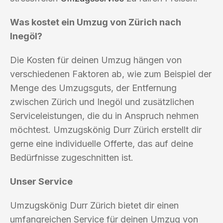
Was kostet ein Umzug von Zürich nach
Inegöl?
Die Kosten für deinen Umzug hängen von
verschiedenen Faktoren ab, wie zum Beispiel der
Menge des Umzugsguts, der Entfernung
zwischen Zürich und Inegöl und zusätzlichen
Serviceleistungen, die du in Anspruch nehmen
möchtest. Umzugskönig Durr Zürich erstellt dir
gerne eine individuelle Offerte, das auf deine
Bedürfnisse zugeschnitten ist.
Unser Service
Umzugskönig Durr Zürich bietet dir einen
umfangreichen Service für deinen Umzug von