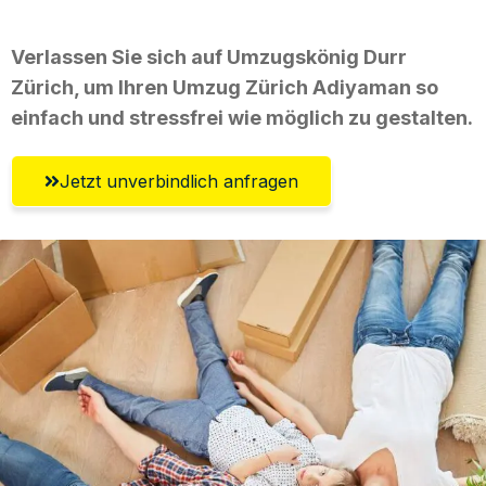
Verlassen Sie sich auf Umzugskönig Durr
Zürich, um Ihren Umzug Zürich Adiyaman so
einfach und stressfrei wie möglich zu gestalten.
Jetzt unverbindlich anfragen