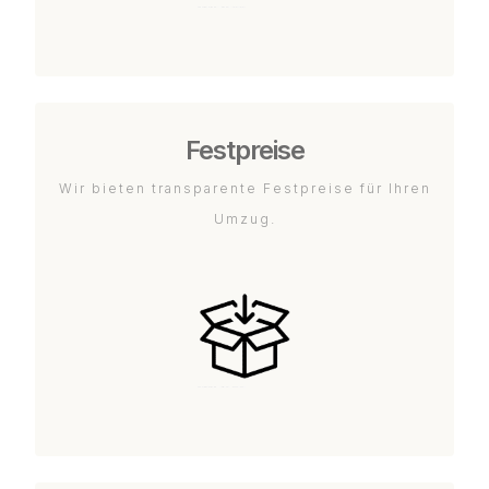
Festpreise
Wir bieten transparente Festpreise für Ihren
Umzug.