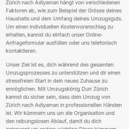
Zürich nach Adiyaman hängt von verschiedenen
Faktoren ab, wie zum Beispiel der Grösse deines
Haushalts und dem Umfang deines Umzugsguts.
Um einen individuellen Kostenvoranschlag zu
erhalten, kannst du einfach unser Online-
Anfrageformular ausfüllen oder uns telefonisch
kontaktieren.
Unser Ziel ist es, dich während des gesamten
Umzugsprozesses zu unterstützen und dir einen
stressfreien Start in dein neues Zuhause zu
ermöglichen. Mit Umzugskönig Durr Zürich
kannst du sicher sein, dass dein Umzug von
Zürich nach Adiyaman in professionellen Händen
ist. Wir kümmern uns um die Organisation und
den reibungslosen Ablauf, damit du dich