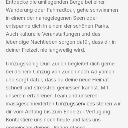
Entdecke die umliegenden Berge bei einer
Wanderung oder Fahrradtour, gehe schwimmen
in einem der nahegelegenen Seen oder
entspanne dich in einem der schönen Parks.
Auch kulturelle Veranstaltungen und das
lebendige Nachtleben sorgen dafür, dass dir in
deiner Freizeit nie langweilig wird.
Umzugskönig Durr Zürich begleitet dich gerne
bei deinem Umzug von Zürich nach Adiyaman
und sorgt dafür, dass du deine neue Heimat
schnell und stressfrei geniessen kannst. Mit
unserem erfahrenen Team und unseren
massgeschneiderten
Umzugsservices
stehen wir
dir vom Anfang bis zum Ende zur Verfügung.
Kontaktiere uns noch heute und lass uns
gemeinsam deinen Umzug planen!