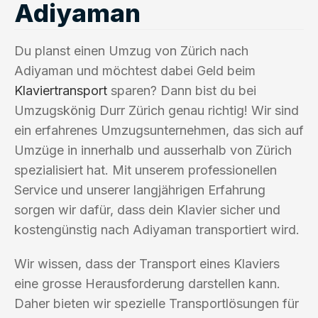
Adiyaman
Du planst einen Umzug von Zürich nach
Adiyaman und möchtest dabei Geld beim
Klaviertransport
sparen? Dann bist du bei
Umzugskönig Durr Zürich genau richtig! Wir sind
ein erfahrenes Umzugsunternehmen, das sich auf
Umzüge in innerhalb und ausserhalb von Zürich
spezialisiert hat. Mit unserem professionellen
Service und unserer langjährigen Erfahrung
sorgen wir dafür, dass dein Klavier sicher und
kostengünstig nach Adiyaman transportiert wird.
Wir wissen, dass der Transport eines Klaviers
eine grosse Herausforderung darstellen kann.
Daher bieten wir spezielle Transportlösungen für