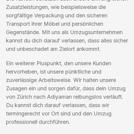
Zusatzleistungen, wie beispielsweise die
sorgfältige Verpackung und den sicheren
Transport ihrer Möbel und persönlichen
Gegenstände. Mit uns als Umzugsunternehmen
kannst du dich darauf verlassen, dass alles sicher
und unbeschadet am Zielort ankommt.
Ein weiterer Pluspunkt, den unsere Kunden
hervorheben, ist unsere pünktliche und
zuverlässige Arbeitsweise. Wir halten unsere
Zusagen ein und sorgen dafür, dass dein Umzug
von Zürich nach Adiyaman reibungslos verläuft.
Du kannst dich darauf verlassen, dass wir
termingerecht vor Ort sind und den Umzug
professionell durchführen.