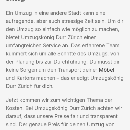
Ein Umzug in eine andere Stadt kann eine
aufregende, aber auch stressige Zeit sein. Um dir
den Umzug so einfach wie möglich zu machen,
bietet Umzugskönig Durr Zürich einen
umfangreichen Service an. Das erfahrene Team
kümmert sich um alle Schritte des Umzugs, von
der Planung bis zur Durchführung. Du musst dir
keine Sorgen um den Transport deiner
Möbel
und Kartons machen – das erledigt Umzugskönig
Durr Zürich für dich.
Jetzt kommen wir zum wichtigen Thema der
Kosten. Bei Umzugskönig Durr Zürich achten wir
darauf, dass unsere Preise fair und transparent
sind. Der genaue Preis für deinen Umzug von