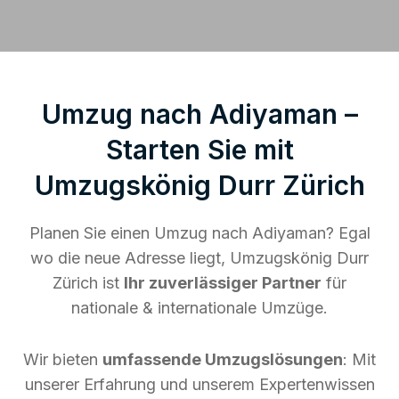
Umzug nach Adiyaman –
Starten Sie mit
Umzugskönig Durr Zürich
Planen Sie einen Umzug nach Adiyaman? Egal
wo die neue Adresse liegt, Umzugskönig Durr
Zürich ist
Ihr zuverlässiger Partner
für
nationale & internationale Umzüge.
Wir bieten
umfassende Umzugslösungen
: Mit
unserer Erfahrung und unserem Expertenwissen