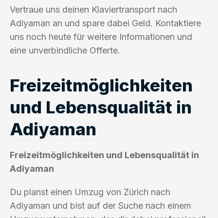
Vertraue uns deinen Klaviertransport nach
Adiyaman an und spare dabei Geld. Kontaktiere
uns noch heute für weitere Informationen und
eine unverbindliche Offerte.
Freizeitmöglichkeiten
und Lebensqualität in
Adiyaman
Freizeitmöglichkeiten und Lebensqualität in
Adiyaman
Du planst einen Umzug von Zürich nach
Adiyaman und bist auf der Suche nach einem