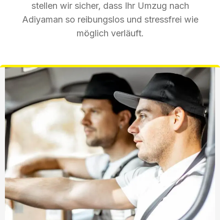
stellen wir sicher, dass Ihr Umzug nach
Adiyaman so reibungslos und stressfrei wie
möglich verläuft.