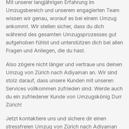
Mit unserer langjährigen Erfahrung im
Umzugsbereich und unserem engagierten Team
wissen wir genau, worauf es bei einem Umzug
ankommt. Wir stellen sicher, dass du dich
während des gesamten Umzugsprozesses gut
aufgehoben fühlst und unterstützen dich bei allen
Fragen und Anliegen, die du hast.
Also zögere nicht länger und vertraue uns deinen
Umzug von Zürich nach Adiyaman an. Wir sind
stolz darauf, dass unsere Kunden mit unseren
Services vollkommen zufrieden sind. Werde auch
du ein zufriedener Kunde von Umzugskönig Durr
Zürich!
Jetzt kontaktiere uns und sichere dir einen
stressfreien Umzug von Zürich nach Adiyaman