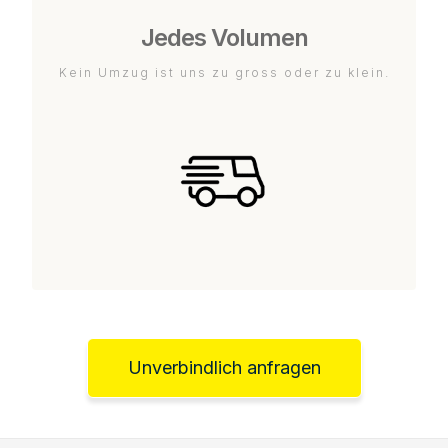
Jedes Volumen
Kein Umzug ist uns zu gross oder zu klein.
Unverbindlich anfragen