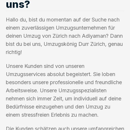
uns?
Hallo du, bist du momentan auf der Suche nach
einem zuverlässigen Umzugsunternehmen für
deinen Umzug von Zürich nach Adiyaman? Dann
bist du bei uns, Umzugskönig Durr Zürich, genau
richtig!
Unsere Kunden sind von unseren
Umzugsservices absolut begeistert. Sie loben
besonders unsere professionelle und freundliche
Arbeitsweise. Unsere Umzugsspezialisten
nehmen sich immer Zeit, um individuell auf deine
Bedürfnisse einzugehen und den Umzug zu
einem stressfreien Erlebnis zu machen.
Die Kunden schätzen auch unsere umfangreichen