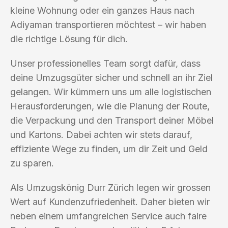
kleine Wohnung oder ein ganzes Haus nach
Adiyaman transportieren möchtest – wir haben
die richtige Lösung für dich.
Unser professionelles Team sorgt dafür, dass
deine Umzugsgüter sicher und schnell an ihr Ziel
gelangen. Wir kümmern uns um alle logistischen
Herausforderungen, wie die Planung der Route,
die Verpackung und den Transport deiner Möbel
und Kartons. Dabei achten wir stets darauf,
effiziente Wege zu finden, um dir Zeit und Geld
zu sparen.
Als Umzugskönig Durr Zürich legen wir grossen
Wert auf Kundenzufriedenheit. Daher bieten wir
neben einem umfangreichen Service auch faire