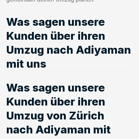
Was sagen unsere
Kunden über ihren
Umzug nach Adiyaman
mit uns
Was sagen unsere
Kunden über ihren
Umzug von Zürich
nach Adiyaman mit