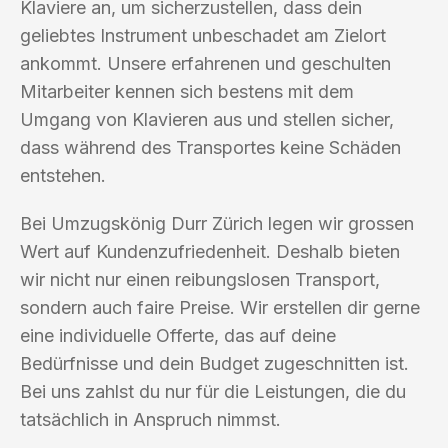
Klaviere an, um sicherzustellen, dass dein
geliebtes Instrument unbeschadet am Zielort
ankommt. Unsere erfahrenen und geschulten
Mitarbeiter kennen sich bestens mit dem
Umgang von Klavieren aus und stellen sicher,
dass während des Transportes keine Schäden
entstehen.
Bei Umzugskönig Durr Zürich legen wir grossen
Wert auf Kundenzufriedenheit. Deshalb bieten
wir nicht nur einen reibungslosen Transport,
sondern auch faire Preise. Wir erstellen dir gerne
eine individuelle Offerte, das auf deine
Bedürfnisse und dein Budget zugeschnitten ist.
Bei uns zahlst du nur für die Leistungen, die du
tatsächlich in Anspruch nimmst.