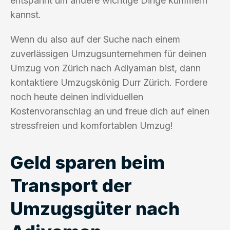
entspannt um andere wichtige Dinge kümmern
kannst.
Wenn du also auf der Suche nach einem
zuverlässigen Umzugsunternehmen für deinen
Umzug von Zürich nach Adiyaman bist, dann
kontaktiere Umzugskönig Durr Zürich. Fordere
noch heute deinen individuellen
Kostenvoranschlag an und freue dich auf einen
stressfreien und komfortablen Umzug!
Geld sparen beim
Transport der
Umzugsgüter nach