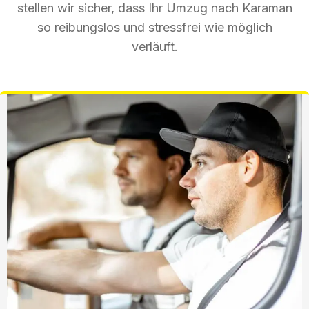
stellen wir sicher, dass Ihr Umzug nach Karaman
so reibungslos und stressfrei wie möglich
verläuft.