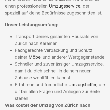
einen professionellen
Umzugsservice
, der
speziell auf deine Bedürfnisse zugeschnitten ist.
Unser Leistungsumfang:
Transport deines gesamten Hausrats von
Zürich nach Karaman
Fachgerechte Verpackung und Schutz
deiner
Möbel
und anderer Wertgegenstände
Schneller und zuverlässiger Umzugsservice,
damit du dich schnell in deinem neuen
Zuhause wohlfühlen kannst
Erfahrene und freundliche
Umzugshelfer
, die
dir bei allen Fragen und Anliegen zur Seite
stehen
Was kostet der Umzug von Zürich nach