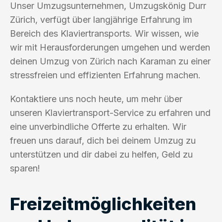
Unser Umzugsunternehmen, Umzugskönig Durr
Zürich, verfügt über langjährige Erfahrung im
Bereich des Klaviertransports. Wir wissen, wie
wir mit Herausforderungen umgehen und werden
deinen Umzug von Zürich nach Karaman zu einer
stressfreien und effizienten Erfahrung machen.
Kontaktiere uns noch heute, um mehr über
unseren Klaviertransport-Service zu erfahren und
eine unverbindliche Offerte zu erhalten. Wir
freuen uns darauf, dich bei deinem Umzug zu
unterstützen und dir dabei zu helfen, Geld zu
sparen!
Freizeitmöglichkeiten