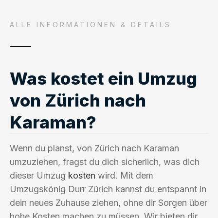
ALLE INFORMATIONEN & DETAILS
Was kostet ein Umzug
von Zürich nach
Karaman?
Wenn du planst, von Zürich nach Karaman
umzuziehen, fragst du dich sicherlich, was dich
dieser Umzug
kosten
wird. Mit dem
Umzugskönig Durr Zürich kannst du entspannt in
dein neues Zuhause ziehen, ohne dir Sorgen über
hohe Kosten machen zu müssen. Wir bieten dir