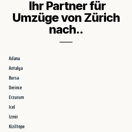
Ihr Partner für
Umzüge von Zürich
nach..
Adana
Antalya
Bursa
Derince
Erzurum
Icel
Izmir
Kiziltepe