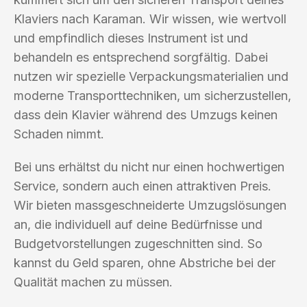
Klaviers nach Karaman. Wir wissen, wie wertvoll
und empfindlich dieses Instrument ist und
behandeln es entsprechend sorgfältig. Dabei
nutzen wir spezielle Verpackungsmaterialien und
moderne Transporttechniken, um sicherzustellen,
dass dein Klavier während des Umzugs keinen
Schaden nimmt.
Bei uns erhältst du nicht nur einen hochwertigen
Service, sondern auch einen attraktiven Preis.
Wir bieten massgeschneiderte Umzugslösungen
an, die individuell auf deine Bedürfnisse und
Budgetvorstellungen zugeschnitten sind. So
kannst du Geld sparen, ohne Abstriche bei der
Qualität machen zu müssen.