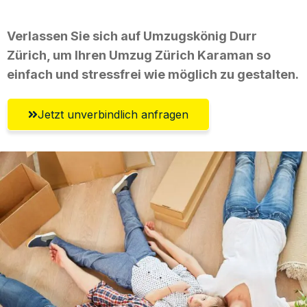
Verlassen Sie sich auf Umzugskönig Durr
Zürich, um Ihren Umzug Zürich Karaman so
einfach und stressfrei wie möglich zu gestalten.
Jetzt unverbindlich anfragen