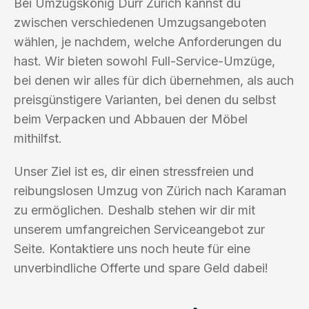
Bei Umzugskönig Durr Zürich kannst du
zwischen verschiedenen Umzugsangeboten
wählen, je nachdem, welche Anforderungen du
hast. Wir bieten sowohl Full-Service-Umzüge,
bei denen wir alles für dich übernehmen, als auch
preisgünstigere Varianten, bei denen du selbst
beim Verpacken und Abbauen der Möbel
mithilfst.
Unser Ziel ist es, dir einen stressfreien und
reibungslosen Umzug von Zürich nach Karaman
zu ermöglichen. Deshalb stehen wir dir mit
unserem umfangreichen Serviceangebot zur
Seite. Kontaktiere uns noch heute für eine
unverbindliche Offerte und spare Geld dabei!