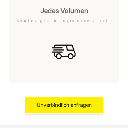
Jedes Volumen
Kein Umzug ist uns zu gross oder zu klein.
Unverbindlich anfragen