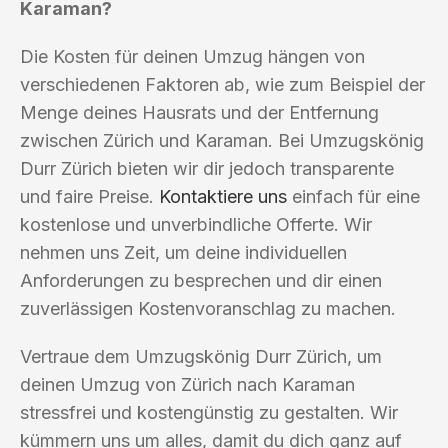
Karaman?
Die Kosten für deinen Umzug hängen von
verschiedenen Faktoren ab, wie zum Beispiel der
Menge deines Hausrats und der Entfernung
zwischen Zürich und Karaman. Bei Umzugskönig
Durr Zürich bieten wir dir jedoch transparente
und faire Preise.
Kontaktiere uns
einfach für eine
kostenlose und unverbindliche Offerte. Wir
nehmen uns Zeit, um deine individuellen
Anforderungen zu besprechen und dir einen
zuverlässigen Kostenvoranschlag zu machen.
Vertraue dem Umzugskönig Durr Zürich, um
deinen Umzug von Zürich nach Karaman
stressfrei und kostengünstig zu gestalten. Wir
kümmern uns um alles, damit du dich ganz auf