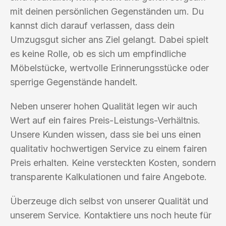
mit deinen persönlichen Gegenständen um. Du
kannst dich darauf verlassen, dass dein
Umzugsgut sicher ans Ziel gelangt. Dabei spielt
es keine Rolle, ob es sich um empfindliche
Möbelstücke, wertvolle Erinnerungsstücke oder
sperrige Gegenstände handelt.
Neben unserer hohen Qualität legen wir auch
Wert auf ein faires Preis-Leistungs-Verhältnis.
Unsere Kunden wissen, dass sie bei uns einen
qualitativ hochwertigen Service zu einem fairen
Preis erhalten. Keine versteckten Kosten, sondern
transparente Kalkulationen und faire Angebote.
Überzeuge dich selbst von unserer Qualität und
unserem Service. Kontaktiere uns noch heute für