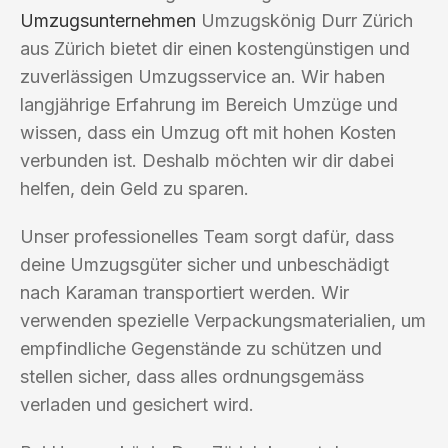
Umzugsunternehmen
Umzugskönig Durr Zürich
aus Zürich bietet dir einen kostengünstigen und
zuverlässigen Umzugsservice an. Wir haben
langjährige Erfahrung im Bereich Umzüge und
wissen, dass ein Umzug oft mit hohen Kosten
verbunden ist. Deshalb möchten wir dir dabei
helfen, dein Geld zu sparen.
Unser professionelles Team sorgt dafür, dass
deine Umzugsgüter sicher und unbeschädigt
nach Karaman transportiert werden. Wir
verwenden spezielle Verpackungsmaterialien, um
empfindliche Gegenstände zu schützen und
stellen sicher, dass alles ordnungsgemäss
verladen und gesichert wird.