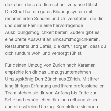
dazu bei, dass du dich schnell zuhause fühlst.
Die Stadt hat ein gutes Bildungssystem mit
renommierten Schulen und Universitäten, die dir
und deiner Familie eine hervorragende
Ausbildungsmöglichkeit bieten. Zudem gibt es
eine breite Auswahl an Einkaufsmöglichkeiten,
Restaurants und Cafés, die dafür sorgen, dass du
dich rundum wohl und versorgt fühlst.
Für deinen Umzug von Zürich nach Karaman
empfehle ich dir das Umzugsunternehmen
Umzugskönig Durr Zürich aus Zürich. Mit ihrer
langjährigen Erfahrung und ihrem professionellen
Team stehen sie dir von Anfang bis Ende zur
Seite und ermöglichen dir einen reibungslosen
und stressfreien Umzug. Kontaktiere sie noch