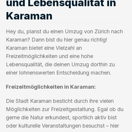
und Lebensqualität in
Karaman
Hey du, planst du einen Umzug von Zürich nach
Karaman? Dann bist du hier genau richtig!
Karaman bietet eine Vielzahl an
Freizeitmöglichkeiten und eine hohe
Lebensqualität, die deinen Umzug dorthin zu
einer lohnenswerten Entscheidung machen.
Freizeitmöglichkeiten in Karaman:
Die Stadt Karaman besticht durch ihre vielen
Möglichkeiten zur Freizeitgestaltung. Egal ob du
gerne die Natur erkundest, sportlich aktiv bist
oder kulturelle Veranstaltungen besuchst – hier