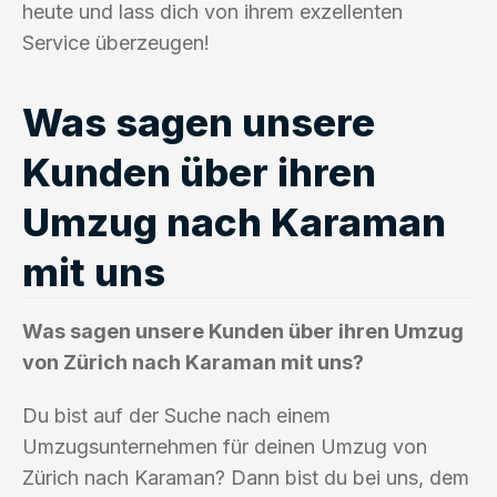
heute und lass dich von ihrem exzellenten
Service überzeugen!
Was sagen unsere
Kunden über ihren
Umzug nach Karaman
mit uns
Was sagen unsere Kunden über ihren Umzug
von Zürich nach Karaman mit uns?
Du bist auf der Suche nach einem
Umzugsunternehmen für deinen Umzug von
Zürich nach Karaman? Dann bist du bei uns, dem