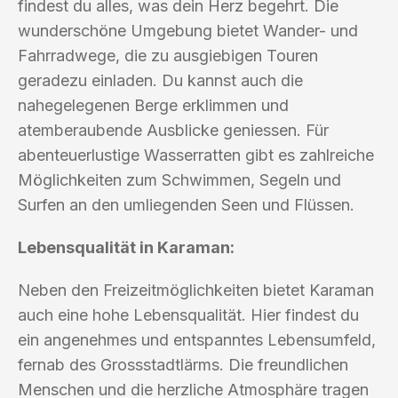
findest du alles, was dein Herz begehrt. Die
wunderschöne Umgebung bietet Wander- und
Fahrradwege, die zu ausgiebigen Touren
geradezu einladen. Du kannst auch die
nahegelegenen Berge erklimmen und
atemberaubende Ausblicke geniessen. Für
abenteuerlustige Wasserratten gibt es zahlreiche
Möglichkeiten zum Schwimmen, Segeln und
Surfen an den umliegenden Seen und Flüssen.
Lebensqualität in Karaman:
Neben den Freizeitmöglichkeiten bietet Karaman
auch eine hohe Lebensqualität. Hier findest du
ein angenehmes und entspanntes Lebensumfeld,
fernab des Grossstadtlärms. Die freundlichen
Menschen und die herzliche Atmosphäre tragen