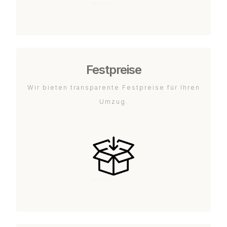
Festpreise
Wir bieten transparente Festpreise für Ihren
Umzug.