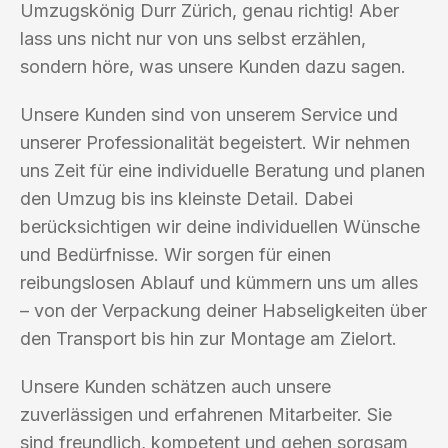
Umzugskönig Durr Zürich, genau richtig! Aber
lass uns nicht nur von uns selbst erzählen,
sondern höre, was unsere Kunden dazu sagen.
Unsere Kunden sind von unserem Service und
unserer Professionalität begeistert. Wir nehmen
uns Zeit für eine individuelle Beratung und planen
den Umzug bis ins kleinste Detail. Dabei
berücksichtigen wir deine individuellen Wünsche
und Bedürfnisse. Wir sorgen für einen
reibungslosen Ablauf und kümmern uns um alles
– von der Verpackung deiner Habseligkeiten über
den Transport bis hin zur Montage am Zielort.
Unsere Kunden schätzen auch unsere
zuverlässigen und erfahrenen Mitarbeiter. Sie
sind freundlich, kompetent und gehen sorgsam