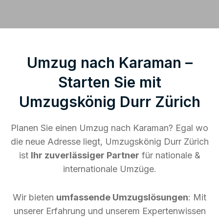
Umzug nach Karaman –
Starten Sie mit
Umzugskönig Durr Zürich
Planen Sie einen Umzug nach Karaman? Egal wo
die neue Adresse liegt, Umzugskönig Durr Zürich
ist
Ihr zuverlässiger Partner
für nationale &
internationale Umzüge.
Wir bieten
umfassende Umzugslösungen
: Mit
unserer Erfahrung und unserem Expertenwissen