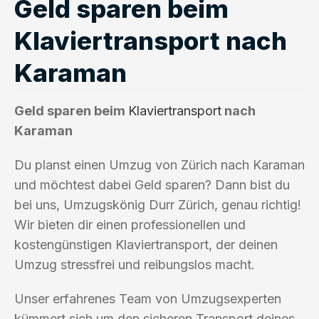
Geld sparen beim
Klaviertransport nach
Karaman
Geld sparen beim
Klaviertransport
nach
Karaman
Du planst einen Umzug von Zürich nach Karaman
und möchtest dabei Geld sparen? Dann bist du
bei uns, Umzugskönig Durr Zürich, genau richtig!
Wir bieten dir einen professionellen und
kostengünstigen Klaviertransport, der deinen
Umzug stressfrei und reibungslos macht.
Unser erfahrenes Team von Umzugsexperten
kümmert sich um den sicheren Transport deines