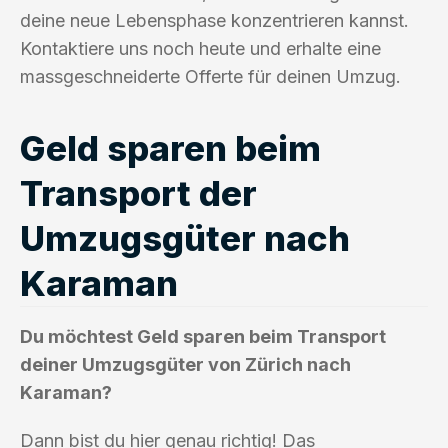
deine neue Lebensphase konzentrieren kannst.
Kontaktiere uns noch heute und erhalte eine
massgeschneiderte Offerte für deinen Umzug.
Geld sparen beim
Transport der
Umzugsgüter nach
Karaman
Du möchtest Geld sparen beim Transport
deiner Umzugsgüter von Zürich nach
Karaman?
Dann bist du hier genau richtig! Das