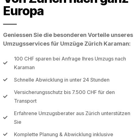
Europa
Geniessen Sie die besonderen Vorteile unseres
Umzugsservices für Umzüge Zürich Karaman:
100 CHF sparen bei Anfrage Ihres Umzugs nach
Karaman
Schnelle Abwicklung in unter 24 Stunden
Versicherungsschutz bis 7.500 CHF für den
Transport
Erfahrene Umzugsberater aus Zürich unterstützen
Sie
Komplette Planung & Abwicklung inklusive